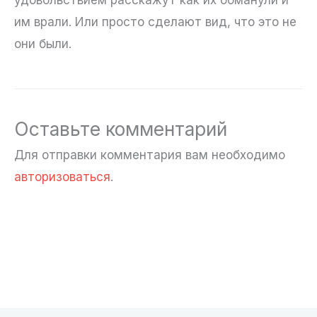
удовольствием расскажут как их обманули и
им врали. Или просто сделают вид, что это не
они были.
Оставьте комментарий
Для отправки комментария вам необходимо
авторизоваться
.