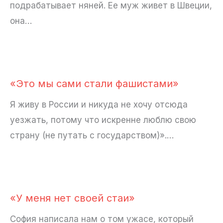
подрабатывает няней. Ее муж живет в Швеции,
она…
«Это мы сами стали фашистами»
Я живу в России и никуда не хочу отсюда
уезжать, потому что искренне люблю свою
страну (не путать с государством)».…
«У меня нет своей стаи»
София написала нам о том ужасе, который