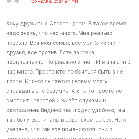
12 ЯНВАРЯ, 2024 В 17:41
Хочу дружить с Александром. В такое время
надо знать, что нас много. Мне реально
повезло. Вся моя семья, все мои близкие
друзья, все против. Есть парочка
неоднозначно. Но реально z -нет. И я знаю что
нас много. Просто кто-то боиться быть в не
толпы. Кто-то пытается своему мозгу
оправдать это безумие. А кто-то просто не
смотрит новостей и живёт слухами и
фантазиями. Видимо так людяи удобнее, мы
так были воспитаны в советском союзе. Но я
уверена, что как все поменяются, они с