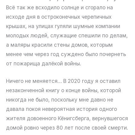
Всё так же всходило солнце и сгорало на
исходе дня в остроконечных черепичных
крышах, на улицах гуляли шумные компании
молодых людей, служащие спешили по делам,
а маляры красили стены домов, которым
менее чем через год суждено было почернеть
от пожарища далёкой войны.
Ничего не меняется… В 2020 году я оставил
незаконченной книгу о конце войны, которой
никогда не было, поскольку мне давно не
давала покоя невероятная история одного
жителя довоенного Кёнигсберга, вернувшегося
домой ровно через 80 лет после своей смерти.