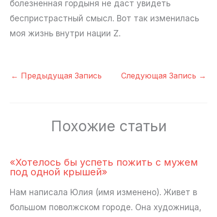
болезненная гордыня не даст увидеть
беспристрастный смысл. Вот так изменилась
моя жизнь внутри нации Z.
←
Предыдущая Запись
Следующая Запись
→
Похожие статьи
«Хотелось бы успеть пожить с мужем
под одной крышей»
Нам написала Юлия (имя изменено). Живет в
большом поволжском городе. Она художница,