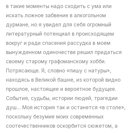
в такие моменты надо сходить с ума или
искать ложное забвение в алкогольном
дурмане, но я увидел для себя огромный
литературный потенциал в происходящем
вокруг и ради спасения рассудка в моем
вынужденном одиночестве решил придаться
своему старому графоманскому хобби.
Потрясающе. Я, словно «пишу с натуры»,
находясь в Великой башне, из которой видно
прошлое, настоящее и вероятное будущее.
События, судьбы, истории людей, трагедии
душ… Моя история так и останется «в столе»,
поскольку безумие моих современных
соотечественников оскорбится сюжетом, а