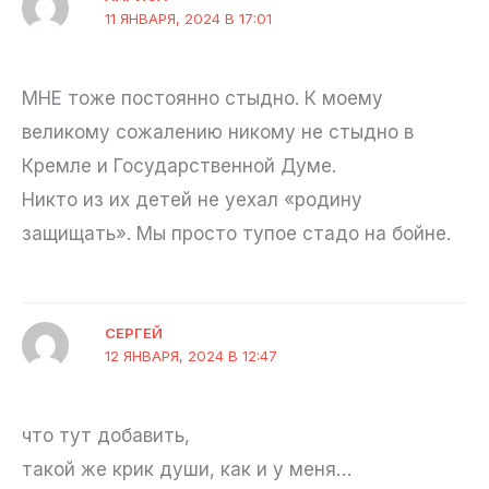
11 ЯНВАРЯ, 2024 В 17:01
МНЕ тоже постоянно стыдно. К моему
великому сожалению никому не стыдно в
Кремле и Государственной Думе.
Никто из их детей не уехал «родину
защищать». Мы просто тупое стадо на бойне.
СЕРГЕЙ
12 ЯНВАРЯ, 2024 В 12:47
что тут добавить,
такой же крик души, как и у меня…