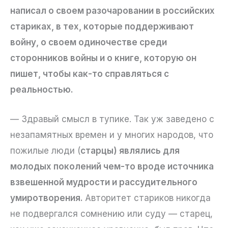
написал о своем разочаровании в российских
стариках, в тех, которые поддерживают
войну, о своем одиночестве среди
сторонников войны и о книге, которую он
пишет, чтобы как-то справляться с
реальностью.
— Здравый смысл в тупике. Так уж заведено с
незапамятных времен и у многих народов, что
пожилые люди (
старцы) являлись для
молодых поколений чем-то вроде источника
взвешенной мудрости и рассудительного
умиротворения.
Авторитет стариков никогда
не подвергался сомнению или суду — старец,