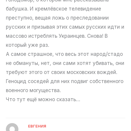
бабушка. И кремлёвское телевидение
преступно, вещая ложь о преследовании
русских и призывая этих самых русских идти и
массово истреблять Украинцев. Снова! В
который уже раз.
А самое страшное, что весь этот народ/стадо
не обмануты, нет, они сами хотят убивать, они
требуют этого от своих московских вождей.
Геноцид соседей для них подвиг собственного
военного могущества.
Что тут ещё можно сказать…
ЕВГЕНИЯ