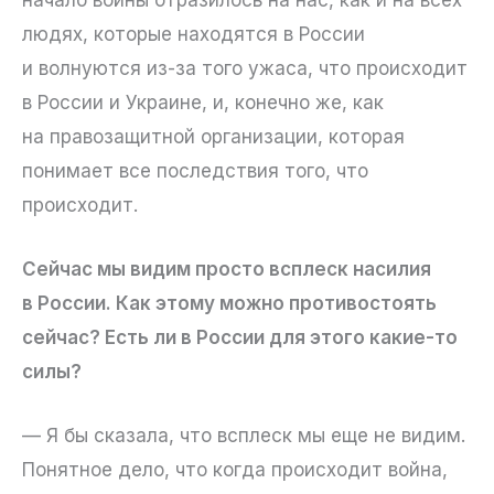
людях, которые находятся в России
и волнуются из-за того ужаса, что происходит
в России и Украине, и, конечно же, как
на правозащитной организации, которая
понимает все последствия того, что
происходит.
Сейчас мы видим просто всплеск насилия
в России. Как этому можно противостоять
сейчас? Есть ли в России для этого какие-то
силы?
— Я бы сказала, что всплеск мы еще не видим.
Понятное дело, что когда происходит война,