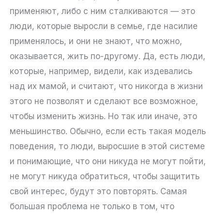
применяют, либо с ним сталкиваются — это
люди, которые выросли в семье, где насилие
применялось, и они не знают, что можно,
оказывается, жить по-другому. Да, есть люди,
которые, например, видели, как издевались
над их мамой, и считают, что никогда в жизни
этого не позволят и сделают все возможное,
чтобы изменить жизнь. Но так или иначе, это
меньшинство. Обычно, если есть такая модель
поведения, то люди, выросшие в этой системе
и понимающие, что они никуда не могут пойти,
не могут никуда обратиться, чтобы защитить
свой интерес, будут это повторять. Самая
большая проблема не только в том, что