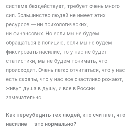
система бездействует, требует очень много
сил. Большинство людей не имеет этих
ресурсов — ни психологических,
ни финансовых. Но если мы не будем
обращаться в полицию, если мы не будем
фиксировать насилие, то у нас не будет
статистики, мы не будем понимать, что
происходит. Очень легко отчитаться, что у нас
есть скрепы, что у нас все счастливо рожают,
живут душа в душу, и все в России
замечательно.
Как переубедить тех людей, кто считает, что
насилие — это нормально?