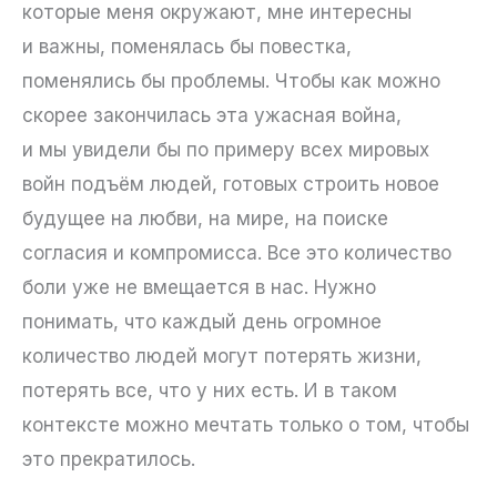
которые меня окружают, мне интересны
и важны, поменялась бы повестка,
поменялись бы проблемы. Чтобы как можно
скорее закончилась эта ужасная война,
и мы увидели бы по примеру всех мировых
войн подъём людей, готовых строить новое
будущее на любви, на мире, на поиске
согласия и компромисса. Все это количество
боли уже не вмещается в нас. Нужно
понимать, что каждый день огромное
количество людей могут потерять жизни,
потерять все, что у них есть. И в таком
контексте можно мечтать только о том, чтобы
это прекратилось.