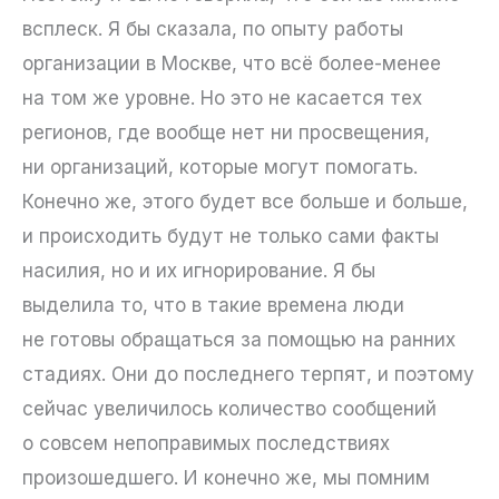
всплеск. Я бы сказала, по опыту работы
организации в Москве, что всё более-менее
на том же уровне. Но это не касается тех
регионов, где вообще нет ни просвещения,
ни организаций, которые могут помогать.
Конечно же, этого будет все больше и больше,
и происходить будут не только сами факты
насилия, но и их игнорирование. Я бы
выделила то, что в такие времена люди
не готовы обращаться за помощью на ранних
стадиях. Они до последнего терпят, и поэтому
сейчас увеличилось количество сообщений
о совсем непоправимых последствиях
произошедшего. И конечно же, мы помним