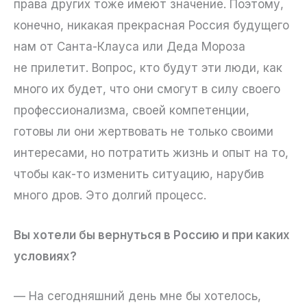
права других тоже имеют значение. Поэтому,
конечно, никакая прекрасная Россия будущего
нам от Санта-Клауса или Деда Мороза
не прилетит. Вопрос, кто будут эти люди, как
много их будет, что они смогут в силу своего
профессионализма, своей компетенции,
готовы ли они жертвовать не только своими
интересами, но потратить жизнь и опыт на то,
чтобы как-то изменить ситуацию, нарубив
много дров. Это долгий процесс.
Вы хотели бы вернуться в Россию и при каких
условиях?
— На сегодняшний день мне бы хотелось,