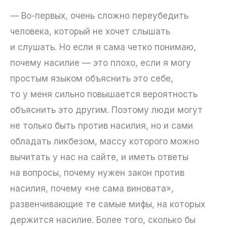
— Во-первых, очень сложно переубедить
человека, который не хочет слышать
и слушать. Но если я сама четко понимаю,
почему насилие — это плохо, если я могу
простым языком объяснить это себе,
то у меня сильно повышается вероятность
объяснить это другим. Поэтому люди могут
не только быть против насилия, но и сами
обладать ликбезом, массу которого можно
вычитать у нас на сайте, и иметь ответы
на вопросы, почему нужен закон против
насилия, почему «не сама виновата»,
развенчивающие те самые мифы, на которых
держится насилие. Более того, сколько бы