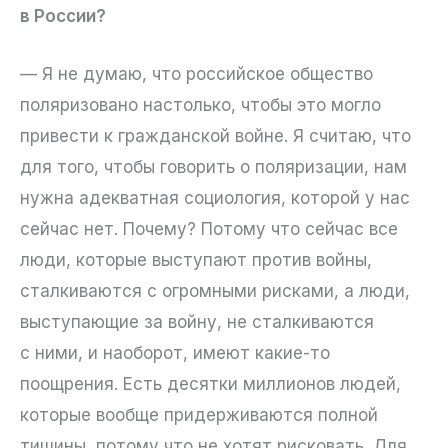
в России?
— Я не думаю, что российское общество
поляризовано настолько, чтобы это могло
привести к гражданской войне. Я считаю, что
для того, чтобы говорить о поляризации, нам
нужна адекватная социология, которой у нас
сейчас нет. Почему? Потому что сейчас все
люди, которые выступают против войны,
сталкиваются с огромными рисками, а люди,
выступающие за войну, не сталкиваются
с ними, и наоборот, имеют какие-то
поощрения. Есть десятки миллионов людей,
которые вообще придерживаются полной
тишины, потому что не хотят рисковать. Для