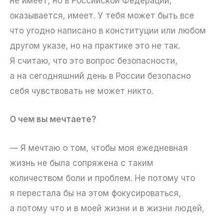
не имеет, но в Российской Федерации,
оказывается, имеет. У тебя может быть все
что угодно написано в конституции или любом
другом указе, но на практике это не так.
Я считаю, что это вопрос безопасности,
а на сегодняшний день в России безопасно
себя чувствовать не может никто.
О чем вы мечтаете?
— Я мечтаю о том, чтобы моя ежедневная
жизнь не была сопряжена с таким
количеством боли и проблем. Не потому что
я перестала бы на этом фокусироваться,
а потому что и в моей жизни и в жизни людей,