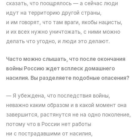
сказать, что поощрялось — а сейчас люди
идут на территорию другой страны,
и им говорят, что там враги, якобы нацисты,
и их всех нужно уничтожать, с ними можно
делать что угодно, и люди это делают.
Часто можно слышать, что после окончания
войны Россию ждет всплеск домашнего
насилия. Вы разделяете подобные опасения?
— Я убеждена, что последствия войны,
неважно каким образом и в какой момент она
завершится, растянутся не на одно поколение,
потому что в России нет работы
ни с пострадавшими от насилия,