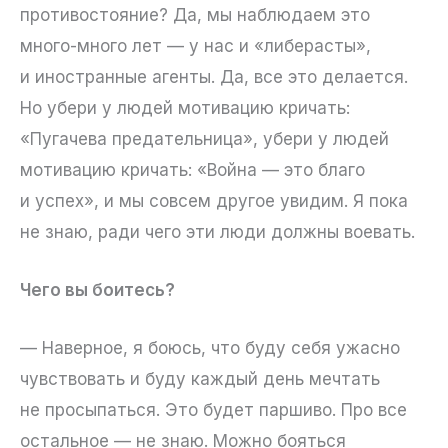
противостояние? Да, мы наблюдаем это
много-много лет — у нас и «либерасты»,
и иностранные агенты. Да, все это делается.
Но убери у людей мотивацию кричать:
«Пугачева предательница», убери у людей
мотивацию кричать: «Война — это благо
и успех», и мы совсем другое увидим. Я пока
не знаю, ради чего эти люди должны воевать.
Чего вы боитесь?
— Наверное, я боюсь, что буду себя ужасно
чувствовать и буду каждый день мечтать
не просыпаться. Это будет паршиво. Про все
остальное — не знаю. Можно бояться