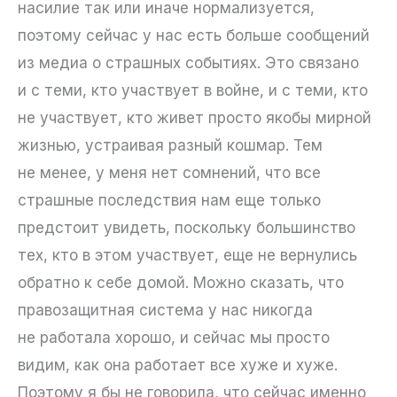
насилие так или иначе нормализуется,
поэтому сейчас у нас есть больше сообщений
из медиа о страшных событиях. Это связано
и с теми, кто участвует в войне, и с теми, кто
не участвует, кто живет просто якобы мирной
жизнью, устраивая разный кошмар. Тем
не менее, у меня нет сомнений, что все
страшные последствия нам еще только
предстоит увидеть, поскольку большинство
тех, кто в этом участвует, еще не вернулись
обратно к себе домой. Можно сказать, что
правозащитная система у нас никогда
не работала хорошо, и сейчас мы просто
видим, как она работает все хуже и хуже.
Поэтому я бы не говорила, что сейчас именно