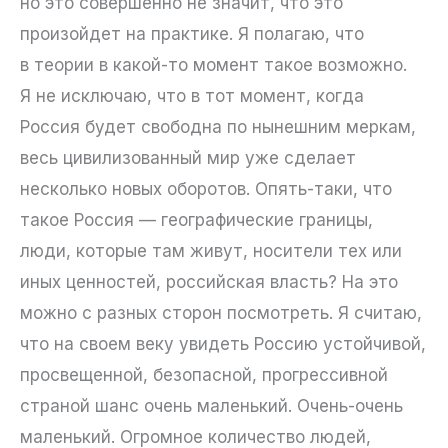
но это совершенно не значит, что это
произойдет на практике. Я полагаю, что
в теории в какой-то момент такое возможно.
Я не исключаю, что в тот момент, когда
Россия будет свободна по нынешним меркам,
весь цивилизованный мир уже сделает
несколько новых оборотов. Опять-таки, что
такое Россия — географические границы,
люди, которые там живут, носители тех или
иных ценностей, российская власть? На это
можно с разных сторон посмотреть. Я считаю,
что на своем веку увидеть Россию устойчивой,
просвещенной, безопасной, прогрессивной
страной шанс очень маленький. Очень-очень
маленький. Огромное количество людей,