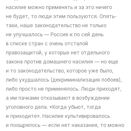
насилие можно применять и за это ничего
не будет, то люди этим пользуются. Опять-
таки, наше законодательство не только
не улучшалось — Россия и по сей день
в списке стран с очень отсталой
правозащитой, у которых нет отдельного
закона против домашнего насилия — но еще
и то законодательство, которое уже было,
либо ухудшалось (декриминализация побоев),
либо просто не применялось. Люди приходят,
а им пачками отказывают в возбуждении
уголовного дела. «Когда убьют, тогда
и приходите». Насилие культивировалось
и поощрялось — если нет наказания, то можно