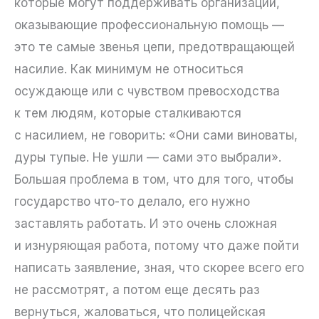
которые могут поддерживать организации,
оказывающие профессиональную помощь —
это те самые звенья цепи, предотвращающей
насилие. Как минимум не относиться
осуждающе или с чувством превосходства
к тем людям, которые сталкиваются
с насилием, не говорить: «Они сами виноваты,
дуры тупые. Не ушли — сами это выбрали».
Большая проблема в том, что для того, чтобы
государство что-то делало, его нужно
заставлять работать. И это очень сложная
и изнуряющая работа, потому что даже пойти
написать заявление, зная, что скорее всего его
не рассмотрят, а потом еще десять раз
вернуться, жаловаться, что полицейская