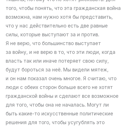
того, чтобы понять, что эта гражданская война
возможна, нам нужно хотя бы представить,
что у нас действительно есть две равные
силы, которые выступают за и против.
Я не верю, что большинство выступает
за войну, и не верю в то, что эти люди, когда
власть так или иначе потеряет свою силу,
будут бороться за неё. Мы видели мятеж,
и он нам показал очень многое. Я считаю, что
люди с обеих сторон больше всего не хотят
гражданской войны и сделают все возможное
для того, чтобы она не началась. Могут ли
быть какие-то искусственные политические
решения для того, чтобы усугублять это