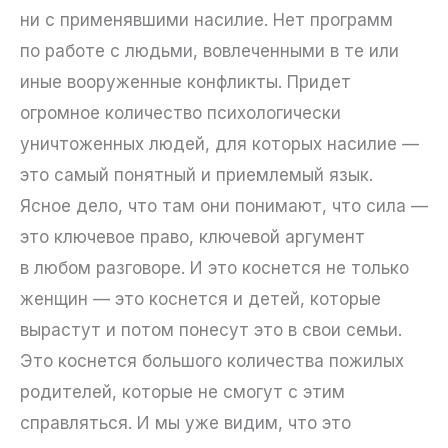
ни с применявшими насилие. Нет программ
по работе с людьми, вовлеченными в те или
иные вооруженные конфликты. Придет
огромное количество психологически
уничтоженных людей, для которых насилие —
это самый понятный и приемлемый язык.
Ясное дело, что там они понимают, что сила —
это ключевое право, ключевой аргумент
в любом разговоре. И это коснется не только
женщин — это коснется и детей, которые
вырастут и потом понесут это в свои семьи.
Это коснется большого количества пожилых
родителей, которые не смогут с этим
справляться. И мы уже видим, что это