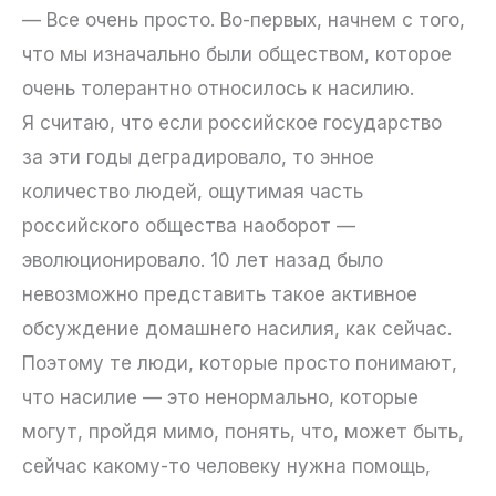
— Все очень просто. Во-первых, начнем с того,
что мы изначально были обществом, которое
очень толерантно относилось к насилию.
Я считаю, что если российское государство
за эти годы деградировало, то энное
количество людей, ощутимая часть
российского общества наоборот —
эволюционировало. 10 лет назад было
невозможно представить такое активное
обсуждение домашнего насилия, как сейчас.
Поэтому те люди, которые просто понимают,
что насилие — это ненормально, которые
могут, пройдя мимо, понять, что, может быть,
сейчас какому-то человеку нужна помощь,