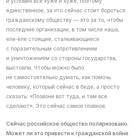
и условия все хуже и хуже, поэтому
единственное, за что сейчас стоит бороться
гражданскому обществу — это за то, чтобы
последние организации, в том числе наша,
еле-еле стоящие, сталкивающиеся
с поразительным сопротивлением
и уничтожением со стороны государства,
выстояли. Чтобы можно было
не самостоятельно думать, как помочь
человеку, который сейчас в беде, а просто
сказать: «Позвони вот туда, и там все
сделают». Это сейчас самое главное.
Сейчас российское общество поляризовано.
Может ли это привести к гражданской войне