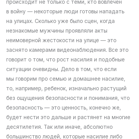
происходит не только с теми, кто вовлечен
в войну — некоторые люди готовы нападать
на улицах. Сколько уже было сцен, когда
незнакомые мужчины проявляли акты
неимоверной жестокости на улице — это
заснято камерами видеонаблюдения. Все это
говорит о том, что рост насилия и подобные
ситуации очевидны. Дело в том, что если
мы говорим про семью и домашнее насилие,
то, например, ребенок, изначально растущий
без ощущения безопасности и понимания, что
безопасность — это ценность, конечно же,
будет нести это дальше и растянет на многие
десятилетия. Так или иначе, абсолютно
большинство людей, которые насилие либо