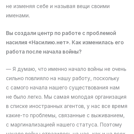
не изменяя себе и называя вещи своими
именами.
Вы создали центр по работе с проблемой
насилия «Насилию.нет». Как изменилась его
работа после начала войны?
— Я думаю, что именно начало войны не очень
сильно повлияло на нашу работу, поскольку
с самого начала нашего существования нам
не было легко. Мы самая молодая организация
в списке иностранных агентов, у нас все время
какие-то проблемы, связанные с выживанием,
с маргинализацией нашего статуса. Поэтому
начало войны отразилось на нас, как и на всех