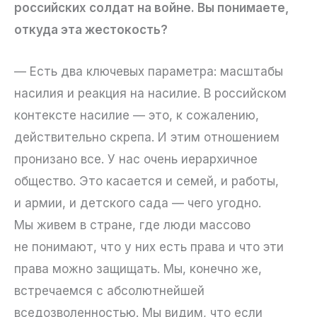
российских солдат на войне. Вы понимаете,
откуда эта жестокость?
— Есть два ключевых параметра: масштабы
насилия и реакция на насилие. В российском
контексте насилие — это, к сожалению,
действительно скрепа. И этим отношением
пронизано все. У нас очень иерархичное
общество. Это касается и семей, и работы,
и армии, и детского сада — чего угодно.
Мы живем в стране, где люди массово
не понимают, что у них есть права и что эти
права можно защищать. Мы, конечно же,
встречаемся с абсолютнейшей
вседозволенностью. Мы видим, что если