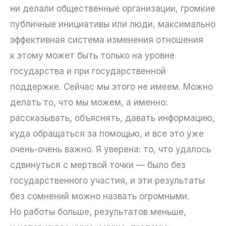
ни делали общественные организации, громкие
публичные инициативы или люди, максимально
эффективная система изменения отношения
к этому может быть только на уровне
государства и при государственной
поддержке. Сейчас мы этого не имеем. Можно
делать то, что мы можем, а именно:
рассказывать, объяснять, давать информацию,
куда обращаться за помощью, и все это уже
очень-очень важно. Я уверена: то, что удалось
сдвинуться с мертвой точки — было без
государственного участия, и эти результаты
без сомнений можно назвать огромными.
Но работы больше, результатов меньше,