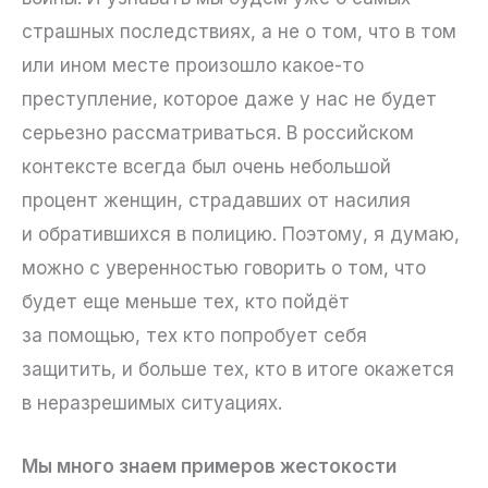
страшных последствиях, а не о том, что в том
или ином месте произошло какое-то
преступление, которое даже у нас не будет
серьезно рассматриваться. В российском
контексте всегда был очень небольшой
процент женщин, страдавших от насилия
и обратившихся в полицию. Поэтому, я думаю,
можно с уверенностью говорить о том, что
будет еще меньше тех, кто пойдёт
за помощью, тех кто попробует себя
защитить, и больше тех, кто в итоге окажется
в неразрешимых ситуациях.
Мы много знаем примеров жестокости