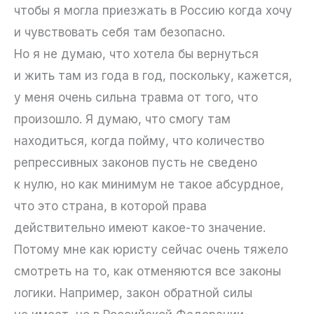
чтобы я могла приезжать в Россию когда хочу
и чувствовать себя там безопасно.
Но я не думаю, что хотела бы вернуться
и жить там из года в год, поскольку, кажется,
у меня очень сильна травма от того, что
произошло. Я думаю, что смогу там
находиться, когда пойму, что количество
репрессивных законов пусть не сведено
к нулю, но как минимум не такое абсурдное,
что это страна, в которой права
действительно имеют какое-то значение.
Потому мне как юристу сейчас очень тяжело
смотреть на то, как отменяются все законы
логики. Например, закон обратной силы