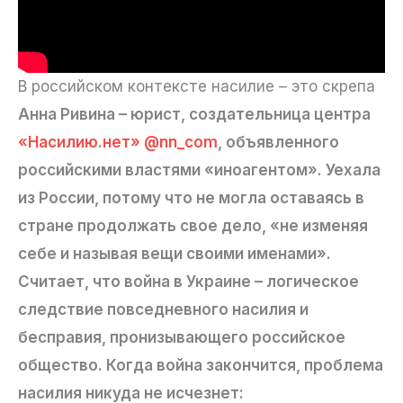
В российском контексте насилие – это скрепа
Анна Ривина – юрист, создательница центра
«Насилию.нет»
@nn_com
, объявленного
российскими властями «иноагентом». Уехала
из России, потому что не могла оставаясь в
стране продолжать свое дело, «не изменяя
себе и называя вещи своими именами».
Считает, что война в Украине – логическое
следствие повседневного насилия и
бесправия, пронизывающего российское
общество. Когда война закончится, проблема
насилия никуда не исчезнет: