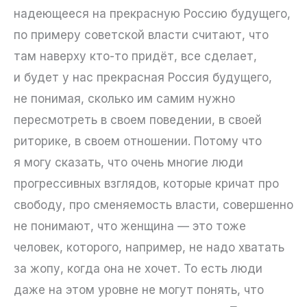
надеющееся на прекрасную Россию будущего,
по примеру советской власти считают, что
там наверху кто-то придёт, все сделает,
и будет у нас прекрасная Россия будущего,
не понимая, сколько им самим нужно
пересмотреть в своем поведении, в своей
риторике, в своем отношении. Потому что
я могу сказать, что очень многие люди
прогрессивных взглядов, которые кричат про
свободу, про сменяемость власти, совершенно
не понимают, что женщина — это тоже
человек, которого, например, не надо хватать
за жопу, когда она не хочет. То есть люди
даже на этом уровне не могут понять, что