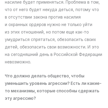
насилие будет применяться. Проблема в том,
что от него будет некуда деться, потому что
в отсутствии закона против насилия
и охранных ордеров нужно не только уйти
из этих отношений, но потом еще как-то
умудриться спрятаться, обезопасить своих
детей, обезопасить свои возможности. И это
на сегодняшний день в Российской Федерации
невозможно.
Что должно делать общество, чтобы
уменьшить уровень агрессии? Есть ли какие-
то механизмы, которые способны сдержать
эту агрессию?