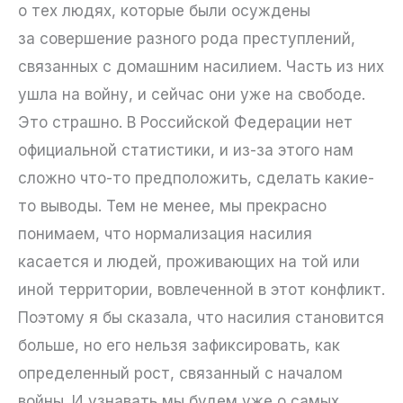
о тех людях, которые были осуждены
за совершение разного рода преступлений,
связанных с домашним насилием. Часть из них
ушла на войну, и сейчас они уже на свободе.
Это страшно. В Российской Федерации нет
официальной статистики, и из-за этого нам
сложно что-то предположить, сделать какие-
то выводы. Тем не менее, мы прекрасно
понимаем, что нормализация насилия
касается и людей, проживающих на той или
иной территории, вовлеченной в этот конфликт.
Поэтому я бы сказала, что насилия становится
больше, но его нельзя зафиксировать, как
определенный рост, связанный с началом
войны. И узнавать мы будем уже о самых