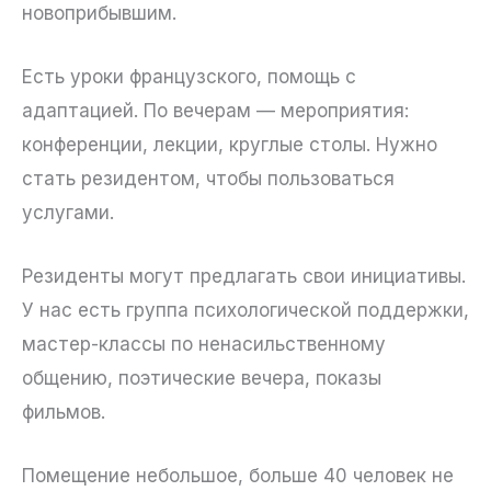
новоприбывшим.
Есть уроки французского, помощь с
адаптацией. По вечерам — мероприятия:
конференции, лекции, круглые столы. Нужно
стать резидентом, чтобы пользоваться
услугами.
Резиденты могут предлагать свои инициативы.
У нас есть группа психологической поддержки,
мастер-классы по ненасильственному
общению, поэтические вечера, показы
фильмов.
Помещение небольшое, больше 40 человек не