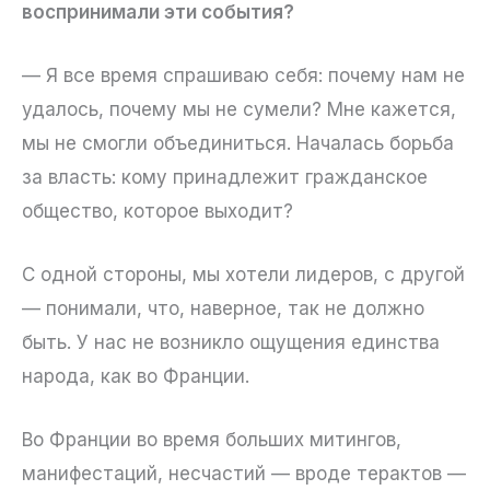
воспринимали эти события?
— Я все время спрашиваю себя: почему нам не
удалось, почему мы не сумели? Мне кажется,
мы не смогли объединиться. Началась борьба
за власть: кому принадлежит гражданское
общество, которое выходит?
С одной стороны, мы хотели лидеров, с другой
— понимали, что, наверное, так не должно
быть. У нас не возникло ощущения единства
народа, как во Франции.
Во Франции во время больших митингов,
манифестаций, несчастий — вроде терактов —