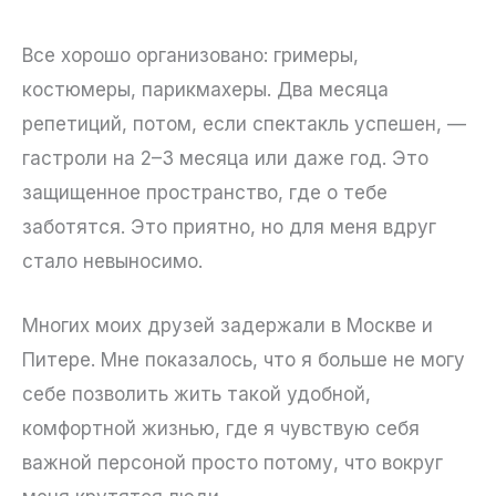
Все хорошо организовано: гримеры,
костюмеры, парикмахеры. Два месяца
репетиций, потом, если спектакль успешен, —
гастроли на 2–3 месяца или даже год. Это
защищенное пространство, где о тебе
заботятся. Это приятно, но для меня вдруг
стало невыносимо.
Многих моих друзей задержали в Москве и
Питере. Мне показалось, что я больше не могу
себе позволить жить такой удобной,
комфортной жизнью, где я чувствую себя
важной персоной просто потому, что вокруг