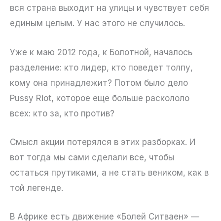
вся страна выходит на улицы и чувствует себя
единым целым. У нас этого не случилось.
Уже к маю 2012 года, к Болотной, началось
разделение: кто лидер, кто поведет толпу,
кому она принадлежит? Потом было дело
Pussy Riot, которое еще больше раскололо
всех: кто за, кто против?
Смысл акции потерялся в этих разборках. И
вот тогда мы сами сделали все, чтобы
остаться прутиками, а не стать веником, как в
той легенде.
В Африке есть движение «Болей Ситваен» —