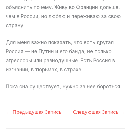
объяснить почему. Живу во Франции дольше,
чем в России, но люблю и переживаю за свою
страну.
Для меня важно показать, что есть другая
Россия — не Путин и его банда, не только
агрессоры или равнодушные. Есть Россия в
изгнании, в тюрьмах, в страхе.
Пока она существует, нужно за нее бороться.
←
Предыдущая Запись
Следующая Запись
→