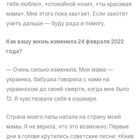
тебя люблю», «спокойной ночи», «ты красивая
мама». Мне этого пока хватает. Если захотят
учить дальше — буду рада и помогу.
Как вашу жизнь изменила 24 февраля 2022
года?
— Очень сильно изменила. Моя мама —
украинка, бабушка говорила с нами на
украинском до своей смерти, когда мне было
12. Я чувствовала себя в кошмаре.
Страна моего папы напала на страну моей
мамы. Я не верила, что это возможно. Первые
дни в голове крутились советские песни: «Киев