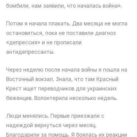
бомбили, нам заявили, что началась война».
Потом я начала плакать. Два месяца не могла
остановиться, пока не поставили диагноз
«депрессия» и не прописали
антидепрессанты.
Через неделю после начала войны я пошла на
Восточный вокзал. Знала, что там Красный
Крест ищет переводчиков для украинских
беженцев. Волонтерила несколько недель.
Люди менялись. Первые приезжали с
надеждой вернуться через месяц.
Благодарили за помощь. Я боялась их реакции