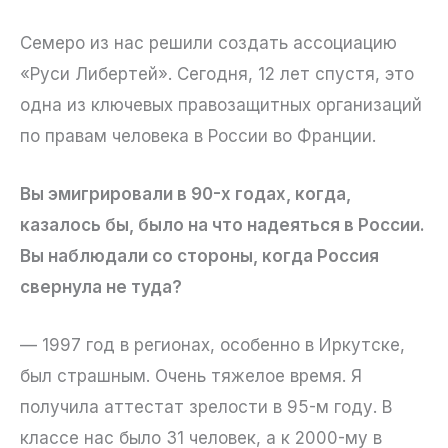
Семеро из нас решили создать ассоциацию
«Руси Либертей». Сегодня, 12 лет спустя, это
одна из ключевых правозащитных организаций
по правам человека в России во Франции.
Вы эмигрировали в 90-х годах, когда,
казалось бы, было на что надеяться в России.
Вы наблюдали со стороны, когда Россия
свернула не туда?
— 1997 год в регионах, особенно в Иркутске,
был страшным. Очень тяжелое время. Я
получила аттестат зрелости в 95-м году. В
классе нас было 31 человек, а к 2000-му в