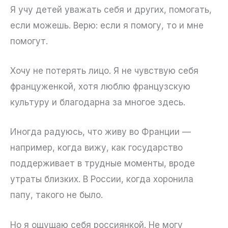
Я учу детей уважать себя и других, помогать,
если можешь. Верю: если я помогу, то и мне
помогут.
Хочу не потерять лицо. Я не чувствую себя
француженкой, хотя люблю французскую
культуру и благодарна за многое здесь.
Иногда радуюсь, что живу во Франции —
например, когда вижу, как государство
поддерживает в трудные моменты, вроде
утраты близких. В России, когда хоронила
папу, такого не было.
Но я ощущаю себя россиянкой. Не могу