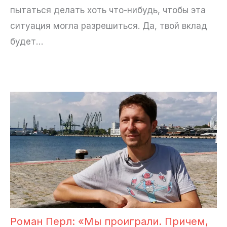
пытаться делать хоть что-нибудь, чтобы эта
ситуация могла разрешиться. Да, твой вклад
будет…
Роман Перл: «Мы проиграли. Причем,