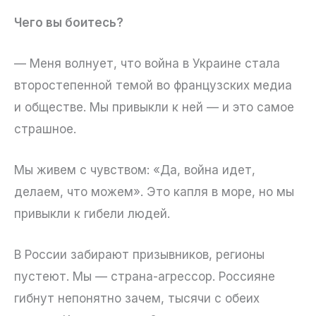
Чего вы боитесь?
— Меня волнует, что война в Украине стала
второстепенной темой во французских медиа
и обществе. Мы привыкли к ней — и это самое
страшное.
Мы живем с чувством: «Да, война идет,
делаем, что можем». Это капля в море, но мы
привыкли к гибели людей.
В России забирают призывников, регионы
пустеют. Мы — страна-агрессор. Россияне
гибнут непонятно зачем, тысячи с обеих