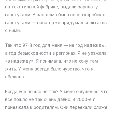
на текстильной фабрике, выдали зарплату
галстуками. У нас дома было полно коробок с
галстуками — папа даже придумал спектакль
с ними.
Так что 97-й год для меня — не год надежды,
а год безысходности в регионах. Я не уезжала
«в надежду». Я понимала, что не хочу там
жить. У меня всегда было чувство, что я
сбежала.
Когда все пошло не так? У меня ощущение, что
все пошло не так очень давно. В 2000-е я
приезжала к родителям. Они переехали ближе