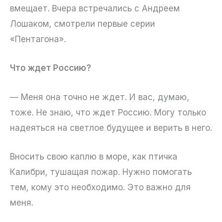
вмещает. Вчера встречались с Андреем
Лошаком, смотрели первые серии
«Пентагона».
Что ждет Россию?
— Меня она точно не ждет. И вас, думаю,
тоже. Не знаю, что ждет Россию. Могу только
надеяться на светлое будущее и верить в него.
Вносить свою каплю в море, как птичка
Калибри, тушащая пожар. Нужно помогать
тем, кому это необходимо. Это важно для
меня.