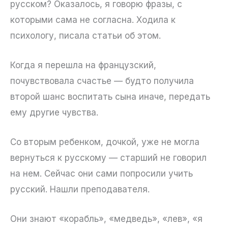
русском? Оказалось, я говорю фразы, с
которыми сама не согласна. Ходила к
психологу, писала статьи об этом.
Когда я перешла на французский,
почувствовала счастье — будто получила
второй шанс воспитать сына иначе, передать
ему другие чувства.
Со вторым ребенком, дочкой, уже не могла
вернуться к русскому — старший не говорил
на нем. Сейчас они сами попросили учить
русский. Нашли преподавателя.
Они знают «корабль», «медведь», «лев», «я