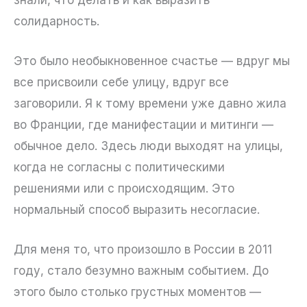
солидарность.
Это было необыкновенное счастье — вдруг мы
все присвоили себе улицу, вдруг все
заговорили. Я к тому времени уже давно жила
во Франции, где манифестации и митинги —
обычное дело. Здесь люди выходят на улицы,
когда не согласны с политическими
решениями или с происходящим. Это
нормальный способ выразить несогласие.
Для меня то, что произошло в России в 2011
году, стало безумно важным событием. До
этого было столько грустных моментов —