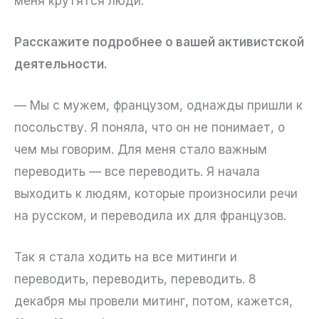
меня крутятся люди.
Расскажите подробнее о вашей активистской
деятельности.
— Мы с мужем, французом, однажды пришли к
посольству. Я поняла, что он не понимает, о
чем мы говорим. Для меня стало важным
переводить — все переводить. Я начала
выходить к людям, которые произносили речи
на русском, и переводила их для французов.
Так я стала ходить на все митинги и
переводить, переводить, переводить. 8
декабря мы провели митинг, потом, кажется,