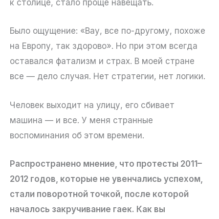
к столице, стало проще навещать.
Было ощущение: «Вау, все по-другому, похоже
на Европу, так здорово». Но при этом всегда
оставался фатализм и страх. В моей стране
все — дело случая. Нет стратегии, нет логики.
Человек выходит на улицу, его сбивает
машина — и все. У меня странные
воспоминания об этом времени.
Распространено мнение, что протесты 2011–
2012 годов, которые не увенчались успехом,
стали поворотной точкой, после которой
началось закручивание гаек. Как вы