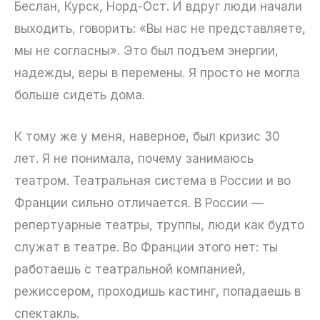
Беслан, Курск, Норд-Ост. И вдруг люди начали
выходить, говорить: «Вы нас не представляете,
мы не согласны». Это был подъем энергии,
надежды, веры в перемены. Я просто не могла
больше сидеть дома.
К тому же у меня, наверное, был кризис 30
лет. Я не понимала, почему занимаюсь
театром. Театральная система в России и во
Франции сильно отличается. В России —
репертуарные театры, труппы, люди как будто
служат в театре. Во Франции этого нет: ты
работаешь с театральной компанией,
режиссером, проходишь кастинг, попадаешь в
спектакль.