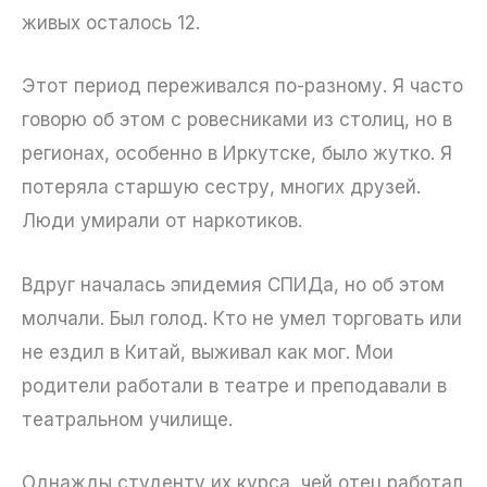
живых осталось 12.
Этот период переживался по-разному. Я часто
говорю об этом с ровесниками из столиц, но в
регионах, особенно в Иркутске, было жутко. Я
потеряла старшую сестру, многих друзей.
Люди умирали от наркотиков.
Вдруг началась эпидемия СПИДа, но об этом
молчали. Был голод. Кто не умел торговать или
не ездил в Китай, выживал как мог. Мои
родители работали в театре и преподавали в
театральном училище.
Однажды студенту их курса, чей отец работал