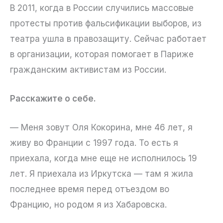
В 2011, когда в России случились массовые
протесты против фальсификации выборов, из
театра ушла в правозащиту. Сейчас работает
в организации, которая помогает в Париже
гражданским активистам из России.
Расскажите о себе.
— Меня зовут Оля Кокорина, мне 46 лет, я
живу во Франции с 1997 года. То есть я
приехала, когда мне еще не исполнилось 19
лет. Я приехала из Иркутска — там я жила
последнее время перед отъездом во
Францию, но родом я из Хабаровска.