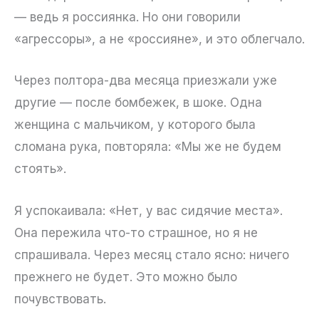
— ведь я россиянка. Но они говорили
«агрессоры», а не «россияне», и это облегчало.
Через полтора-два месяца приезжали уже
другие — после бомбежек, в шоке. Одна
женщина с мальчиком, у которого была
сломана рука, повторяла: «Мы же не будем
стоять».
Я успокаивала: «Нет, у вас сидячие места».
Она пережила что-то страшное, но я не
спрашивала. Через месяц стало ясно: ничего
прежнего не будет. Это можно было
почувствовать.