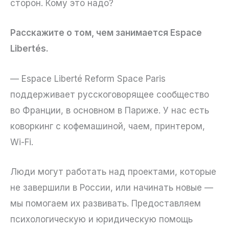
сторон. Кому это надо?
Расскажите о том, чем занимается Espace
Libertés.
— Espace Liberté Reform Space Paris
поддерживает русскоговорящее сообщество
во Франции, в основном в Париже. У нас есть
коворкинг с кофемашиной, чаем, принтером,
Wi-Fi.
Люди могут работать над проектами, которые
не завершили в России, или начинать новые —
мы помогаем их развивать. Предоставляем
психологическую и юридическую помощь