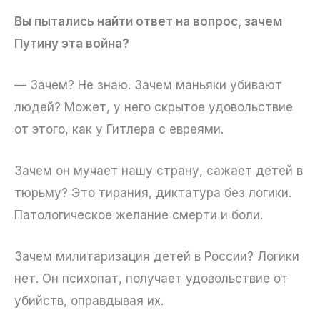
Вы пытались найти ответ на вопрос, зачем
Путину эта война?
— Зачем? Не знаю. Зачем маньяки убивают
людей? Может, у него скрытое удовольствие
от этого, как у Гитлера с евреями.
Зачем он мучает нашу страну, сажает детей в
тюрьму? Это тирания, диктатура без логики.
Патологическое желание смерти и боли.
Зачем милитаризация детей в России? Логики
нет. Он психопат, получает удовольствие от
убийств, оправдывая их.