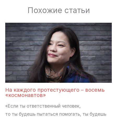
Похожие статьи
На каждого протестующего – восемь
«космонавтов»
«Если ты ответственный человек,
то ты будешь пытаться помогать, ты будешь