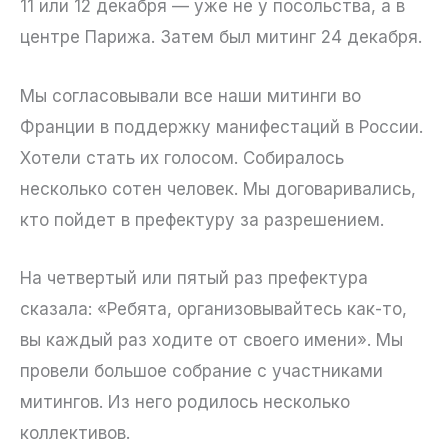
11 или 12 декабря — уже не у посольства, а в
центре Парижа. Затем был митинг 24 декабря.
Мы согласовывали все наши митинги во
Франции в поддержку манифестаций в России.
Хотели стать их голосом. Собиралось
несколько сотен человек. Мы договаривались,
кто пойдет в префектуру за разрешением.
На четвертый или пятый раз префектура
сказала: «Ребята, организовывайтесь как-то,
вы каждый раз ходите от своего имени». Мы
провели большое собрание с участниками
митингов. Из него родилось несколько
коллективов.