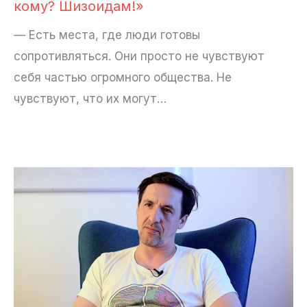
кому? Шизоидам!»
— Есть места, где люди готовы
сопротивляться. Они просто не чувствуют
себя частью огромного общества. Не
чувствуют, что их могут…