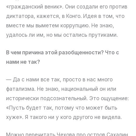
«гражданский веник». Они создали его против
диктатора, кажется, в Конго. Идея в том, что
вместе мы выметем коррупцию. Не знаю,
удалось ли им, но мы остались прутиками.
В чем причина этой разобщенности? Что с
нами не так?
— Да с нами все так, просто в нас много
фатализма. Не знаю, национальный он или
исторически подсознательный. Это ощущение:
«Пусть будет так, потому что может быть
хуже». Я такого ни у кого другого не видела.
Можно перечитать Чехова про остров Сахалин