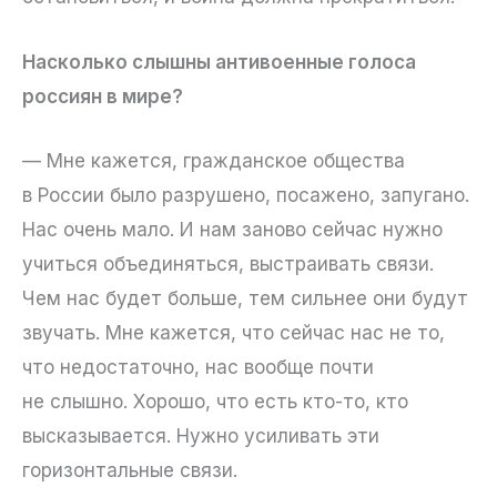
Насколько слышны антивоенные голоса
россиян в мире?
— Мне кажется, гражданское общества
в России было разрушено, посажено, запугано.
Нас очень мало. И нам заново сейчас нужно
учиться объединяться, выстраивать связи.
Чем нас будет больше, тем сильнее они будут
звучать. Мне кажется, что сейчас нас не то,
что недостаточно, нас вообще почти
не слышно. Хорошо, что есть кто-то, кто
высказывается. Нужно усиливать эти
горизонтальные связи.