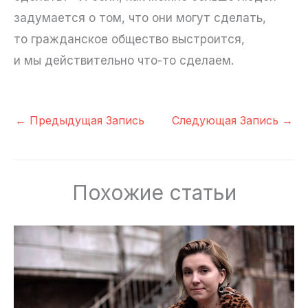
задумается о том, что они могут сделать,
то гражданское общество выстроится,
и мы действительно что-то сделаем.
←
Предыдущая Запись
Следующая Запись
→
Похожие статьи