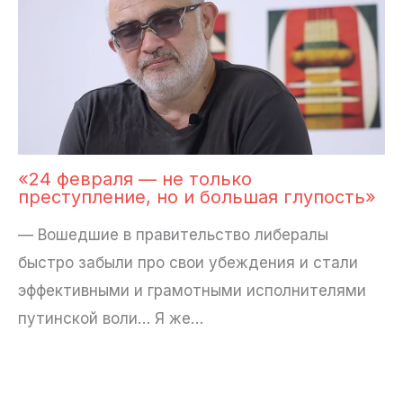
«24 февраля — не только
преступление, но и большая глупость»
— Вошедшие в правительство либералы
быстро забыли про свои убеждения и стали
эффективными и грамотными исполнителями
путинской воли… Я же…