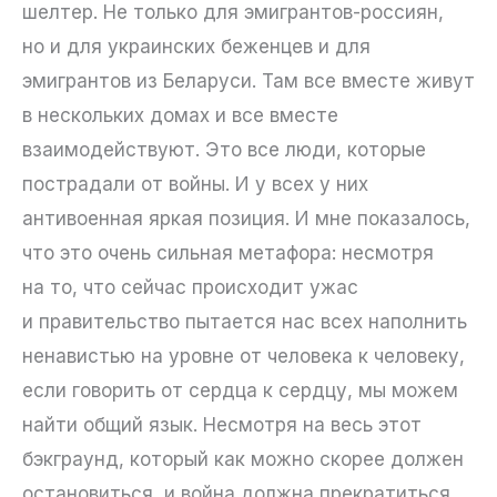
шелтер. Не только для эмигрантов-россиян,
но и для украинских беженцев и для
эмигрантов из Беларуси. Там все вместе живут
в нескольких домах и все вместе
взаимодействуют. Это все люди, которые
пострадали от войны. И у всех у них
антивоенная яркая позиция. И мне показалось,
что это очень сильная метафора: несмотря
на то, что сейчас происходит ужас
и правительство пытается нас всех наполнить
ненавистью на уровне от человека к человеку,
если говорить от сердца к сердцу, мы можем
найти общий язык. Несмотря на весь этот
бэкграунд, который как можно скорее должен
остановиться, и война должна прекратиться.