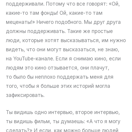
поддерживали. Потому что все говорят: «Ой,
какие-то там фонды! Ой, какие-то там
меценаты!» Ничего подобного. Мы друг друга
должны поддерживать. Такие же простые
люди, которые хотят высказываться, им нужно
видеть, что они могут высказаться, не знаю,
на YouTube-канале. Если я снимаю кино, если
людям это кино отзывается, они плачут,
то было бы неплохо поддержать меня для
того, чтобы я больше этих историй могла
зафиксировать.
Ты видишь одно интервью, второе интервью,
ты видишь фильм, ты думаешь: «А что я могу
сделать?» И если, как можно больше людей