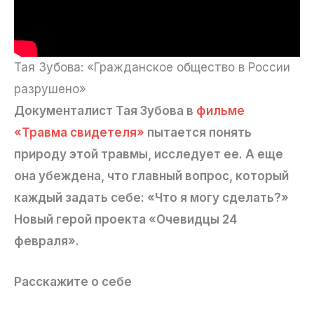
Тая Зубова: «Гражданское общество в России
разрушено»
Документалист Тая Зубова в
фильме
«Травма свидетеля»
пытается понять
природу этой травмы, исследует ее. А еще
она убеждена, что главный вопрос, который
каждый задать себе: «Что я могу сделать?»
Новый герой проекта «Очевидцы 24
февраля».
Расскажите о себе