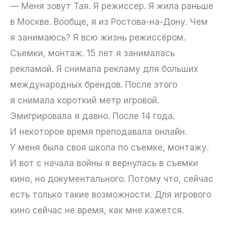
— Меня зовут Тая. Я режиссер. Я жила раньше
в Москве. Вообще, я из Ростова-на-Дону. Чем
я занимаюсь? Я всю жизнь режиссёром.
Съемки, монтаж. 15 лет я занималась
рекламой. Я снимала рекламу для больших
международных брендов. После этого
я снимала короткий метр игровой.
Эмигрировала я давно. После 14 года.
И некоторое время преподавала онлайн.
У меня была своя школа по съемке, монтажу.
И вот с начала войны я вернулась в съемки
кино, но документального. Потому что, сейчас
есть только такие возможности. Для игрового
кино сейчас не время, как мне кажется.