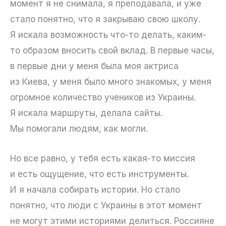
момент я не снимала, я преподавала, и уже
стало понятно, что я закрываю свою школу.
Я искала возможность что-то делать, каким-
то образом вносить свой вклад. В первые часы,
в первые дни у меня была моя актриса
из Киева, у меня было много знакомых, у меня
огромное количество учеников из Украины.
Я искала маршруты, делала сайты.
Мы помогали людям, как могли.
Но все равно, у тебя есть какая-то миссия
и есть ощущение, что есть инструменты.
И я начала собирать истории. Но стало
понятно, что люди с Украины в этот момент
не могут этими историями делиться. Россияне