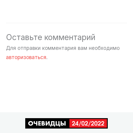
Оставьте комментарий
Для отправки комментария вам необходимо
авторизоваться
.