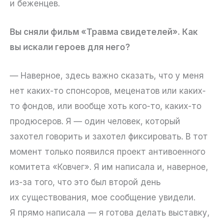
и беженцев.
Вы сняли фильм «Травма свидетелей». Как
вы искали героев для него?
— Наверное, здесь важно сказать, что у меня
нет каких-то спонсоров, меценатов или каких-
то фондов, или вообще хоть кого-то, каких-то
продюсеров. Я — один человек, который
захотел говорить и захотел фиксировать. В тот
момент только появился проект антивоенного
комитета «Ковчег». Я им написала и, наверное,
из-за того, что это был второй день
их существования, мое сообщение увидели.
Я прямо написала — я готова делать выставку,