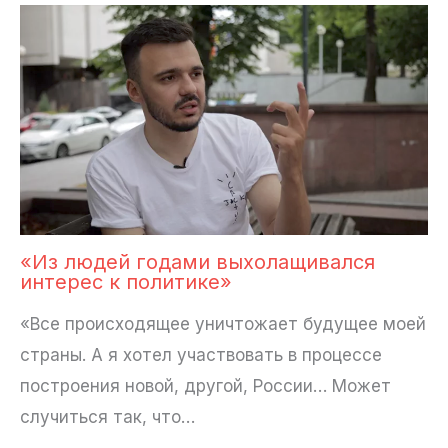
«Из людей годами выхолащивался
интерес к политике»
«Все происходящее уничтожает будущее моей
страны. А я хотел участвовать в процессе
построения новой, другой, России… Может
случиться так, что…