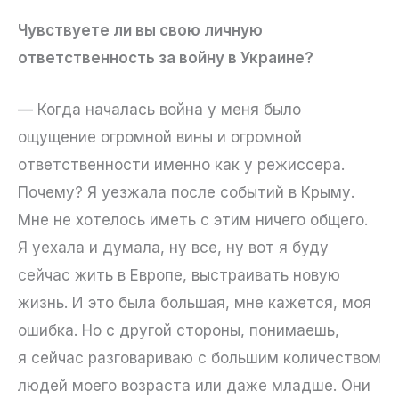
Чувствуете ли вы свою личную
ответственность за войну в Украине?
— Когда началась война у меня было
ощущение огромной вины и огромной
ответственности именно как у режиссера.
Почему? Я уезжала после событий в Крыму.
Мне не хотелось иметь с этим ничего общего.
Я уехала и думала, ну все, ну вот я буду
сейчас жить в Европе, выстраивать новую
жизнь. И это была большая, мне кажется, моя
ошибка. Но с другой стороны, понимаешь,
я сейчас разговариваю с большим количеством
людей моего возраста или даже младше. Они