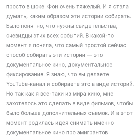
просто в шоке. Фон очень тяжелый. И я стала
думать, каким образом эти истории собирать.
Было понятно, что нужны свидетельства,
очевидцы этих всех событий. В какой-то
момент я поняла, что самый простой сейчас
способ собирать эти истории — это
документальное кино, документальное
фиксирование. Я знаю, что вы делаете
YouTube-канал и собираете это в виде историй.
Но так как я все-таки из мира кино, мне
захотелось это сделать в виде фильмов, чтобы
было больше дополнительных съемок. И в этот
момент родилась идея снимать именно
документальное кино про эмигрантов