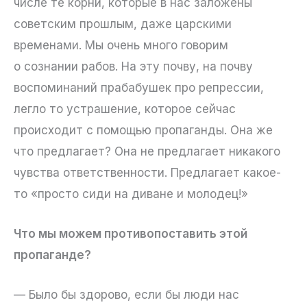
числе те корни, которые в нас заложены
советским прошлым, даже царскими
временами. Мы очень много говорим
о сознании рабов. На эту почву, на почву
воспоминаний прабабушек про репрессии,
легло то устрашение, которое сейчас
происходит с помощью пропаганды. Она же
что предлагает? Она не предлагает никакого
чувства ответственности. Предлагает какое-
то «просто сиди на диване и молодец!»
Что мы можем противопоставить этой
пропаганде?
— Было бы здорово, если бы люди нас