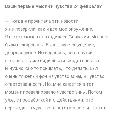
Ваши первые мысли и чувства 24 февраля?
— Когда я прочитала эти новости,
я не поверила, как и все мое окружение.
Я в этот момент находилась Словакии. Мы все
были шокированы. Было такое ощущение,
депрессивное. Не верилось, но с другой
стороны, ты же видишь эти свидетельства.
И нужно как-то понимать, что делать. Был
очень тяжелый фон и чувство вины, и чувство
ответственности. Но, мне кажется в тот
момент превалировало чувство вины. Потом
уже, с проработкой и с действиями, это
переходит в чувство ответственности. На тот