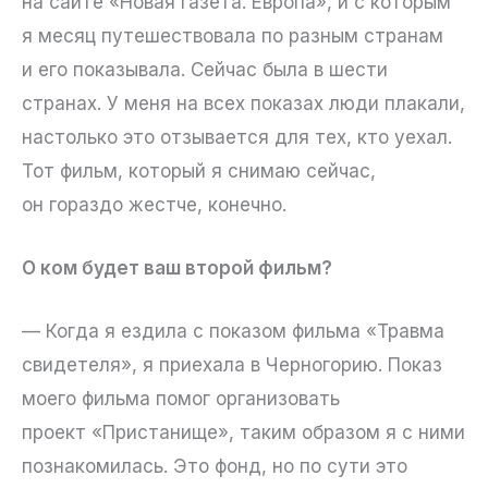
на сайте «Новая газета. Европа», и с которым
я месяц путешествовала по разным странам
и его показывала. Сейчас была в шести
странах. У меня на всех показах люди плакали,
настолько это отзывается для тех, кто уехал.
Тот фильм, который я снимаю сейчас,
он гораздо жестче, конечно.
О ком будет ваш второй фильм?
— Когда я ездила с показом фильма «Травма
свидетеля», я приехала в Черногорию. Показ
моего фильма помог организовать
проект «Пристанище», таким образом я с ними
познакомилась. Это фонд, но по сути это