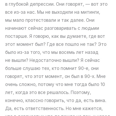
в глубокой депрессии. Они говорят, — вот это
все из-за нас. Мы не выходили на митинги,
мы мало протестовали и так далее. Они
начинают сейчас разговаривать с людьми
постарше. Я говорю, как вы думаете, где вот
этот момент был? Где все пошло не так? Это
было из-за того, что мы восемь лет назад
не вышли? Недостаточно вышли? Я сейчас
больше слушаю тех, кто помнит 90-е, они
говорят, что этот момент, он был в 90-х. Мне
очень сложно, потому что мне тогда было 10
лет, когда это все решалось. Поэтому,
конечно, классно говорить, что да, есть вина.
Да, есть ответственность. Но мне кажется,