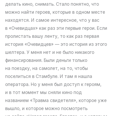
делать кино, снимать. Стало понятно, что
можно найти героев, которые в одном месте
находятся. И самое интересное, что у вас
в «Очевидцах» как раз эти первые герои. Если
пролистать вашу ленту, то как раз первая
история «Очевидцев» — это история из этого
шелтера. У меня нет и не было никакого
финансирования. Были деньги только
на поездку, на самолет, на то, чтобы
поселиться в Стамбуле. И там я нашла
оператора. Но у меня был доступ к героям,
и в тот момент мы сняли кино под
названием «Травма свидетеля», которое уже
вышло, и которое можно посмотреть