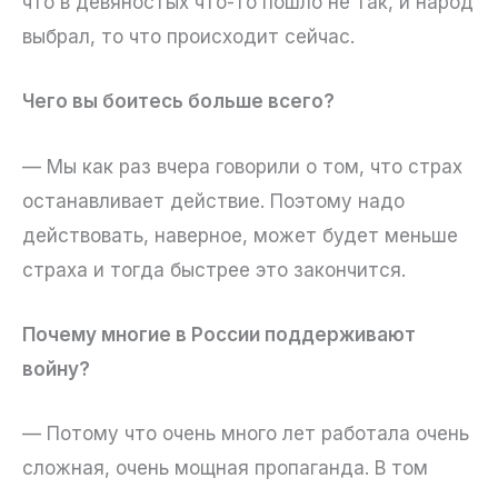
что в девяностых что-то пошло не так, и народ
выбрал, то что происходит сейчас.
Чего вы боитесь больше всего?
— Мы как раз вчера говорили о том, что страх
останавливает действие. Поэтому надо
действовать, наверное, может будет меньше
страха и тогда быстрее это закончится.
Почему многие в России поддерживают
войну?
— Потому что очень много лет работала очень
сложная, очень мощная пропаганда. В том