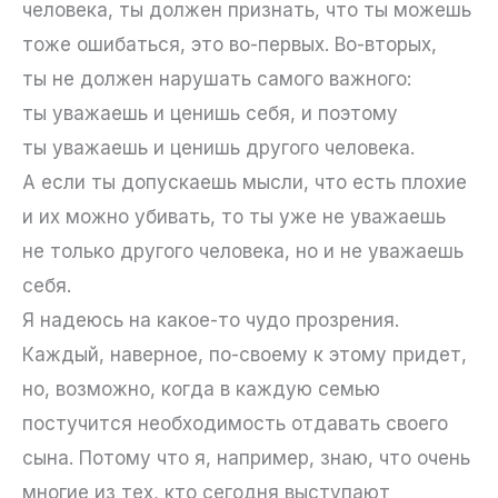
человека, ты должен признать, что ты можешь
тоже ошибаться, это во-первых. Во-вторых,
ты не должен нарушать самого важного:
ты уважаешь и ценишь себя, и поэтому
ты уважаешь и ценишь другого человека.
А если ты допускаешь мысли, что есть плохие
и их можно убивать, то ты уже не уважаешь
не только другого человека, но и не уважаешь
себя.
Я надеюсь на какое-то чудо прозрения.
Каждый, наверное, по-своему к этому придет,
но, возможно, когда в каждую семью
постучится необходимость отдавать своего
сына. Потому что я, например, знаю, что очень
многие из тех, кто сегодня выступают