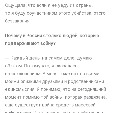
Ощущала, что если я не уеду из страны,
то я буду соучастником этого убийства, этого
беззакония.
Почему в России столько людей, которые
поддерживают войну?
— Каждый день, на самом деле, думаю
об этом. Потому что, я оказалась
не исключением. У меня тоже нет со всеми
моими близкими друзьями и родственниками
единомыслия. Я понимаю, что на сегодняшний
момент помимо той войны, которая развязана,
еще существует война средств массовой
информации. И то, насколько она действенна,