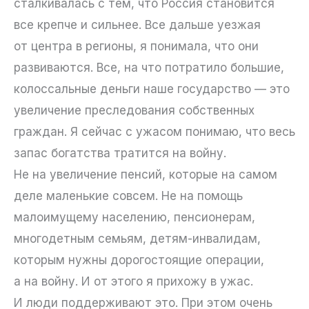
сталкивалась с тем, что Россия становится
все крепче и сильнее. Все дальше уезжая
от центра в регионы, я понимала, что они
развиваются. Все, на что потратило большие,
колоссальные деньги наше государство — это
увеличение преследования собственных
граждан. Я сейчас с ужасом понимаю, что весь
запас богатства тратится на войну.
Не на увеличение пенсий, которые на самом
деле маленькие совсем. Не на помощь
малоимущему населению, пенсионерам,
многодетным семьям, детям-инвалидам,
которым нужны дорогостоящие операции,
а на войну. И от этого я прихожу в ужас.
И люди поддерживают это. При этом очень