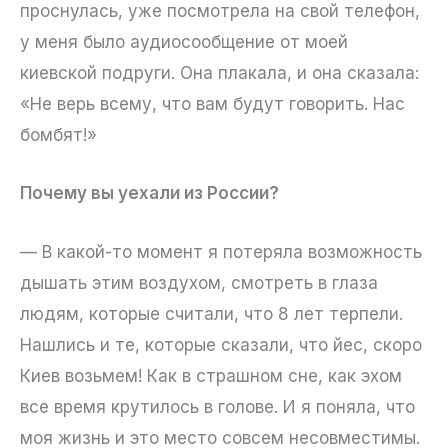
проснулась, уже посмотрела на свой телефон,
у меня было аудиосообщение от моей
киевской подруги. Она плакала, и она сказала:
«Не верь всему, что вам будут говорить. Нас
бомбят!»
Почему вы уехали из России?
— В какой-то момент я потеряла возможность
дышать этим воздухом, смотреть в глаза
людям, которые считали, что 8 лет терпели.
Нашлись и те, которые сказали, что йес, скоро
Киев возьмем! Как в страшном сне, как эхом
все время крутилось в голове. И я поняла, что
моя жизнь и это место совсем несовместимы.