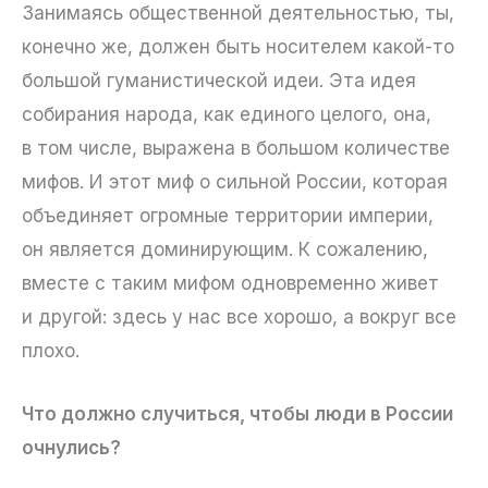
Занимаясь общественной деятельностью, ты,
конечно же, должен быть носителем какой-то
большой гуманистической идеи. Эта идея
собирания народа, как единого целого, она,
в том числе, выражена в большом количестве
мифов. И этот миф о сильной России, которая
объединяет огромные территории империи,
он является доминирующим. К сожалению,
вместе с таким мифом одновременно живет
и другой: здесь у нас все хорошо, а вокруг все
плохо.
Что должно случиться, чтобы люди в России
очнулись?