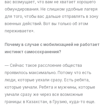
вас возмущает, что вам не хватает хорошего
обмундирования. Не слишком удобные лагеря
для того, чтобы вас дальше отправлять в зону
военных действий. Вот вы только об этом
переживаете».
Почему в случае с мобилизацией не работает
инстинкт самосохранения?
— Сейчас такое расслоение общества
проявилось максимально. Потому что есть
люди, которые уехали сразу. Есть ребята,
которые умчали. Ребята и мужчины, которые
умчали сразу же через все возможные
границы: в Казахстан, в Грузию, куда-то еще.