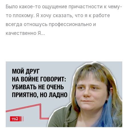
Было какое-то ощущение причастности к чему-
то плохому. Я хочу сказать, что я к работе
всегда отношусь профессионально и
качественно Я…