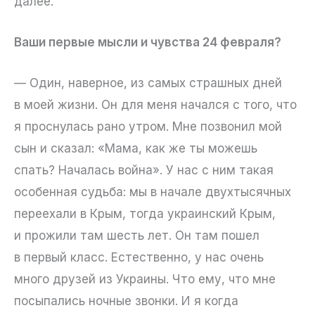
далее.
Ваши первые мысли и чувства 24 февраля?
— Один, наверное, из самых страшных дней
в моей жизни. Он для меня начался с того, что
я проснулась рано утром. Мне позвонил мой
сын и сказал: «Мама, как же ты можешь
спать? Началась война». У нас с ним такая
особенная судьба: мы в начале двухтысячных
переехали в Крым, тогда украинский Крым,
и прожили там шесть лет. Он там пошел
в первый класс. Естественно, у нас очень
много друзей из Украины. Что ему, что мне
посыпались ночные звонки. И я когда