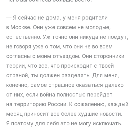
— Я сейчас не дома, у меня родители
в Москве. Они уже совсем не молодые,
естественно. Уж точно они никуда не поедут,
не говоря уже о том, что они не во всем
согласны с моим отъездом. Они сторонники
теории, что все, что происходит с твоей
страной, ты должен разделять. Для меня,
конечно, самое страшное оказаться далеко
от них, если война полностью перейдет
на территорию России. К сожалению, каждый
месяц приносит все более худшие новости.
Я поэтому для себя это не могу исключать.