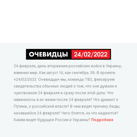
24 февраля, день вторжения российских войск в Украину,
изменил мир. Как август 14, как сентябрь 39. В проекте
«24/02/2022. Очевидцы» мы, команда ТВ2, фиксируем
свидетельства обычных людей о том, что они думали и
чувствовали 24 февраля и сразу после этой даты. Что
изменилось в их жизни после 24 февраля? Что думают о
Путине, о российской власти? В чем видят причину беды,
начавшейся 24 февраля? Чего боятся, на что надеются?
Каким видят будущее России и Украины?
Подробнее