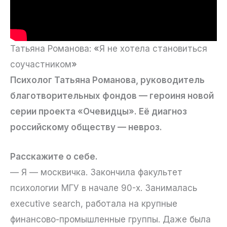
Татьяна Романова:
«
Я не хотела становиться
соучастником
»
Психолог Татьяна Романова, руководитель
благотворительных фондов — героиня новой
серии проекта «Очевидцы». Её диагноз
российскому обществу — невроз.
Расскажите о себе.
— Я — москвичка. Закончила факультет
психологии МГУ в начале 90-х. Занималась
executive search, работала на крупные
финансово-промышленные группы. Даже была