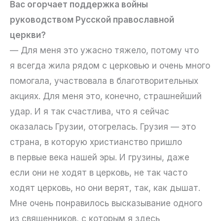
Вас огорчает поддержка войны
руководством Русской православной
церкви?
— Для меня это ужасно тяжело, потому что
я всегда жила рядом с церковью и очень много
помогала, участвовала в благотворительных
акциях. Для меня это, конечно, страшнейший
удар. И я так счастлива, что я сейчас
оказалась Грузии, отогрелась. Грузия — это
страна, в которую христианство пришло
в первые века нашей эры. И грузины, даже
если они не ходят в церковь, не так часто
ходят церковь, но они верят, так, как дышат.
Мне очень понравилось высказывание одного
из священников, с которым я здесь