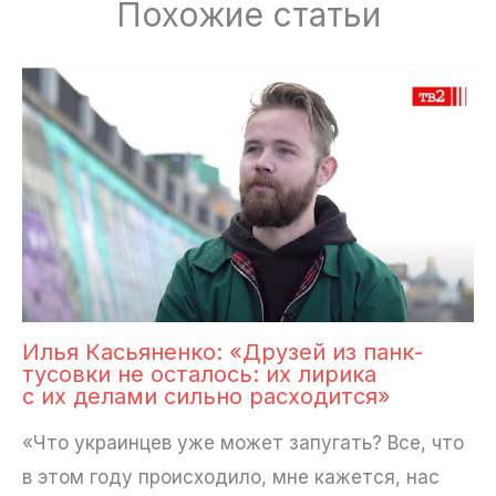
Похожие статьи
Илья Касьяненко: «Друзей из панк-
тусовки не осталось: их лирика
с их делами сильно расходится»
«Что украинцев уже может запугать? Все, что
в этом году происходило, мне кажется, нас