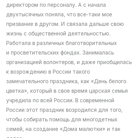
директором по персоналу. А с начала
двухтысячных поняла, что все-таки мое
призвание в другом. И связала дальше свою
жизнь с общественной деятельностью.
Работала в различных благотворительных
и просветительских фондах. Занималась
организацией волонтеров, и даже приобщилась
к возрождению в России такого
замечательного праздника, как «День белого
цветка», который в свое время царская семья
учредила по всей России. В современной
России этот праздник возродился для того,
чтобы собирать помощь для многодетных
семей, на создание «Дома малютки» и так