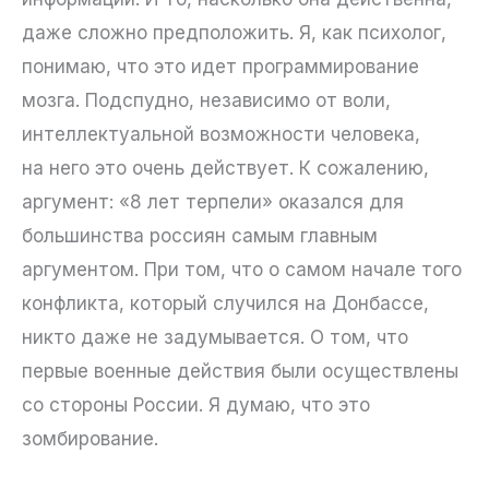
даже сложно предположить. Я, как психолог,
понимаю, что это идет программирование
мозга. Подспудно, независимо от воли,
интеллектуальной возможности человека,
на него это очень действует. К сожалению,
аргумент: «8 лет терпели» оказался для
большинства россиян самым главным
аргументом. При том, что о самом начале того
конфликта, который случился на Донбассе,
никто даже не задумывается. О том, что
первые военные действия были осуществлены
со стороны России. Я думаю, что это
зомбирование.