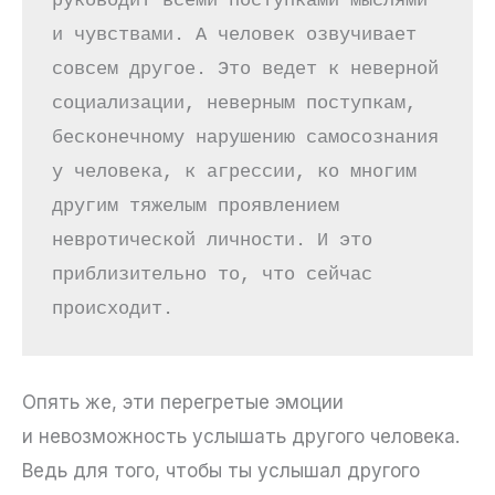
руководит всеми поступками мыслями 
и чувствами. А человек озвучивает 
совсем другое. Это ведет к неверной 
социализации, неверным поступкам, 
бесконечному нарушению самосознания 
у человека, к агрессии, ко многим 
другим тяжелым проявлением 
невротической личности. И это 
приблизительно то, что сейчас 
происходит. 
Опять же, эти перегретые эмоции
и невозможность услышать другого человека.
Ведь для того, чтобы ты услышал другого