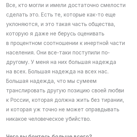
Все, кто могли и имели достаточно смелости
сделать это. Есть те, которые как-то еще
уклоняются, и это такая часть общества,
которую я даже не берусь оценивать
в процентном соотношении к инертной части
населения. Они все-таки поступили по-
другому. У меня на них большая надежда
на всех. Большая надежда на всех нас.
Большая надежда, что мы сумеем
транслировать другую позицию своей любви
к России, которая должна жить без тирании,
и которая уж точно не может оправдывать
никакое человеческое убийство.
Чего вы боитесь больше всего?