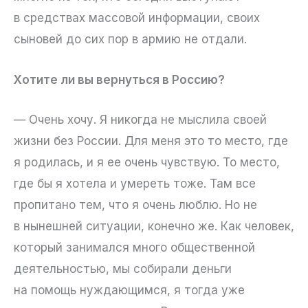
в средствах массовой информации, своих
сыновей до сих пор в армию не отдали.
Хотите ли вы вернуться в Россию?
— Очень хочу. Я никогда не мыслила своей
жизни без России. Для меня это то место, где
я родилась, и я ее очень чувствую. То место,
где бы я хотела и умереть тоже. Там все
пропитано тем, что я очень люблю. Но не
в нынешней ситуации, конечно же. Как человек,
который занимался много общественной
деятельностью, мы собирали деньги
на помощь нуждающимся, я тогда уже