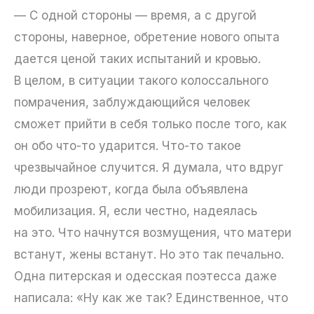
— С одной стороны — время, а с другой
стороны, наверное, обретение нового опыта
дается ценой таких испытаний и кровью.
В целом, в ситуации такого колоссального
помрачения, заблуждающийся человек
сможет прийти в себя только после того, как
он обо что-то ударится. Что-то такое
чрезвычайное случится. Я думала, что вдруг
люди прозреют, когда была объявлена
мобилизация. Я, если честно, надеялась
на это. Что начнутся возмущения, что матери
встанут, жены встанут. Но это так печально.
Одна питерская и одесская поэтесса даже
написала: «Ну как же так? Единственное, что