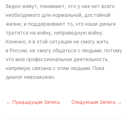
бедно живут, понимают, что у них нет всего
необходимого для нормальной, достойной
жизни, и поддерживают то, что наши деньги
тратятся на войну, неправедную войну.
Конечно, я в этой ситуации не смогу жить
в России, не смогу общаться с людьми, потому
что моя профессиональная деятельность
напрямую связана с этим людьми. Пока
диалог невозможен.
←
Предыдущая Запись
Следующая Запись
→