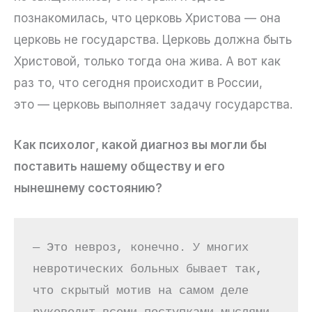
познакомилась, что церковь Христова — она
церковь не государства. Церковь должна быть
Христовой, только тогда она жива. А вот как
раз то, что сегодня происходит в России,
это — церковь выполняет задачу государства.
Как психолог, какой диагноз вы могли бы
поставить нашему обществу и его
нынешнему состоянию?
— Это невроз, конечно. У многих 
невротических больных бывает так, 
что скрытый мотив на самом деле 