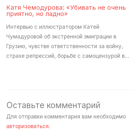
Катя Чемодурова: «Убивать не очень
приятно, но ладно»
Интервью с иллюстратором Катей
Чумадуровой об экстренной эмиграции в
Грузию, чувстве ответственности за войну,
страхе репрессий, борьбе с самоцензурой в…
Оставьте комментарий
Для отправки комментария вам необходимо
авторизоваться
.