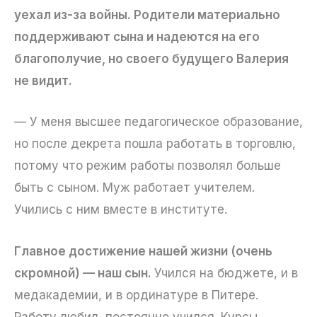
уехал из-за войны. Родители материально
поддерживают сына и надеются на его
благополучие, но своего будущего Валерия
не видит.
— У меня высшее педагогическое образование,
но после декрета пошла работать в торговлю,
потому что режим работы позволял больше
быть с сыном. Муж работает учителем.
Учились с ним вместе в институте.
Главное достижение нашей жизни (очень
скромной) — наш сын.
Учился на бюджете, и в
медакадемии, и в ординатуре в Питере.
Работу любил, постоянно учился. Курсы,