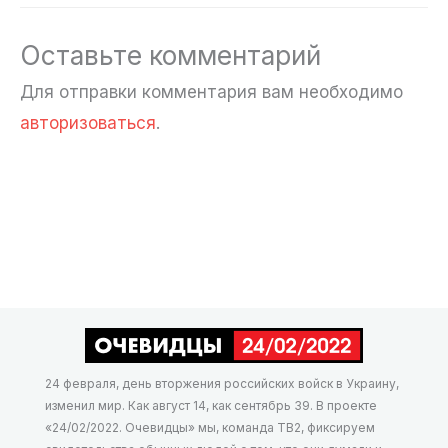
Оставьте комментарий
Для отправки комментария вам необходимо
авторизоваться
.
24 февраля, день вторжения российских войск в Украину,
изменил мир. Как август 14, как сентябрь 39. В проекте
«24/02/2022. Очевидцы» мы, команда ТВ2, фиксируем