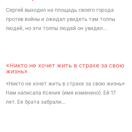
Сергей выходил на площадь своего города
против войны и ожидал увидеть там толпы
людей, но эти толпы людей он увидел…
«Никто не хочет жить в страхе за свою
жизнь»
«Никто не хочет жить в страхе за свою жизнь»
Нам написала Ксения (имя изменено). Ей 17
лет. Ее брата забрали…