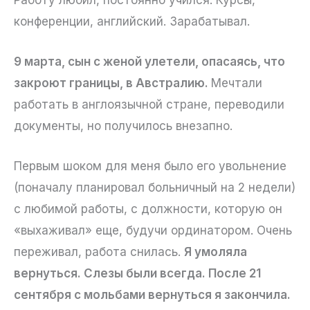
конференции, английский. Зарабатывал.
9 марта, сын с женой улетели, опасаясь, что
закроют границы, в Австралию.
Мечтали
работать в англоязычной стране, переводили
документы, но получилось внезапно.
Первым шоком для меня было его увольнение
(поначалу планировал больничный на 2 недели)
с любимой работы, с должности, которую он
«выхаживал» еще, будучи ординатором. Очень
переживал, работа снилась.
Я умоляла
вернуться. Слезы были всегда. После 21
сентября с мольбами вернуться я закончила.