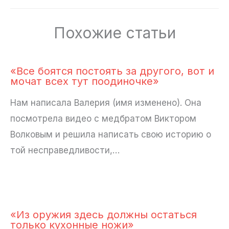
Похожие статьи
«Все боятся постоять за другого, вот и
мочат всех тут поодиночке»
Нам написала Валерия (имя изменено). Она
посмотрела видео с медбратом Виктором
Волковым и решила написать свою историю о
той несправедливости,…
«Из оружия здесь должны остаться
только кухонные ножи»