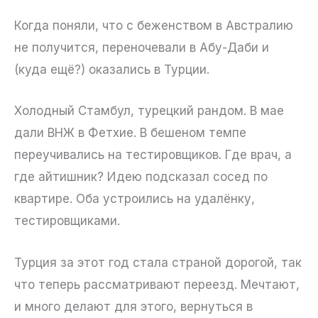
Когда поняли, что с беженством в Австралию
не получится, переночевали в Абу-Даби и
(куда ещё?) оказались в Турции.
Холодный Стамбул, турецкий рандом. В мае
дали ВНЖ в Фетхие. В бешеном темпе
переучивались на тестировщиков. Где врач, а
где айтишник? Идею подсказал сосед по
квартире. Оба устроились на удалёнку,
тестировщиками.
Турция за этот год стала страной дорогой, так
что теперь рассматривают переезд. Мечтают,
и много делают для этого, вернуться в