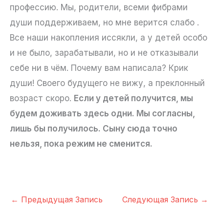
профессию. Мы, родители, всеми фибрами
души поддерживаем, но мне верится слабо .
Все наши накопления иссякли, а у детей особо
и не было, зарабатывали, но и не отказывали
себе ни в чём. Почему вам написала? Крик
души! Своего будущего не вижу, а преклонный
возраст скоро.
Если у детей получится, мы
будем доживать здесь одни. Мы согласны,
лишь бы получилось. Сыну сюда точно
нельзя, пока режим не сменится.
←
Предыдущая Запись
Следующая Запись
→