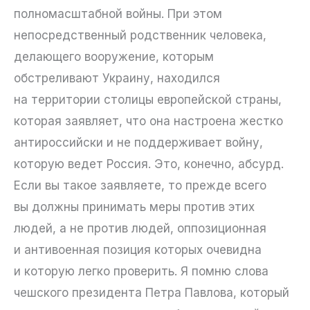
полномасштабной войны. При этом
непосредственный родственник человека,
делающего вооружение, которым
обстреливают Украину, находился
на территории столицы европейской страны,
которая заявляет, что она настроена жестко
антироссийски и не поддерживает войну,
которую ведет Россия. Это, конечно, абсурд.
Если вы такое заявляете, то прежде всего
вы должны принимать меры против этих
людей, а не против людей, оппозиционная
и антивоенная позиция которых очевидна
и которую легко проверить. Я помню слова
чешского президента Петра Павлова, который