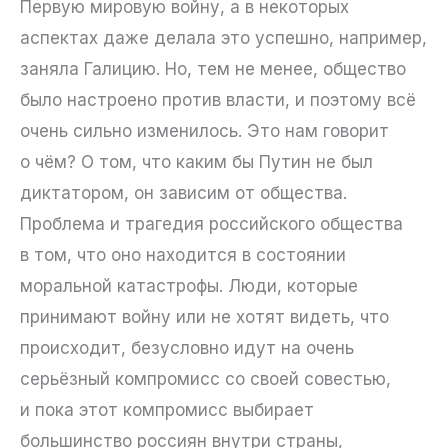
Первую мировую войну, а в некоторых
аспектах даже делала это успешно, например,
заняла Галицию. Но, тем не менее, общество
было настроено против власти, и поэтому всё
очень сильно изменилось. Это нам говорит
о чём? О том, что каким бы Путин не был
диктатором, он зависим от общества.
Проблема и трагедия российского общества
в том, что оно находится в состоянии
моральной катастрофы. Люди, которые
принимают войну или не хотят видеть, что
происходит, безусловно идут на очень
серьёзный компромисс со своей совестью,
и пока этот компромисс выбирает
большинство россиян внутри страны,