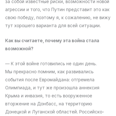
за собой известные риски, возможности новой
агрессии и того, что Путин представит это как
свою победу, поэтому я, к сожалению, не вижу
тут хорошего варианта для всей ситуации.
Как вы считаете, почему эта война стала
возможной?
— К этой войне готовились не один день.
Мы прекрасно помним, как развивались
события после Евромайдана: отгремела
Олимпиада, и тут же произошла аннексия
Крыма и инвазия, то есть вооруженное
вторжение на Донбасс, на территорию
Донецкой и Луганской областей. Российско-