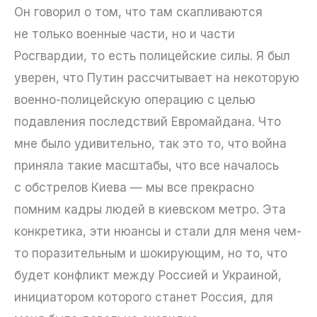
Он говорил о том, что там скапливаются
не только военные части, но и части
Росгвардии, то есть полицейские силы. Я был
уверен, что Путин рассчитывает на некоторую
военно-полицейскую операцию с целью
подавления последствий Евромайдана. Что
мне было удивительно, так это то, что война
приняла такие масштабы, что все началось
с обстрелов Киева — мы все прекрасно
помним кадры людей в киевском метро. Эта
конкретика, эти нюансы и стали для меня чем-
то поразительным и шокирующим, но то, что
будет конфликт между Россией и Украиной,
инициатором которого станет Россия, для