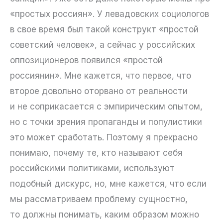
«простых россиян». У левадовских социологов
в свое время был такой конструкт «простой
советский человек», а сейчас у российских
оппозиционеров появился «простой
россиянин». Мне кажется, что первое, что
второе довольно оторвано от реальности
и не соприкасается с эмпирическим опытом,
но с точки зрения пропаганды и популистики
это может сработать. Поэтому я прекрасно
понимаю, почему те, кто называют себя
российскими политиками, используют
подобный дискурс, но, мне кажется, что если
мы рассматриваем проблему сущностно,
то должны понимать, каким образом можно