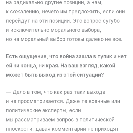
на радикально другие позиции, а нам,
к сожалению, нечего им предложить, если они
перейдут на эти позиции. Это вопрос сугубо
и исключительно морального выбора,
но на моральный выбор готовы далеко не все.
Есть ощущение, что война зашла в тупик и нет
ей ни конца, ни края. На ваш взгляд, какой
может быть выход из этой ситуации?
— Дело в том, что как раз таки выхода
и не просматривается. Даже те военные или
политические эксперты, если
мы рассматриваем вопрос в политической
плоскости, давая комментарии не приходят