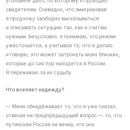
уголовное дело, по которому я проходил
свидетелем. Очевидно, что эмигрировав
я продолжу свободно высказываться
и описывать ситуацию так, как я считаю
нужным. Безусловно, я понимаю, что режим
ужесточается, а учитывая то, что я делаю
и говорю, это может затронуть моих близких,
которые до сих пор находятся в России.
Я переживаю за их судьбу.
Что вселяет надежду?
— Меня обнадёживает то, что я уже сказал,
отвечая на предпредыдущий вопрос — то, что
путинская Россия не вечна, что она