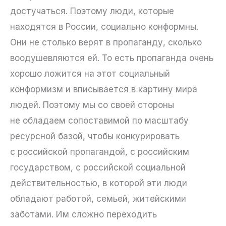
достучаться. Поэтому люди, которые
находятся в России, социально конформны.
Они не столько верят в пропаганду, сколько
воодушевляются ей. То есть пропаганда очень
хорошо ложится на этот социальный
конформизм и вписывается в картину мира
людей. Поэтому мы со своей стороны
не обладаем сопоставимой по масштабу
ресурсной базой, чтобы конкурировать
с российской пропагандой, с российским
государством, с российской социальной
действительностью, в которой эти люди
обладают работой, семьей, житейскими
заботами. Им сложно переходить