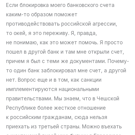
Если блокировка моего банковского счета
каким-то образом поможет
противодействовать российской агрессии,
то окей, я это переживу. Я, правда,
не понимаю, как это может помочь. Я просто
пошел в другой банк и там мне открыли счет,
причем я был с теми же документами. Почему-
то один банк заблокировал мне счет, а другой
нет. Вопрос еще и в том, как санкции
имплементируются национальными
правительствами. Мы знаем, что в Чешской
Республике более жесткое отношение
к российским гражданам, сюда нельзя
приехать из третьей страны. Можно въехать