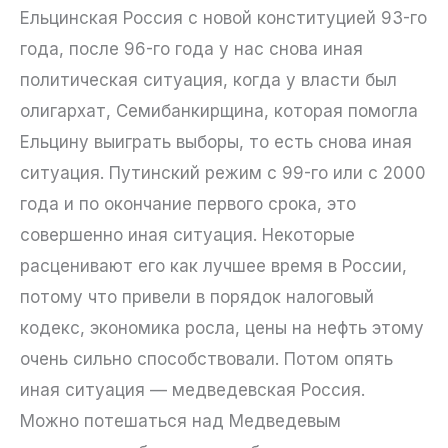
Ельцинская Россия с новой конституцией 93-го
года, после 96-го года у нас снова иная
политическая ситуация, когда у власти был
олигархат, Семибанкирщина, которая помогла
Ельцину выиграть выборы, то есть снова иная
ситуация. Путинский режим с 99-го или с 2000
года и по окончание первого срока, это
совершенно иная ситуация. Некоторые
расценивают его как лучшее время в России,
потому что привели в порядок налоговый
кодекс, экономика росла, цены на нефть этому
очень сильно способствовали. Потом опять
иная ситуация — медведевская Россия.
Можно потешаться над Медведевым