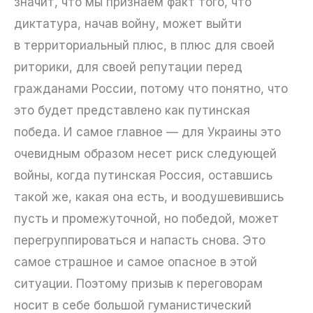
значит, что мы признаем факт того, что
диктатура, начав войну, может выйти
в территориальный плюс, в плюс для своей
риторики, для своей репутации перед
гражданами России, потому что понятно, что
это будет представлено как путинская
победа. И самое главное — для Украины это
очевидным образом несет риск следующей
войны, когда путинская Россия, оставшись
такой же, какая она есть, и воодушевившись
пусть и промежуточной, но победой, может
перегруппироваться и напасть снова. Это
самое страшное и самое опасное в этой
ситуации. Поэтому призыв к переговорам
носит в себе большой гуманистический