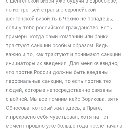
с шенгенской визой уже будучи в Евросоюзе,
но из третьей страны с европейской
шенгенской визой ты в Чехию не попадешь,
если у тебя российское гражданство. Есть
примеры, когда сами компании или банки
трактуют санкции особым образом. Ведь
важно и то, как трактуют и понимают санкции
инициаторы их введения. Для меня очевидно,
что против России должны быть введены
персональные санкции, то есть против тех
людей, которые непосредственно связаны
с войной. Мы все помним кейс Зорикова, зятя
Обносова, который жил здесь, в Праге,
и прекрасно себя чувствовал, хотя на тот
момент прошло уже больше года после начала