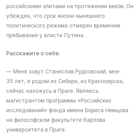
российскими элитами на протяжении веков. Он
убежден, что срок жизни нынешнего
политического режима отмерен временем
пребывания у власти Путина.
Расскажите о себе.
— Меня зовут Станислав Рудковский, мне
35 лет, я родом из Сибири, из Красноярска,
сейчас нахожусь в Праге. Являюсь
магистрантом программы «Российских
исследований» фонда имени Бориса Немцова
на философском факультете Карлова
университета в Праге.