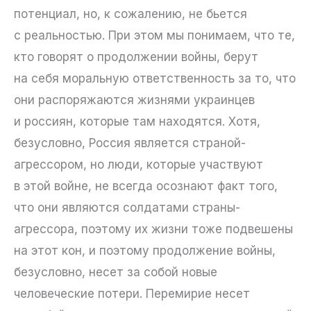
потенциал, но, к сожалению, не бьется
с реальностью. При этом мы понимаем, что те,
кто говорят о продолжении войны, берут
на себя моральную ответственность за то, что
они распоряжаются жизнями украинцев
и россиян, которые там находятся. Хотя,
безусловно, Россия является страной-
агрессором, но люди, которые участвуют
в этой войне, не всегда осознают факт того,
что они являются солдатами страны-
агрессора, поэтому их жизни тоже подвешены
на этот кон, и поэтому продолжение войны,
безусловно, несет за собой новые
человеческие потери. Перемирие несет