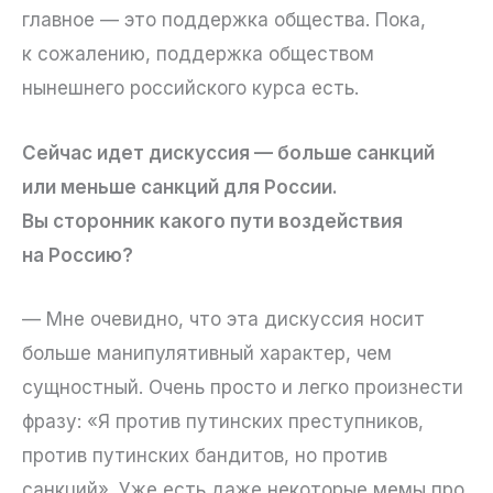
главное — это поддержка общества. Пока,
к сожалению, поддержка обществом
нынешнего российского курса есть.
Сейчас идет дискуссия — больше санкций
или меньше санкций для России.
Вы сторонник какого пути воздействия
на Россию?
— Мне очевидно, что эта дискуссия носит
больше манипулятивный характер, чем
сущностный. Очень просто и легко произнести
фразу: «Я против путинских преступников,
против путинских бандитов, но против
санкций». Уже есть даже некоторые мемы про