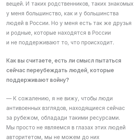
вещей. И таких родственников, таких знакомых
у меня большинство, как и у большинства
людей в России. Но у меня есть так же друзья
и родные, которые находятся в России
и не поддерживают то, что происходит.
Как вы считаете, есть ли смысл пытаться
сейчас переубеждать людей, которые
поддерживают войну?
— К сожалению, я не вижу, чтобы люди
антивоенных взглядов, находящиеся сейчас
за рубежом, обладади такими ресурсами.
Мы просто не являемся в глазах этих людей
авторитетом, мы не можем до них