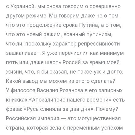
с Украиной, мы снова говорим о совершенно
другом режиме. Мы говорим даже не о том,
что это продолжение срока Путина, а о том,
что это новый режим, военный путинизм,
что ли, поскольку характер репрессивности
зашкаливает. Я уже перечислил как минимум
пять или даже шесть Россий за время моей
жизни, что, я бы сказал, не такое уж и долго.
Какой вывод мы можем из этого сделать?
У философа Василия Розанова в его записных
книжках «Апокалипсис нашего времени» есть
фраза: «Русь слиняла за два дня». Почему?
Российская империя — это могущественная
страна, которая вела с переменным успехом