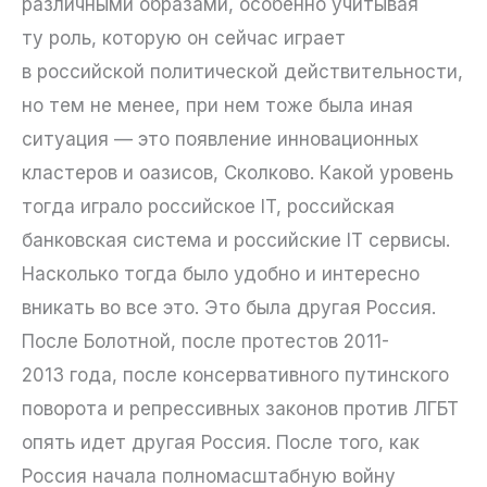
различными образами, особенно учитывая
ту роль, которую он сейчас играет
в российской политической действительности,
но тем не менее, при нем тоже была иная
ситуация — это появление инновационных
кластеров и оазисов, Сколково. Какой уровень
тогда играло российское IT, российская
банковская система и российские IT сервисы.
Насколько тогда было удобно и интересно
вникать во все это. Это была другая Россия.
После Болотной, после протестов 2011-
2013 года, после консервативного путинского
поворота и репрессивных законов против ЛГБТ
опять идет другая Россия. После того, как
Россия начала полномасштабную войну