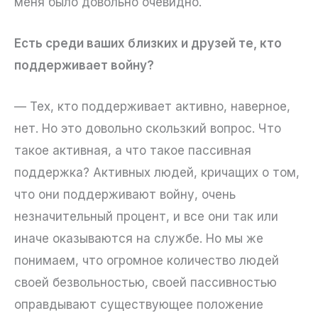
меня было довольно очевидно.
Есть среди ваших близких и друзей те, кто
поддерживает войну?
— Тех, кто поддерживает активно, наверное,
нет. Но это довольно скользкий вопрос. Что
такое активная, а что такое пассивная
поддержка? Активных людей, кричащих о том,
что они поддерживают войну, очень
незначительный процент, и все они так или
иначе оказываются на службе. Но мы же
понимаем, что огромное количество людей
своей безвольностью, своей пассивностью
оправдывают существующее положение