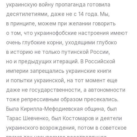
украинскую войну пропаганда готовила
десятилетиями, даже не с 14 года. Мы,
в принципе, можем при желании говорить
о том, что украинофобские настроения имеют
очень глубокие корни, уходящими глубоко
в историю не только путинской России,
но и предыдущих итераций. В Российской
империи запрещались украинские книги
и попытки украинской, на тот момент еще
даже не государственности, а автономности
тоже репрессивным образом пресекались.
Была Кирилла-Мефодиевская община, был
Тарас Шевченко, был Костомаров и деятели
украинского возрождения, потом в советское