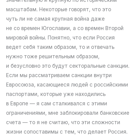
масштабам. Некоторые говорят, что это
чуть ли не самая крупная война даже
не со времен Югославии, а со времен Второй
мировой войны. Понятно, что если Россия
ведет себя таким образом, то и отвечать
нужно тоже решительным образом,
и безусловно это будут секторальные санкции.
Если мы рассматриваем санкции внутри
Евросоюза, касающиеся людей с российскими
паспортами, которые уже находились
в Европе — я сам сталкивался с этими
ограничениями, мне заблокировали банковские
счета — то я не считаю, что эти сложности
жизни сопоставимы с тем, что делает Россия.