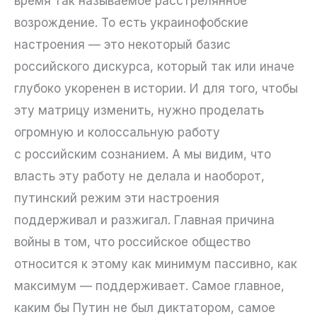
время так называемое расстрелянное
возрождение. То есть украинофобские
настроения — это некоторый базис
российского дискурса, который так или иначе
глубоко укоренен в истории. И для того, чтобы
эту матрицу изменить, нужно проделать
огромную и колоссальную работу
с российским сознанием. А мы видим, что
власть эту работу не делала и наоборот,
путинский режим эти настроения
поддерживал и разжигал. Главная причина
войны в том, что российское общество
относится к этому как минимум пассивно, как
максимум — поддерживает. Самое главное,
каким бы Путин не был диктатором, самое