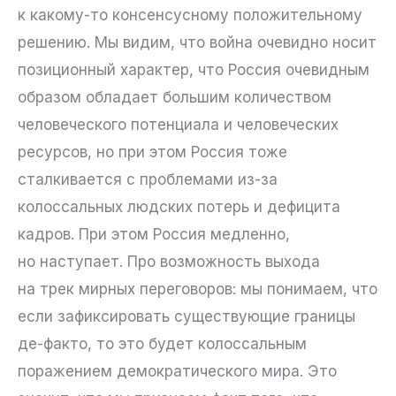
к какому-то консенсусному положительному
решению. Мы видим, что война очевидно носит
позиционный характер, что Россия очевидным
образом обладает большим количеством
человеческого потенциала и человеческих
ресурсов, но при этом Россия тоже
сталкивается с проблемами из-за
колоссальных людских потерь и дефицита
кадров. При этом Россия медленно,
но наступает. Про возможность выхода
на трек мирных переговоров: мы понимаем, что
если зафиксировать существующие границы
де-факто, то это будет колоссальным
поражением демократического мира. Это