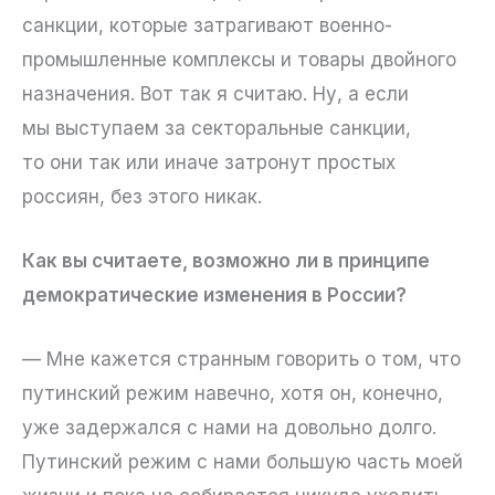
санкции, которые затрагивают военно-
промышленные комплексы и товары двойного
назначения. Вот так я считаю. Ну, а если
мы выступаем за секторальные санкции,
то они так или иначе затронут простых
россиян, без этого никак.
Как вы считаете, возможно ли в принципе
демократические изменения в России?
— Мне кажется странным говорить о том, что
путинский режим навечно, хотя он, конечно,
уже задержался с нами на довольно долго.
Путинский режим с нами большую часть моей