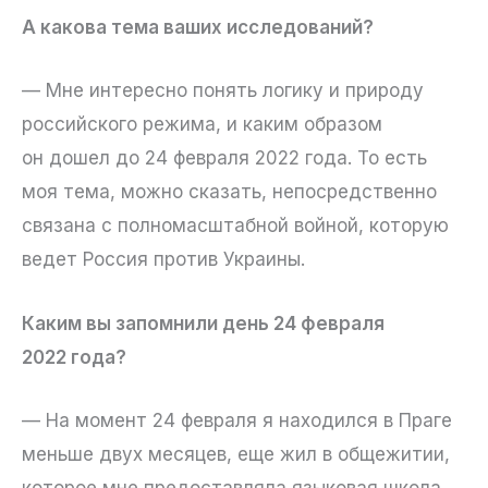
А какова тема ваших исследований?
— Мне интересно понять логику и природу
российского режима, и каким образом
он дошел до 24 февраля 2022 года. То есть
моя тема, можно сказать, непосредственно
связана с полномасштабной войной, которую
ведет Россия против Украины.
Каким вы запомнили день 24 февраля
2022 года?
— На момент 24 февраля я находился в Праге
меньше двух месяцев, еще жил в общежитии,
которое мне предоставляла языковая школа.