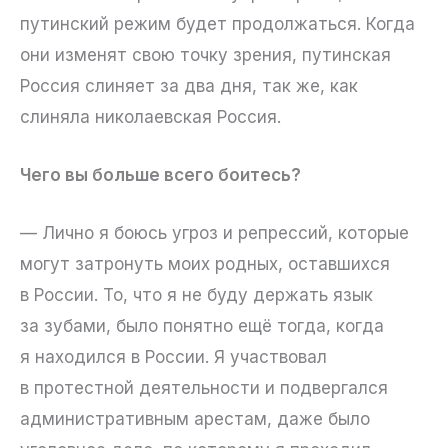
путинский режим будет продолжаться. Когда
они изменят свою точку зрения, путинская
Россия слиняет за два дня, так же, как
слиняла николаевская Россия.
Чего вы больше всего боитесь?
— Лично я боюсь угроз и репрессий, которые
могут затронуть моих родных, оставшихся
в России. То, что я не буду держать язык
за зубами, было понятно ещё тогда, когда
я находился в России. Я участвовал
в протестной деятельности и подвергался
административным арестам, даже было