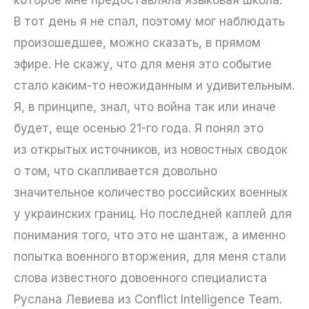
В тот день я не спал, поэтому мог наблюдать
произошедшее, можно сказать, в прямом
эфире. Не скажу, что для меня это событие
стало каким-то неожиданным и удивительным.
Я, в принципе, знал, что война так или иначе
будет, еще осенью 21-го года. Я понял это
из открытых источников, из новостных сводок
о том, что скапливается довольно
значительное количество российских военных
у украинских границ. Но последней каплей для
понимания того, что это не шантаж, а именно
попытка военного вторжения, для меня стали
слова известного довоенного специалиста
Руслана Левиева из Conflict Intelligence Team.