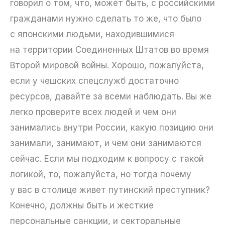
говорил о том, что, может быть, с российскими
гражданами нужно сделать то же, что было
с японскими людьми, находившимися
на территории Соединенных Штатов во время
Второй мировой войны. Хорошо, пожалуйста,
если у чешских спецслужб достаточно
ресурсов, давайте за всеми наблюдать. Вы же
легко проверите всех людей и чем они
занимались внутри России, какую позицию они
занимали, занимают, и чем они занимаются
сейчас. Если мы подходим к вопросу с такой
логикой, то, пожалуйста, но тогда почему
у вас в столице живет путинский преступник?
Конечно, должны быть и жесткие
персональные санкции, и секторальные