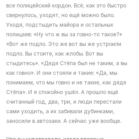
все полицейский кордон. Всё, как это быстро
свернулось, уходят, но ещё можно было.
Уходя, подстыдить майора и остальных
полицаев: «Ну что ж вы за говно-то такое?»
«Вот же подло. Это же вот вы же устроили
подло. Вы стоите, как жлобы. Вот вы
стыдитесь». «Дядя Стёпа был не таким, а вы
как говно». И они стояли и такие: «Да, мы
понимаем, что мы говно и не такие, как дядя
Стёпа». И я спокойно ушёл. А прошло ещё
считанный год, два, три, и люди перестали
сами уходить, а их забивали дубинками,
заносили в автозаки. А сейчас уже вообще.