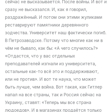
сейчас не высказывается. После войны. И вот и
сразу не высказался. И, как я говорил,
раздражённый. И потом они этими жуликами
реставрируют памятники деревянного
зодчества. Университет наш фактически погиб.
В Петрозаводске. Потому что многие как ни в
чём не бывало, как бы: «А чего случилось?»
«Отдастся, что у вас отдельных
преподавателей изгнали из университета,
остальные как-то всё это и поддерживают,
или не против». И вот те наука, что может
быть лучше, чем война. Вот такая, как Гитлер
напал на все страны, так и Россия сейчас на
Украину, ставят: «Теперь мы все страна
людоедов». И в магазинах продаётся только