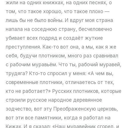
жили на одних книжках, на одних песнях, о
том, что такое хорошо, что такое плохо —
лишь бы не было войны. И вдруг моя страна
напала на соседнюю страну, бесчеловечно
убивает всех подряд и создаёт жуткие
преступления. Как-то вот она, а мы, как я же
себя, будучи плотником, много раз сравнивал
с рабочим муравьём. Что ты, рабочий муравей,
трудяга? Кто-то спросил у меня: «А чем вы,
современные плотники, отличаетесь от тех,
кто не работает?» Русских плотников, которые
строили русское народное деревянное
зодчество, вот эту Преображенскую церковь,
вот эти все памятники, когда я работал на
Кижах. И я сказал: «Наш муравейник сгорел, и