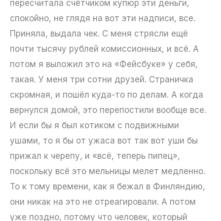
пересчитала счётчиком купюр эти деньги,
спокойно, не глядя на вот эти надписи, все.
Приняла, выдала чек. С меня стрясли ещё
почти тысячу рублей комиссионных, и всё. А
потом я выложил это на «Фейсбуке» у себя,
такая. У меня три сотни друзей. Страничка
скромная, и пошёл куда-то по делам. А когда
вернулся домой, это перепостили вообще все.
И если бы я был котиком с подвижными
ушами, то я бы от ужаса вот так вот уши бы
прижал к черепу, и «всё, теперь пипец»,
поскольку всё это мельницы мелет медленно.
То к тому времени, как я бежал в Финляндию,
они никак на это не отреагировали. А потом
уже поздно, потому что человек, который