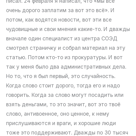
писал. 24 февраля я написал, что «мы все
очень дорого заплатим за вот это всё». И
потом, как водятся новости, вот эти все
чудовищные и свои мнения какие-то. И дважды
вначале один специалист из центра СОЭД
смотрел страничку и собрал материал на эту
статью. Потом кто-то из прокуратуры. И вот
так у меня было два административных дела.
Но то, что я был первый, это случайность.
Когда слово стоит дорого, тогда его и надо
говорить. Когда за слово могут посадить или
взять деньгами, то это значит, вот это твоё
слово, антивоенное, оно ценное, к нему
прислушиваются и враги, и хорошие люди
тоже это поддерживают. Дважды по 30 тысяч