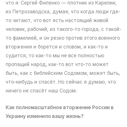
что я: Сергей Филенко — плотник из Карелии,
из Петрозаводска, думая, что когда люди где-
то читают, что вот есть настоящий живой
человек, рабочий, из такого-то города, с такой-
то фамилией, и он резко против этого военного
вторжения и борется и словом, и как-то и
судится, то как-то мы не все полностью
пропащий народ, как-то вот что-то может
быть, как с библейским Содомом, может быть,
что-нибудь и спасёт. Но сейчас я думаю, что
ничего не спасёт наш Содом.
Как полномасштабное вторжение России в
Украину изменило вашу жизнь?