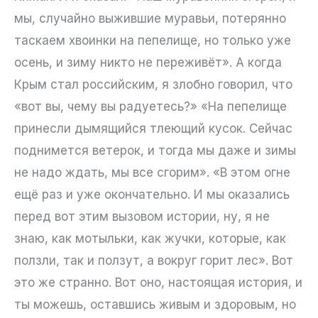
мы, случайно выжившие муравьи, потерянно
таскаем хвоинки на пепелище, но только уже
осень, и зиму никто не переживёт». А когда
Крым стал российским, я злобно говорил, что
«вот вы, чему вы радуетесь?» «На пепелище
принесли дымящийся тлеющий кусок. Сейчас
поднимется ветерок, и тогда мы даже и зимы
не надо ждать, мы все сгорим». «В этом огне
ещё раз и уже окончательно. И мы оказались
перед вот этим вызовом истории, ну, я не
знаю, как мотыльки, как жучки, которые, как
ползли, так и ползут, а вокруг горит лес». Вот
это же странно. Вот оно, настоящая история, и
ты можешь, оставшись живым и здоровым, но