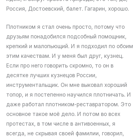
Россия, Достоевский, балет. Гагарин, хорошо.
Плотником я стал очень просто, потому что
друзьям понадобился подсобный помощник,
крепкий и малопьющий. И я подходил по обоим
этим качествам. И у меня был друг, кузнец.
Если про него говорить скромно, то он в
десятке лучших кузнецов России,
инструментальщик. Он мне выковал хороший
топор, и я постепенно научился плотничать. И
даже работал плотником-реставратором. Это
основное такое моё дело. И потом во всех
протестах, в том числе в антивоенных, я
всегда, не скрывая своей фамилии, говорил,