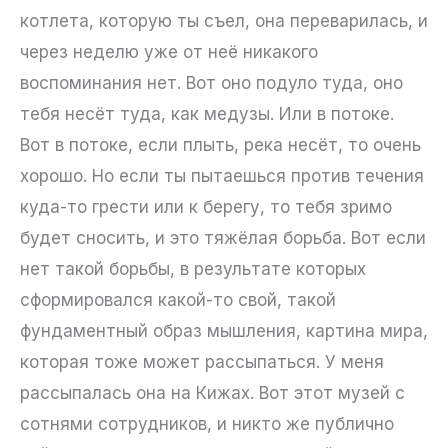
котлета, которую ты съел, она переварилась, и
через неделю уже от неё никакого
воспоминания нет. Вот оно подуло туда, оно
тебя несёт туда, как медузы. Или в потоке.
Вот в потоке, если плыть, река несёт, то очень
хорошо. Но если ты пытаешься против течения
куда-то грести или к берегу, то тебя зримо
будет сносить, и это тяжёлая борьба. Вот если
нет такой борьбы, в результате которых
сформировался какой-то свой, такой
фундаментный образ мышления, картина мира,
которая тоже может рассыпаться. У меня
рассыпалась она на Кижах. Вот этот музей с
сотнями сотрудников, и никто же публично