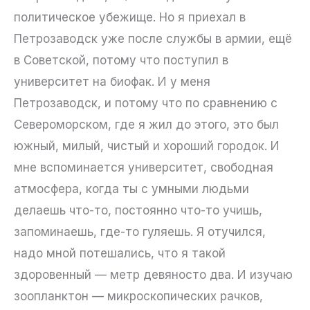
политическое убежище. Но я приехал в
Петрозаводск уже после службы в армии, ещё
в Советской, потому что поступил в
университет на биофак. И у меня
Петрозаводск, и потому что по сравнению с
Североморском, где я жил до этого, это был
южный, милый, чистый и хороший городок. И
мне вспоминается университет, свободная
атмосфера, когда ты с умными людьми
делаешь что-то, постоянно что-то учишь,
запоминаешь, где-то гуляешь. Я отучился,
надо мной потешались, что я такой
здоровенный — метр девяносто два. И изучаю
зоопланктон — микроскопических рачков,