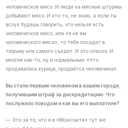
человеческое мясо. И люди на мясные штурмы
добывают мясо. И кто-то, не знаю, а если ты
вслух будешь говорить, что нельзя есть
человеческое мясо, или «я не ем
человеческого мяса», то тебя посадят в
тюрьму или самого съедят. И это опасно. И
многие как-то, ну и нормальные: «Что
продавалась курица, продаётся человечина».
Вы стали первым человеком в вашем городе,
получившим штраф за дискредитацию. Что
послужило поводом и как вы его выплатили?
— Это за то, что я в «ВКонтакте» тут же