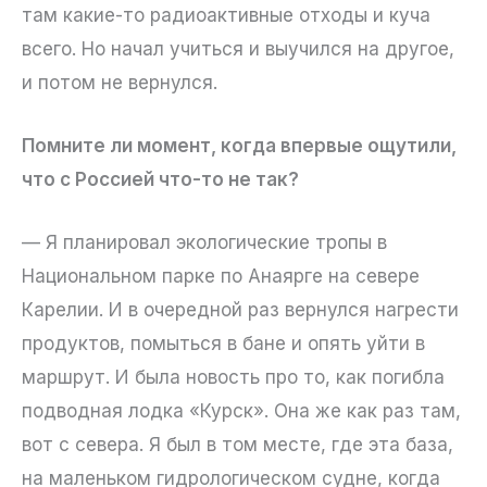
там какие-то радиоактивные отходы и куча
всего. Но начал учиться и выучился на другое,
и потом не вернулся.
Помните ли момент, когда впервые ощутили,
что с Россией что-то не так?
— Я планировал экологические тропы в
Национальном парке по Анаярге на севере
Карелии. И в очередной раз вернулся нагрести
продуктов, помыться в бане и опять уйти в
маршрут. И была новость про то, как погибла
подводная лодка «Курск». Она же как раз там,
вот с севера. Я был в том месте, где эта база,
на маленьком гидрологическом судне, когда