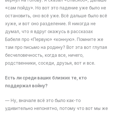
«сам пойду». Но вот это падение уже было не
остановить, оно всё уже. Всё дальше было всё
хуже, и вот оно разделение. Я никогда не
думал, что я вдруг окажусь в рассказах
Бабеля про «Первую» «конную». Помните же
там про письмо на родину? Вот эта вот глупая
бесчеловечность, когда все, ничего,
родственники, соседи, друзья, вот и все.
Есть ли среди ваших близких те, кто
поддержал войну?
— Ну, вначале всё это было как-то
удивительно непонятно, потому что вот мы же