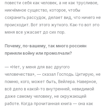
повести себя как человек, а не как трусливое,
никчёмное существо, которое, чтобы
сохранить рассудок, делает вид, что ничего не
происходит. Вот этого жуткого. Как-то вот это
меня все ужасает до сих пор.
Почему, по-вашему, так много россиян
приняли войну или промолчали?
— «Нет, у меня для вас другого
человечества», — сказал Господь. Цитирую, не
помню, кого, может быть, Вейлера. Наверное,
всё дело в какой-то внутренней, невидимой
даже самому человеку, не окружающей
работе. Когда прочитанная книга — она как