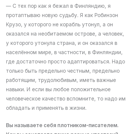
— С тех пор как я бежал в Финляндию, я
протаптываю новую судьбу. Я как Робинзон
Крузо, у которого не корабль утонул, а он
оказался на необитаемом острове, а человек,
у которого утонула страна, и он оказался в
населённом мире, в частности, в Финляндии,
где достаточно просто адаптироваться. Надо
только быть предельно честным, предельно
работящим, трудолюбивым, иметь важные
навыки. И если вы любое положительное
человеческое качество вспомните, то надо им
обладать и применять в жизни.
Вы называете себя плотником-писателем.