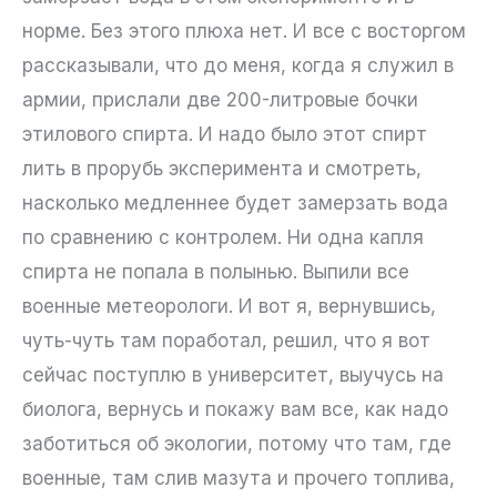
норме. Без этого плюха нет. И все с восторгом
рассказывали, что до меня, когда я служил в
армии, прислали две 200-литровые бочки
этилового спирта. И надо было этот спирт
лить в прорубь эксперимента и смотреть,
насколько медленнее будет замерзать вода
по сравнению с контролем. Ни одна капля
спирта не попала в полынью. Выпили все
военные метеорологи. И вот я, вернувшись,
чуть-чуть там поработал, решил, что я вот
сейчас поступлю в университет, выучусь на
биолога, вернусь и покажу вам все, как надо
заботиться об экологии, потому что там, где
военные, там слив мазута и прочего топлива,