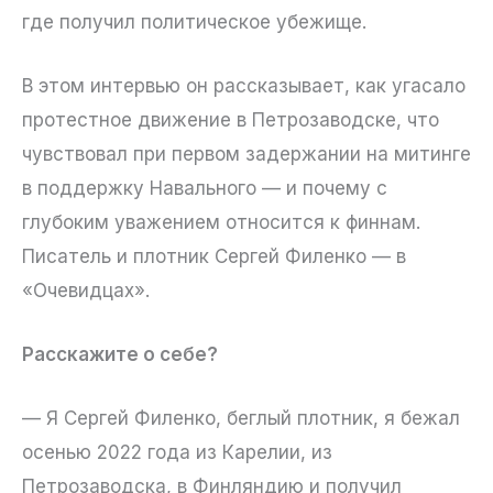
где получил политическое убежище.
В этом интервью он рассказывает, как угасало
протестное движение в Петрозаводске, что
чувствовал при первом задержании на митинге
в поддержку Навального — и почему с
глубоким уважением относится к финнам.
Писатель и плотник Сергей Филенко — в
«Очевидцах».
Расскажите о себе?
— Я Сергей Филенко, беглый плотник, я бежал
осенью 2022 года из Карелии, из
Петрозаводска, в Финляндию и получил