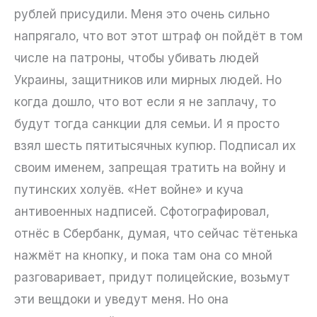
рублей присудили. Меня это очень сильно
напрягало, что вот этот штраф он пойдёт в том
числе на патроны, чтобы убивать людей
Украины, защитников или мирных людей. Но
когда дошло, что вот если я не заплачу, то
будут тогда санкции для семьи. И я просто
взял шесть пятитысячных купюр. Подписал их
своим именем, запрещая тратить на войну и
путинских холуёв. «Нет войне» и куча
антивоенных надписей. Сфотографировал,
отнёс в Сбербанк, думая, что сейчас тётенька
нажмёт на кнопку, и пока там она со мной
разговаривает, придут полицейские, возьмут
эти вещдоки и уведут меня. Но она