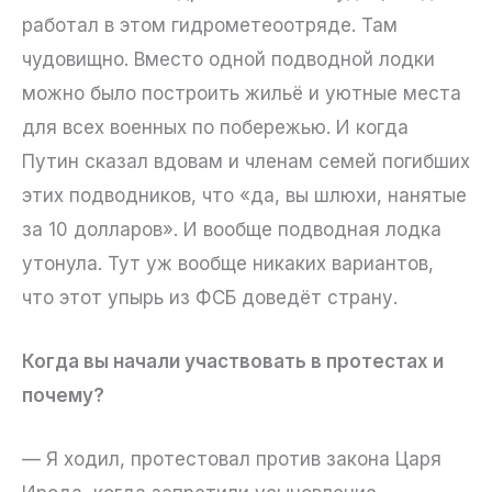
работал в этом гидрометеоотряде. Там
чудовищно. Вместо одной подводной лодки
можно было построить жильё и уютные места
для всех военных по побережью. И когда
Путин сказал вдовам и членам семей погибших
этих подводников, что «да, вы шлюхи, нанятые
за 10 долларов». И вообще подводная лодка
утонула. Тут уж вообще никаких вариантов,
что этот упырь из ФСБ доведёт страну.
Когда вы начали участвовать в протестах и
почему?
— Я ходил, протестовал против закона Царя