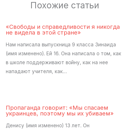
Похожие статьи
«Свободы и справедливости я никогда
не видела в этой стране»
Нам написала выпускница 9 класса Зинаида
(имя изменено). Ей 16. Она написала о том, как
в школе поддерживают войну, как на нее
нападают учителя, как…
Пропаганда говорит: «Мы спасаем
украинцев, поэтому мы их убиваем»
Денису (имя изменено) 13 лет. Он