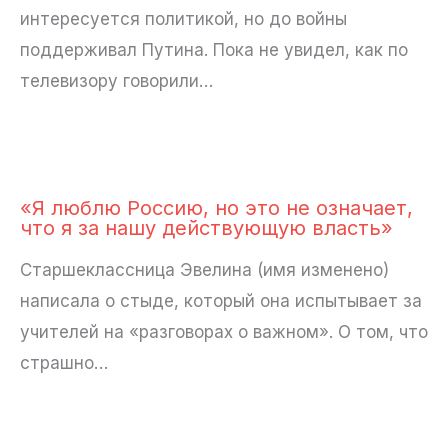
интересуется политикой, но до войны
поддерживал Путина. Пока не увидел, как по
телевизору говорили…
«Я люблю Россию, но это не означает,
что я за нашу действующую власть»
Старшеклассница Эвелина (имя изменено)
написала о стыде, который она испытывает за
учителей на «разговорах о важном». О том, что
страшно…