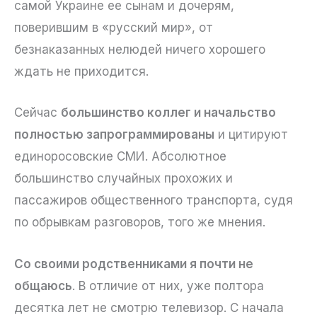
самой Украине ее сынам и дочерям,
поверившим в «русский мир», от
безнаказанных нелюдей ничего хорошего
ждать не приходится.
Сейчас
большинство коллег и начальство
полностью запрограммированы
и цитируют
единоросовские СМИ. Абсолютное
большинство случайных прохожих и
пассажиров общественного транспорта, судя
по обрывкам разговоров, того же мнения.
Со своими родственниками я почти не
общаюсь
. В отличие от них, уже полтора
десятка лет не смотрю телевизор. С начала