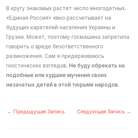
В кругу знакомых растет число многодетных.
«Единая Россия» явно рассчитывает на
будущих карателей населения Украины и
Грузии. Может, поэтому госмашина запретила
говорить о вреде безответственного
размножения. Сам я придерживаюсь
гностических взглядов.
Не буду обрекать на
подобные или худшие мучения своих
незачатых детей в этой тюрьме народов
.
←
Предыдущая Запись
Следующая Запись
→