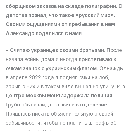
сборщиком заказов на складе полиграфии. С
детства познал, что такое «русский мир».
Своими ощущениями от пребывания в нем
Александр поделился с нами.
–
Считаю украинцев своими братьями
. После
начала войны дома я иногда
пристегиваю к
очкам значок с украинским флагом
. Однажды
в апреле 2022 года я поднял очки на лоб,
забыл о них и в таком виде вышел на улицу. И
в
центре Москвы меня задержала полиция
.
Грубо обыскали, доставили в отделение.
Пришлось писать объяснительную о своей
забывчивости, чтобы не платить штраф в 50