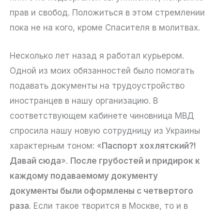
прав и свобод. Положиться в этом стремлении
пока не на кого, кроме Спасителя в молитвах.
Несколько лет назад я работал курьером.
Одной из моих обязанностей было помогать
подавать документы на трудоустройство
иностранцев в нашу организацию. В
соответствующем кабинете чиновница МВД
спросила нашу новую сотрудницу из Украины
характерным тоном: «
Паспорт хохлятский?!
Давай сюда
».
После грубостей и придирок к
каждому подаваемому документу
документы были оформлены с четвертого
раза
. Если такое творится в Москве, то и в