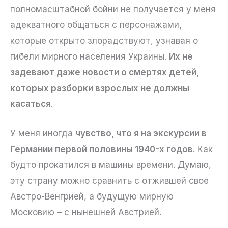
полномасштабной бойни не получается у меня
адекватного общаться с персонажами,
которые открыто злорадствуют, узнавая о
гибели мирного населения Украины.
Их не
задевают даже новости о смертях детей,
которых разборки взрослых не должны
касаться
.
У меня иногда
чувство, что я на экскурсии в
Германии первой половины 1940-х годов
. Как
будто прокатился в машины времени. Думаю,
эту страну можно сравнить с отжившей свое
Австро-Венгрией, а будущую мирную
Московию – с нынешней Австрией.