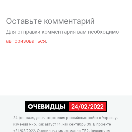
Оставьте комментарий
Для отправки комментария вам необходимо
авторизоваться
.
24 февраля, день вторжения российских войск в Украину,
изменил мир. Как август 14, как сентябрь 39. В проекте
«24/02/2022. Очевидцы» мы, команда ТВ2, фиксируем