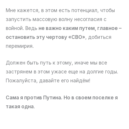
Мне кажется, в этом есть потенциал, чтобы
запустить массовую волну несогласия с
войной. Ведь
не важно каким путем, главное –
остановить эту чертову «СВО»
, добиться
перемирия.
Должен быть путь к этому, иначе мы все
застрянем в этом ужасе еще на долгие годы.
Пожалуйста, давайте его найдём!
Сама я против Путина. Но в своем поселке я
такая одна
.