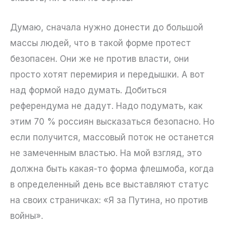
Думаю, сначала нужно донести до большой
массы людей, что в такой форме протест
безопасен. Они же не против власти, они
просто хотят перемирия и передышки. А вот
над формой надо думать. Добиться
референдума не дадут. Надо подумать, как
этим 70 % россиян высказаться безопасно. Но
если получится, массовый поток не останется
не замеченным властью. На мой взгляд, это
должна быть какая-то форма флешмоба, когда
в определенный день все выставляют статус
на своих страничках: «Я за Путина, но против
войны».