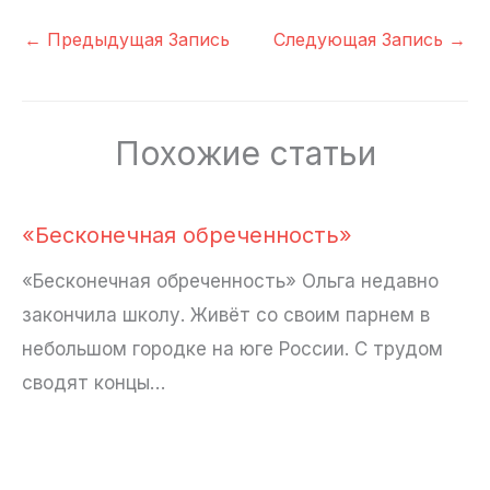
←
Предыдущая Запись
Следующая Запись
→
Похожие статьи
«Бесконечная обреченность»
«Бесконечная обреченность» Ольга недавно
закончила школу. Живёт со своим парнем в
небольшом городке на юге России. С трудом
сводят концы…