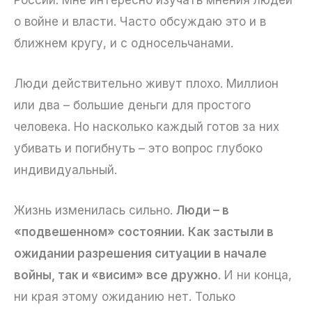
о войне и власти. Часто обсуждаю это и в
ближнем кругу, и с односельчанами.
Люди действительно живут плохо. Миллион
или два – большие деньги для простого
человека. Но насколько каждый готов за них
убивать и погибнуть – это вопрос глубоко
индивидуальный.
Жизнь изменилась сильно.
Люди – в
«подвешенном» состоянии. Как застыли в
ожидании разрешения ситуации в начале
войны, так и «висим» все дружно
. И ни конца,
ни края этому ожиданию нет. Только