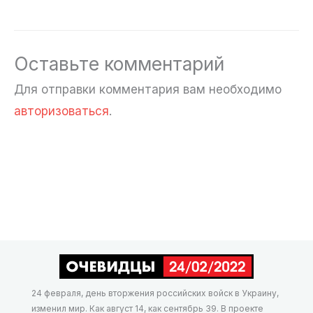
Оставьте комментарий
Для отправки комментария вам необходимо
авторизоваться
.
24 февраля, день вторжения российских войск в Украину,
изменил мир. Как август 14, как сентябрь 39. В проекте