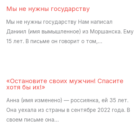
Мы не нужны государству
Мы не нужны государству Нам написал
Даниил (имя вымышленное) из Моршанска. Ему
15 лет. В письме он говорит о том,…
«Остановите своих мужчин! Спасите
хотя бы их!»
Анна (имя изменено) — россиянка, ей 35 лет.
Она уехала из страны в сентябре 2022 года. В
своем письме она…