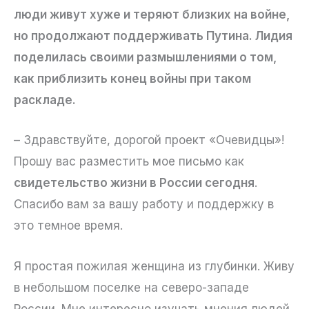
люди живут хуже и теряют близких на войне,
но продолжают поддерживать Путина. Лидия
поделилась своими размышлениями о том,
как приблизить конец войны при таком
раскладе.
– Здравствуйте, дорогой проект «Очевидцы»!
Прошу вас разместить мое письмо как
свидетельство жизни в России сегодня
.
Спасибо вам за вашу работу и поддержку в
это темное время.
Я простая пожилая женщина из глубинки. Живу
в небольшом поселке на северо-западе
России. Мне интересно изучать мнения людей