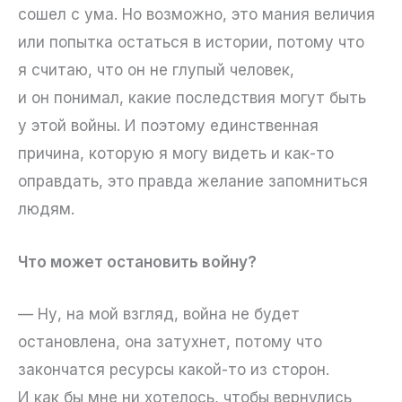
сошел с ума. Но возможно, это мания величия
или попытка остаться в истории, потому что
я считаю, что он не глупый человек,
и он понимал, какие последствия могут быть
у этой войны. И поэтому единственная
причина, которую я могу видеть и как-то
оправдать, это правда желание запомниться
людям.
Что может остановить войну?
— Ну, на мой взгляд, война не будет
остановлена, она затухнет, потому что
закончатся ресурсы какой-то из сторон.
И как бы мне ни хотелось, чтобы вернулись