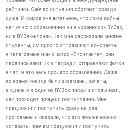
Украины, которые входили в международные
рейтинги. Сейчас ситуация обстоит гораздо
хуже. И самое значительное, что из-за войны
нет очного образования ни в украинских ВУЗах,
ни в ВУЗах-клонах. Как мне рассказали многие
студенты, им просто отправляют конспекты
в телеграмме или в чатах «ВКонтакте», они
переписывают их в тетради, отправляют фотки
в чат, и это весь процесс образования. Даже
во время ковида были экзамены, зачеты,
а здесь я в один из ВУЗов писал и спрашивал,
как проходит процесс поступления. Мне
предложили поступить сразу на две
программы и сказали, что это вполне можно
успевать, причем предложили поступить