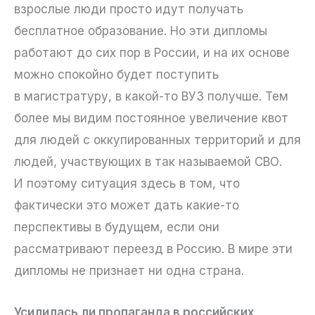
взрослые люди просто идут получать
бесплатное образование. Но эти дипломы
работают до сих пор в России, и на их основе
можно спокойно будет поступить
в магистратуру, в какой-то ВУЗ получше. Тем
более мы видим постоянное увеличение квот
для людей с оккупированных территорий и для
людей, участвующих в так называемой СВО.
И поэтому ситуация здесь в том, что
фактически это может дать какие-то
перспективы в будущем, если они
рассматривают переезд в Россию. В мире эти
дипломы не признает ни одна страна.
Усилилась ли пропаганда в российских