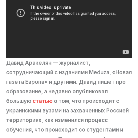
Давид Аракелян — журналист,
сотрудничающий с изданиями Meduza, «Новая
газета Европа» и другими. Давид пишет про
образование, а недавно опубликовал
большую
статью
о том, что происходит с
украинскими вузами на захваченных Россией
территориях, как изменился процесс
обучения, что происходит со студентами и