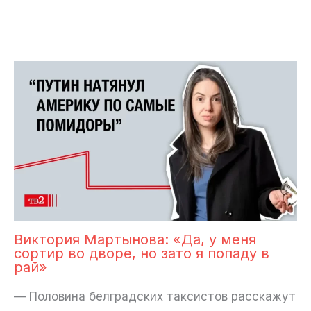
Виктория Мартынова: «Да, у меня
сортир во дворе, но зато я попаду в
рай»
— Половина белградских таксистов расскажут