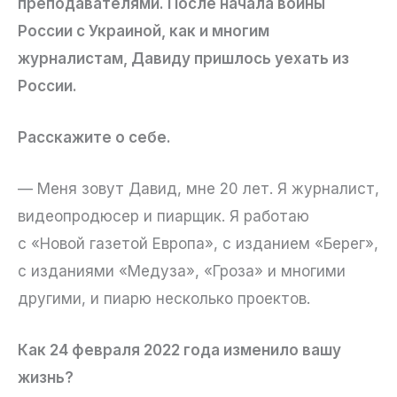
преподавателями. После начала войны
России с Украиной, как и многим
журналистам, Давиду пришлось уехать из
России.
Расскажите о себе.
— Меня зовут Давид, мне 20 лет. Я журналист,
видеопродюсер и пиарщик. Я работаю
с «Новой газетой Европа», с изданием «Берег»,
с изданиями «Медуза», «Гроза» и многими
другими, и пиарю несколько проектов.
Как 24 февраля 2022 года изменило вашу
жизнь?