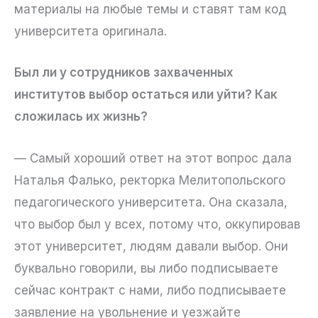
материалы на любые темы и ставят там код
университета оригинала.
Был ли у сотрудников захваченных
институтов выбор остаться или уйти? Как
сложилась их жизнь?
— Самый хороший ответ на этот вопрос дала
Наталья Фалько, ректорка Мелитопольского
педагогического университета. Она сказала,
что выбор был у всех, потому что, оккупировав
этот университет, людям давали выбор. Они
буквально говорили, вы либо подписываете
сейчас контракт с нами, либо подписываете
заявление на увольнение и уезжайте