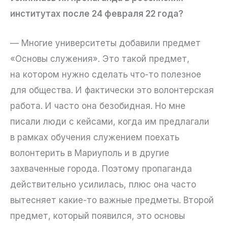
институтах после 24 февраля 22 года?
— Многие университеты добавили предмет
«Основы служения». Это такой предмет,
на котором нужно сделать что-то полезное
для общества. И фактически это волонтерская
работа. И часто она безобидная. Но мне
писали люди с кейсами, когда им предлагали
в рамках обучения служением поехать
волонтерить в Мариуполь и в другие
захваченные города. Поэтому пропаганда
действительно усилилась, плюс она часто
вытесняет какие-то важные предметы. Второй
предмет, который появился, это основы