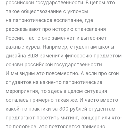
российской государственности. В целом это
такое обществознание с уклоном
на патриотическое воспитание, где
рассказывают про историю становления
России. Часто оно заменяет и вытесняет
важные курсы. Например, студентам школы
дизайна ВШЭ заменили философию предметом
основы российской государственности.
И мы видим это повсеместно. А если про сгон
студентов на какие-то патриотические
мероприятия, то здесь в целом ситуация
осталась примерно такая же. И часто вместо
какой-то практики за 300 рублей студентам
предлагают посетить митинг, концерт или что-
то подобное, это повторяется примерно