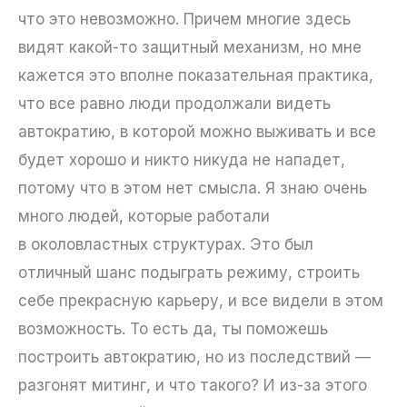
что это невозможно. Причем многие здесь
видят какой-то защитный механизм, но мне
кажется это вполне показательная практика,
что все равно люди продолжали видеть
автократию, в которой можно выживать и все
будет хорошо и никто никуда не нападет,
потому что в этом нет смысла. Я знаю очень
много людей, которые работали
в околовластных структурах. Это был
отличный шанс подыграть режиму, строить
себе прекрасную карьеру, и все видели в этом
возможность. То есть да, ты поможешь
построить автократию, но из последствий —
разгонят митинг, и что такого? И из-за этого