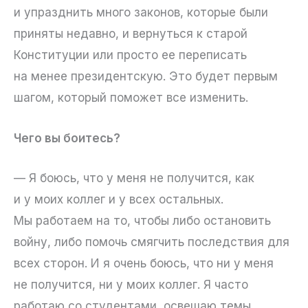
и упразднить много законов, которые были
приняты недавно, и вернуться к старой
Конституции или просто ее переписать
на менее президентскую. Это будет первым
шагом, который поможет все изменить.
Чего вы боитесь?
— Я боюсь, что у меня не получится, как
и у моих коллег и у всех остальных.
Мы работаем на то, чтобы либо остановить
войну, либо помочь смягчить последствия для
всех сторон. И я очень боюсь, что ни у меня
не получится, ни у моих коллег. Я часто
работаю со студентами, освещаю темы