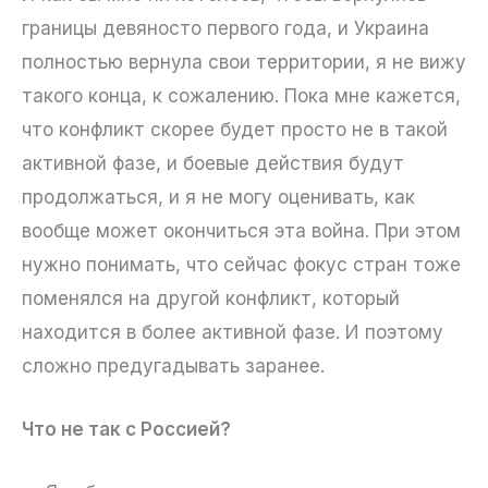
границы девяносто первого года, и Украина
полностью вернула свои территории, я не вижу
такого конца, к сожалению. Пока мне кажется,
что конфликт скорее будет просто не в такой
активной фазе, и боевые действия будут
продолжаться, и я не могу оценивать, как
вообще может окончиться эта война. При этом
нужно понимать, что сейчас фокус стран тоже
поменялся на другой конфликт, который
находится в более активной фазе. И поэтому
сложно предугадывать заранее.
Что не так с Россией?