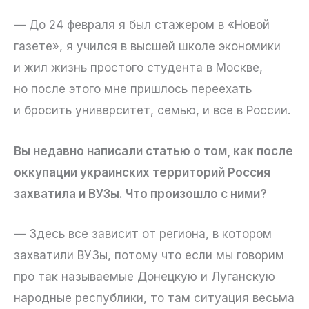
— До 24 февраля я был стажером в «Новой
газете», я учился в высшей школе экономики
и жил жизнь простого студента в Москве,
но после этого мне пришлось переехать
и бросить университет, семью, и все в России.
Вы недавно написали статью о том, как после
оккупации украинских территорий Россия
захватила и ВУЗы. Что произошло с ними?
— Здесь все зависит от региона, в котором
захватили ВУЗы, потому что если мы говорим
про так называемые Донецкую и Луганскую
народные республики, то там ситуация весьма