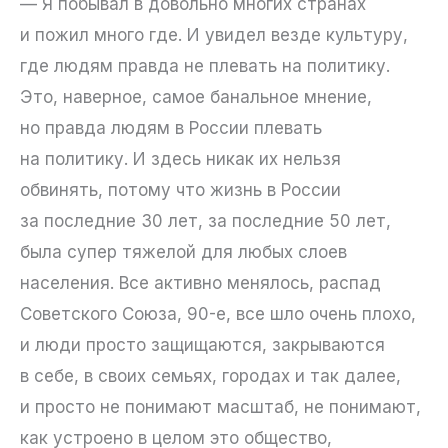
— Я побывал в довольно многих странах
и пожил много где. И увидел везде культуру,
где людям правда не плевать на политику.
Это, наверное, самое банальное мнение,
но правда людям в России плевать
на политику. И здесь никак их нельзя
обвинять, потому что жизнь в России
за последние 30 лет, за последние 50 лет,
была супер тяжелой для любых слоев
населения. Все активно менялось, распад
Советского Союза, 90-е, все шло очень плохо,
и люди просто защищаются, закрываются
в себе, в своих семьях, городах и так далее,
и просто не понимают масштаб, не понимают,
как устроено в целом это общество,