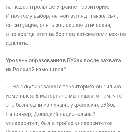
на подконтрольные Украине территории.
И поэтому выбор, на мой взгляд, также был,
но ситуация, опять же, скорее этическая,
и не всегда этот выбор под автоматами можно
сделать.
Уровень образования в ВУЗах после захвата
их Россией изменился?
— На оккупированных территориях он сильно
изменился. В материале мы пишем о том, что
это были одни из лучших украинских ВУЗов.
Например, Донецкий национальный
университет, был в тройке университетов