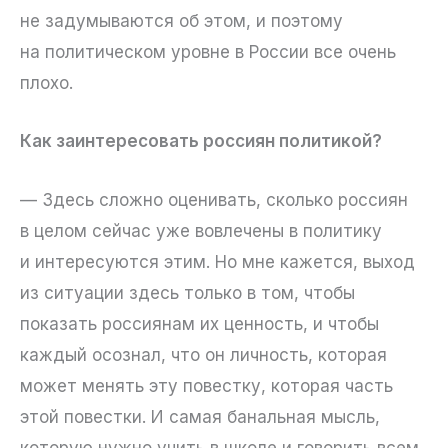
не задумываются об этом, и поэтому
на политическом уровне в России все очень
плохо.
Как заинтересовать россиян политикой?
— Здесь сложно оценивать, сколько россиян
в целом сейчас уже вовлечены в политику
и интересуются этим. Но мне кажется, выход
из ситуации здесь только в том, чтобы
показать россиянам их ценность, и чтобы
каждый осознал, что он личность, которая
может менять эту повестку, которая часть
этой повестки. И самая банальная мысль,
которую нужно учить в школе и говорить всем