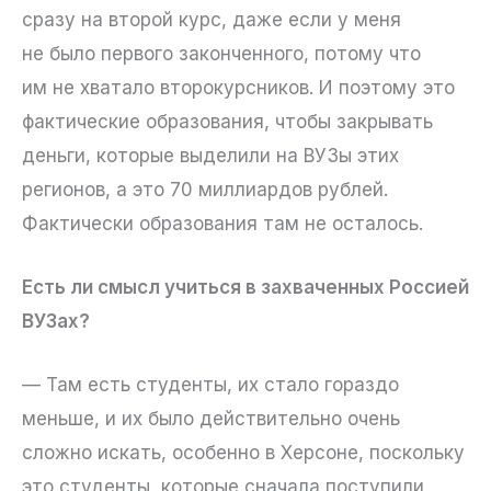
сразу на второй курс, даже если у меня
не было первого законченного, потому что
им не хватало второкурсников. И поэтому это
фактические образования, чтобы закрывать
деньги, которые выделили на ВУЗы этих
регионов, а это 70 миллиардов рублей.
Фактически образования там не осталось.
Есть ли смысл учиться в захваченных Россией
ВУЗах?
— Там есть студенты, их стало гораздо
меньше, и их было действительно очень
сложно искать, особенно в Херсоне, поскольку
это студенты, которые сначала поступили