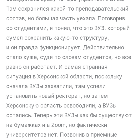
Там сохранился какой-то преподавательский
состав, но большая часть уехала. Поговорив
со студентами, я понял, что это ВУЗ, который
сумел сохранить какую-то структуру,
и он правда функционирует. Действительно
стало хуже, судя по словам студентов, но все
равно он работает. И самая странная
ситуация в Херсонской области, поскольку
сначала ВУЗы захватили, там успели
установить новый ректорат, но затем
Херсонскую область освободили, а ВУЗы
остались. Теперь эти ВУЗы как бы существуют
на бумажках и в Zoom, но фактически
университетов нет. Позвонив в приемные