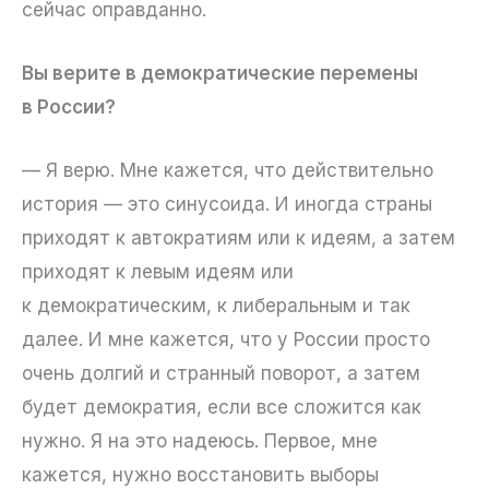
сейчас оправданно.
Вы верите в демократические перемены
в России?
— Я верю. Мне кажется, что действительно
история — это синусоида. И иногда страны
приходят к автократиям или к идеям, а затем
приходят к левым идеям или
к демократическим, к либеральным и так
далее. И мне кажется, что у России просто
очень долгий и странный поворот, а затем
будет демократия, если все сложится как
нужно. Я на это надеюсь. Первое, мне
кажется, нужно восстановить выборы