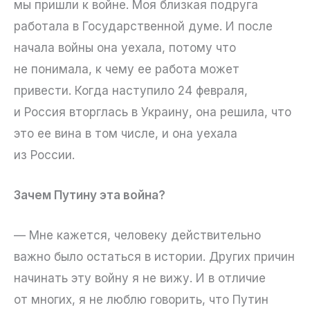
мы пришли к войне. Моя близкая подруга
работала в Государственной думе. И после
начала войны она уехала, потому что
не понимала, к чему ее работа может
привести. Когда наступило 24 февраля,
и Россия вторглась в Украину, она решила, что
это ее вина в том числе, и она уехала
из России.
Зачем Путину эта война?
— Мне кажется, человеку действительно
важно было остаться в истории. Других причин
начинать эту войну я не вижу. И в отличие
от многих, я не люблю говорить, что Путин