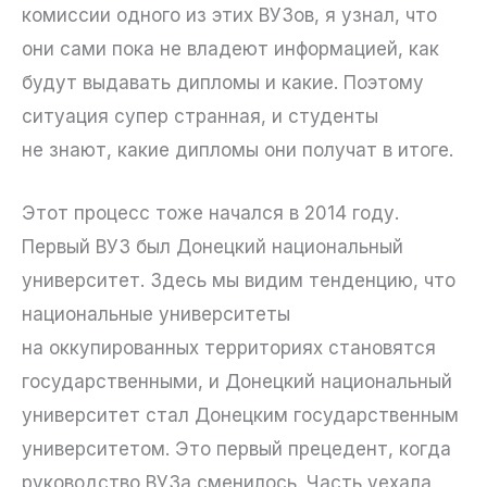
комиссии одного из этих ВУЗов, я узнал, что
они сами пока не владеют информацией, как
будут выдавать дипломы и какие. Поэтому
ситуация супер странная, и студенты
не знают, какие дипломы они получат в итоге.
Этот процесс тоже начался в 2014 году.
Первый ВУЗ был Донецкий национальный
университет. Здесь мы видим тенденцию, что
национальные университеты
на оккупированных территориях становятся
государственными, и Донецкий национальный
университет стал Донецким государственным
университетом. Это первый прецедент, когда
руководство ВУЗа сменилось. Часть уехала