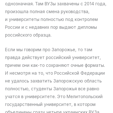
однозначная. Там ВУЗы захвачены с 2014 года,
произошла полная смена руководства,
и университеты полностью под контролем
России и с недавних пор выдают дипломы
российского образца.
Если мы говорим про Запорожье, то там
правда действует российский университет,
причем они как-то сохраняют очные форматы.
И несмотря на то, что Российской Федерации
не удалось захватить Запорожскую область
полностью, студенты Запорожья все равно
учатся в университете. Это Мелитопольский
государственный университет, в котором
объединены сразу четыре украинских ВУЗа.