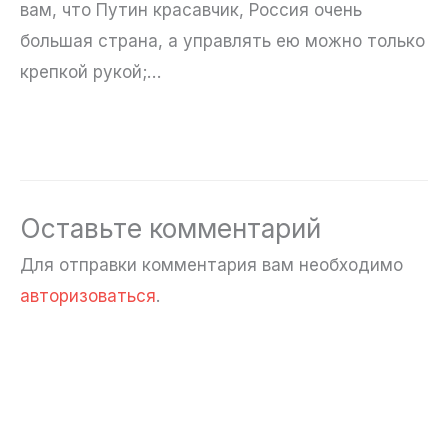
вам, что Путин красавчик, Россия очень
большая страна, а управлять ею можно только
крепкой рукой;…
Оставьте комментарий
Для отправки комментария вам необходимо
авторизоваться
.