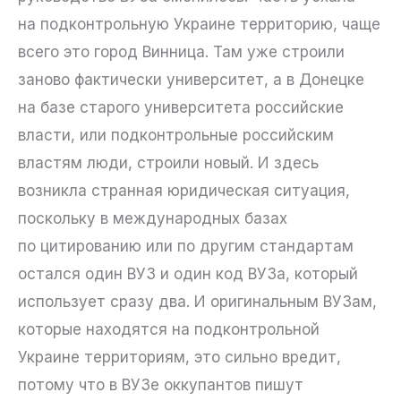
на подконтрольную Украине территорию, чаще
всего это город Винница. Там уже строили
заново фактически университет, а в Донецке
на базе старого университета российские
власти, или подконтрольные российским
властям люди, строили новый. И здесь
возникла странная юридическая ситуация,
поскольку в международных базах
по цитированию или по другим стандартам
остался один ВУЗ и один код ВУЗа, который
использует сразу два. И оригинальным ВУЗам,
которые находятся на подконтрольной
Украине территориям, это сильно вредит,
потому что в ВУЗе оккупантов пишут