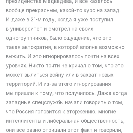
президенства Медведева, и все казалось
вообще прекрасным, какой-то курс на запад.
И даже в 21-м году, когда я уже поступил
в университет и смотрел на своих
одногруппников, было ощущение, что это
такая автократия, в которой вполне возможно
выжить. И это игнорировалось почти на всех
уровнях. Никто почти не кричал о том, что это
может вылиться войну или в захват новых
территорий. И из-за этого игнорирования
мы пришли к тому, что получилось. Даже когда
западные спецслужбы начали говорить о том,
что Россия готовится к вторжению, многие
интеллигенты и либеральная общественность,
они все равно отрицали этот факт и говорили,