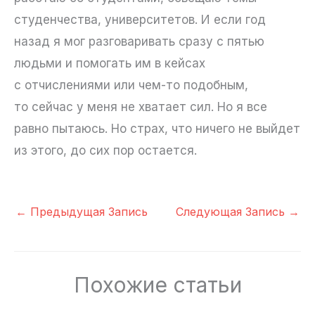
студенчества, университетов. И если год
назад я мог разговаривать сразу с пятью
людьми и помогать им в кейсах
с отчислениями или чем-то подобным,
то сейчас у меня не хватает сил. Но я все
равно пытаюсь. Но страх, что ничего не выйдет
из этого, до сих пор остается.
←
Предыдущая Запись
Следующая Запись
→
Похожие статьи