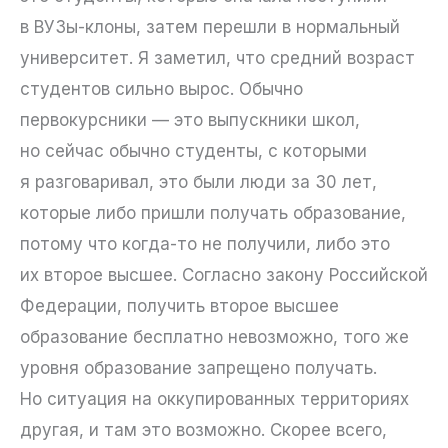
в ВУЗы-клоны, затем перешли в нормальный
университет. Я заметил, что средний возраст
студентов сильно вырос. Обычно
первокурсники — это выпускники школ,
но сейчас обычно студенты, с которыми
я разговаривал, это были люди за 30 лет,
которые либо пришли получать образование,
потому что когда-то не получили, либо это
их второе высшее. Согласно закону Российской
Федерации, получить второе высшее
образование бесплатно невозможно, того же
уровня образование запрещено получать.
Но ситуация на оккупированных территориях
другая, и там это возможно. Скорее всего,