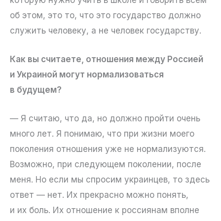
об этом, это то, что это государство должно
служить человеку, а не человек государству.
Как вы считаете, отношения между Россией
и Украиной могут нормализоваться
в будущем?
— Я считаю, что да, но должно пройти очень
много лет. Я понимаю, что при жизни моего
поколения отношения уже не нормализуются.
Возможно, при следующем поколении, после
меня. Но если мы спросим украинцев, то здесь
ответ — нет. Их прекрасно можно понять,
и их боль. Их отношение к россиянам вполне