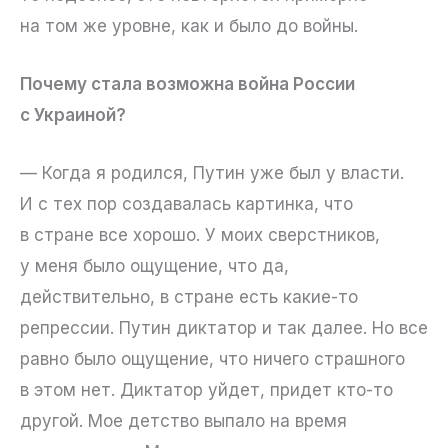
на том же уровне, как и было до войны.
Почему стала возможна война России
с Украиной?
— Когда я родился, Путин уже был у власти.
И с тех пор создавалась картинка, что
в стране все хорошо. У моих сверстников,
у меня было ощущение, что да,
действительно, в стране есть какие-то
репрессии. Путин диктатор и так далее. Но все
равно было ощущение, что ничего страшного
в этом нет. Диктатор уйдет, придет кто-то
другой. Мое детство выпало на время