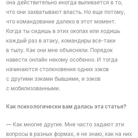
она действительно иногда выливается в то,
что они захватывают власть. Но еще потому,
что командование далеко в этот момент.
Когда ты сидишь в этих окопах или ходишь
каждый раз в атаку, командиры все-таки
в тылу. Как они мне объясняли. Порядок
навести онлайн некому особенно. И тогда
начинаются столкновения одних зэков
с другими зэками бывшими, и зэков
с мобилизованными.
Как психологически вам далась эта статья?
— Как многие другие. Мне часто задают эти
вопросы в разных формах, я не знаю, как на них