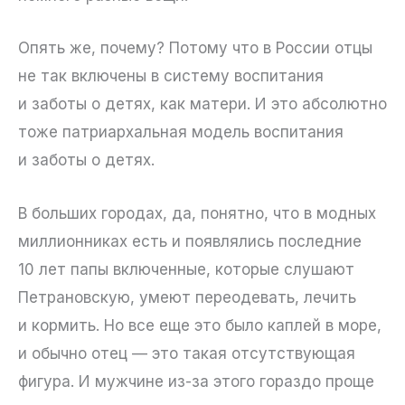
Опять же, почему? Потому что в России отцы
не так включены в систему воспитания
и заботы о детях, как матери. И это абсолютно
тоже патриархальная модель воспитания
и заботы о детях.
В больших городах, да, понятно, что в модных
миллионниках есть и появлялись последние
10 лет папы включенные, которые слушают
Петрановскую, умеют переодевать, лечить
и кормить. Но все еще это было каплей в море,
и обычно отец — это такая отсутствующая
фигура. И мужчине из-за этого гораздо проще