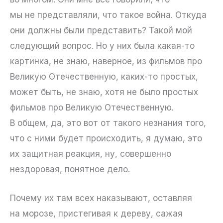
мы не представляли, что такое война. Откуда
они должны были представить? Такой мой
следующий вопрос. Но у них была какая-то
картинка, не знаю, наверное, из фильмов про
Великую Отечественную, каких-то простых,
может быть, не знаю, хотя не было простых
фильмов про Великую Отечественную.
В общем, да, это вот от такого незнания того,
что с ними будет происходить, я думаю, это
их защитная реакция, ну, совершенно
нездоровая, понятное дело.
Почему их там всех наказывают, оставляя
на морозе, пристегивая к дереву, сажая