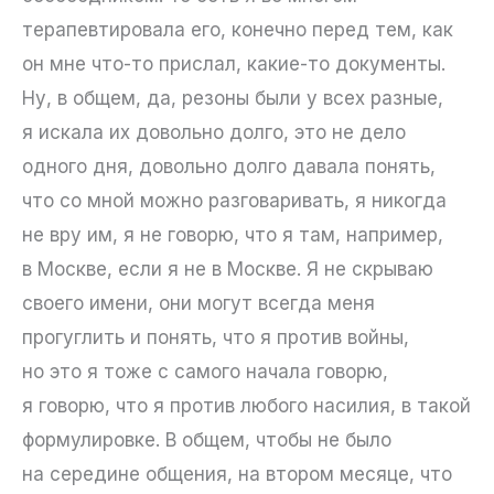
терапевтировала его, конечно перед тем, как
он мне что-то прислал, какие-то документы.
Ну, в общем, да, резоны были у всех разные,
я искала их довольно долго, это не дело
одного дня, довольно долго давала понять,
что со мной можно разговаривать, я никогда
не вру им, я не говорю, что я там, например,
в Москве, если я не в Москве. Я не скрываю
своего имени, они могут всегда меня
прогуглить и понять, что я против войны,
но это я тоже с самого начала говорю,
я говорю, что я против любого насилия, в такой
формулировке. В общем, чтобы не было
на середине общения, на втором месяце, что