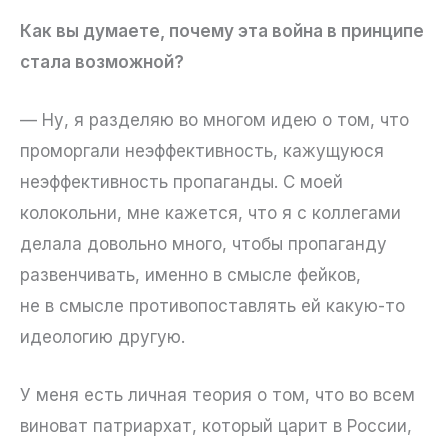
Как вы думаете, почему эта война в принципе
стала возможной?
— Ну, я разделяю во многом идею о том, что
проморгали неэффективность, кажущуюся
неэффективность пропаганды. С моей
колокольни, мне кажется, что я с коллегами
делала довольно много, чтобы пропаганду
развенчивать, именно в смысле фейков,
не в смысле противопоставлять ей какую-то
идеологию другую.
У меня есть личная теория о том, что во всем
виноват патриархат, который царит в России,