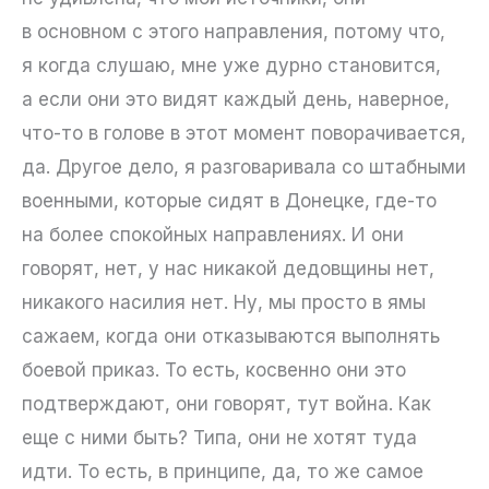
в основном с этого направления, потому что,
я когда слушаю, мне уже дурно становится,
а если они это видят каждый день, наверное,
что-то в голове в этот момент поворачивается,
да. Другое дело, я разговаривала со штабными
военными, которые сидят в Донецке, где-то
на более спокойных направлениях. И они
говорят, нет, у нас никакой дедовщины нет,
никакого насилия нет. Ну, мы просто в ямы
сажаем, когда они отказываются выполнять
боевой приказ. То есть, косвенно они это
подтверждают, они говорят, тут война. Как
еще с ними быть? Типа, они не хотят туда
идти. То есть, в принципе, да, то же самое