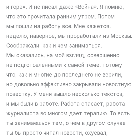
и горе». И не писал даже «Война». Я помню,
что это прочитала ранним утром. Потом
мы пошли на работу все. Мне кажется,
неделю, наверное, мы проработали из Москвы.
Соображали, как и чем заниматься.
Мы оказались, на мой взгляд, совершенно
не подготовленными к самой теме, потому
что, как и многие до последнего не верили,
но довольно эффективно закрывали новостную
повестку. У меня вышло несколько текстов,
и мы были в работе. Работа спасает, работа
журналиста во многом дает терапию. То есть
ты занимаешься тем, о чем в другом случае
ты бы просто читал новости, охуевал,