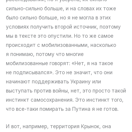
сильно-сильно больше, и на словах их тоже
было сильно больше, но я не могла в этих
условиях получить второй источник, поэтому
мы в тексте это опустили. Но то же самое
происходит с мобилизованными, насколько
я понимаю, потому что многие
мобилизованные говорят: «Нет, я на такое
не подписывался». Это не значит, что они
начинают поддерживать Украину или
выступать против войны, нет, это просто такой
инстинкт самосохранения. Это инстинкт того,
что все-таки помирать за Путина я не готов.
И вот, например, территория Крынок, она