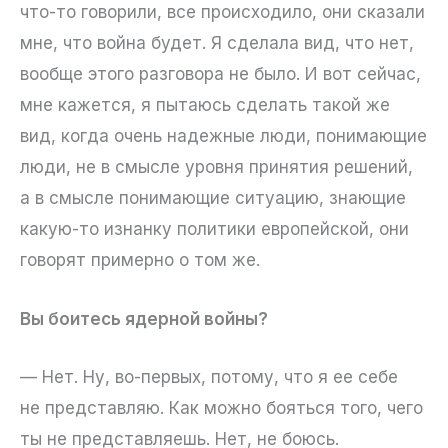
что-то говорили, все происходило, они сказали
мне, что война будет. Я сделала вид, что нет,
вообще этого разговора не было. И вот сейчас,
мне кажется, я пытаюсь сделать такой же
вид, когда очень надежные люди, понимающие
люди, не в смысле уровня принятия решений,
а в смысле понимающие ситуацию, знающие
какую-то изнанку политики европейской, они
говорят примерно о том же.
Вы боитесь ядерной войны?
— Нет. Ну, во-первых, потому, что я ее себе
не представляю. Как можно бояться того, чего
ты не представляешь. Нет, не боюсь.