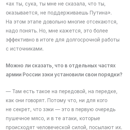
«ах ты, сука, ты мне не сказала, что ты,
оказывается, не поддерживаешь Путина».
На этом этапе довольно многие отсекаются,
надо понять. Но, мне кажется, это более
эффективно в итоге для долгосрочной работы
с источниками.
Можно ли сказать, что в отдельных частях
армии России зэки установили свои порядки?
— Там есть такое на передовой, на передке,
как они говорят. Потому что, ни для кого
не секрет, что зэки — это в первую очередь
пушечное мясо, и в те атаки, которые
происходят человеческой силой, посылают их.