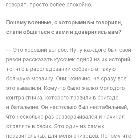
говорят, просто более спокойно.
Почему военные, с которыми вы говорили,
стали общаться с вами и доверились вам?
— Это хороший вопрос. Ну, у каждого был свой
резон рассказать кусочек одной из их историй,
то, что в расследовании собрано в такую
большую мозаику. Они, конечно, не сразу все
это вывалили. Кому-то было жалко молодого
контрактника, которого травили в бригаде
и батальоне. Он настолько был нестабильный,
что несколько раз разворачивался и начинал
стрелять в своих. Это один из самых
поразительных для меня эпизодов. Потому что