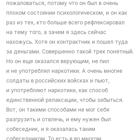
пожаловаться, потому что он был в очень
плохом состоянии психологическом, и он как
раз из тех, кто больше всего рефлексировал
на тему того, а зачем я здесь сейчас
нахожусь. Хотя он контрактник и пошел туда
за деньгами. Совершенно такой трек понятный.
Но он еще оказался верующим, не пил
и не употреблял наркотики. А очень многие
солдаты в российских войсках и пьют,
и употребляют наркотики, как способ
единственной релаксации, чтобы забыться.
Вот, он такими способами не мог себя
разгрузить и отвлечь, и ему нужен был
собеседник, и я оказалась таким
собеседником. То есть я во многом