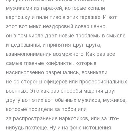
мужиками из гаражей, которые копали
картошку и пили пиво в этих гаражах. И вот
этот вот микс нездоровый совершенно,
он в том числе дает новые проблемы в смысле
и дедовщины, и принятия друг друга,
взаимопонимания возможного. Как раз все
самые главные конфликты, которые
насильственно разрешались, возникали
не со стороны офицеров или профессиональных
военных. Это как раз способы мщения друг
другу вот этих вот обычных мужиков, мужиков,
которые посидели за побои или
за распространение наркотиков, или за что-
нибудь похлеще. Ну и на фоне истощения