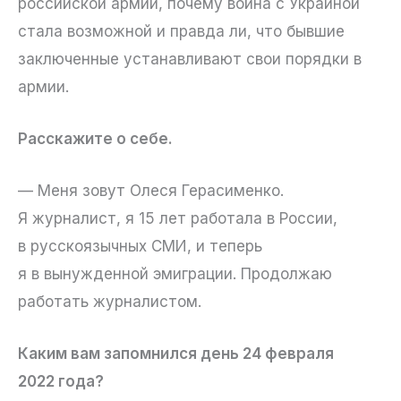
российской армии, почему война с Украиной
стала возможной и правда ли, что бывшие
заключенные устанавливают свои порядки в
армии.
Расскажите о себе.
— Меня зовут Олеся Герасименко.
Я журналист, я 15 лет работала в России,
в русскоязычных СМИ, и теперь
я в вынужденной эмиграции. Продолжаю
работать журналистом.
Каким вам запомнился день 24 февраля
2022 года?