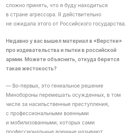
сложно принять, что я буду находиться
в стране агрессора. Я действительно
не ожидала этого от Российского государства.
Недавно у вас вышел материал в «Верстке»
про издевательства и пытки в российской
армии. Можете объяснить, откуда берется
такая жестокость?
— Во-первых, это гениальное решение
Минобороны перемешать осужденных, в том
числе за насильственные преступления,
с профессиональными военными
и мобилизованными, которых сами
профессиональные военные называют,