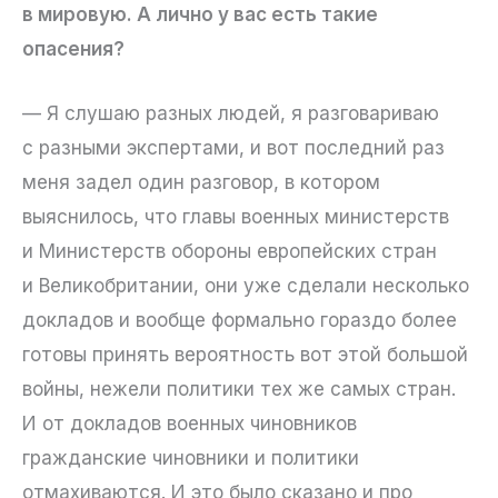
в мировую. А лично у вас есть такие
опасения?
— Я слушаю разных людей, я разговариваю
с разными экспертами, и вот последний раз
меня задел один разговор, в котором
выяснилось, что главы военных министерств
и Министерств обороны европейских стран
и Великобритании, они уже сделали несколько
докладов и вообще формально гораздо более
готовы принять вероятность вот этой большой
войны, нежели политики тех же самых стран.
И от докладов военных чиновников
гражданские чиновники и политики
отмахиваются. И это было сказано и про