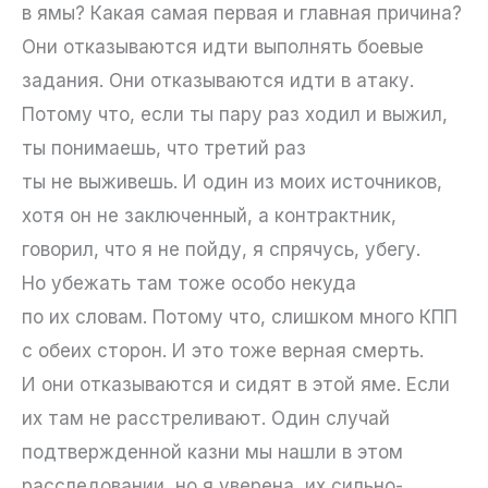
в ямы? Какая самая первая и главная причина?
Они отказываются идти выполнять боевые
задания. Они отказываются идти в атаку.
Потому что, если ты пару раз ходил и выжил,
ты понимаешь, что третий раз
ты не выживешь. И один из моих источников,
хотя он не заключенный, а контрактник,
говорил, что я не пойду, я спрячусь, убегу.
Но убежать там тоже особо некуда
по их словам. Потому что, слишком много КПП
с обеих сторон. И это тоже верная смерть.
И они отказываются и сидят в этой яме. Если
их там не расстреливают. Один случай
подтвержденной казни мы нашли в этом
расследовании, но я уверена, их сильно-