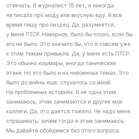
отвечать. Я журналист 15 лет, я никогда
не писала про моду или вкусную еду. Я все
время пишу про пиздец. Да, разумеется,
у меня ПТСР. Наверное, было бы плохо, если бы
его не было. Это значило бы, что я совсем уже
к этим темам привыкла. Да, у меня есть ПТСР.
Это обычно кошмары, иногда панические
атаки. Но это было и на невоенных темах. Это
было до войны еще, случалось со мной.
На проблемных историях. Я не одна этим
занимаюсь, этим занимаются и другие мои
коллеги. Да, это дается тяжело. Не надо меня
спрашивать, зачем тогда я этим занимаюсь.
Мы давайте обойдемся без этого вопроса.