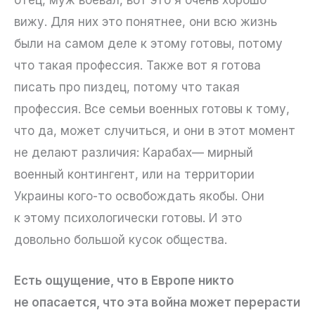
отец, муж воевал, вот это я очень хорошо
вижу. Для них это понятнее, они всю жизнь
были на самом деле к этому готовы, потому
что такая профессия. Также вот я готова
писать про пиздец, потому что такая
профессия. Все семьи военных готовы к тому,
что да, может случиться, и они в этот момент
не делают различия: Карабах— мирный
военный контингент, или на территории
Украины кого-то освобождать якобы. Они
к этому психологически готовы. И это
довольно большой кусок общества.
Есть ощущение, что в Европе никто
не опасается, что эта война может перерасти