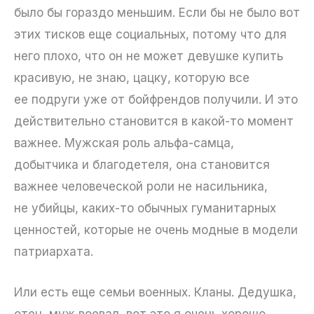
было бы гораздо меньшим. Если бы не было вот
этих тисков еще социальных, потому что для
него плохо, что он не может девушке купить
красивую, не знаю, цацку, которую все
ее подруги уже от бойфрендов получили. И это
действительно становится в какой-то момент
важнее. Мужская роль альфа-самца,
добытчика и благодетеля, она становится
важнее человеческой роли не насильника,
не убийцы, каких-то обычных гуманитарных
ценностей, которые не очень модные в модели
патриархата.
Или есть еще семьи военных. Кланы. Дедушка,