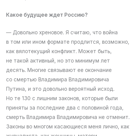
Какое будущее ждет Россию?
— Довольно хреновое. Я считаю, что война
в том или ином формате продлится, возможно,
как вялотекущий конфликт. Может быть,
не такой активный, но это минимум лет
десять. Многие связывают ее окончание
со смертью Владимира Владимировича
Путина, и это довольно вероятный исход.
Но те 130 с лишним законов, которые были
приняты за последние два с половиной года,
смерть Владимира Владимировича не отменит.
Законы во многом касающиеся меня лично, как