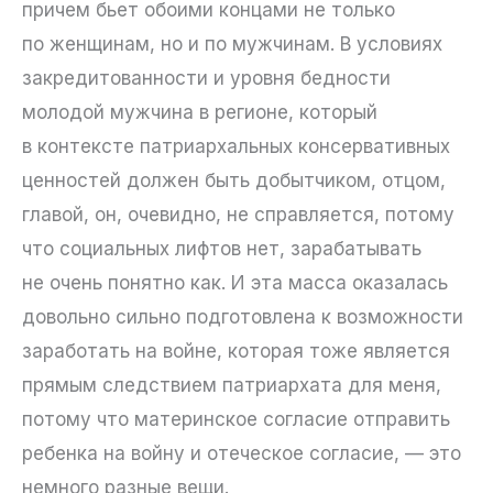
причем бьет обоими концами не только
по женщинам, но и по мужчинам. В условиях
закредитованности и уровня бедности
молодой мужчина в регионе, который
в контексте патриархальных консервативных
ценностей должен быть добытчиком, отцом,
главой, он, очевидно, не справляется, потому
что социальных лифтов нет, зарабатывать
не очень понятно как. И эта масса оказалась
довольно сильно подготовлена к возможности
заработать на войне, которая тоже является
прямым следствием патриархата для меня,
потому что материнское согласие отправить
ребенка на войну и отеческое согласие, — это
немного разные вещи.