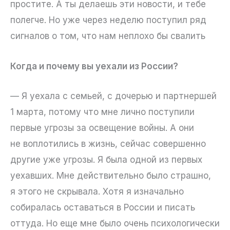
простите. А ты делаешь эти новости, и тебе
полегче. Но уже через неделю поступил ряд
сигналов о том, что нам неплохо бы свалить
Когда и почему вы уехали из России?
— Я уехала с семьей, с дочерью и партнершей
1 марта, потому что мне лично поступили
первые угрозы за освещение войны. А они
не воплотились в жизнь, сейчас совершенно
другие уже угрозы. Я была одной из первых
уехавших. Мне действительно было страшно,
я этого не скрывала. Хотя я изначально
собиралась оставаться в России и писать
оттуда. Но еще мне было очень психологически