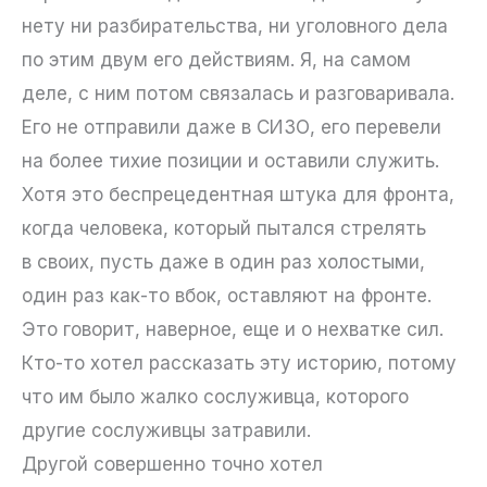
нету ни разбирательства, ни уголовного дела
по этим двум его действиям. Я, на самом
деле, с ним потом связалась и разговаривала.
Его не отправили даже в СИЗО, его перевели
на более тихие позиции и оставили служить.
Хотя это беспрецедентная штука для фронта,
когда человека, который пытался стрелять
в своих, пусть даже в один раз холостыми,
один раз как-то вбок, оставляют на фронте.
Это говорит, наверное, еще и о нехватке сил.
Кто-то хотел рассказать эту историю, потому
что им было жалко сослуживца, которого
другие сослуживцы затравили.
Другой совершенно точно хотел