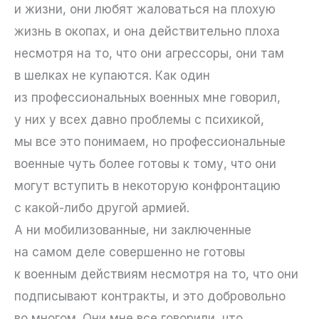
и жизни, они любят жаловаться на плохую
жизнь в окопах, и она действительно плоха
несмотря на то, что они агрессоры, они там
в шелках не купаются. Как один
из профессиональных военных мне говорил,
у них у всех давно проблемы с психикой,
мы все это понимаем, но профессиональные
военные чуть более готовы к тому, что они
могут вступить в некоторую конфронтацию
с какой-либо другой армией.
А ни мобилизованные, ни заключенные
на самом деле совершенно не готовы
к военным действиям несмотря на то, что они
подписывают контракты, и это добровольно
во многом. Они мне все говорили, что