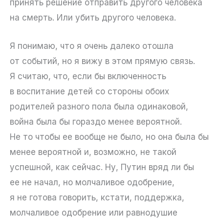
принять решение отправить другого человека
на смерть. Или убить другого человека.
Я понимаю, что я очень далеко отошла
от событий, но я вижу в этом прямую связь.
Я считаю, что, если бы включенность
в воспитание детей со стороны обоих
родителей разного пола была одинаковой,
война была бы гораздо менее вероятной.
Не то чтобы ее вообще не было, но она была бы
менее вероятной и, возможно, не такой
успешной, как сейчас. Ну, Путин вряд ли бы
ее не начал, но молчаливое одобрение,
я не готова говорить, кстати, поддержка,
молчаливое одобрение или равнодушие