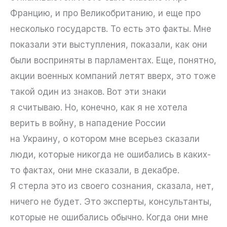
Францию, и про Великобританию, и еще про
несколько государств. То есть это факты. Мне
показали эти выступления, показали, как они
были восприняты в парламентах. Еще, понятно,
акции военных компаний летят вверх, это тоже
такой один из знаков. Вот эти знаки
я считываю. Но, конечно, как я не хотела
верить в войну, в нападение России
на Украину, о котором мне всерьез сказали
люди, которые никогда не ошибались в каких-
то фактах, они мне сказали, в декабре.
Я стерла это из своего сознания, сказала, нет,
ничего не будет. Это эксперты, консультанты,
которые не ошибались обычно. Когда они мне