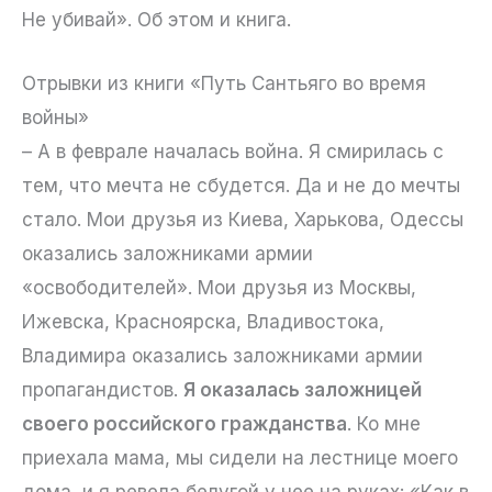
Не убивай». Об этом и книга.
Отрывки из книги «Путь Сантьяго во время
войны»
– А в феврале началась война. Я смирилась с
тем, что мечта не сбудется. Да и не до мечты
стало. Мои друзья из Киева, Харькова, Одессы
оказались заложниками армии
«освободителей». Мои друзья из Москвы,
Ижевска, Красноярска, Владивостока,
Владимира оказались заложниками армии
пропагандистов.
Я оказалась заложницей
своего российского гражданства
. Ко мне
приехала мама, мы сидели на лестнице моего