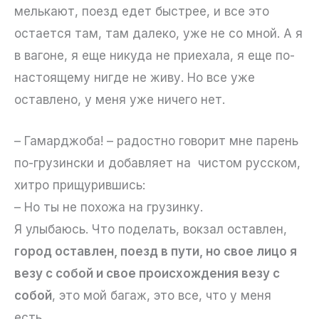
мелькают, поезд едет быстрее, и все это
остается там, там далеко, уже не со мной. А я
в вагоне, я еще никуда не приехала, я еще по-
настоящему нигде не живу. Но все уже
оставлено, у меня уже ничего нет.
– Гамарджоба! – радостно говорит мне парень
по-грузински и добавляет на чистом русском,
хитро прищурившись:
– Но ты не похожа на грузинку.
Я улыбаюсь. Что поделать, вокзал оставлен,
город оставлен, поезд в пути, но свое лицо я
везу с собой и свое происхождения везу с
собой
, это мой багаж, это все, что у меня
есть.