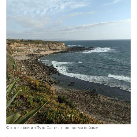
Фото из книги «Путь Сантьяго во время войны»