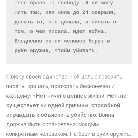
свое право на свободу. 
Я не могу 
жить так, как жила до 24 февраля, 
делать то, что делала, и писать о 
том, о чем писала. Идет война. 
Ежедневно сотни человек берут в 
руки оружие, чтобы убивать.
Я вижу своей единственной целью говорить,
писать, кричать, повторять бесконечно и
каждому: «
Нет ничего ценнее жизни. Нет, не
существует ни одной причины, способной
оправдать и объяснить убийство
. Война
должна быть остановлена каждым
конкретным человеком. Не бери в руки оружие.