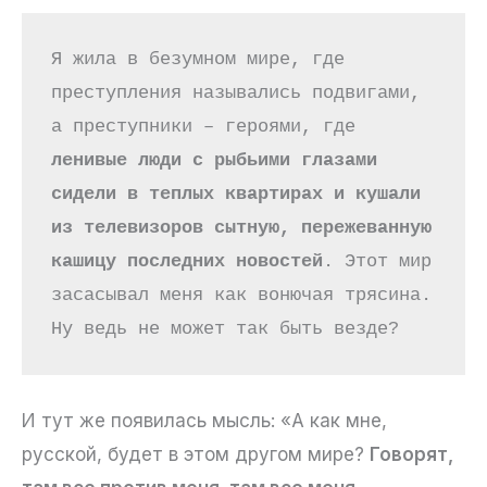
Я жила в безумном мире, где 
преступления назывались подвигами, 
а преступники – героями, где 
ленивые люди с рыбьими глазами 
сидели в теплых квартирах и кушали 
из телевизоров сытную, пережеванную 
кашицу последних новостей
. Этот мир 
засасывал меня как вонючая трясина. 
Ну ведь не может так быть везде?
И тут же появилась мысль: «А как мне,
русской, будет в этом другом мире?
Говорят,