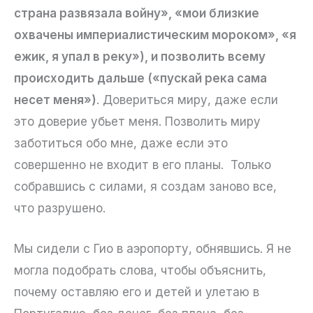
страна развязала войну», «мои близкие
охвачены империалистическим мороком», «я
ежик, я упал в реку»), и позволить всему
происходить дальше («пускай река сама
несет меня»)
. Довериться миру, даже если
это доверие убьет меня. Позволить миру
заботиться обо мне, даже если это
совершенно не входит в его планы. Только
собравшись с силами, я создам заново все,
что разрушено.
Мы сидели с Гио в аэропорту, обнявшись. Я не
могла подобрать слова, чтобы объяснить,
почему оставляю его и детей и улетаю в