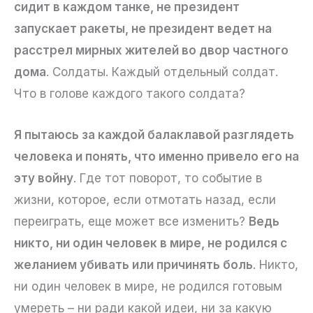
сидит в каждом танке, не президент
запускает ракеты, не президент ведет на
расстрел мирных жителей во двор частного
дома
. Солдаты. Каждый отдельный солдат.
Что в голове каждого такого солдата?
Я пытаюсь за каждой балаклавой разглядеть
человека и понять, что именно привело его на
эту войну
. Где тот поворот, то событие в
жизни, которое, если отмотать назад, если
переиграть, еще может все изменить?
Ведь
никто, ни один человек в мире, не родился с
желанием убивать или причинять боль
. Никто,
ни один человек в мире, не родился готовым
умереть – ни ради какой идеи, ни за какую