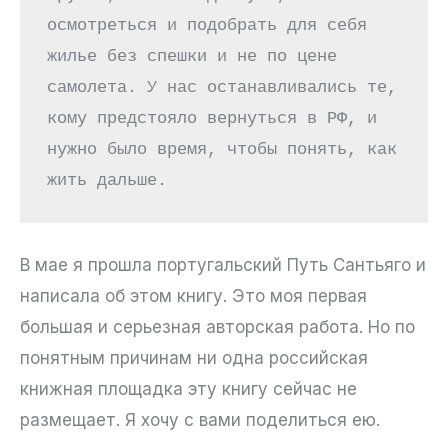
осмотреться и подобрать для себя 
жилье без спешки и не по цене 
самолета. У нас останавливались те, 
кому предстояло вернуться в РФ, и 
нужно было время, чтобы понять, как 
жить дальше.
В мае я прошла португальский Путь Сантьяго и
написала об этом книгу. Это моя первая
большая и серьезная авторская работа. Но по
понятным причинам ни одна российская
книжная площадка эту книгу сейчас не
размещает. Я хочу с вами поделиться ею.