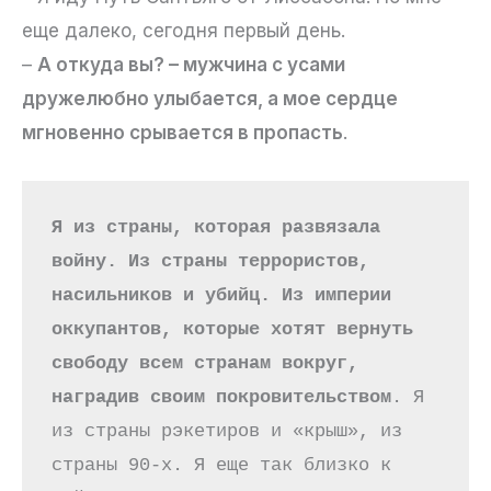
еще далеко, сегодня первый день.
–
А откуда вы? – мужчина с усами
дружелюбно улыбается, а мое сердце
мгновенно срывается в пропасть
.
Я из страны, которая развязала 
войну. Из страны террористов, 
насильников и убийц. Из империи 
оккупантов, которые хотят вернуть 
свободу всем странам вокруг, 
наградив своим покровительством
. Я 
из страны рэкетиров и «крыш», из 
страны 90-х. Я еще так близко к 