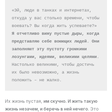
«Эй, люди в танках и интернетах, 
откуда у вас столько времени, чтобы 
воевать? Вы когда жить успеваете?» 
Я отчетливо вижу пустые дыры, когда 
представляю себе воюющих людей. Они 
заполняют эту пустоту громкими 
лозунгами, идеями, великими целями
. 
Настолько великими, чтобы достичь 
их было невозможно, а жизнь 
положить – не жалко.
Их жизнь пустая,
им скучно. И жить такую
жизнь незачем, и беречь в ней нечего
. Это