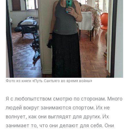
Фото из книги «Путь Сантьяго во время войны»
Я с любопытством смотрю по сторонам. Много
людей вокруг занимаются спортом. Их не
волнует, как они выглядят для других. Их
занимает то, что они делают для себя. Они