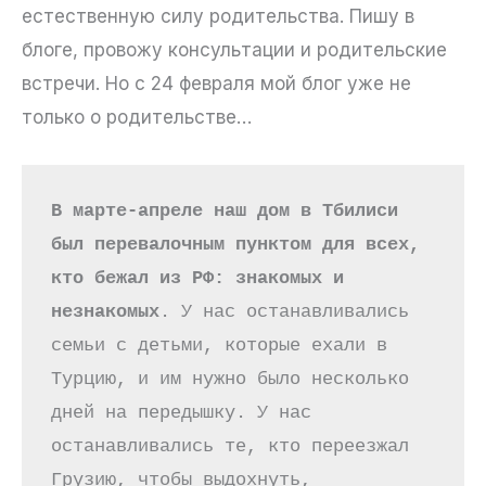
естественную силу родительства. Пишу в
блоге, провожу консультации и родительские
встречи. Но с 24 февраля мой блог уже не
только о родительстве…
В марте-апреле наш дом в Тбилиси 
был перевалочным пунктом для всех, 
кто бежал из РФ: знакомых и 
незнакомых
. У нас останавливались 
семьи с детьми, которые ехали в 
Турцию, и им нужно было несколько 
дней на передышку. У нас 
останавливались те, кто переезжал  
Грузию, чтобы выдохнуть, 