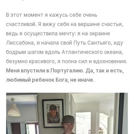
В этот момент я кажусь себе очень
счастливой. Я вижу себя на вершине счастья,
ведь я осуществила мечту: я на окраине
Лиссабона, я начала свой Путь Сантьяго, иду
бодрым шагом вдоль Атлантического океана,
безумно красивого, я полна сил и вдохновения.
Меня впустили в Португалию. Да, так и есть,
любимый ребенок Бога, не иначе
.