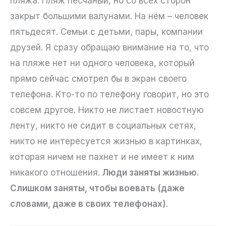
пляжа. Пляж песчаный, но со всех сторон
закрыт большими валунами. На нём – человек
пятьдесят. Семьи с детьми, пары, компании
друзей. Я сразу обращаю внимание на то, что
на пляже нет ни одного человека, который
прямо сейчас смотрел бы в экран своего
телефона. Кто-то по телефону говорит, но это
совсем другое. Никто не листает новостную
ленту, никто не сидит в социальных сетях,
никто не интересуется жизнью в картинках,
которая ничем не пахнет и не имеет к ним
никакого отношения.
Люди заняты жизнью.
Слишком заняты, чтобы воевать (даже
словами, даже в своих телефонах)
.