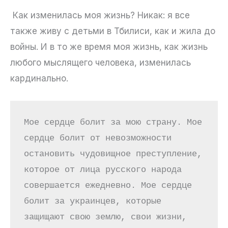
Как изменилась моя жизнь? Никак: я все
также живу с детьми в Тбилиси, как и жила до
войны. И в то же время моя жизнь, как жизнь
любого мыслящего человека, изменилась
кардинально.
Мое сердце болит за мою страну. Мое 
сердце болит от невозможности 
остановить чудовищное преступление, 
которое от лица русского народа 
совершается ежедневно. Мое сердце 
болит за украинцев, которые 
защищают свою землю, свои жизни, 