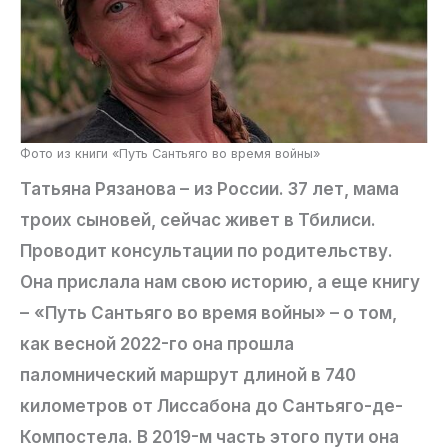
Фото из книги «Путь Сантьяго во время войны»
Татьяна Рязанова
–
из России. 37 лет, мама
троих сыновей, сейчас живет в Тбилиси.
Проводит консультации по родительству.
Она прислала нам свою историю, а еще книгу
–
«Путь Сантьяго во время войны» – о том,
как весной 2022-го она прошла
паломнический маршрут длиной в 740
километров от Лиссабона до Сантьяго-де-
Компостела. В 2019-м часть этого пути она