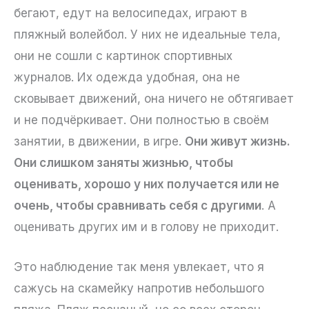
бегают, едут на велосипедах, играют в
пляжный волейбол. У них не идеальные тела,
они не сошли с картинок спортивных
журналов. Их одежда удобная, она не
сковывает движений, она ничего не обтягивает
и не подчёркивает. Они полностью в своём
занятии, в движении, в игре.
Они живут жизнь.
Они слишком заняты жизнью, чтобы
оценивать, хорошо у них получается или не
очень, чтобы сравнивать себя с другими
. А
оценивать других им и в голову не приходит.
Это наблюдение так меня увлекает, что я
сажусь на скамейку напротив небольшого