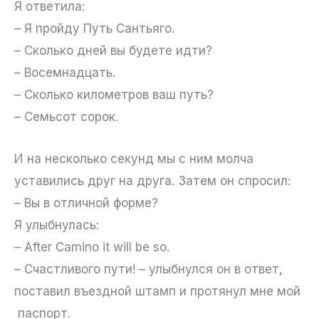
Я ответила:
– Я пройду Путь Сантьяго.
– Сколько дней вы будете идти?
– Восемнадцать.
– Сколько километров ваш путь?
– Семьсот сорок.
И на несколько секунд мы с ним молча
уставились друг на друга. Затем он спросил:
– Вы в отличной форме?
Я улыбнулась:
– After Camino it will be so.
– Счастливого пути! – улыбнулся он в ответ,
поставил въездной штамп и протянул мне мой
паспорт.