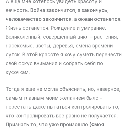
А еще мне хотелось увидеть красоту и
вечность.
Война закончится, я закончусь,
человечество закончится, а океан останется
.
Жизнь останется. Рождение и умирание.
Великолепный, совершенный цикл – растения,
насекомые, цветы, деревья, смена времени
суток. В этой красоте я хочу суметь перенести
свой фокус внимания и собрать себя по
кусочкам.
Тогда я еще не могла объяснить, но, наверное,
самым главным моим желанием было –
перестать даже пытаться контролировать то,
что контролировать все равно не получается.
Признать то, что уже произошло («моя