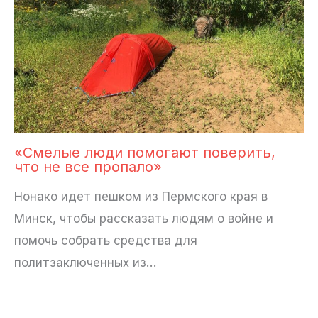
«Смелые люди помогают поверить,
что не все пропало»
Нонако идет пешком из Пермского края в
Минск, чтобы рассказать людям о войне и
помочь собрать средства для
политзаключенных из…