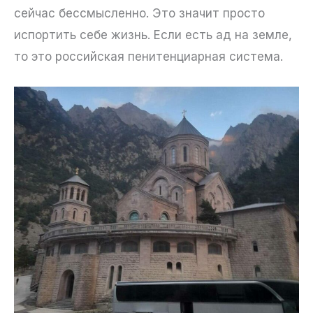
сейчас бессмысленно. Это значит просто
испортить себе жизнь. Если есть ад на земле,
то это российская пенитенциарная система.