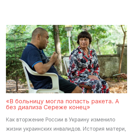
«В больницу могла попасть ракета. А
без диализа Сереже конец»
Как вторжение России в Украину изменило
жизни украинских инвалидов. История матери,