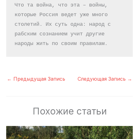
Что та война, что эта – войны, 
которые Россия ведет уже много 
столетий. Их суть одна: народ с 
рабским сознанием учит другие 
народы жить по своим правилам. 
←
Предыдущая Запись
Следующая Запись
→
Похожие статьи