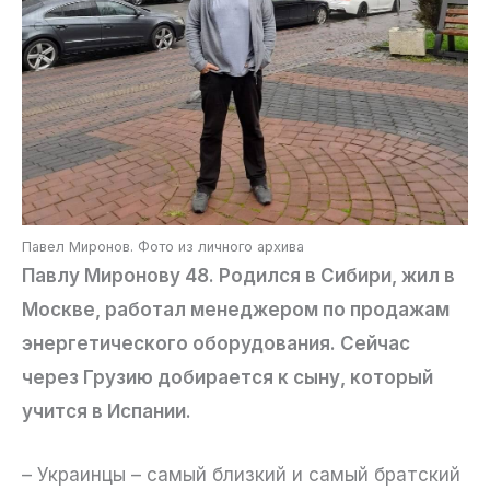
Павел Миронов. Фото из личного архива
Павлу Миронову 48. Родился в Сибири, жил в
Москве, работал менеджером по продажам
энергетического оборудования. Сейчас
через Грузию добирается к сыну, который
учится в Испании.
– Украинцы – самый близкий и самый братский