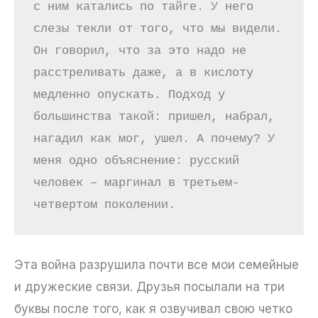
с ним катались по тайге. У него 
слезы текли от того, что мы видели. 
Он говорил, что за это надо не 
расстреливать даже, а в кислоту 
медленно опускать. Подход у 
большинства такой: пришел, набрал, 
нагадил как мог, ушел. А почему? У 
меня одно объяснение: русский 
человек – маргинал в третьем-
четвертом поколении.
Эта война разрушила почти все мои семейные
и дружеские связи. Друзья посылали на три
буквы после того, как я озвучивал свою четко