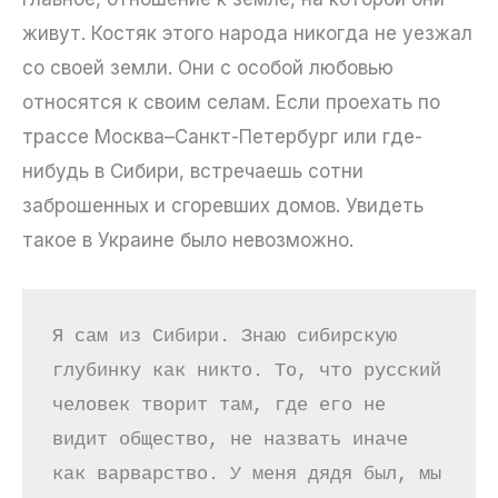
живут. Костяк этого народа никогда не уезжал
со своей земли. Они с особой любовью
относятся к своим селам. Если проехать по
трассе Москва–Санкт-Петербург или где-
нибудь в Сибири, встречаешь сотни
заброшенных и сгоревших домов. Увидеть
такое в Украине было невозможно.
Я сам из Сибири. Знаю сибирскую 
глубинку как никто. То, что русский 
человек творит там, где его не 
видит общество, не назвать иначе 
как варварство. У меня дядя был, мы 