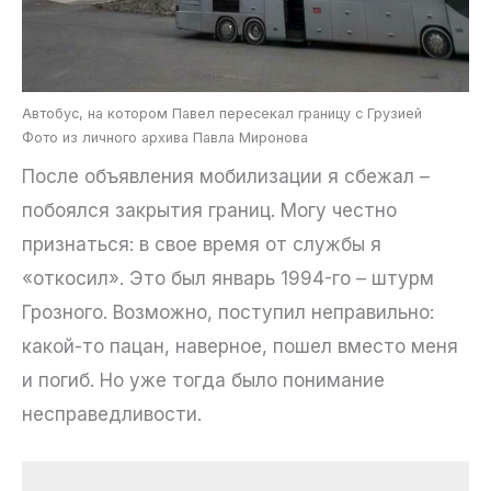
Автобус, на котором Павел пересекал границу с Грузией
Фото из личного архива Павла Миронова
После объявления мобилизации я сбежал –
побоялся закрытия границ. Могу честно
признаться: в свое время от службы я
«откосил». Это был январь 1994-го – штурм
Грозного. Возможно, поступил неправильно:
какой-то пацан, наверное, пошел вместо меня
и погиб. Но уже тогда было понимание
несправедливости.