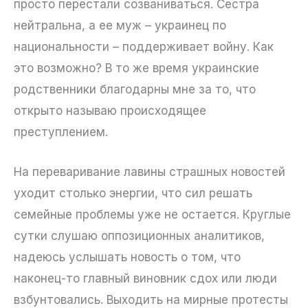
просто перестали созваниваться. Сестра
нейтральна, а ее муж – украинец по
национальности ­– поддерживает войну. Как
это возможно? В то же время украинские
родственники благодарны мне за то, что
открыто называю происходящее
преступлением.
На переваривание лавины страшных новостей
уходит столько энергии, что сил решать
семейные проблемы уже не остается. Круглые
сутки слушаю оппозиционных аналитиков,
надеюсь услышать новость о том, что
наконец-то главный виновник сдох или люди
взбунтовались. Выходить на мирные протесты