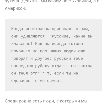
путина. Дескать, мы воюем не с Украиной, а с
Америкой.
Когда иностранцы приезжают к нам, 
они удивляются: «Русские, какие вы 
классные! Как вы всегда готовы 
помочь!» Но про наших людей еще 
говорят и другое: русский тебе 
последнюю рубаху отдаст, но завтра 
он тебя отп****т, если ты не 
сделаешь то же самое.
Среди родни есть люди, с которыми мы