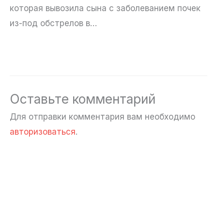
которая вывозила сына с заболеванием почек
из-под обстрелов в…
Оставьте комментарий
Для отправки комментария вам необходимо
авторизоваться
.