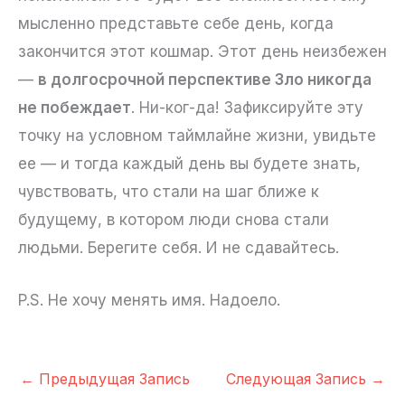
мысленно представьте себе день, когда
закончится этот кошмар. Этот день неизбежен
—
в долгосрочной перспективе Зло никогда
не побеждает
. Ни-ког-да! Зафиксируйте эту
точку на условном таймлайне жизни, увидьте
ее — и тогда каждый день вы будете знать,
чувствовать, что стали на шаг ближе к
будущему, в котором люди снова стали
людьми. Берегите себя. И не сдавайтесь.
P.S. Не хочу менять имя. Надоело.
←
Предыдущая Запись
Следующая Запись
→