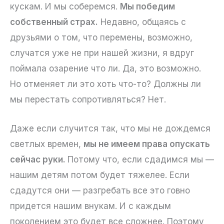
кускам. И мы соберемся.
Мы победим
собственный страх.
Недавно, общаясь с
друзьями о том, что перемены, возможно,
случатся уже не при нашей жизни, я вдруг
поймала озарение что ли. Да, это возможно.
Но отменяет ли это хоть что-то? Должны ли
мы перестать сопротивляться? Нет.
Даже если случится так, что мы не дождемся
светлых времен,
мы не имеем права опускать
сейчас руки.
Потому что, если сдадимся мы —
нашим детям потом будет тяжелее. Если
сдадутся они — разгребать все это говно
придется нашим внукам. И с каждым
поколением это будет все сложнее. Поэтому