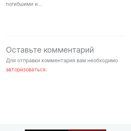
погибшими и…
Оставьте комментарий
Для отправки комментария вам необходимо
авторизоваться
.