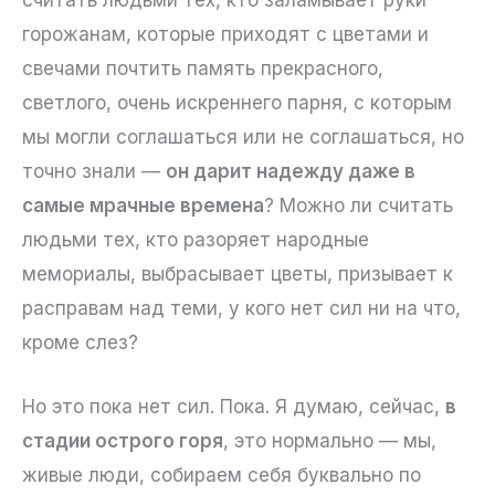
горожанам, которые приходят с цветами и
свечами почтить память прекрасного,
светлого, очень искреннего парня, с которым
мы могли соглашаться или не соглашаться, но
точно знали —
он дарит надежду даже в
самые мрачные времена
? Можно ли считать
людьми тех, кто разоряет народные
мемориалы, выбрасывает цветы, призывает к
расправам над теми, у кого нет сил ни на что,
кроме слез?
Но это пока нет сил. Пока. Я думаю, сейчас,
в
стадии острого горя
, это нормально — мы,
живые люди, собираем себя буквально по