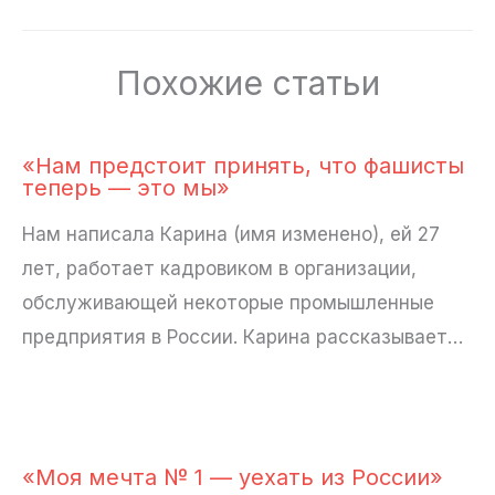
Похожие статьи
«Нам предстоит принять, что фашисты
теперь — это мы»
Нам написала Карина (имя изменено), ей 27
лет, работает кадровиком в организации,
обслуживающей некоторые промышленные
предприятия в России. Карина рассказывает…
«Моя мечта № 1 — уехать из России»