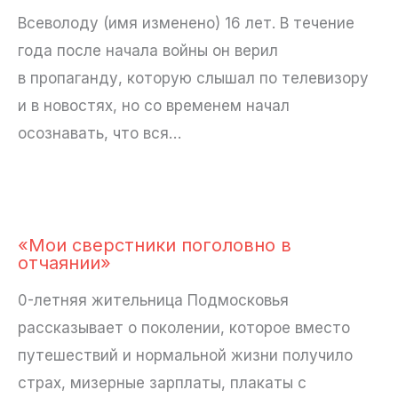
Всеволоду (имя изменено) 16 лет. В течение
года после начала войны он верил
в пропаганду, которую слышал по телевизору
и в новостях, но со временем начал
осознавать, что вся…
«Мои сверстники поголовно в
отчаянии»
0-летняя жительница Подмосковья
рассказывает о поколении, которое вместо
путешествий и нормальной жизни получило
страх, мизерные зарплаты, плакаты с