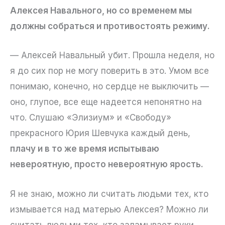
Алексея Навального, но со временем мы
должны собраться и противостоять режиму.
— Алексей Навальный убит. Прошла неделя, но
я до сих пор не могу поверить в это. Умом все
понимаю, конечно, но сердце не выключить —
оно, глупое, все еще надеется непонятно на
что. Слушаю «Элизиум» и «Свободу»
прекрасного Юрия Шевчука каждый день,
плачу и в то же время испытываю
невероятную, просто невероятную ярость.
Я не знаю, можно ли считать людьми тех, кто
измывается над матерью Алексея? Можно ли
считать людьми тех, кто заламывает руки