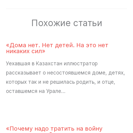
Похожие статьи
«Дома нет. Нет детей. На это нет
никаких сил»
Уехавшая в Казахстан иллюстратор
рассказывает о несостоявшемся доме, детях,
которых так и не решилась родить, и отце,
оставшемся на Урале…
«Почему надо тратить на войну