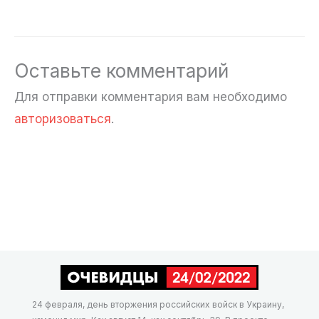
Оставьте комментарий
Для отправки комментария вам необходимо
авторизоваться
.
24 февраля, день вторжения российских войск в Украину,