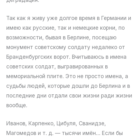
Так как я живу уже долгое время в Германии и
имею как русские, так и немецкие корни, по
возможности, бывая в Берлине, посещаю
монумент советскому солдату недалеко от
Бранденбургских ворот. Вчитываюсь в имена
советских солдат, выгравированных в
мемориальной плите. Это не просто имена, а
судьбы людей, которые дошли до Берлина и в
последние дни отдали свои жизни ради жизни
вообще.
Иванов, Карпенко, Цибуля, Сванидзе,
Магомедов и т. д. — тысячи имён… Если бы