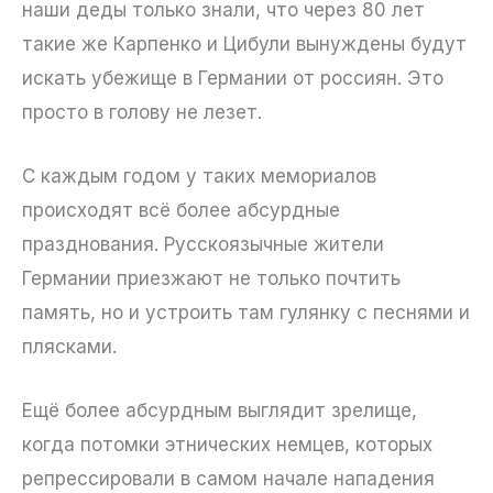
наши деды только знали, что через 80 лет
такие же Карпенко и Цибули вынуждены будут
искать убежище в Германии от россиян. Это
просто в голову не лезет.
С каждым годом у таких мемориалов
происходят всё более абсурдные
празднования. Русскоязычные жители
Германии приезжают не только почтить
память, но и устроить там гулянку с песнями и
плясками.
Ещё более абсурдным выглядит зрелище,
когда потомки этнических немцев, которых
репрессировали в самом начале нападения