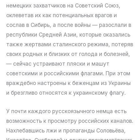
немецких захватчиков на Советский Союз,
оклеветав их как потенциальных врагов и
сослав в Сибирь, а после войны — разослали в
республики Средней Азии, которые оказались
также жертвами сталинского режима, потеряв
своих родных и близких от голода и болезней,
— сейчас устраивают пляски и машут
советскими и российскими флагами. При этом
враждебно настроены к беженцам из Украины
и брезгливо относятся к украинскому флагу.
У почти каждого русскоязычного немца есть
возможность к просмотру российских каналов.
Нахлебавшись лжи и пропаганды Соловьёва,