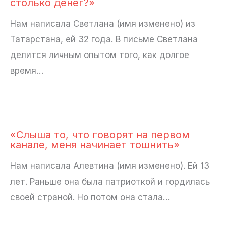
столько денег?»
Нам написала Светлана (имя изменено) из
Татарстана, ей 32 года. В письме Светлана
делится личным опытом того, как долгое
время…
«Слыша то, что говорят на первом
канале, меня начинает тошнить»
Нам написала Алевтина (имя изменено). Ей 13
лет. Раньше она была патриоткой и гордилась
своей страной. Но потом она стала…