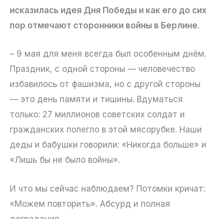
исказилась идея Дня Победы и как его до сих
пор отмечают сторонники войны в Берлине.
– 9 мая для меня всегда был особенным днём.
Праздник, с одной стороны — человечество
избавилось от фашизма, но с другой стороны
— это день памяти и тишины. Вдуматься
только: 27 миллионов советских солдат и
гражданских полегло в этой мясорубке. Наши
деды и бабушки говорили: «Никогда больше» и
«Лишь бы не было войны».
И что мы сейчас наблюдаем? Потомки кричат:
«Можем повторить». Абсурд и полная
деградация.