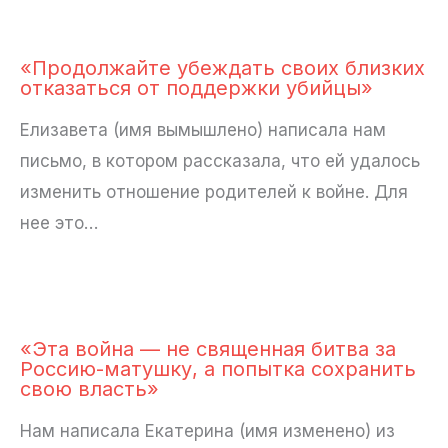
«Продолжайте убеждать своих близких
отказаться от поддержки убийцы»
Елизавета (имя вымышлено) написала нам
письмо, в котором рассказала, что ей удалось
изменить отношение родителей к войне. Для
нее это…
«Эта война — не священная битва за
Россию-матушку, а попытка сохранить
свою власть»
Нам написала Екатерина (имя изменено) из