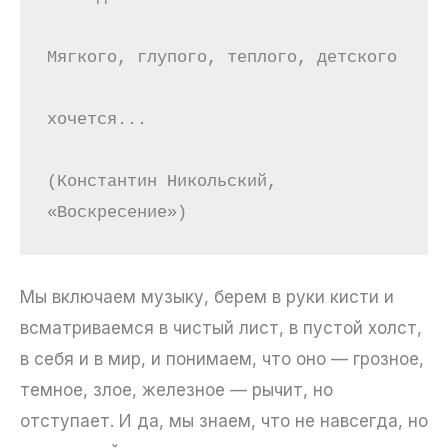
Мягкого, глупого, теплого, детского
хочется...
(Константин Никольский, 
«Воскресение»)
Мы включаем музыку, берем в руки кисти и
всматриваемся в чистый лист, в пустой холст,
в себя и в мир, и понимаем, что оно — грозное,
темное, злое, железное — рычит, но
отступает. И да, мы знаем, что не навсегда, но