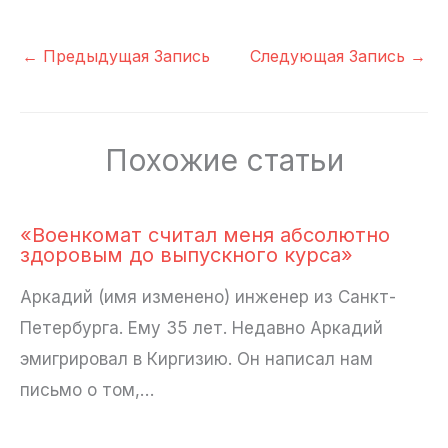
←
Предыдущая Запись
Следующая Запись
→
Похожие статьи
«Военкомат считал меня абсолютно
здоровым до выпускного курса»
Аркадий (имя изменено) инженер из Санкт-
Петербурга. Ему 35 лет. Недавно Аркадий
эмигрировал в Киргизию. Он написал нам
письмо о том,…