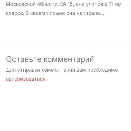
Московской области. Ей 18, она учится в 11-ом
классе. В своем письме она написала…
Оставьте комментарий
Для отправки комментария вам необходимо
авторизоваться
.