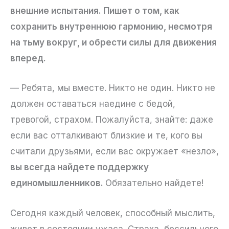
внешние испытания. Пишет о том, как
сохранить внутреннюю гармонию, несмотря
на тьму вокруг, и обрести силы для движения
вперед.
— Ребята, мы вместе. Никто не один. Никто не
должен оставаться наедине с бедой,
тревогой, страхом. Пожалуйста, знайте: даже
если вас отталкивают близкие и те, кого вы
считали друзьями, если вас окружает «незло»,
вы всегда найдете поддержку
единомышленников.
Обязательно найдете!
Сегодня каждый человек, способный мыслить,
живет в состоянии ужаса. Страха, бессильного