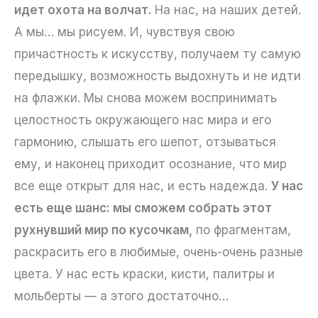
идет охота на волчат.
На нас, на наших детей.
А мы… мы рисуем. И, чувствуя свою
причастность к искусству, получаем ту самую
передышку, возможность выдохнуть и не идти
на флажки. Мы снова можем воспринимать
целостность окружающего нас мира и его
гармонию, слышать его шепот, отзываться
ему, и наконец приходит осознание, что мир
все еще открыт для нас, и есть надежда.
У нас
есть еще шанс: мы сможем собрать этот
рухнувший мир по кусочкам,
по фрагментам,
раскрасить его в любимые, очень-очень разные
цвета. У нас есть краски, кисти, палитры и
мольберты — а этого достаточно…