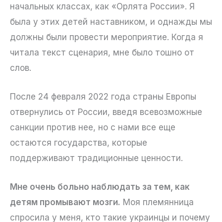
начальных классах, как «Орлята России». Я
была у этих детей наставником, и однажды мы
должны были провести мероприятие. Когда я
читала текст сценария, мне было тошно от
слов.
После 24 февраля 2022 года страны Европы
отвернулись от России, введя всевозможные
санкции против нее, но с нами все еще
остаются государства, которые
поддерживают традиционные ценности.
Мне очень больно наблюдать за тем, как
детям промывают мозги.
Моя племянница
спросила у меня, кто такие украинцы и почему