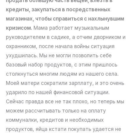
продать большую часть вещей, влезть в
кредиты, закупаться в посредственных
магазинах, чтобы справиться с нахлынувшим
кризисом.
Мама работает музыкальным
руководителем в садике, а отчим дворником и
охранником, после начала войны ситуация
ухудшилась. Мы не могли позволить себе
базовый набор продуктов, с этим пришлось
столкнуться многим людям из нашего села.
Моей матери сократили зарплату, и это очень
ударило по нашей финансовой ситуации.
Сейчас правда все не так плохо, но теперь мы
можем рассчитывать только на оплату
коммуналки, кредитов и необходимых
продуктов, яйца кстати покупать удается не