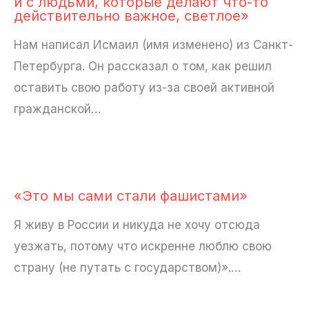
и с людьми, которые делают что-то
действительно важное, светлое»
Нам написал Исмаил (имя изменено) из Санкт-
Петербурга. Он рассказал о том, как решил
оставить свою работу из-за своей активной
гражданской…
«Это мы сами стали фашистами»
Я живу в России и никуда не хочу отсюда
уезжать, потому что искренне люблю свою
страну (не путать с государством)».…