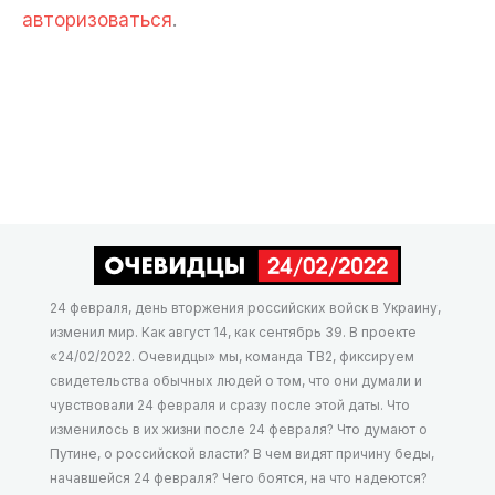
авторизоваться
.
24 февраля, день вторжения российских войск в Украину,
изменил мир. Как август 14, как сентябрь 39. В проекте
«24/02/2022. Очевидцы» мы, команда ТВ2, фиксируем
свидетельства обычных людей о том, что они думали и
чувствовали 24 февраля и сразу после этой даты. Что
изменилось в их жизни после 24 февраля? Что думают о
Путине, о российской власти? В чем видят причину беды,
начавшейся 24 февраля? Чего боятся, на что надеются?