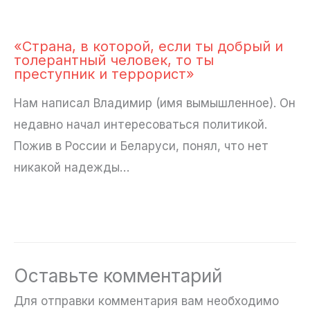
«Страна, в которой, если ты добрый и
толерантный человек, то ты
преступник и террорист»
Нам написал Владимир (имя вымышленное). Он
недавно начал интересоваться политикой.
Пожив в России и Беларуси, понял, что нет
никакой надежды…
Оставьте комментарий
Для отправки комментария вам необходимо