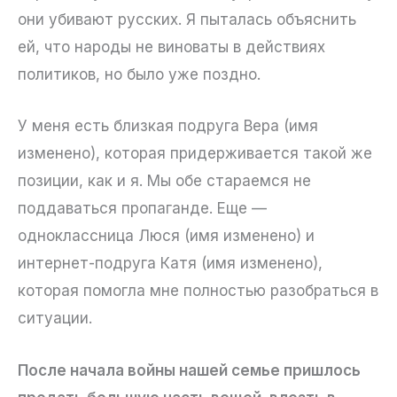
они убивают русских. Я пыталась объяснить
ей, что народы не виноваты в действиях
политиков, но было уже поздно.
У меня есть близкая подруга Вера (имя
изменено), которая придерживается такой же
позиции, как и я. Мы обе стараемся не
поддаваться пропаганде. Еще —
одноклассница Люся (имя изменено) и
интернет-подруга Катя (имя изменено),
которая помогла мне полностью разобраться в
ситуации.
После начала войны нашей семье пришлось