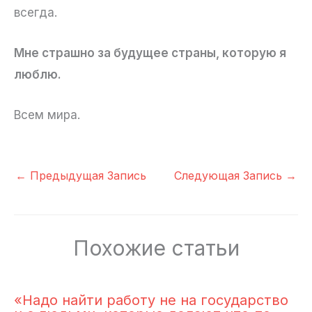
всегда.
Мне страшно за будущее страны, которую я
люблю.
Всем мира.
←
Предыдущая Запись
Следующая Запись
→
Похожие статьи
«Надо найти работу не на государство