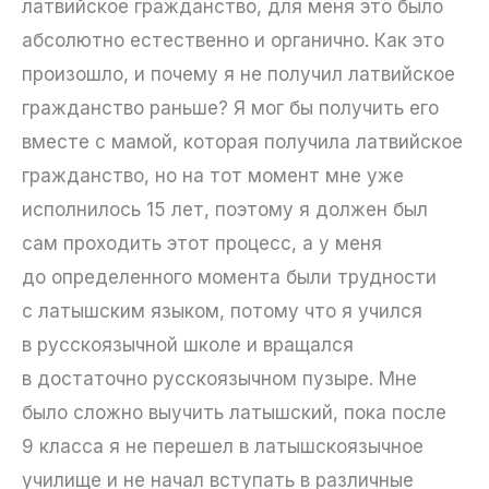
латвийское гражданство, для меня это было
абсолютно естественно и органично. Как это
произошло, и почему я не получил латвийское
гражданство раньше? Я мог бы получить его
вместе с мамой, которая получила латвийское
гражданство, но на тот момент мне уже
исполнилось 15 лет, поэтому я должен был
сам проходить этот процесс, а у меня
до определенного момента были трудности
с латышским языком, потому что я учился
в русскоязычной школе и вращался
в достаточно русскоязычном пузыре. Мне
было сложно выучить латышский, пока после
9 класса я не перешел в латышскоязычное
училище и не начал вступать в различные