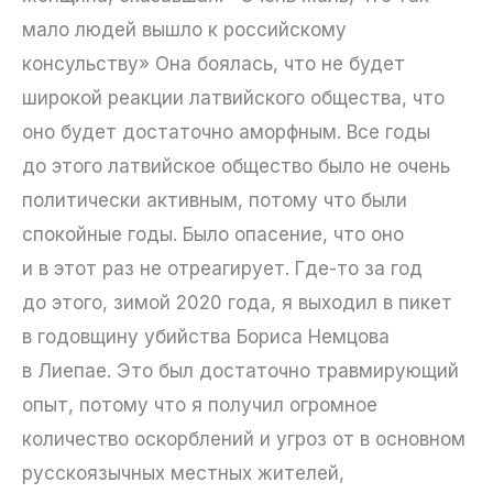
мало людей вышло к российскому
консульству» Она боялась, что не будет
широкой реакции латвийского общества, что
оно будет достаточно аморфным. Все годы
до этого латвийское общество было не очень
политически активным, потому что были
спокойные годы. Было опасение, что оно
и в этот раз не отреагирует. Где-то за год
до этого, зимой 2020 года, я выходил в пикет
в годовщину убийства Бориса Немцова
в Лиепае. Это был достаточно травмирующий
опыт, потому что я получил огромное
количество оскорблений и угроз от в основном
русскоязычных местных жителей,