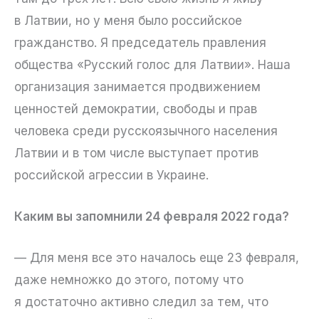
в Латвии, но у меня было российское
гражданство. Я председатель правления
общества «Русский голос для Латвии». Наша
организация занимается продвижением
ценностей демократии, свободы и прав
человека среди русскоязычного населения
Латвии и в том числе выступает против
российской агрессии в Украине.
Каким вы запомнили 24 февраля 2022 года?
— Для меня все это началось еще 23 февраля,
даже немножко до этого, потому что
я достаточно активно следил за тем, что