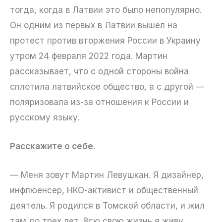
тогда, когда в Латвии это было непопулярно.
Он одним из первых в Латвии вышел на
протест против вторжения России в Украину
утром 24 февраля 2022 года. Мартин
рассказывает, что с одной стороны война
сплотила латвийское общество, а с другой —
поляризовала из-за отношения к России и
русскому языку.
Расскажите о себе.
— Меня зовут Мартин Левушкан. Я дизайнер,
инфлюенсер, НКО-активист и общественный
деятель. Я родился в Томской области, и жил
там до трех лет. Всю свою жизнь я живу