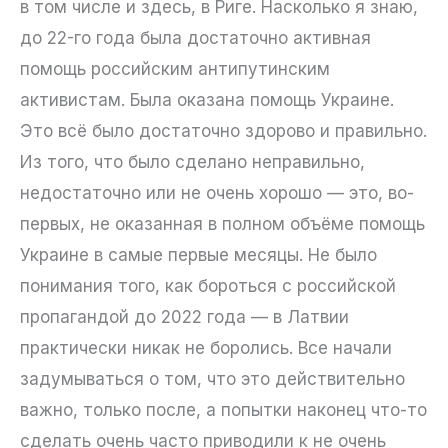
в том числе и здесь, в Риге. Насколько я знаю,
до 22-го года была достаточно активная
помощь российским антипутинским
активистам. Была оказана помощь Украине.
Это всё было достаточно здорово и правильно.
Из того, что было сделано неправильно,
недостаточно или не очень хорошо — это, во-
первых, не оказанная в полном объёме помощь
Украине в самые первые месяцы. Не было
понимания того, как бороться с российской
пропагандой до 2022 года — в Латвии
практически никак не боролись. Все начали
задумываться о том, что это действительно
важно, только после, а попытки наконец что-то
сделать очень часто приводили к не очень