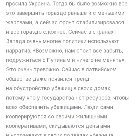
просила Украина. Тогда бы было возможно все
это завершить гораздо раньше и с меньшими
жертвами, а сейчас фронт стабилизировался
и все гораздо сложнее. Сейчас в странах
Запада очень многие политики используют
нарратив: «Возможно, нам стоит все забыть,
подружиться с Путиным и ничего не менять».
Это очень тревожно. Сейчас в латвийском
обществе даже появился тренд
на обустройство убежищ в своих домах,
потому что у государства нет ресурсов, чтобы
всех обеспечить убежищами. Люди сами
кооперируются со своими жилищными
кооперативами, скидываются деньгами
и устраивают в своих подвалах убежища.