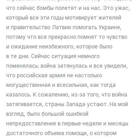
что сейчас бомбы полетят и на нас. Это ужас,
который все эти годы мотивирует жителей
и правительство Латвии помогать Украине,
потому что все прекрасно помнят то чувство
и ожидание неизбежного, которое было
в те дни. Сейчас ситуация немного
поменялась: война затянулась и все увидели,
что российская армия не настолько
могущественная и всесильная, как тогда
казалось. К сожалению, из-за того, что война
затягивается, страны Запада устают. На мой
взгляд, было большой ошибкой
непредоставление в первые недели и месяцы
достаточного объема помощи, о котором