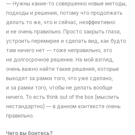
— Нужны какие-то совершенно новые методы,
подходы и решения, потому что продолжать
делать то же, что и сейчас, неэффективно
и не очень правильно. Просто закрыть глаза,
устроить перемирие и сделать вид, как будто
там ничего нет — тоже неправильно, это
не долгосрочное решение. На мой взгляд,
очень важно найти такие решения, которые
выходят за рамки того, что уже сделано,
и за рамки того, чтобы не делать вообще
ничего. То есть think out of the box [мыслить
нестандартно] — в данном контексте очень
правильно.
Чего вы боитесь?