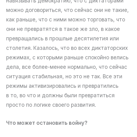
навязывать демократию, что с диктаторами
можно договориться, что сейчас они не такие,
как раньше, что с ними можно торговать, что
они не превратятся в такое же зло, в какое
превращались в прошлые десятилетия или
столетия. Казалось, что во всех диктаторских
режимах, с которыми раньше спокойно велись
дела, все более-менее нормально, что сейчас
ситуация стабильная, но это не так. Все эти
режимы активизировались и превратились
в то, во что и должны были превратиться
просто по логике своего развития.
Что может остановить войну?