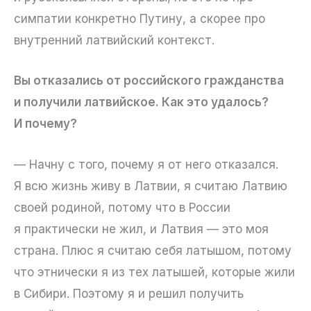
симпатии конкретно Путину, а скорее про
внутренний латвийский контекст.
Вы отказались от российского гражданства
и получили латвийское. Как это удалось?
И почему?
— Начну с того, почему я от него отказался.
Я всю жизнь живу в Латвии, я считаю Латвию
своей родиной, потому что в России
я практически не жил, и Латвия — это моя
страна. Плюс я считаю себя латышом, потому
что этнически я из тех латышей, которые жили
в Сибири. Поэтому я и решил получить