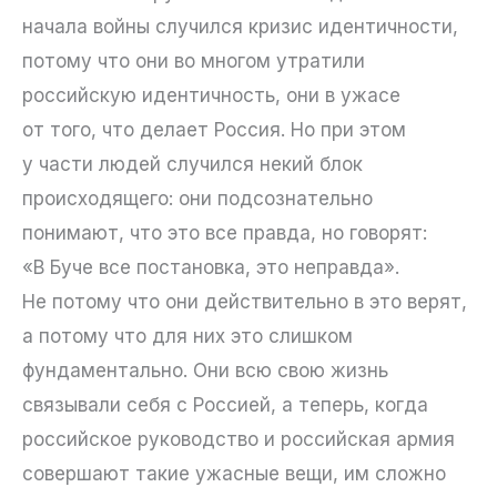
начала войны случился кризис идентичности,
потому что они во многом утратили
российскую идентичность, они в ужасе
от того, что делает Россия. Но при этом
у части людей случился некий блок
происходящего: они подсознательно
понимают, что это все правда, но говорят:
«В Буче все постановка, это неправда».
Не потому что они действительно в это верят,
а потому что для них это слишком
фундаментально. Они всю свою жизнь
связывали себя с Россией, а теперь, когда
российское руководство и российская армия
совершают такие ужасные вещи, им сложно