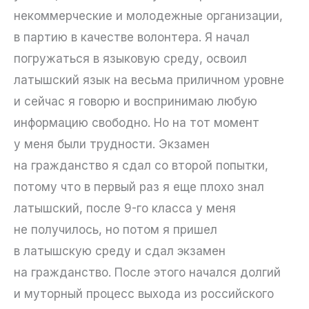
некоммерческие и молодежные организации,
в партию в качестве волонтера. Я начал
погружаться в языковую среду, освоил
латышский язык на весьма приличном уровне
и сейчас я говорю и воспринимаю любую
информацию свободно. Но на тот момент
у меня были трудности. Экзамен
на гражданство я сдал со второй попытки,
потому что в первый раз я еще плохо знал
латышский, после 9-го класса у меня
не получилось, но потом я пришел
в латышскую среду и сдал экзамен
на гражданство. После этого начался долгий
и муторный процесс выхода из российского