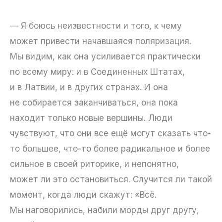
— Я боюсь неизвестности и того, к чему
может привести начавшаяся поляризация.
Мы видим, как она усиливается практически
по всему миру: и в Соединенных Штатах,
и в Латвии, и в других странах. И она
не собирается заканчиваться, она пока
находит только новые вершины. Люди
чувствуют, что они все ещё могут сказать что-
то большее, что-то более радикальное и более
сильное в своей риторике, и непонятно,
может ли это остановиться. Случится ли такой
момент, когда люди скажут: «Всё.
Мы наговорились, набили морды друг другу,