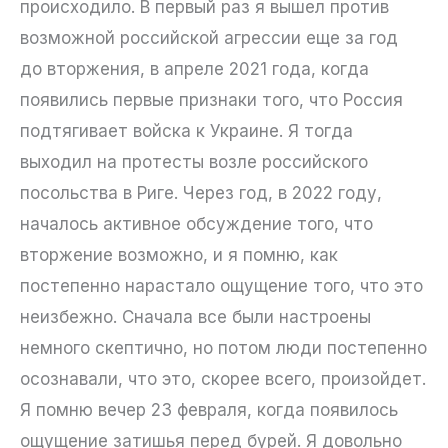
происходило. В первый раз я вышел против
возможной российской агрессии еще за год
до вторжения, в апреле 2021 года, когда
появились первые признаки того, что Россия
подтягивает войска к Украине. Я тогда
выходил на протесты возле российского
посольства в Риге. Через год, в 2022 году,
началось активное обсуждение того, что
вторжение возможно, и я помню, как
постепенно нарастало ощущение того, что это
неизбежно. Сначала все были настроены
немного скептично, но потом люди постепенно
осознавали, что это, скорее всего, произойдет.
Я помню вечер 23 февраля, когда появилось
ощущение затишья перед бурей. Я довольно