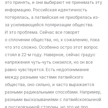
это принять, и они выбирают не принимать эту
информацию. Российская идентичность
потерялась, а латвийская не приобрелась из-
за усиливающейся поляризации общества.
И это проблема. Сейчас все говорят
о сплочении общества, но, к сожалению, пока
что это сложно. Особенно остро этот вопрос
стоял в 22-м году. Наверное, сейчас градус
напряжения чуть-чуть снизился, но он все
равно чувствуется. Есть недопонимание
между разными частями латвийского
общества, оно сильно, и часто выражается
разными радикальными способами. Например,
разными высказываниями с латвийскоязычной
и русскоязычной стороны, но это не про