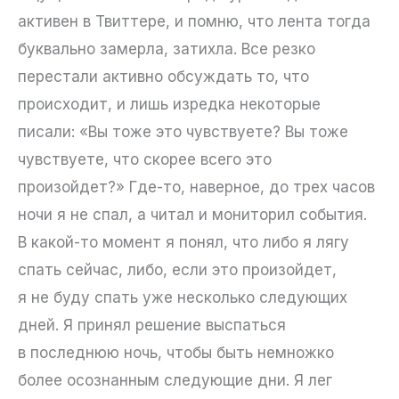
активен в Твиттере, и помню, что лента тогда
буквально замерла, затихла. Все резко
перестали активно обсуждать то, что
происходит, и лишь изредка некоторые
писали: «Вы тоже это чувствуете? Вы тоже
чувствуете, что скорее всего это
произойдет?» Где-то, наверное, до трех часов
ночи я не спал, а читал и мониторил события.
В какой-то момент я понял, что либо я лягу
спать сейчас, либо, если это произойдет,
я не буду спать уже несколько следующих
дней. Я принял решение выспаться
в последнюю ночь, чтобы быть немножко
более осознанным следующие дни. Я лег