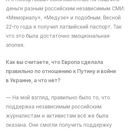
деньги разным российским независимым СМИ:
«Мемориалу», «Медузе» и подобным. Весной
22-го года я получил латвийский паспорт. Так
что это была достаточно эмоциональная
эпопея.
Как вы считаете, что Европа сделала
правильно по отношению к Путину и войне
в Украине, а что нет?
— На мой взгляд, правильно было то, что
поддержка независимым российским
журналистам и активистам всё же была
оказана. Они смогли получить поддержку