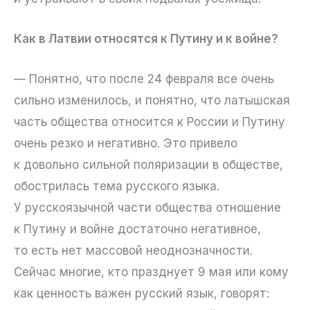
Как в Латвии относятся к Путину и к войне?
— Понятно, что после 24 февраля все очень
сильно изменилось, и понятно, что латышская
часть общества относится к России и Путину
очень резко и негативно. Это привело
к довольно сильной поляризации в обществе,
обострилась тема русского языка.
У русскоязычной части общества отношение
к Путину и войне достаточно негативное,
то есть нет массовой неоднозначности.
Сейчас многие, кто празднует 9 мая или кому
как ценность важен русский язык, говорят: