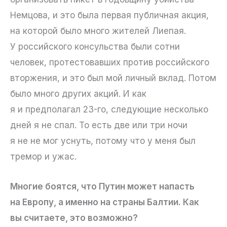
Немцова, и это была первая публичная акция,
на которой было много жителей Лиепая.
У российского консульства были сотни
человек, протестовавших против российского
вторжения, и это был мой личный вклад. Потом
было много других акций. И как
я и предполагал 23-го, следующие несколько
дней я не спал. То есть две или три ночи
я не не мог уснуть, потому что у меня был
тремор и ужас.
Многие боятся, что Путин может напасть
на Европу, а именно на страны Балтии. Как
вы считаете, это возможно?