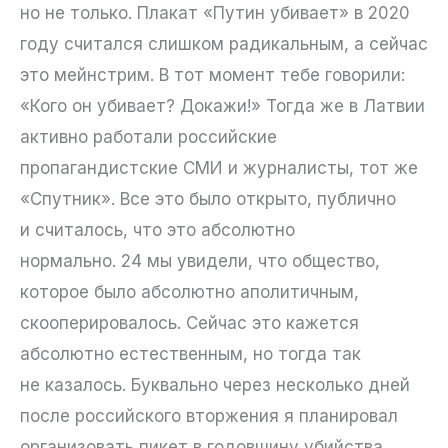
но не только. Плакат «Путин убивает» в 2020
году считался слишком радикальным, а сейчас
это мейнстрим. В тот момент тебе говорили:
«Кого он убивает? Докажи!» Тогда же в Латвии
активно работали российские
пропагандистские СМИ и журналисты, тот же
«Спутник». Все это было открыто, публично
и считалось, что это абсолютно
нормально. 24 мы увидели, что общество,
которое было абсолютно аполитичным,
скооперировалось. Сейчас это кажется
абсолютно естественным, но тогда так
не казалось. Буквально через несколько дней
после российского вторжения я планировал
организовать пикет в годовщину убийства