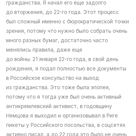
гражданства. Я начал его еще задолго
до вторжения, до 22-го года. Этот процесс
был сложный именно с бюрократической точки
зрения, потому что нужно было собрать очень
много разных бумаг, достаточно часто
менялись правила, даже еще
до войны. 21 января 22-го года, в свой день
рождения, я подал полностью все документы
в Российское консульство на выход
из гражданства. Это тоже была эпопея,
потому что я тогда уже был очень активный
антикремлевский активист, в годовщину
Немцова я выходил и организовывал в Риге
пикеты у Российского посольства, в соцсетях
активно писал, а до 22 года это было не очень