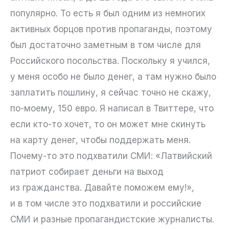
популярно. То есть я был одним из немногих
активных борцов против пропаганды, поэтому
был достаточно заметным в том числе для
Российского посольства. Поскольку я учился,
у меня особо не было денег, а там нужно было
заплатить пошлину, я сейчас точно не скажу,
по-моему, 150 евро. Я написал в Твиттере, что
если кто-то хочет, то он может мне скинуть
на карту денег, чтобы поддержать меня.
Почему-то это подхватили СМИ: «Латвийский
патриот собирает деньги на выход
из гражданства. Давайте поможем ему!»,
и в том числе это подхватили и российские
СМИ и разные пропагандистские журналисты.