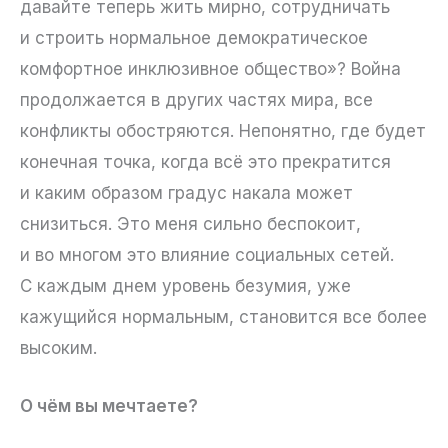
давайте теперь жить мирно, сотрудничать
и строить нормальное демократическое
комфортное инклюзивное общество»? Война
продолжается в других частях мира, все
конфликты обостряются. Непонятно, где будет
конечная точка, когда всё это прекратится
и каким образом градус накала может
снизиться. Это меня сильно беспокоит,
и во многом это влияние социальных сетей.
С каждым днем уровень безумия, уже
кажущийся нормальным, становится все более
высоким.
О чём вы мечтаете?