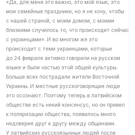
«Да, для меня это важно, это мой язык, это
мои семейные праздники, но я не хочу, чтобы
с нашей страной, с моим домом, с моими
близкими случилось то, что происходит сейчас
с украинцами». И во многом же это
происходит с теми украинцами, которые
до 24 февраля активно говорили на русском
языке и были частью этой общей культуры.
Больше всех пострадали жители Восточной
Украины. И местные русскоговорящие люди
это осознают. Поэтому теперь в латвийском
обществе есть некий консенсус, но он привел
к поляризации общества, появилось много
недоверия друг к другу между общинами.
У латвийских русскоязычных людей после