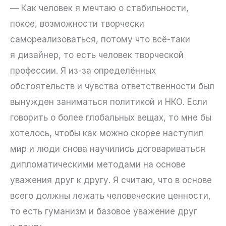
— Как человек я мечтаю о стабильности,
покое, возможности творчески
самореализоваться, потому что всё-таки
я дизайнер, то есть человек творческой
профессии. Я из-за определённых
обстоятельств и чувства ответственности был
вынужден заниматься политикой и НКО. Если
говорить о более глобальных вещах, то мне бы
хотелось, чтобы как можно скорее наступил
мир и люди снова научились договариваться
дипломатическими методами на основе
уважения друг к другу. Я считаю, что в основе
всего должны лежать человеческие ценности,
то есть гуманизм и базовое уважение друг