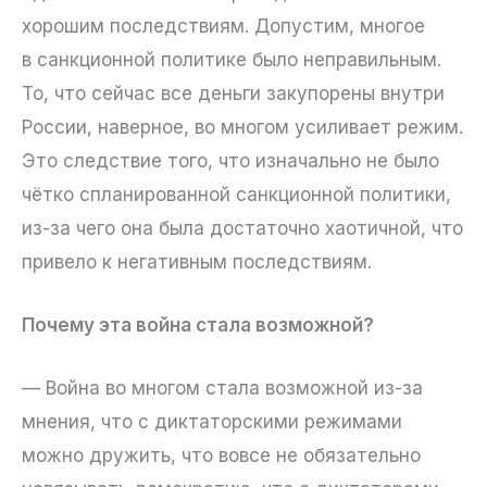
хорошим последствиям. Допустим, многое
в санкционной политике было неправильным.
То, что сейчас все деньги закупорены внутри
России, наверное, во многом усиливает режим.
Это следствие того, что изначально не было
чётко спланированной санкционной политики,
из-за чего она была достаточно хаотичной, что
привело к негативным последствиям.
Почему эта война стала возможной?
— Война во многом стала возможной из-за
мнения, что с диктаторскими режимами
можно дружить, что вовсе не обязательно