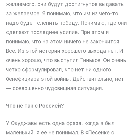
желаемого, они будут достигнутое выдавать
за желаемое. Я понимаю, что им из чего-то
надо будет слепить победу. Понимаю, где они
сделают последнее усилие. При этом я
понимаю, что на этом ничего не закончится.
Все. Из этой истории хорошего выхода нет. И
очень хорошо, что выступил Тиньков. Он очень
четко сформулировал, что нет ни одного
бенефициара этой войны. Действительно, нет
— совершенно чудовищная ситуация.
Что не так с Россией?
У Окуджавы есть одна фраза, когда я был
маленький, я ее не понимал. В «Песенке о