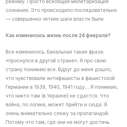
режиму. Просто всеобщая милитаризация
сознания. Это происходило последовательно
— совершенно четкие шаги власти были.
Как изменилась жизнь после 24 февраля?
Все изменилось. Банальная такая фраза:
«проснулся в другой стране». Я про свою
страну понимаю все. Вдруг до меня дошло,
что чувствовали антифашисты в фашистской
Германии в 1939, 1940, 1941 году… Я понимаю,
что никто там (в Украине) не сдастся. Что
война, по логике, может прийти и сюда. Я
очень внимательно слежу за пропагандой.
Потому что там, где они не могут достичь