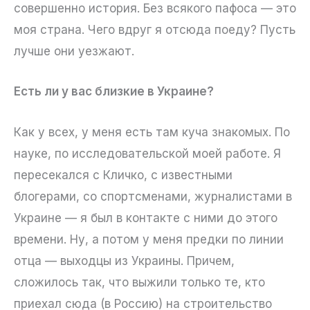
совершенно история. Без всякого пафоса — это
моя страна. Чего вдруг я отсюда поеду? Пусть
лучше они уезжают.
Есть ли у вас близкие в Украине?
Как у всех, у меня есть там куча знакомых. По
науке, по исследовательской моей работе. Я
пересекался с Кличко, с известными
блогерами, со спортсменами, журналистами в
Украине — я был в контакте с ними до этого
времени. Ну, а потом у меня предки по линии
отца — выходцы из Украины. Причем,
сложилось так, что выжили только те, кто
приехал сюда (в Россию) на строительство