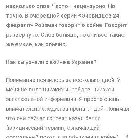
несколько слов. Часто – нецензурно. Но
точно. В очередной серии «Очевидцев 24
февраля» Ройзман говорит о войне. Говорит
развернуто. Слов больше, но они все такие
же емкие, как обычно.
Как вы узнали о войне в Украине?
Понимание появилось за несколько дней. У
меня не было никаких инсайдов, никакой
эксклюзивной информации. Я просто очень
внимательно следил за пропагандой. Понимал,
что они сейчас готовят казус белли
(юридический термин, означающий
формальный повод для объявления войны)… И