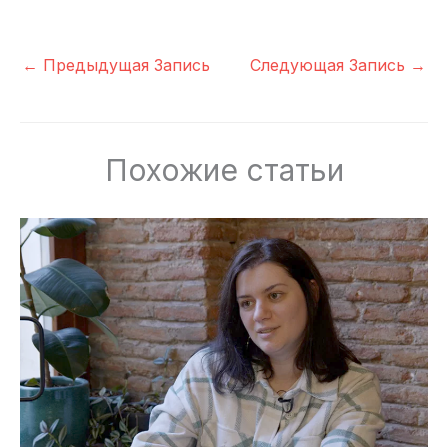
←
Предыдущая Запись
Следующая Запись
→
Похожие статьи