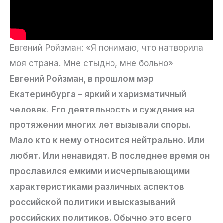
Евгений Ройзман: «Я понимаю, что натворила
моя страна. Мне стыдно, мне больно»
Евгений Ройзман, в прошлом мэр
Екатеринбурга – яркий и харизматичный
человек. Его деятельность и суждения на
протяжении многих лет вызывали споры.
Мало кто к нему относится нейтрально. Или
любят. Или ненавидят. В последнее время он
прославился емкими и исчерпывающими
характеристиками различных аспектов
российской политики и высказываний
российских политиков. Обычно это всего