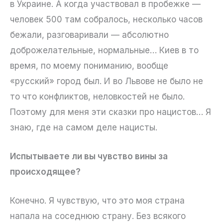
в Украине. А когда участвовал в пробежке —
человек 500 там собралось, несколько часов
бежали, разговаривали — абсолютно
доброжелательные, нормальные… Киев в то
время, по моему пониманию, вообще
«русский» город был. И во Львове не было не
то что конфликтов, неловкостей не было.
Поэтому для меня эти сказки про нацистов… Я
знаю, где на самом деле нацисты.
Испытываете ли вы чувство вины за
происходящее?
Конечно. Я чувствую, что это моя страна
напала на соседнюю страну. Без всякого