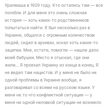
Уралмаша в 1929 году. Кто остались там — все
погибли. И для меня это очень сложная
история — хоть каких-то родственников
попытаться найти. Я был несколько раз в
Украине, общался с огромным количеством
людей, сидел в архивах, искал хоть какие-то
зацепки. Мне, кстати, помогли — нашли дело
моей бабушки. Место я отыскал, где они
жили… Я проехал Украину из конца в конец. Я
не видел там нацистов. И у меня не было ни
одной проблемы в Украине вообще, я
разговаривал со всеми на русском языке. У
меня не то что конфликтной ситуации — у
меня ни одной неловкой ситуации не возникло