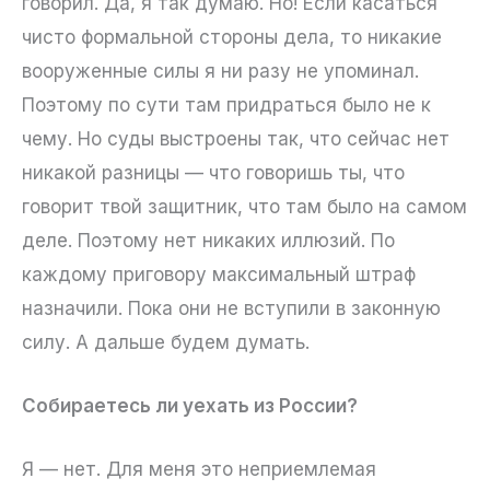
говорил. Да, я так думаю. Но! Если касаться
чисто формальной стороны дела, то никакие
вооруженные силы я ни разу не упоминал.
Поэтому по сути там придраться было не к
чему. Но суды выстроены так, что сейчас нет
никакой разницы — что говоришь ты, что
говорит твой защитник, что там было на самом
деле. Поэтому нет никаких иллюзий. По
каждому приговору максимальный штраф
назначили. Пока они не вступили в законную
силу. А дальше будем думать.
Собираетесь ли уехать из России?
Я — нет. Для меня это неприемлемая