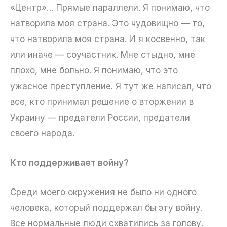
«Центр»… Прямые параллели. Я понимаю, что
натворила моя страна. Это чудовищно — то,
что натворила моя страна. И я косвенно, так
или иначе — соучастник. Мне стыдно, мне
плохо, мне больно. Я понимаю, что это
ужасное преступление. Я тут же написал, что
все, кто принимал решение о вторжении в
Украину — предатели России, предатели
своего народа.
Кто поддерживает войну?
Среди моего окружения не было ни одного
человека, который поддержал бы эту войну.
Все нормальные люди схватились за голову.