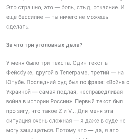
Это страшно, это — боль, стыд, отчаяние. И
еще бессилие — ты ничего не можешь
сделать.
За что три уголовных дела?
У меня было три текста. Один текст в
Фейсбуке, другой в Телеграме, третий — на
Ютубе. Последний суд был по фразе: «Война с
Украиной — самая подлая, несправедливая
война в истории России». Первый текст был
про зигу, что такое Z и V… Для меня эта
ситуация очень сложная — я даже в суде не
могу защищаться. Потому что — да, я это