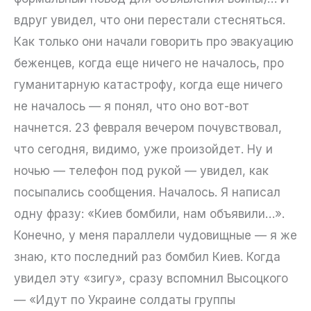
вдруг увидел, что они перестали стесняться.
Как только они начали говорить про эвакуацию
беженцев, когда еще ничего не началось, про
гуманитарную катастрофу, когда еще ничего
не началось — я понял, что оно вот-вот
начнется. 23 февраля вечером почувствовал,
что сегодня, видимо, уже произойдет. Ну и
ночью — телефон под рукой — увидел, как
посыпались сообщения. Началось. Я написал
одну фразу: «Киев бомбили, нам объявили…».
Конечно, у меня параллели чудовищные — я же
знаю, кто последний раз бомбил Киев. Когда
увидел эту «зигу», сразу вспомнил Высоцкого
— «Идут по Украине солдаты группы