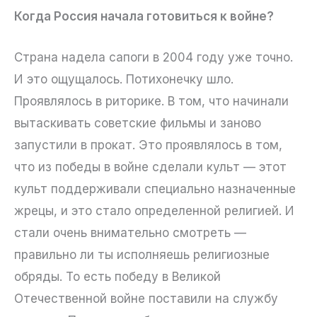
Когда Россия начала готовиться к войне?
Страна надела сапоги в 2004 году уже точно.
И это ощущалось. Потихонечку шло.
Проявлялось в риторике. В том, что начинали
вытаскивать советские фильмы и заново
запустили в прокат. Это проявлялось в том,
что из победы в войне сделали культ — этот
культ поддерживали специально назначенные
жрецы, и это стало определенной религией. И
стали очень внимательно смотреть —
правильно ли ты исполняешь религиозные
обряды. То есть победу в Великой
Отечественной войне поставили на службу