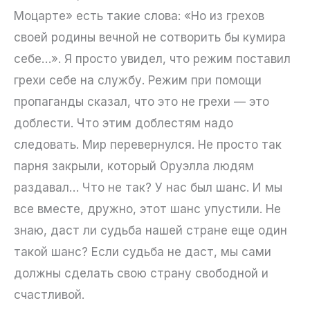
Моцарте» есть такие слова: «Но из грехов
своей родины вечной не сотворить бы кумира
себе…». Я просто увидел, что режим поставил
грехи себе на службу. Режим при помощи
пропаганды сказал, что это не грехи — это
доблести. Что этим доблестям надо
следовать. Мир перевернулся. Не просто так
парня закрыли, который Оруэлла людям
раздавал… Что не так? У нас был шанс. И мы
все вместе, дружно, этот шанс упустили. Не
знаю, даст ли судьба нашей стране еще один
такой шанс? Если судьба не даст, мы сами
должны сделать свою страну свободной и
счастливой.