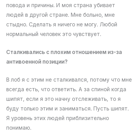
повода и причины. И моя страна убивает
людей в другой стране. Мне больно, мне
стыдно. Сделать я ничего не могу. Любой
нормальный человек это чувствует.
Сталкивались с плохим отношением из-за
антивоенной позиции?
В лоб я с этим не сталкивался, потому что мне
всегда есть, что ответить. А за спиной когда
шипят, если я это начну отслеживать, то я
буду только этим и заниматься. Пусть шипят.
Я уровень этих людей приблизительно
понимаю.