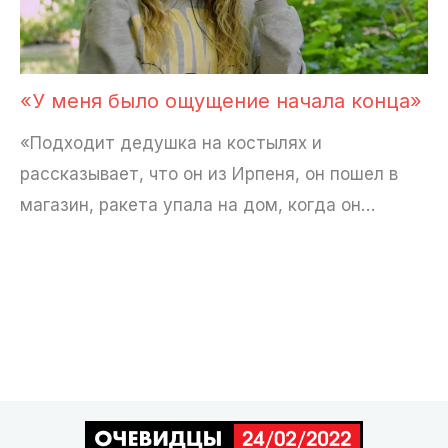
«У меня было ощущение начала конца»
«Подходит дедушка на костылях и
рассказывает, что он из Ирпеня, он пошел в
магазин, ракета упала на дом, когда он…