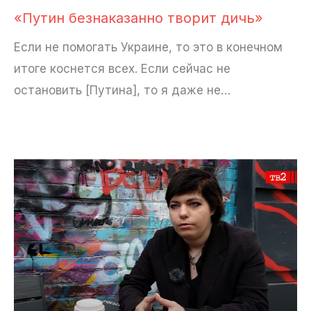
«Путин безнаказанно творит дичь»
Если не помогать Украине, то это в конечном
итоге коснется всех. Если сейчас не
остановить [Путина], то я даже не…