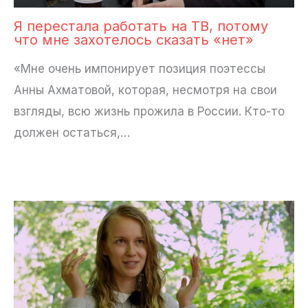
Я перестала работать на ТВ, потому
что мне захотелось сказать «нет»
«Мне очень импонирует позиция поэтессы
Анны Ахматовой, которая, несмотря на свои
взгляды, всю жизнь прожила в России. Кто-то
должен остаться,…