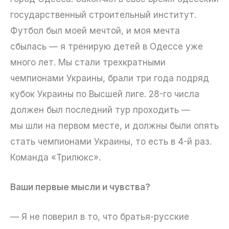
государственный строительный институт.
Футбол был моей мечтой, и моя мечта
сбылась — я тренирую детей в Одессе уже
много лет. Мы стали трехкратными
чемпионами Украины, брали три года подряд
кубок Украины по Высшей лиге. 28-го числа
должен был последний тур проходить —
мы шли на первом месте, и должны были опять
стать чемпионами Украины, то есть в 4-й раз.
Команда «Трилюкс».
Ваши первые мысли и чувства?
— Я не поверил в то, что братья-русские