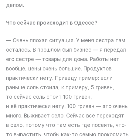
делом.
Что сейчас происходит в Одессе?
— Очень плохая ситуация. У меня сестра там
осталось. В прошлом был бизнес — я передал
его сестре — товары для дома. Работы нет
вообще, цены очень большие. Продуктов
практически нету. Приведу пример: если
раньше соль стоила, к примеру, 5 гривен,
то сейчас соль стоит 100 гривен,
и её практически нету. 100 гривен — это очень
много. Выживает село. Сейчас все переходят
в село, потому что там есть где посеять, что-
то вырастить, чтобы как-то семью прокормить.