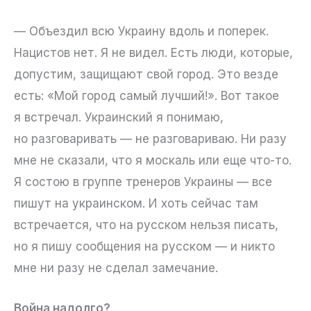
— Объездил всю Украину вдоль и поперек.
Нацистов нет. Я не видел. Есть люди, которые,
допустим, защищают свой город. Это везде
есть: «Мой город самый лучший!». Вот такое
я встречал. Украинский я понимаю,
но разговаривать — не разговариваю. Ни разу
мне не сказали, что я москаль или еще что-то.
Я состою в группе тренеров Украины — все
пишут на украинском. И хоть сейчас там
встречается, что на русском нельзя писать,
но я пишу сообщения на русском — и никто
мне ни разу не сделал замечание.
Война надолго?