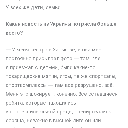
У всех же дети, семьи.
Какая новость из Украины потрясла больше
всего?
— У меня сестра в Харькове, и она мне
постоянно присылает фото — там, где
я приезжал с детьми, были какие-то
товарищеские матчи, игры, те же спортзалы,
спорткомплексы — там все разрушено, всё.
Меня это шокирует, конечно. Все оставшиеся
ребята, которые находились
в профессиональной среде, тренировались
сообща, неважно в высшей лиге он или