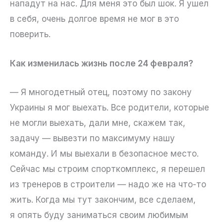
нападут на нас. Для меня это был шок. Я ушел
в себя, очень долгое время не мог в это
поверить.
Как изменилась жизнь после 24 февраля?
— Я многодетный отец, поэтому по закону
Украины я мог выехать. Все родители, которые
не могли выехать, дали мне, скажем так,
задачу — вывезти по максимуму нашу
команду. И мы выехали в безопасное место.
Сейчас мы строим спорткомплекс, я перешел
из тренеров в строители — надо же на что-то
жить. Когда мы тут закончим, все сделаем,
я опять буду заниматься своим любимым