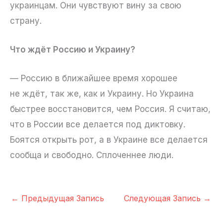
украинцам. Они чувствуют вину за свою
страну.
Что ждёт Россию и Украину?
— Россию в ближайшее время хорошее
не ждёт, так же, как и Украину. Но Украина
быстрее восстановится, чем Россия. Я считаю,
что в России все делается под диктовку.
Боятся открыть рот, а в Украине все делается
сообща и свободно. Сплоченнее люди.
←
Предыдущая Запись
Следующая Запись
→