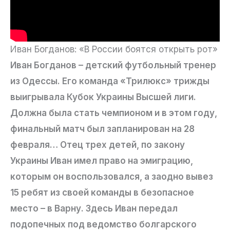
Иван Богданов: «В России боятся открыть рот»
Иван Богданов – детский футбольный тренер
из Одессы. Его команда «Трилюкс» трижды
выигрывала Кубок Украины Высшей лиги.
Должна была стать чемпионом и в этом году,
финальный матч был запланирован на 28
февраля… Отец трех детей, по закону
Украины Иван имел право на эмиграцию,
которым он воспользовался, а заодно вывез
15 ребят из своей команды в безопасное
место – в Варну. Здесь Иван передал
подопечных под ведомство болгарского