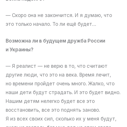
— Скоро она не закончится. И я думаю, что
это только начало. То ли ещё будет…
Возможна ли в будущем дружба России
и Украины?
— Я реалист — не верю в то, что считают
другие люди, что это на века. Время лечит,
но времени пройдет очень много. Жалко, что
наши дети будут страдать. И это будет видно.
Нашим детям нелегко будет все это
восстановить, все это поднять заново.
Я из всех своих сил, сколько их у меня будут,