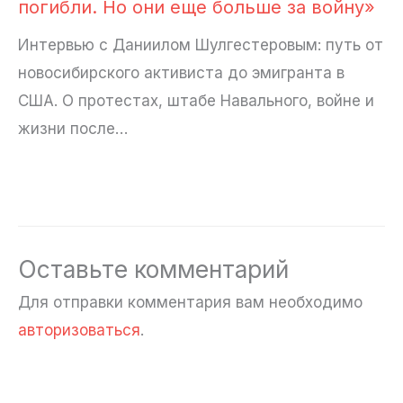
погибли. Но они еще больше за войну»
Интервью с Даниилом Шулгестеровым: путь от
новосибирского активиста до эмигранта в
США. О протестах, штабе Навального, войне и
жизни после…
Оставьте комментарий
Для отправки комментария вам необходимо
авторизоваться
.