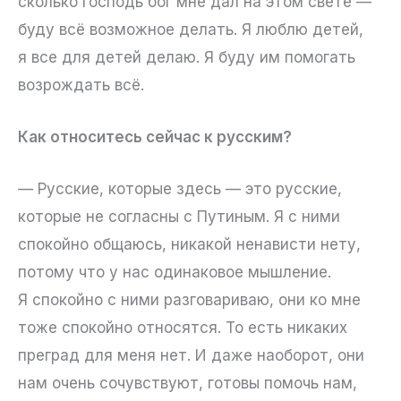
сколько господь бог мне дал на этом свете —
буду всё возможное делать. Я люблю детей,
я все для детей делаю. Я буду им помогать
возрождать всё.
Как относитесь сейчас к русским?
— Русские, которые здесь — это русские,
которые не согласны с Путиным. Я с ними
спокойно общаюсь, никакой ненависти нету,
потому что у нас одинаковое мышление.
Я спокойно с ними разговариваю, они ко мне
тоже спокойно относятся. То есть никаких
преград для меня нет. И даже наоборот, они
нам очень сочувствуют, готовы помочь нам,