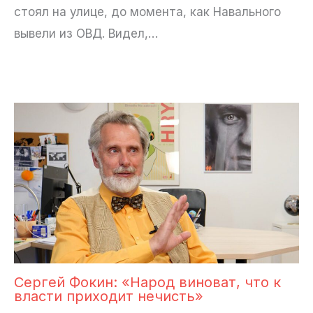
стоял на улице, до момента, как Навального
вывели из ОВД. Видел,…
Сергей Фокин: «Народ виноват, что к
власти приходит нечисть»