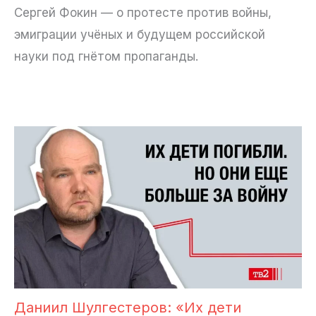
Сергей Фокин — о протесте против войны,
эмиграции учёных и будущем российской
науки под гнётом пропаганды.
Даниил Шулгестеров: «Их дети