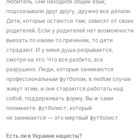
любитель. Они находили общий язык,
подсказывали друг другу, дружно все делали.
Дети, которые остаются там, зависят от своих
родителей. Если у родителей нет возможности
выехать по каким-то причинам, то дети
страдают. И у меня душа разрывается,
смотря на это. Что все разбито, все
разрушено. Люди, которые занимаются
профессиональным футболом, в любом случае
живут этим, и они стараются работать над
собой, поддерживать форму. Вы ж сами
понимаете: футболист, который
не занимается — это мертвый футболист
Есть ли в Украине нацисты?