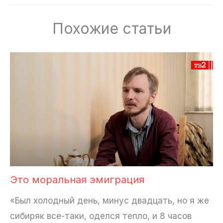
Похожие статьи
Это моральная эмиграция
«Был холодный день, минус двадцать, но я же
сибиряк все-таки, оделся тепло, и 8 часов