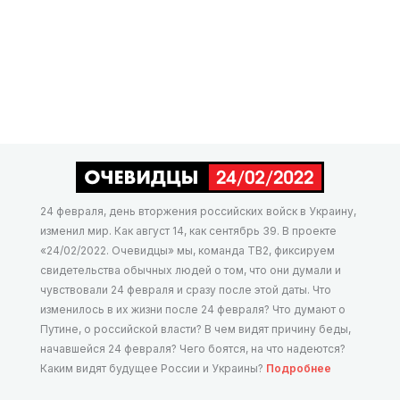
24 февраля, день вторжения российских войск в Украину,
изменил мир. Как август 14, как сентябрь 39. В проекте
«24/02/2022. Очевидцы» мы, команда ТВ2, фиксируем
свидетельства обычных людей о том, что они думали и
чувствовали 24 февраля и сразу после этой даты. Что
изменилось в их жизни после 24 февраля? Что думают о
Путине, о российской власти? В чем видят причину беды,
начавшейся 24 февраля? Чего боятся, на что надеются?
Каким видят будущее России и Украины?
Подробнее