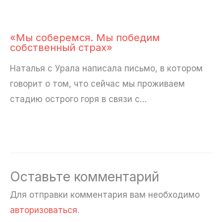
«Мы соберемся. Мы победим
собственный страх»
Наталья с Урала написала письмо, в котором
говорит о том, что сейчас мы проживаем
стадию острого горя в связи с…
Оставьте комментарий
Для отправки комментария вам необходимо
авторизоваться
.