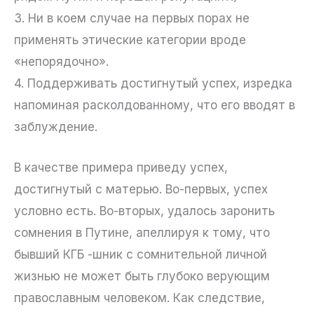
3. Ни в коем случае на первых порах не
применять этические категории вроде
«непорядочно».
4. Поддерживать достигнутый успех, изредка
напоминая расколдованному, что его вводят в
заблуждение.
В качестве примера приведу успех,
достигнутый с матерью. Во-первых, успех
условно есть. Во-вторых, удалось заронить
сомнения в Путине, апеллируя к тому, что
бывший КГБ -шник с сомнительной личной
жизнью не может быть глубоко верующим
православным человеком. Как следствие,