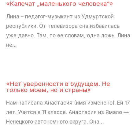
«Калечат „маленького человека“»
Лина – педагог-музыкант из Удмуртской
республики. От телевизора она избавилась
уже давно. Там, по ее словам, одна ложь. Лина
не…
«Нет уверенности в будущем. Не
только моем, но и страны»
Нам написала Анастасия (имя изменено). Ей 17
лет. Учится в 11 классе. Анастасия из Ямало —
Ненецкого автономного округа. Она…