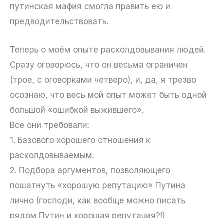
путинская мафия смогла править ею и
предводительствовать.
Теперь о моём опыте расколдовывания людей.
Сразу оговорюсь, что он весьма ограничен
(трое, с оговорками четверо), и, да, я трезво
осознаю, что весь мой опыт может быть одной
большой «ошибкой выжившего».
Все они требовали:
1. Базового хорошего отношения к
расколдовываемым.
2. Подбора аргументов, позволяющего
пошатнуть «хорошую репутацию» Путина
лично (господи, как вообще можно писать
рядом Путин и хорошая репутация?!)