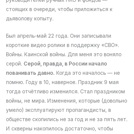
стоящих в очереди, чтобы приложиться к
дьяволову копыту.
Был апрель-май 22 года. Они записывали
короткие видео ролики в поддержку «СВО».
Войны. Каинской войны. Для меня это воняло
серой.
Серой, правда, в России начало
пованивать давно.
Когда это началось — не
помню. Году в 10, наверное. Праздник 9 мая
тогда отчётливо изменился. Стал праздником
войны, не мира. Изменения, которые (довольно
умело) эксплуатируют пропагандисты, в
обществе скопились не за год и не за пять лет.
И скверны накопилось достаточно, чтобы