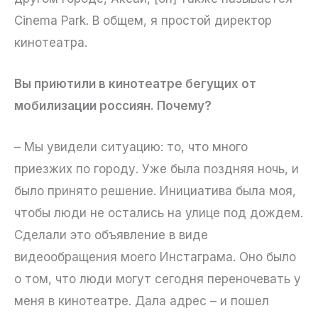
Cinema Park. В общем, я простой директор
кинотеатра.
Вы приютили в кинотеатре бегущих от
мобилизации россиян. Почему?
– Мы увидели ситуацию: то, что много
приезжих по городу. Уже была поздняя ночь, и
было принято решение. Инициатива была моя,
чтобы люди не остались на улице под дождем.
Сделали это объявление в виде
видеообращения моего Инстаграма. Оно было
о том, что люди могут сегодня переночевать у
меня в кинотеатре. Дала адрес – и пошел