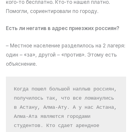
кого-то бесплатно. Кто-то нашел платно.
Помогли, сориентировали по городу.
Есть ли негатив в адрес приезжих россиян?
– Местное население разделилось на 2 лагеря:
один – «за», другой – «против». Этому есть
объяснение.
Когда пошел большой наплыв россиян, 
получилось так, что все ломанулись 
в Астану, Алма-Ату. А у нас Астана, 
Алма-Ата являются городами 
студентов. Кто сдает арендное 