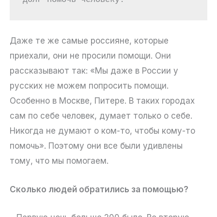
Даже те же самые россияне, которые
приехали, они не просили помощи. Они
рассказывают так: «Мы даже в России у
русских не можем попросить помощи.
Особенно в Москве, Питере. В таких городах
сам по себе человек, думает только о себе.
Никогда не думают о ком-то, чтобы кому-то
помочь». Поэтому они все были удивлены
тому, что мы помогаем.
Сколько людей обратились за помощью?