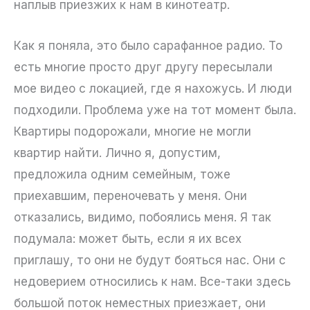
наплыв приезжих к нам в кинотеатр.
Как я поняла, это было сарафанное радио. То
есть многие просто друг другу пересылали
мое видео с локацией, где я нахожусь. И люди
подходили. Проблема уже на тот момент была.
Квартиры подорожали, многие не могли
квартир найти. Лично я, допустим,
предложила одним семейным, тоже
приехавшим, переночевать у меня. Они
отказались, видимо, побоялись меня. Я так
подумала: может быть, если я их всех
приглашу, то они не будут бояться нас. Они с
недоверием относились к нам. Все-таки здесь
большой поток неместных приезжает, они