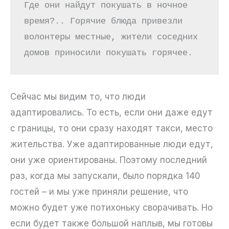
Где они найдут покушать в ночное 
время?.. Горячие блюда привезли 
волонтеры местные, жители соседних 
домов приносили покушать горячее. 
Сейчас мы видим то, что люди
адаптировались. То есть, если они даже едут
с границы, то они сразу находят такси, место
жительства. Уже адаптированные люди едут,
они уже ориентированы. Поэтому последний
раз, когда мы запускали, было порядка 140
гостей – и мы уже приняли решение, что
можно будет уже потихоньку сворачивать. Но
если будет также большой наплыв, мы готовы