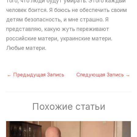
того, что люди будут умирать. Этого каждый
человек боится. Я боюсь не обеспечить своим
детям безопасность, и мне страшно. Я
представляю, какую жуть переживают
российские матери, украинские матери.
Любые матери.
←
Предыдущая Запись
Следующая Запись
→
Похожие статьи