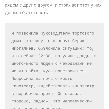
рядом с друг с другом, и страх вот этот у них
должен был отпасть.
Я позвонила руководителю торгового 
дома, хозяину, его зовут Серик 
Миргалиев. Объяснила ситуацию: то, 
что сейчас 22:30, на улице дождь, и 
много-много людей с чемоданами не 
могут найти, куда пристроиться. 
Попросила на ночь открыть 
кинотеатр, задействовать кинотеатр 
в нерабочее время. Он сказал: 
«Хорошо, ладно». Это человеческий 
долг помочь человеку. 