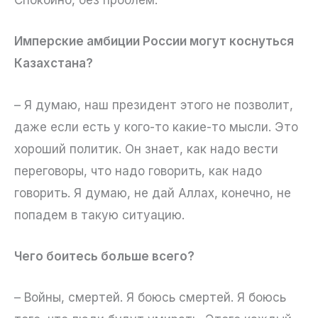
Спокойно, без проблем.
Имперские амбиции России могут коснуться
Казахстана?
– Я думаю, наш президент этого не позволит,
даже если есть у кого-то какие-то мысли. Это
хороший политик. Он знает, как надо вести
переговоры, что надо говорить, как надо
говорить. Я думаю, не дай Аллах, конечно, не
попадем в такую ситуацию.
Чего боитесь больше всего?
– Войны, смертей. Я боюсь смертей. Я боюсь