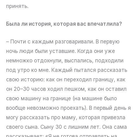
принять.
Была ли история, которая вас впечатлила?
– Почти с каждым разговаривали. В первую
ночь люди были уставшие. Когда они уже
немножко отдохнули, выспались, подходили
под утро ко мне. Каждый пытался рассказать
свою историю: как он переходил границу, как
он 20–30 часов ходил пешком, как он оставил
свою машину на границе (на машине было
вообще невозможно проехать). В первый день я
могу рассказать про маму, которая привезла
своего сына. Сыну 30 с лишним лет. Она сама
рассказывает: «Я не готова отправлять на