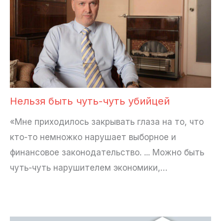
Нельзя быть чуть-чуть убийцей
«Мне приходилось закрывать глаза на то, что
кто-то немножко нарушает выборное и
финансовое законодательство. ... Можно быть
чуть-чуть нарушителем экономики,…