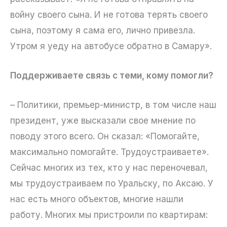
войну своего сына. И не готова терять своего
сына, поэтому я сама его, лично привезла.
Утром я уеду на автобусе обратно в Самару».
Поддерживаете связь с теми, кому помогли?
– Политики, премьер-министр, в том числе наш
президент, уже высказали свое мнение по
поводу этого всего. Он сказал: «Помогайте,
максимально помогайте. Трудоустраиваете».
Сейчас многих из тех, кто у нас переночевал,
мы трудоустраиваем по Уральску, по Аксаю. У
нас есть много объектов, многие нашли
работу. Многих мы пристроили по квартирам: