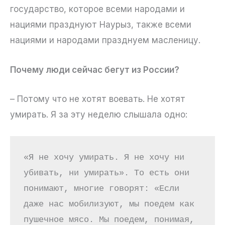
государство, которое всеми народами и
нациями празднуют Наурыз, также всеми
нациями и народами празднуем масленицу.
Почему люди сейчас бегут из России?
– Потому что не хотят воевать. Не хотят
умирать. Я за эту неделю слышала одно:
«Я не хочу умирать. Я не хочу ни 
убивать, ни умирать». То есть они 
понимают, многие говорят: «Если 
даже нас мобилизуют, мы поедем как 
пушечное мясо. Мы поедем, понимая, 