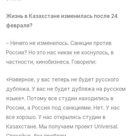
Жизнь в Казахстане изменилась после 24
февраля?
– Ничего не изменилось. Санкции против
России? Но это нас никак не коснулось, в
частности, кинобизнеса. Говорили:
«Наверное, у вас теперь не будет русского
дубляжа. У вас не будет дубляжа на русском
языке». Потому все студии находились в
России, а Россия под санкциями. Нет. У нас
все хорошо. У нас открылись студии в
Казахстане. Мы получаем проект Universal.