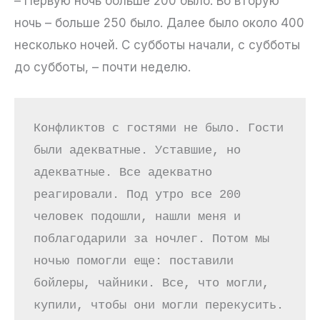
– Первую ночь больше 200 было. Во вторую
ночь – больше 250 было. Далее было около 400
несколько ночей. С субботы начали, с субботы
до субботы, – почти неделю.
Конфликтов с гостями не было. Гости 
были адекватные. Уставшие, но 
адекватные. Все адекватно 
реагировали. Под утро все 200 
человек подошли, нашли меня и 
поблагодарили за ночлег. Потом мы 
ночью помогли еще: поставили 
бойлеры, чайники. Все, что могли, 
купили, чтобы они могли перекусить. 