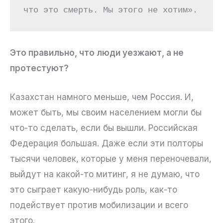
что это смерть. Мы этого не хотим».
Это правильно, что люди уезжают, а не
протестуют?
Казахстан намного меньше, чем Россия. И,
может быть, мы своим населением могли бы
что-то сделать, если бы вышли. Российская
Федерация большая. Даже если эти полторы
тысячи человек, которые у меня переночевали,
выйдут на какой-то митинг, я не думаю, что
это сыграет какую-нибудь роль, как-то
подействует против мобилизации и всего
этого.