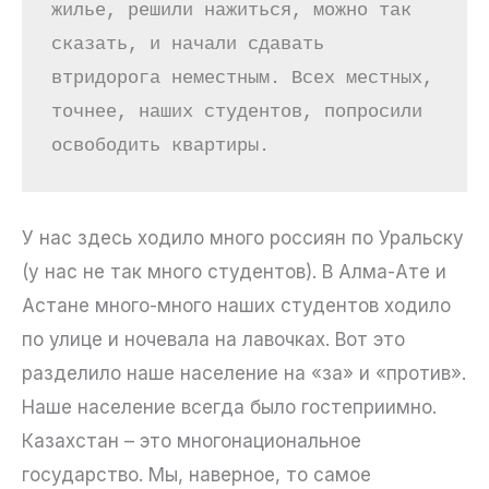
жилье, решили нажиться, можно так 
сказать, и начали сдавать 
втридорога неместным. Всех местных, 
точнее, наших студентов, попросили 
освободить квартиры. 
У нас здесь ходило много россиян по Уральску
(у нас не так много студентов). В Алма-Ате и
Астане много-много наших студентов ходило
по улице и ночевала на лавочках. Вот это
разделило наше население на «за» и «против».
Наше население всегда было гостеприимно.
Казахстан – это многонациональное
государство. Мы, наверное, то самое