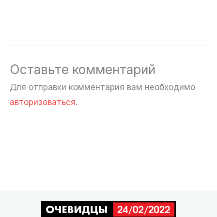
Оставьте комментарий
Для отправки комментария вам необходимо
авторизоваться
.