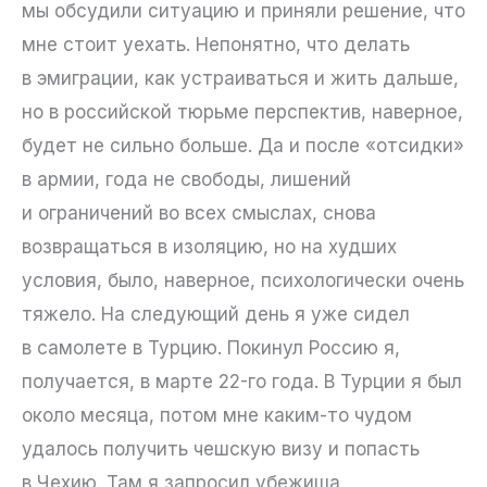
мы обсудили ситуацию и приняли решение, что
мне стоит уехать. Непонятно, что делать
в эмиграции, как устраиваться и жить дальше,
но в российской тюрьме перспектив, наверное,
будет не сильно больше. Да и после «отсидки»
в армии, года не свободы, лишений
и ограничений во всех смыслах, снова
возвращаться в изоляцию, но на худших
условия, было, наверное, психологически очень
тяжело. На следующий день я уже сидел
в самолете в Турцию. Покинул Россию я,
получается, в марте 22-го года. В Турции я был
около месяца, потом мне каким-то чудом
удалось получить чешскую визу и попасть
в Чехию. Там я запросил убежища.