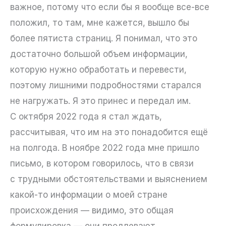
важное, потому что если бы я вообще все-все
положил, то там, мне кажется, вышло бы
более пятиста страниц. Я понимал, что это
достаточно большой объем информации,
которую нужно обработать и перевести,
поэтому лишними подробностями старался
не нагружать. Я это принес и передал им.
С октября 2022 года я стал ждать,
рассчитывая, что им на это понадобится ещё
на полгода. В ноябре 2022 года мне пришло
письмо, в котором говорилось, что в связи
с трудными обстоятельствами и выяснением
какой-то информации о моей стране
происхождения — видимо, это общая
формулировка — они продлевают