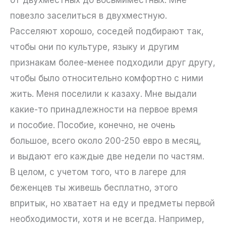
от двухместных до восьмиместных. Мне
повезло заселиться в двухместную.
Расселяют хорошо, соседей подбирают так,
чтобы они по культуре, языку и другим
признакам более-менее подходили друг другу,
чтобы было относительно комфортно с ними
жить. Меня поселили к казаху. Мне выдали
какие-то принадлежности на первое время
и пособие. Пособие, конечно, не очень
большое, всего около 200-250 евро в месяц,
и выдают его каждые две недели по частям.
В целом, с учетом того, что в лагере для
беженцев ты живешь бесплатно, этого
впритык, но хватает на еду и предметы первой
необходимости, хотя и не всегда. Например,