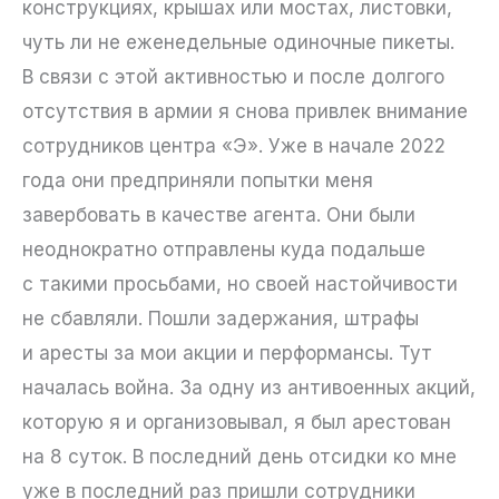
конструкциях, крышах или мостах, листовки,
чуть ли не еженедельные одиночные пикеты.
В связи с этой активностью и после долгого
отсутствия в армии я снова привлек внимание
сотрудников центра «Э». Уже в начале 2022
года они предприняли попытки меня
завербовать в качестве агента. Они были
неоднократно отправлены куда подальше
с такими просьбами, но своей настойчивости
не сбавляли. Пошли задержания, штрафы
и аресты за мои акции и перформансы. Тут
началась война. За одну из антивоенных акций,
которую я и организовывал, я был арестован
на 8 суток. В последний день отсидки ко мне
уже в последний раз пришли сотрудники