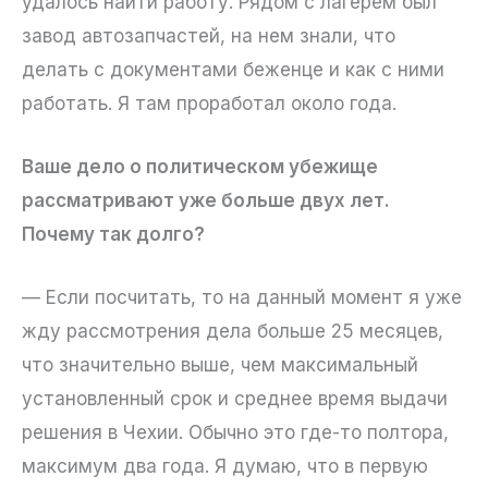
удалось найти работу. Рядом с лагерем был
завод автозапчастей, на нем знали, что
делать с документами беженце и как с ними
работать. Я там проработал около года.
Ваше дело о политическом убежище
рассматривают уже больше двух лет.
Почему так долго?
— Если посчитать, то на данный момент я уже
жду рассмотрения дела больше 25 месяцев,
что значительно выше, чем максимальный
установленный срок и среднее время выдачи
решения в Чехии. Обычно это где-то полтора,
максимум два года. Я думаю, что в первую