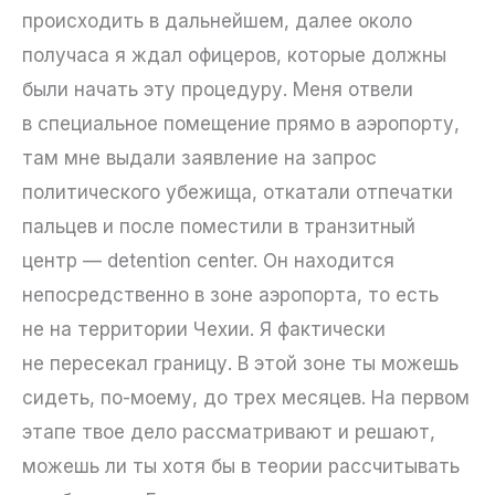
происходить в дальнейшем, далее около
получаса я ждал офицеров, которые должны
были начать эту процедуру. Меня отвели
в специальное помещение прямо в аэропорту,
там мне выдали заявление на запрос
политического убежища, откатали отпечатки
пальцев и после поместили в транзитный
центр — detention center. Он находится
непосредственно в зоне аэропорта, то есть
не на территории Чехии. Я фактически
не пересекал границу. В этой зоне ты можешь
сидеть, по-моему, до трех месяцев. На первом
этапе твое дело рассматривают и решают,
можешь ли ты хотя бы в теории рассчитывать