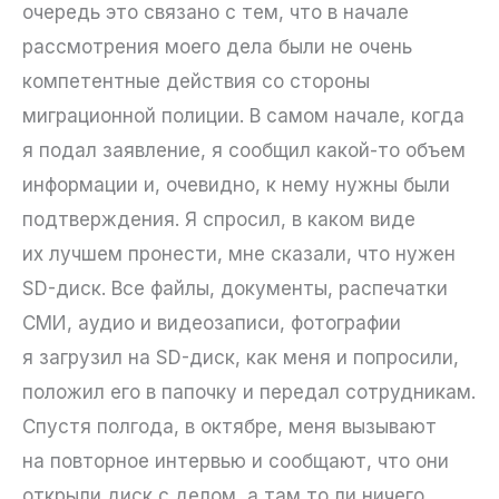
очередь это связано с тем, что в начале
рассмотрения моего дела были не очень
компетентные действия со стороны
миграционной полиции. В самом начале, когда
я подал заявление, я сообщил какой-то объем
информации и, очевидно, к нему нужны были
подтверждения. Я спросил, в каком виде
их лучшем пронести, мне сказали, что нужен
SD-диск. Все файлы, документы, распечатки
СМИ, аудио и видеозаписи, фотографии
я загрузил на SD-диск, как меня и попросили,
положил его в папочку и передал сотрудникам.
Спустя полгода, в октябре, меня вызывают
на повторное интервью и сообщают, что они
открыли диск с делом, а там то ли ничего