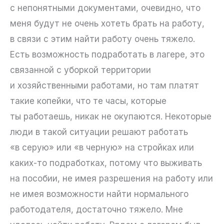
с непонятными документами, очевидно, что
меня будут не очень хотеть брать на работу,
в связи с этим найти работу очень тяжело.
Есть возможность подработать в лагере, это
связанной с уборкой территории
и хозяйственными работами, но там платят
такие копейки, что те часы, которые
ты работаешь, никак не окупаются. Некоторые
люди в такой ситуации решают работать
«в серую» или «в черную» на стройках или
каких-то подработках, потому что выживать
на пособии, не имея разрешения на работу или
не имея возможности найти нормального
работодателя, достаточно тяжело. Мне