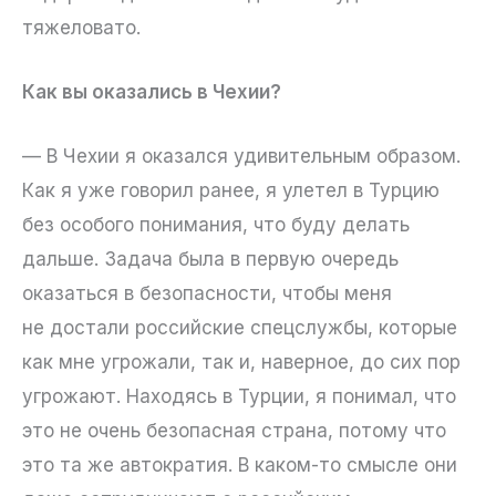
тяжеловато.
Как вы оказались в Чехии?
— В Чехии я оказался удивительным образом.
Как я уже говорил ранее, я улетел в Турцию
без особого понимания, что буду делать
дальше. Задача была в первую очередь
оказаться в безопасности, чтобы меня
не достали российские спецслужбы, которые
как мне угрожали, так и, наверное, до сих пор
угрожают. Находясь в Турции, я понимал, что
это не очень безопасная страна, потому что
это та же автократия. В каком-то смысле они