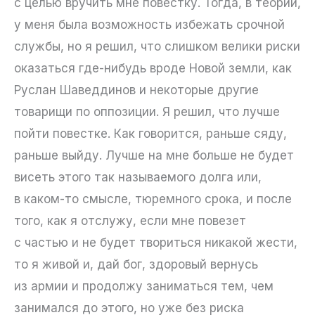
с целью вручить мне повестку. Тогда, в теории,
у меня была возможность избежать срочной
службы, но я решил, что слишком велики риски
оказаться где-нибудь вроде Новой земли, как
Руслан Шаведдинов и некоторые другие
товарищи по оппозиции. Я решил, что лучше
пойти повестке. Как говорится, раньше сяду,
раньше выйду. Лучше на мне больше не будет
висеть этого так называемого долга или,
в каком-то смысле, тюремного срока, и после
того, как я отслужу, если мне повезет
с частью и не будет твориться никакой жести,
то я живой и, дай бог, здоровый вернусь
из армии и продолжу заниматься тем, чем
занимался до этого, но уже без риска