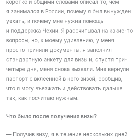
коротко и общими словами описал то, чем
я занимался в России, почему я был вынужден
уехать, и почему мне нужна помощь
и поддержка Чехии. Я рассчитывал на какие-то
вопросы, но, к моему удивлению, у меня
просто приняли документы, я заполнил
стандартную анкету для визы и, спустя три-
четыре дня, меня снова вызвали. Мне вернули
паспорт с вклеенной в него визой, сообщив,
что я могу въезжать и действовать дальше
так, как посчитаю нужным.
Что было после получения визы?
— Получив визу, я в течение нескольких дней