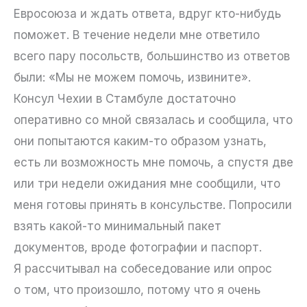
Евросоюза и ждать ответа, вдруг кто-нибудь
поможет. В течение недели мне ответило
всего пару посольств, большинство из ответов
были: «Мы не можем помочь, извините».
Консул Чехии в Стамбуле достаточно
оперативно со мной связалась и сообщила, что
они попытаются каким-то образом узнать,
есть ли возможность мне помочь, а спустя две
или три недели ожидания мне сообщили, что
меня готовы принять в консульстве. Попросили
взять какой-то минимальный пакет
документов, вроде фотографии и паспорт.
Я рассчитывал на собеседование или опрос
о том, что произошло, потому что я очень