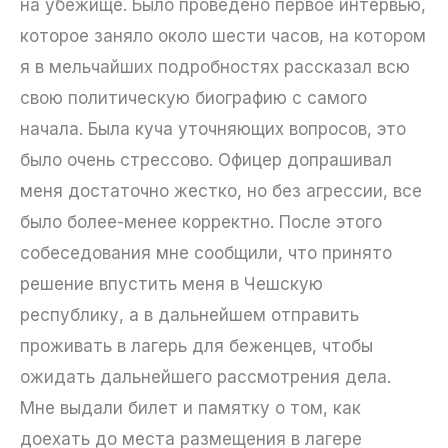
на убежище. Было проведено первое интервью,
которое заняло около шести часов, на котором
я в мельчайших подробностях рассказал всю
свою политическую биографию с самого
начала. Была куча уточняющих вопросов, это
было очень стрессово. Офицер допрашивал
меня достаточно жестко, но без агрессии, все
было более-менее корректно. После этого
собеседования мне сообщили, что принято
решение впустить меня в Чешскую
республику, а в дальнейшем отправить
проживать в лагерь для беженцев, чтобы
ожидать дальнейшего рассмотрения дела.
Мне выдали билет и памятку о том, как
доехать до места размещения в лагере