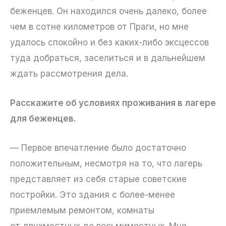
беженцев. Он находился очень далеко, более
чем в сотне километров от Праги, но мне
удалось спокойно и без каких-либо эксцессов
туда добраться, заселиться и в дальнейшем
ждать рассмотрения дела.
Расскажите об условиях проживания в лагере
для беженцев.
— Первое впечатление было достаточно
положительным, несмотря на то, что лагерь
представляет из себя старые советские
постройки. Это здания с более-менее
приемлемым ремонтом, комнаты