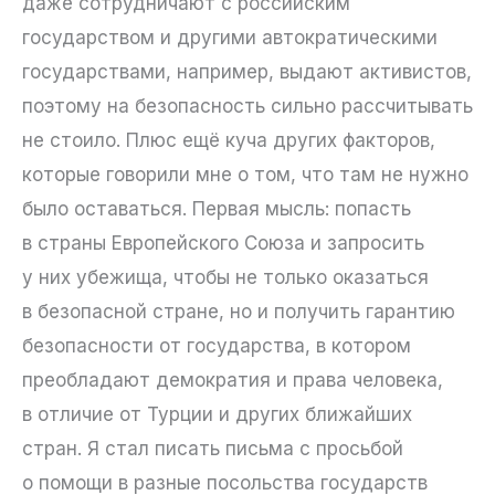
даже сотрудничают с российским
государством и другими автократическими
государствами, например, выдают активистов,
поэтому на безопасность сильно рассчитывать
не стоило. Плюс ещё куча других факторов,
которые говорили мне о том, что там не нужно
было оставаться. Первая мысль: попасть
в страны Европейского Союза и запросить
у них убежища, чтобы не только оказаться
в безопасной стране, но и получить гарантию
безопасности от государства, в котором
преобладают демократия и права человека,
в отличие от Турции и других ближайших
стран. Я стал писать письма с просьбой
о помощи в разные посольства государств