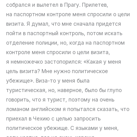
собрался и вылетел в Прагу. Прилетев,
на паспортном контроле меня спросили о цели
визита. Я думал, что мне сначала придется
пойти в паспортный контроль, потом искать
отделение полиции, но, когда на паспортном
контроле меня спросили о цели визита,
я немножечко застопорился: «Какая у меня
цель визита? Мне нужно политическое
убежище». Виза-то у меня была
туристическая, но, наверное, было бы глупо
говорить, что я турист, поэтому на очень
ломаном английском я попытался сказать, что
приехал в Чехию с целью запросить
политическое убежище. С языками у меня,