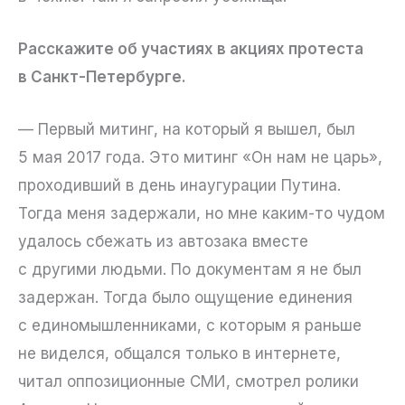
Расскажите об участиях в акциях протеста
в Санкт-Петербурге.
— Первый митинг, на который я вышел, был
5 мая 2017 года. Это митинг «Он нам не царь»,
проходивший в день инаугурации Путина.
Тогда меня задержали, но мне каким-то чудом
удалось сбежать из автозака вместе
с другими людьми. По документам я не был
задержан. Тогда было ощущение единения
с единомышленниками, с которым я раньше
не виделся, общался только в интернете,
читал оппозиционные СМИ, смотрел ролики