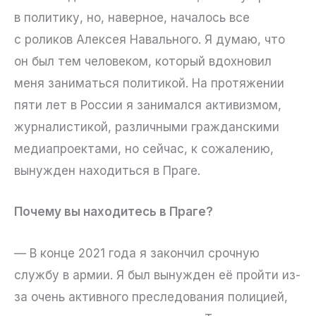
в политику, но, наверное, началось все
с роликов Алексея Навального. Я думаю, что
он был тем человеком, который вдохновил
меня заниматься политикой. На протяжении
пяти лет в России я занимался активизмом,
журналистикой, различными гражданскими
медиапроектами, но сейчас, к сожалению,
вынужден находиться в Праге.
Почему вы находитесь в Праге?
— В конце 2021 года я закончил срочную
службу в армии. Я был вынужден её пройти из-
за очень активного преследования полицией,