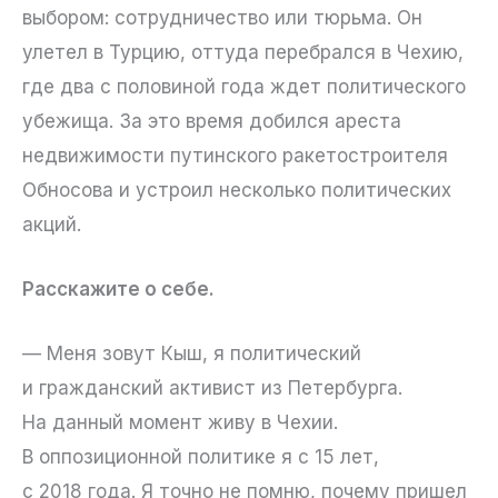
выбором: сотрудничество или тюрьма. Он
улетел в Турцию, оттуда перебрался в Чехию,
где два с половиной года ждет политического
убежища. За это время добился ареста
недвижимости путинского ракетостроителя
Обносова и устроил несколько политических
акций.
Расскажите о себе.
— Меня зовут Кыш, я политический
и гражданский активист из Петербурга.
На данный момент живу в Чехии.
В оппозиционной политике я с 15 лет,
с 2018 года. Я точно не помню, почему пришел