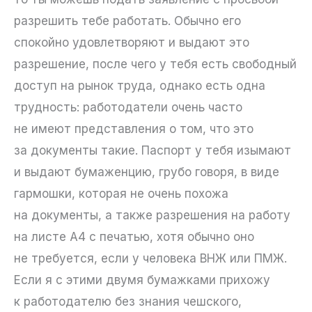
разрешить тебе работать. Обычно его
спокойно удовлетворяют и выдают это
разрешение, после чего у тебя есть свободный
доступ на рынок труда, однако есть одна
трудность: работодатели очень часто
не имеют представления о том, что это
за документы такие. Паспорт у тебя изымают
и выдают бумаженцию, грубо говоря, в виде
гармошки, которая не очень похожа
на документы, а также разрешения на работу
на листе А4 с печатью, хотя обычно оно
не требуется, если у человека ВНЖ или ПМЖ.
Если я с этими двумя бумажками прихожу
к работодателю без знания чешского,