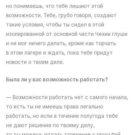
но понимаешь, что тебя лишают этой
возможности. Тебе, грубо говоря, создают
такие условия, чтобы ты сидел в этой
изолированной от основной части Чехии глуши
и не мог ничего делать, кроме как торчать
в этом лагере и ждать, пока тебе придут
новости о твоем деле.
Была ли у вас возможность работать?
— Возможности работать нет с самого начала,
то есть ты не имеешь права легально
работать, но если в течение полугода тебе
не дают решения по твоему делу,
то ты можешь подать заявление с просьбой