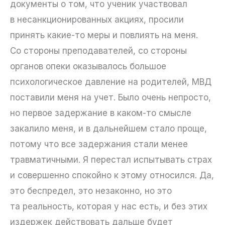
документы о том, что ученик участвовал
в несанкционированных акциях, просили
принять какие-то меры и повлиять на меня.
Со стороны преподавателей, со стороны
органов опеки оказывалось большое
психологическое давление на родителей, МВД
поставили меня на учет. Было очень непросто,
но первое задержание в каком-то смысле
закалило меня, и в дальнейшем стало проще,
потому что все задержания стали менее
травматичными. Я перестал испытывать страх
и совершенно спокойно к этому относился. Да,
это беспредел, это незаконно, но это
та реальность, которая у нас есть, и без этих
издержек действовать дальше будет