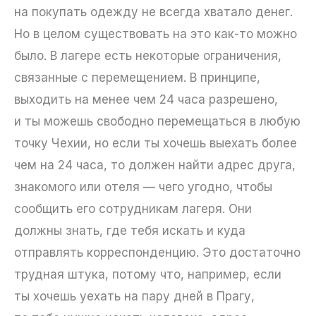
на покупать одежду не всегда хватало денег.
Но в целом существовать на это как-то можно
было. В лагере есть некоторые ограничения,
связанные с перемещением. В принципе,
выходить на менее чем 24 часа разрешено,
и ты можешь свободно перемещаться в любую
точку Чехии, но если ты хочешь выехать более
чем на 24 часа, то должен найти адрес друга,
знакомого или отеля — чего угодно, чтобы
сообщить его сотрудникам лагеря. Они
должны знать, где тебя искать и куда
отправлять корреспонденцию. Это достаточно
трудная штука, потому что, например, если
ты хочешь уехать на пару дней в Прагу,