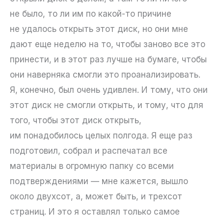
не было, то ли им по какой-то причине
не удалось открыть этот диск, но они мне
дают еще неделю на то, чтобы заново все это
принести, и в этот раз лучше на бумаге, чтобы
они наверняка смогли это проанализировать.
Я, конечно, был очень удивлен. И тому, что они
этот диск не смогли открыть, и тому, что для
того, чтобы этот диск открыть,
им понадобилось целых полгода. Я еще раз
подготовил, собрал и распечатал все
материалы в огромную папку со всеми
подтверждениями — мне кажется, вышло
около двухсот, а, может быть, и трехсот
страниц. И это я оставлял только самое