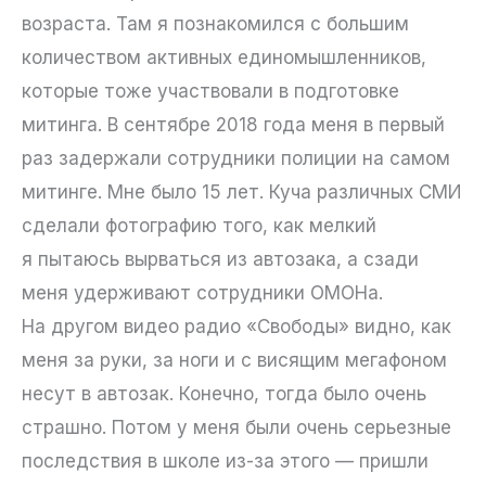
возраста. Там я познакомился с большим
количеством активных единомышленников,
которые тоже участвовали в подготовке
митинга. В сентябре 2018 года меня в первый
раз задержали сотрудники полиции на самом
митинге. Мне было 15 лет. Куча различных СМИ
сделали фотографию того, как мелкий
я пытаюсь вырваться из автозака, а сзади
меня удерживают сотрудники ОМОНа.
На другом видео радио «Свободы» видно, как
меня за руки, за ноги и с висящим мегафоном
несут в автозак. Конечно, тогда было очень
страшно. Потом у меня были очень серьезные
последствия в школе из-за этого — пришли