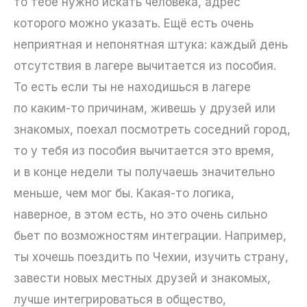
то тебе нужно искать человека, адрес
которого можно указать. Ещё есть очень
неприятная и непонятная штука: каждый день
отсутствия в лагере вычитается из пособия.
То есть если ты не находишься в лагере
по каким-то причинам, живешь у друзей или
знакомых, поехал посмотреть соседний город,
то у тебя из пособия вычитается это время,
и в конце недели ты получаешь значительно
меньше, чем мог бы. Какая-то логика,
наверное, в этом есть, но это очень сильно
бьет по возможностям интеграции. Например,
ты хочешь поездить по Чехии, изучить страну,
завести новых местных друзей и знакомых,
лучше интегрироваться в общество,