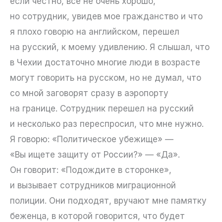
если честно, все не очень хорошо,
но сотрудник, увидев мое гражданство и что
я плохо говорю на английском, перешел
на русский, к моему удивлению. Я слышал, что
в Чехии достаточно многие люди в возрасте
могут говорить на русском, но не думал, что
со мной заговорят сразу в аэропорту
на границе. Сотрудник перешел на русский
и несколько раз переспросил, что мне нужно.
Я говорю: «Политическое убежище» —
«Вы ищете защиту от России?» — «Да».
Он говорит: «Подождите в сторонке»,
и вызывает сотрудников миграционной
полиции. Они подходят, вручают мне памятку
беженца, в которой говорится, что будет