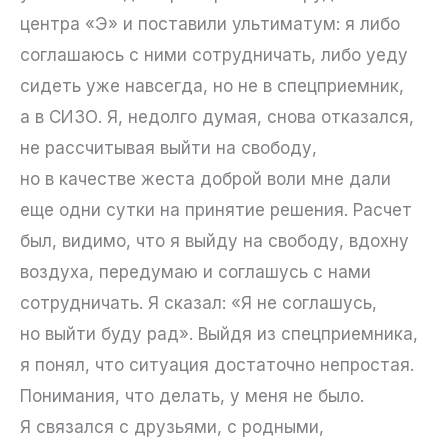
центра «Э» и поставили ультиматум: я либо
соглашаюсь с ними сотрудничать, либо уеду
сидеть уже навсегда, но не в спецприемник,
а в СИЗО. Я, недолго думая, снова отказался,
не рассчитывая выйти на свободу,
но в качестве жеста доброй воли мне дали
еще одни сутки на принятие решения. Расчет
был, видимо, что я выйду на свободу, вдохну
воздуха, передумаю и соглашусь с нами
сотрудничать. Я сказал: «Я не соглашусь,
но выйти буду рад». Выйдя из спецприемника,
я понял, что ситуация достаточно непростая.
Понимания, что делать, у меня не было.
Я связался с друзьями, с родными,