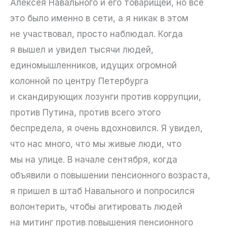
Алексея Навального и его товарищей, но все
это было именно в сети, а я никак в этом
не участвовал, просто наблюдал. Когда
я вышел и увидел тысячи людей,
единомышленников, идущих огромной
колонной по центру Петербурга
и скандирующих лозунги против коррупции,
против Путина, против всего этого
беспредела, я очень вдохновился. Я увидел,
что нас много, что мы живые люди, что
мы на улице. В начале сентября, когда
объявили о повышении пенсионного возраста,
я пришел в штаб Навального и попросился
волонтерить, чтобы агитировать людей
на митинг против повышения пенсионного