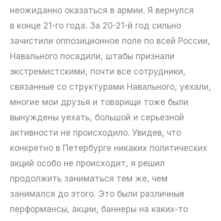
неожиданно оказаться в армии. Я вернулся
в конце 21-го года. За 20-21-й год сильно
зачистили оппозиционное поле по всей России,
Навального посадили, штабы признали
экстремистскими, почти все сотрудники,
связанные со структурами Навального, уехали,
многие мои друзья и товарищи тоже были
вынуждены уехать, большой и серьезной
активности не происходило. Увидев, что
конкретно в Петербурге никаких политических
акций особо не происходит, я решил
продолжить заниматься тем же, чем
занимался до этого. Это были различные
перформансы, акции, баннеры на каких-то