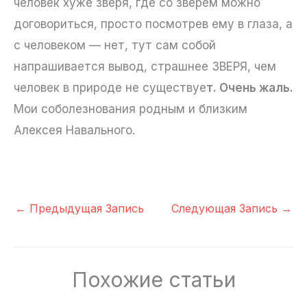
человек хуже зверя, где со зверем можно
договориться, просто посмотрев ему в глаза, а
с человеком — нет, тут сам собой
напрашивается вывод, страшнее ЗВЕРЯ, чем
человек в природе не существуе
т. Очень жаль.
Мои соболезнования родным и близким
Алексея Навального.
←
Предыдущая Запись
Следующая Запись
→
Похожие статьи