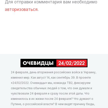
Для отправки комментария вам необходимо
авторизоваться
.
24 февраля, день вторжения российских войск в Украину,
изменил мир. Как август 14, как сентябрь 39. В проекте
«24/02/2022. Очевидцы» мы, команда ТВ2, фиксируем
свидетельства обычных людей о том, что они думали и
чувствовали 24 февраля и сразу после этой даты. Что
изменилось в их жизни после 24 февраля? Что думают о
Путине, о российской власти? В чем видят причину беды,