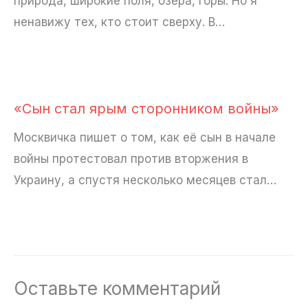
природа, широкие поля, озёра, горы. Но я
ненавижу тех, кто стоит сверху. В…
«Сын стал ярым сторонником войны»
Москвичка пишет о том, как её сын в начале
войны протестовал против вторжения в
Украину, а спустя несколько месяцев стал…
Оставьте комментарий