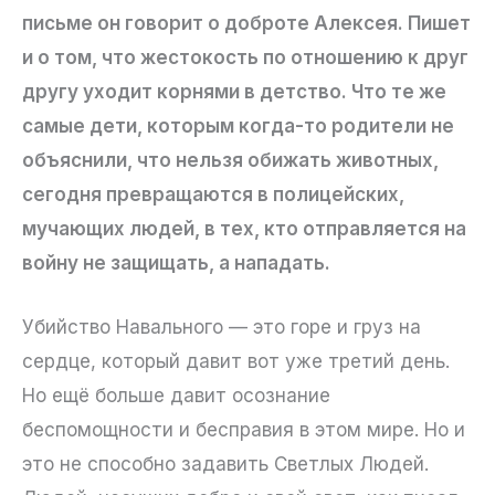
письме он говорит о доброте Алексея. Пишет
и о том, что жестокость по отношению к друг
другу уходит корнями в детство. Что те же
самые дети, которым когда-то родители не
объяснили, что нельзя обижать животных,
сегодня превращаются в полицейских,
мучающих людей, в тех, кто отправляется на
войну не защищать, а нападать.
Убийство Навального — это горе и груз на
сердце, который давит вот уже третий день.
Но ещё больше давит осознание
беспомощности и бесправия в этом мире. Но и
это не способно задавить Светлых Людей.