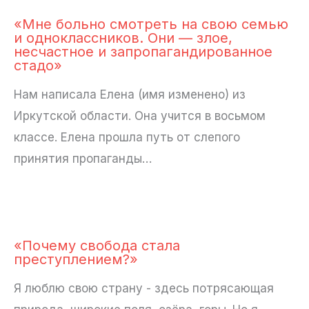
«Мне больно смотреть на свою семью
и одноклассников. Они — злое,
несчастное и запропагандированное
стадо»
Нам написала Елена (имя изменено) из
Иркутской области. Она учится в восьмом
классе. Елена прошла путь от слепого
принятия пропаганды…
«Почему свобода стала
преступлением?»
Я люблю свою страну - здесь потрясающая