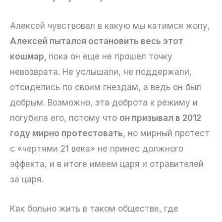
Алексей чувствовал в какую мы катимся жопу,
Алексей пытался остановить весь этот
кошмар,
пока он еще не прошел точку
невозврата. Не услышали, не поддержали,
отсиделись по своим гнездам, а ведь он был
добрым. Возможно, эта доброта к режиму и
погубила его, потому что
он призывал в 2012
году мирно протестовать
, но мирный протест
с «чертями 21 века» не принес должного
эффекта, и в итоге имеем царя и отравителей
за царя.
Как больно жить в таком обществе, где