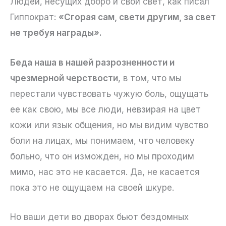
Людей, несущих добро и свой свет, как писал
Гиппократ:
«Сгорая сам, свети другим, за свет
не требуя награды».
Беда наша в нашей разрозненности и
чрезмерной черствости
, в том, что мы
перестали чувствовать чужую боль, ощущать
ее как свою, мы все люди, невзирая на цвет
кожи или язык общения, но мы видим чувство
боли на лицах, мы понимаем, что человеку
больно, что он изможден, но мы проходим
мимо, нас это не касается. Да, не касается
пока это не ощущаем на своей шкуре.
Но ваши дети во дворах бьют бездомных