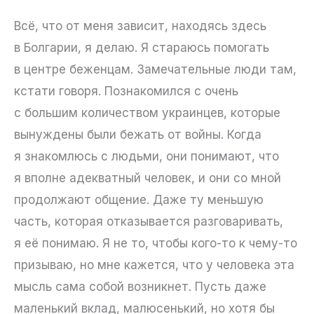
Всё, что от меня зависит, находясь здесь
в Болгарии, я делаю. Я стараюсь помогать
в центре беженцам. Замечательные люди там,
кстати говоря. Познакомился с очень
с большим количеством украинцев, которые
вынуждены были бежать от войны. Когда
я знакомлюсь с людьми, они понимают, что
я вполне адекватный человек, и они со мной
продолжают общение. Даже ту меньшую
часть, которая отказывается разговаривать,
я её понимаю. Я не то, чтобы кого-то к чему-то
призываю, но мне кажется, что у человека эта
мысль сама собой возникнет. Пусть даже
маленький вклад, малюсенький, но хотя бы