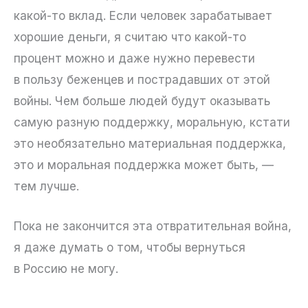
какой-то вклад. Если человек зарабатывает
хорошие деньги, я считаю что какой-то
процент можно и даже нужно перевести
в пользу беженцев и пострадавших от этой
войны. Чем больше людей будут оказывать
самую разную поддержку, моральную, кстати
это необязательно материальная поддержка,
это и моральная поддержка может быть, —
тем лучше.
Пока не закончится эта отвратительная война,
я даже думать о том, чтобы вернуться
в Россию не могу.