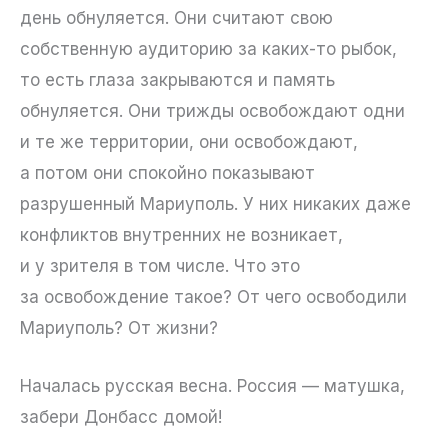
день обнуляется. Они считают свою
собственную аудиторию за каких-то рыбок,
то есть глаза закрываются и память
обнуляется. Они трижды освобождают одни
и те же территории, они освобождают,
а потом они спокойно показывают
разрушенный Мариуполь. У них никаких даже
конфликтов внутренних не возникает,
и у зрителя в том числе. Что это
за освобождение такое? От чего освободили
Мариуполь? От жизни?
Началась русская весна. Россия — матушка,
забери Донбасс домой!