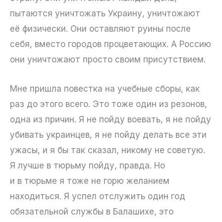
пытаются уничтожать Украину, уничтожают
её физически. Они оставляют руины после
себя, вместо городов процветающих. А Россию
они уничтожают просто своим присутствием.
Мне пришла повестка на учебные сборы, как
раз до этого всего. Это тоже один из резонов,
одна из причин. Я не пойду воевать, я не пойду
убивать украинцев, я не пойду делать все эти
ужасы, и я бы так сказал, никому не советую.
Я лучше в тюрьму пойду, правда. Но
и в тюрьме я тоже не горю желанием
находиться. Я успел отслужить один год
обязательной службы в Балашихе, это