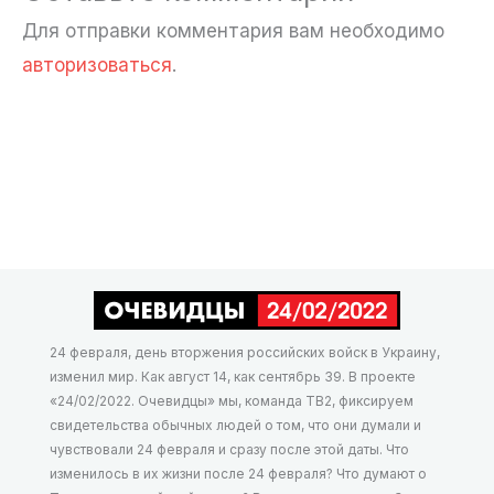
Для отправки комментария вам необходимо
авторизоваться
.
24 февраля, день вторжения российских войск в Украину,
изменил мир. Как август 14, как сентябрь 39. В проекте
«24/02/2022. Очевидцы» мы, команда ТВ2, фиксируем
свидетельства обычных людей о том, что они думали и
чувствовали 24 февраля и сразу после этой даты. Что
изменилось в их жизни после 24 февраля? Что думают о