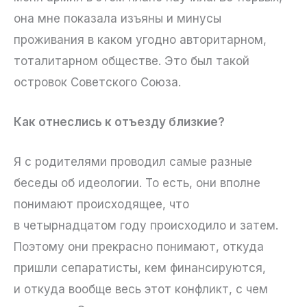
она мне показала изъяны и минусы
проживания в каком угодно авторитарном,
тоталитарном обществе. Это был такой
островок Советского Союза.
Как отнеслись к отъезду близкие?
Я с родителями проводил самые разные
беседы об идеологии. То есть, они вполне
понимают происходящее, что
в четырнадцатом году происходило и затем.
Поэтому они прекрасно понимают, откуда
пришли сепаратисты, кем финансируются,
и откуда вообще весь этот конфликт, с чем