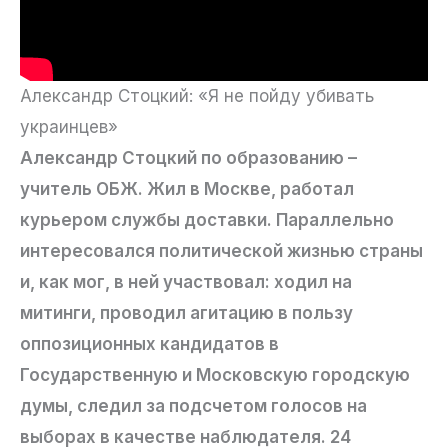
Александр Стоцкий: «Я не пойду убивать
украинцев»
Александр Стоцкий по образованию –
учитель ОБЖ. Жил в Москве, работал
курьером службы доставки. Параллельно
интересовался политической жизнью страны
и, как мог, в ней участвовал: ходил на
митинги, проводил агитацию в пользу
оппозиционных кандидатов в
Государственную и Московскую городскую
думы, следил за подсчетом голосов на
выборах в качестве наблюдателя. 24