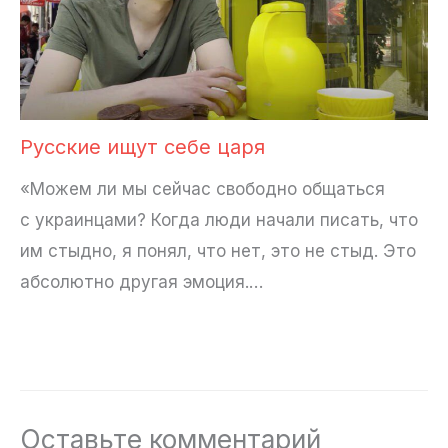
Русские ищут себе царя
«Можем ли мы сейчас свободно общаться
с украинцами? Когда люди начали писать, что
им стыдно, я понял, что нет, это не стыд. Это
абсолютно другая эмоция.…
Оставьте комментарий