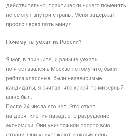
действительно, практически ничего поменять
не смогут внутри страны. Меня задержат
просто через пять минут.
Почему ты уехал из России?
Я мог, в принципе, и раньше уехать,
но я оставался в Москве потому что, были
ребята классные, были независимые
кандидаты, я считал, что какой-то мизерный
шанс был.
После 24 числа его нет. Это откат
на десятилетия назад, это разрушение
экономики. Они уничтожили просто всю
страну. Они уничтожают каждый день,