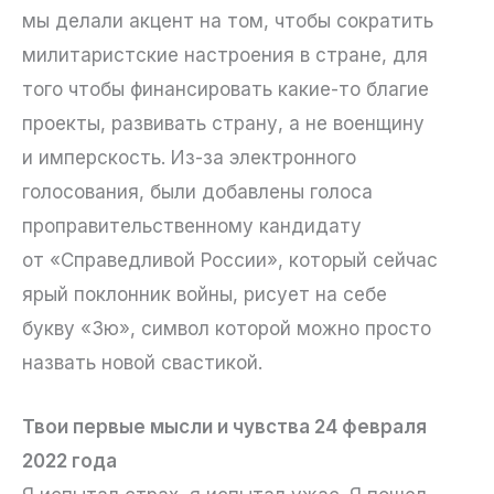
мы делали акцент на том, чтобы сократить
милитаристские настроения в стране, для
того чтобы финансировать какие-то благие
проекты, развивать страну, а не военщину
и имперскость. Из-за электронного
голосования, были добавлены голоса
проправительственному кандидату
от «Справедливой России», который сейчас
ярый поклонник войны, рисует на себе
букву «Зю», символ которой можно просто
назвать новой свастикой.
Твои первые мысли и чувства 24 февраля
2022 года