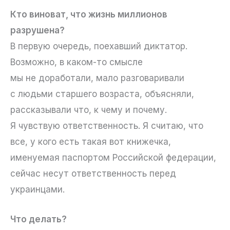
Кто виноват, что жизнь миллионов
разрушена?
В первую очередь, поехавший диктатор.
Возможно, в каком-то смысле
мы не доработали, мало разговаривали
с людьми старшего возраста, объясняли,
рассказывали что, к чему и почему.
Я чувствую ответственность. Я считаю, что
все, у кого есть такая вот книжечка,
именуемая паспортом Российской федерации,
сейчас несут ответственность перед
украинцами.
Что делать?