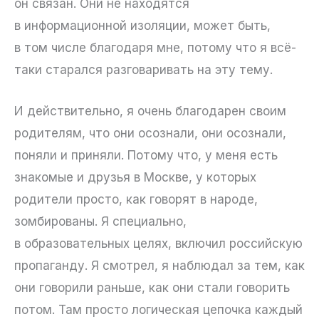
он связан. Они не находятся
в информационной изоляции, может быть,
в том числе благодаря мне, потому что я всё-
таки старался разговаривать на эту тему.
И действительно, я очень благодарен своим
родителям, что они осознали, они осознали,
поняли и приняли. Потому что, у меня есть
знакомые и друзья в Москве, у которых
родители просто, как говорят в народе,
зомбированы. Я специально,
в образовательных целях, включил российскую
пропаганду. Я смотрел, я наблюдал за тем, как
они говорили раньше, как они стали говорить
потом. Там просто логическая цепочка каждый