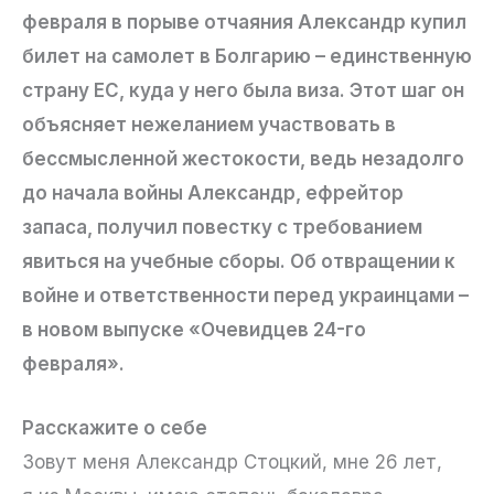
февраля в порыве отчаяния Александр купил
билет на самолет в Болгарию – единственную
страну ЕС, куда у него была виза. Этот шаг он
объясняет нежеланием участвовать в
бессмысленной жестокости, ведь незадолго
до начала войны Александр, ефрейтор
запаса, получил повестку с требованием
явиться на учебные сборы. Об отвращении к
войне и ответственности перед украинцами –
в новом выпуске «Очевидцев 24-го
февраля».
Расскажите о себе
Зовут меня Александр Стоцкий, мне 26 лет,