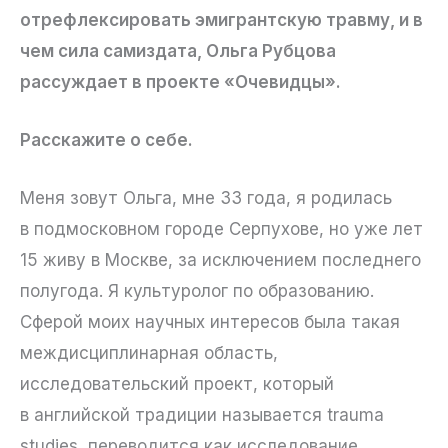
отрефлексировать эмигрантскую травму, и в
чем сила самиздата, Ольга Рубцова
рассуждает в проекте «Очевидцы».
Расскажите о себе.
Меня зовут Ольга, мне 33 года, я родилась
в подмосковном городе Серпухове, но уже лет
15 живу в Москве, за исключением последнего
полугода. Я культуролог по образованию.
Сферой моих научных интересов была такая
междисциплинарная область,
исследовательский проект, который
в английской традиции называется trauma
studies, переводится как исследование