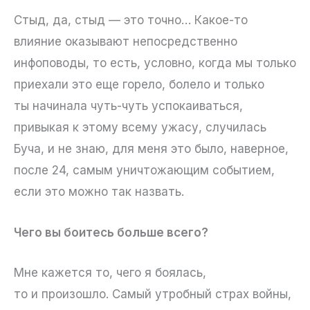
Стыд, да, стыд — это точно… Какое-то
влияние оказывают непосредственно
инфоповоды, то есть, условно, когда мы только
приехали это еще горело, болело и только
ты начинала чуть-чуть успокаиваться,
привыкая к этому всему ужасу, случилась
Буча, и не знаю, для меня это было, наверное,
после 24, самым уничтожающим событием,
если это можно так назвать.
Чего вы боитесь больше всего?
Мне кажется то, чего я боялась,
то и произошло. Самый утробный страх войны,