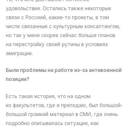
удовольствие. Остались также некоторые
связи с Россией, какие-то проекты, в том
числе связанные с культурным консалтингом,
но так у меня скорее сейчас больше планов
на перестройку своей рутины в условиях
эмиграции.
Были проблемы на работе из-за антивоенной
позиции?
Есть такая история, что на одном
из факультетов, где я преподаю, был большой-
большой громкий материал в СМИ, где очень
подробно описывалась ситуация, как