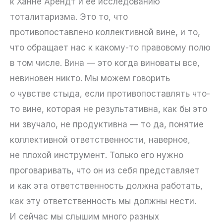
к Ханне Арендт и её исследованию
тоталитаризма. Это то, что
противопоставлено коллективной вине, и то,
что обращает нас к какому-то правовому полю
в том числе. Вина — это когда виноваты все,
невиновен никто. Мы можем говорить
о чувстве стыда, если противопоставлять что-
то вине, которая не результативна, как бы это
ни звучало, не продуктивна — то да, понятие
коллективной ответственности, наверное,
не плохой инструмент. Только его нужно
проговаривать, что он из себя представляет
и как эта ответственность должна работать,
как эту ответственность мы должны нести.
И сейчас мы слышим много разных