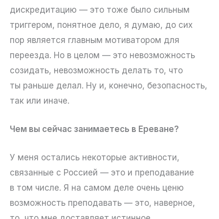
дискредитацию — это тоже было сильным
триггером, понятное дело, я думаю, до сих
пор является главным мотиватором для
переезда. Но в целом — это невозможность
созидать, невозможность делать то, что
ты раньше делал. Ну и, конечно, безопасность,
так или иначе.
Чем вы сейчас занимаетесь в Ереване?
У меня остались некоторые активности,
связанные с Россией — это и преподавание
в том числе. Я на самом деле очень ценю
возможность преподавать — это, наверное,
то, что мне доставляет истинное