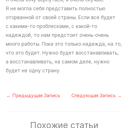
Я не могла себя представить полностью
оторванной от своей страны. Если все будет
с какими-то проблесками, с какой-то
надеждой, то нам предстоит очень-очень
много работы. Пока это только надежда, на то,
что это будет. Нужно будет восстанавливать,
а восстанавливать, на самом деле, нужно
будет не одну страну.
←
Предыдущая Запись
Следующая Запись
→
Похожие статьи