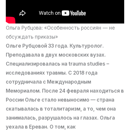
Ольга Рубцова: «Особенность россиян — не
обсуждать приказы»
Ольге Рубцовой 33 года. Культуролог.
Преподавала в двух московских вузах.
Специализировалась на trauma studies –
исследованиях травмы. С 2018 года
сотрудничала с Международным
Мемориалом. После 24 февраля находиться в
России Ольге стало невыносимо — страна
скатывалась в тоталитаризм, а то, чем она
занималась, разрушалось на глазах. Ольга
уехала в Ереван. О том, как