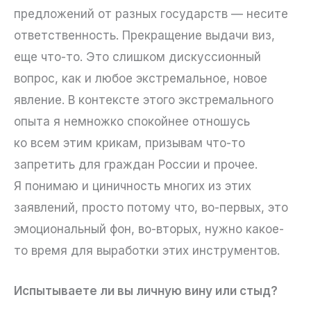
предложений от разных государств — несите
ответственность. Прекращение выдачи виз,
еще что-то. Это слишком дискуссионный
вопрос, как и любое экстремальное, новое
явление. В контексте этого экстремального
опыта я немножко спокойнее отношусь
ко всем этим крикам, призывам что-то
запретить для граждан России и прочее.
Я понимаю и циничность многих из этих
заявлений, просто потому что, во-первых, это
эмоциональный фон, во-вторых, нужно какое-
то время для выработки этих инструментов.
Испытываете ли вы личную вину или стыд?