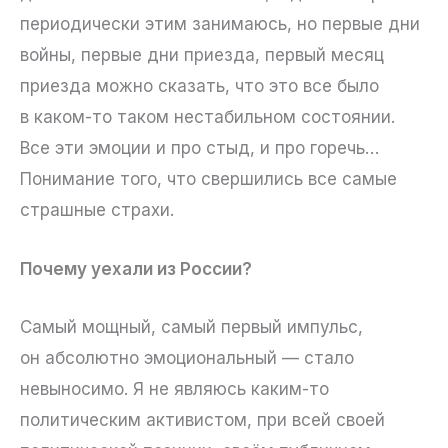
периодически этим занимаюсь, но первые дни
войны, первые дни приезда, первый месяц
приезда можно сказать, что это все было
в каком-то таком нестабильном состоянии.
Все эти эмоции и про стыд, и про горечь…
Понимание того, что свершились все самые
страшные страхи.
Почему уехали из России?
Самый мощный, самый первый импульс,
он абсолютно эмоциональный — стало
невыносимо. Я не являюсь каким-то
политическим активистом, при всей своей