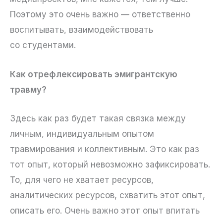
Поэтому это очень важно — ответственно
воспитывать, взаимодействовать
со студентами.
Как отрефлексировать эмигрантскую
травму?
Здесь как раз будет такая связка между
личным, индивидуальным опытом
травмирования и коллективным. Это как раз
тот опыт, который невозможно зафиксировать.
То, для чего не хватает ресурсов,
аналитических ресурсов, схватить этот опыт,
описать его. Очень важно этот опыт впитать