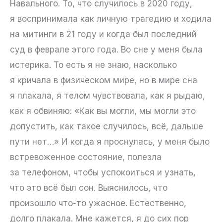
Навального. То, что случилось в 2020 году,
я воспринимала как личную трагедию и ходила
на митинги в 21 году и когда был последний
суд в феврале этого года. Во сне у меня была
истерика. То есть я не знаю, насколько
я кричала в физическом мире, но в мире сна
я плакала, я телом чувствовала, как я рыдаю,
как я обвиняю: «Как вы могли, мы могли это
допустить, как такое случилось, всё, дальше
пути нет…» И когда я проснулась, у меня было
встревоженное состояние, полезла
за телефоном, чтобы успокоиться и узнать,
что это всё был сон. Выяснилось, что
произошло что-то ужасное. Естественно,
долго плакала. Мне кажется, я до сих пор