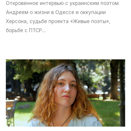
Откровенное интервью с украинским поэтом
Андреем о жизни в Одессе и оккупации
Херсона, судьбе проекта «Живые поэты»,
борьбе с ПТСР…