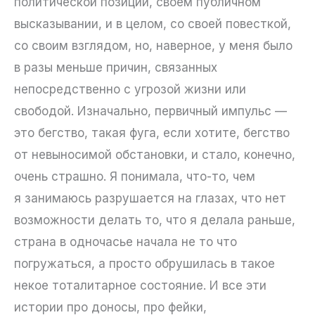
политической позиции, своём публичном
высказывании, и в целом, со своей повесткой,
со своим взглядом, но, наверное, у меня было
в разы меньше причин, связанных
непосредственно с угрозой жизни или
свободой. Изначально, первичный импульс —
это бегство, такая фуга, если хотите, бегство
от невыносимой обстановки, и стало, конечно,
очень страшно. Я понимала, что-то, чем
я занимаюсь разрушается на глазах, что нет
возможности делать то, что я делала раньше,
страна в одночасье начала не то что
погружаться, а просто обрушилась в такое
некое тоталитарное состояние. И все эти
истории про доносы, про фейки,