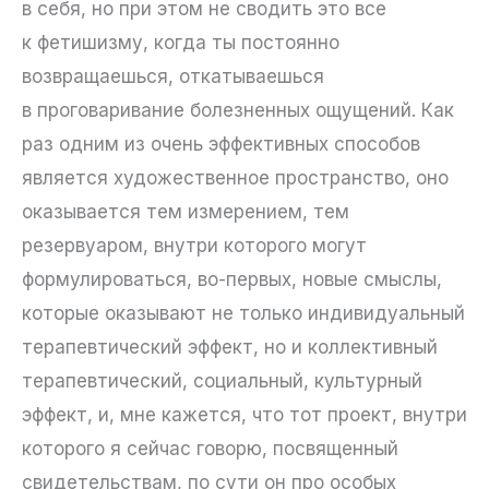
в себя, но при этом не сводить это все
к фетишизму, когда ты постоянно
возвращаешься, откатываешься
в проговаривание болезненных ощущений. Как
раз одним из очень эффективных способов
является художественное пространство, оно
оказывается тем измерением, тем
резервуаром, внутри которого могут
формулироваться, во-первых, новые смыслы,
которые оказывают не только индивидуальный
терапевтический эффект, но и коллективный
терапевтический, социальный, культурный
эффект, и, мне кажется, что тот проект, внутри
которого я сейчас говорю, посвященный
свидетельствам, по сути он про особых