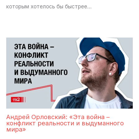
которым хотелось бы быстрее…
Андрей Орловский: «Эта война –
конфликт реальности и выдуманного
мира»