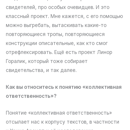
свидетелей, про особых очевидцев. И это
классный проект. Мне кажется, с его помощью
можно выгребать, вытаскивать какие-то
повторяющиеся тропы, повторяющиеся
конструкции описательные, как кто смог
отрефлексировать. Ещё есть проект Линор
Горалик, который тоже собирает
свидетельства, и так далее.
Как вы относитесь к понятию «коллективная
ответственность»?
Понятие «коллективная ответственность»
отсылает нас к корпусу текстов, в частности