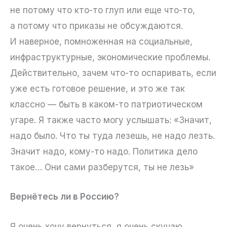
не потому что кто-то глуп или еще что-то,
а потому что приказы не обсуждаются.
И наверное, помноженная на социальные,
инфраструктурные, экономические проблемы.
Действительно, зачем что-то оспаривать, если
уже есть готовое решение, и это же так
классно — быть в каком-то патриотическом
угаре. Я также часто могу услышать: «Значит,
надо было. Что ты туда лезешь, не надо лезть.
Значит надо, кому-то надо. Политика дело
такое… Они сами разберутся, ты не лезь»
Вернётесь ли в Россию?
Я очень хочу вернуться, я очень скучаю.