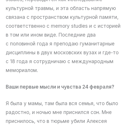
культурной травмы, и эта область напрямую
связана с пространством культурной памяти,
соответственно с memory studies и с историей
в том или ином виде. Последние два
с половиной года я преподаю гуманитарные
дисциплины в двух московских вузах и где-то
с 18 года я сотрудничаю с международным
мемориалом.
Ваши первые мысли и чувства 24 февраля?
Я была у мамы, там была вся семья, что было
радостно, и ночью мне приснился сон. Мне
приснилось, что в тюрьме убили Алексея