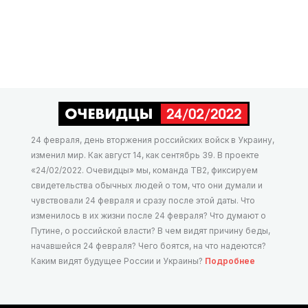
24 февраля, день вторжения российских войск в Украину,
изменил мир. Как август 14, как сентябрь 39. В проекте
«24/02/2022. Очевидцы» мы, команда ТВ2, фиксируем
свидетельства обычных людей о том, что они думали и
чувствовали 24 февраля и сразу после этой даты. Что
изменилось в их жизни после 24 февраля? Что думают о
Путине, о российской власти? В чем видят причину беды,
начавшейся 24 февраля? Чего боятся, на что надеются?
Каким видят будущее России и Украины?
Подробнее