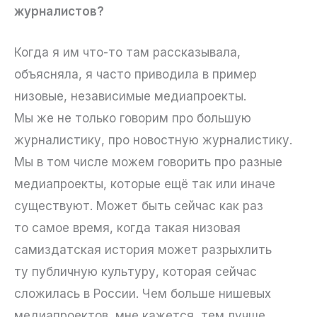
журналистов?
Когда я им что-то там рассказывала,
объясняла, я часто приводила в пример
низовые, независимые медиапроекты.
Мы же не только говорим про большую
журналистику, про новостную журналистику.
Мы в том числе можем говорить про разные
медиапроекты, которые ещё так или иначе
существуют. Может быть сейчас как раз
то самое время, когда такая низовая
самиздатская история может разрыхлить
ту публичную культуру, которая сейчас
сложилась в России. Чем больше нишевых
медиапроектов, мне кажется, тем лучше.