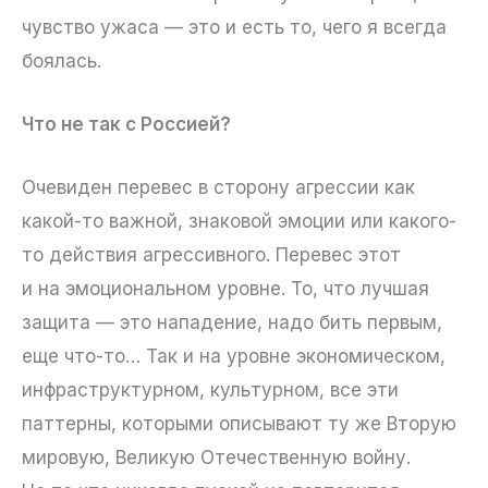
чувство ужаса — это и есть то, чего я всегда
боялась.
Что не так с Россией?
Очевиден перевес в сторону агрессии как
какой-то важной, знаковой эмоции или какого-
то действия агрессивного. Перевес этот
и на эмоциональном уровне. То, что лучшая
защита — это нападение, надо бить первым,
еще что-то… Так и на уровне экономическом,
инфраструктурном, культурном, все эти
паттерны, которыми описывают ту же Вторую
мировую, Великую Отечественную войну.