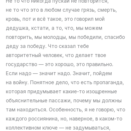
Не то что никогда пускай не повторится,
не то что это в любом случае грязь, смерть,
кровь, пот и всё такое, это говорил мой
дедушка, кстати, а то, что, мы можем
повторить, мы молодцы, мы победили, спасибо
деду за победу. Что сказал тебе
авторитетный человек, что делает твое
государство — это хорошо, это правильно.
Если надо — значит надо. Значит, пойдем
на войну. Понятное дело, что есть пропаганда,
которая придумывает какие-то изощренные
объяснительные пассажи, почему мы должны
там находиться. Особенность, я не говорю, что
каждого россиянина, но, наверное, в каком-то
коллективном ключе — не задумываться,