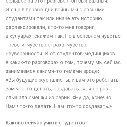
большое за этот разговор, он был важный.
И еще в первые дни войны мы с разными
студентами так или иначе эту историю
рефлексировали, кто-то мне говорил
в кулуарах, скажем так. Но в основном чувство
тревоги, чувство страха, чувство
неуверенности. И от студентов-медийщиков
в каких-то разговорах о том, почему мы сейчас
занимаемся какими-то темами вроде:
«Вы будущие журналисты, и вам это работать,
вам что-то делать, создавать…», я не раз
слышала смешки из серии: «Ну да, конечно.
Нам что-то делать. Нам что-то создавать.»
Каково сейчас учить студентов