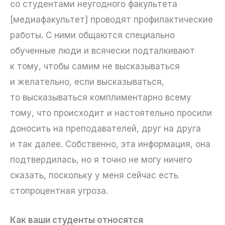
со студентами неугодного факультета
[медиафакультет] проводят профилактические
работы. С ними общаются специально
обученные люди и всячески подталкивают
к тому, чтобы самим не высказываться
и желательно, если высказываться,
то высказываться комплиментарно всему
тому, что происходит и настоятельно просили
доносить на преподавателей, друг на друга
и так далее. Собственно, эта информация, она
подтвердилась, но я точно не могу ничего
сказать, поскольку у меня сейчас есть
стопроцентная угроза.
Как ваши студенты относятся