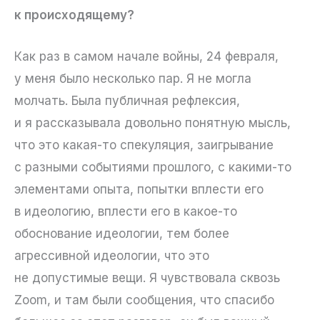
к происходящему?
Как раз в самом начале войны, 24 февраля,
у меня было несколько пар. Я не могла
молчать. Была публичная рефлексия,
и я рассказывала довольно понятную мысль,
что это какая-то спекуляция, заигрывание
с разными событиями прошлого, с какими-то
элементами опыта, попытки вплести его
в идеологию, вплести его в какое-то
обоснование идеологии, тем более
агрессивной идеологии, что это
не допустимые вещи. Я чувствовала сквозь
Zoom, и там были сообщения, что спасибо