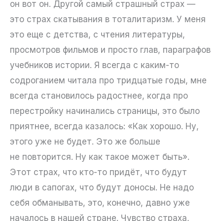
он вот он. Другой самый страшный страх —
это страх скатывания в тоталитаризм. У меня
это еще с детства, с чтения литературы,
просмотров фильмов и просто глав, параграфов
учебников истории. Я всегда с каким-то
содроганием читала про тридцатые годы, мне
всегда становилось радостнее, когда про
перестройку начинались страницы, это было
приятнее, всегда казалось: «Как хорошо. Ну,
этого уже не будет. Это же больше
не повторится. Ну как такое может быть».
Этот страх, что кто-то придёт, что будут
люди в сапогах, что будут доносы. Не надо
себя обманывать, это, конечно, давно уже
началось в нашей стране. Чувство страха,