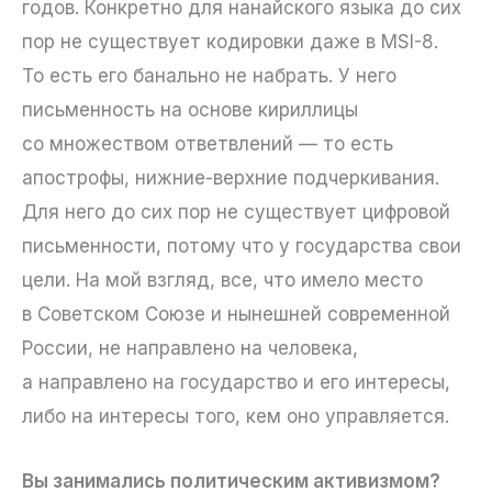
годов. Конкретно для нанайского языка до сих
пор не существует кодировки даже в MSI-8.
То есть его банально не набрать. У него
письменность на основе кириллицы
со множеством ответвлений — то есть
апострофы, нижние-верхние подчеркивания.
Для него до сих пор не существует цифровой
письменности, потому что у государства свои
цели. На мой взгляд, все, что имело место
в Советском Союзе и нынешней современной
России, не направлено на человека,
а направлено на государство и его интересы,
либо на интересы того, кем оно управляется.
Вы занимались политическим активизмом?