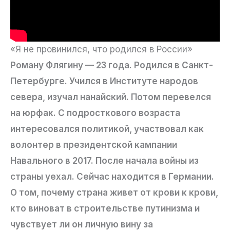
«Я не провинился, что родился в России»
Роману Флягину — 23 года. Родился в Санкт-
Петербурге. Учился в Институте народов
севера, изучал нанайский. Потом перевелся
на юрфак. С подросткового возраста
интересовался политикой, участвовал как
волонтер в президентской кампании
Навального в 2017. После начала войны из
страны уехал. Сейчас находится в Германии.
О том, почему страна живет от крови к крови,
кто виноват в строительстве путинизма и
чувствует ли он личную вину за