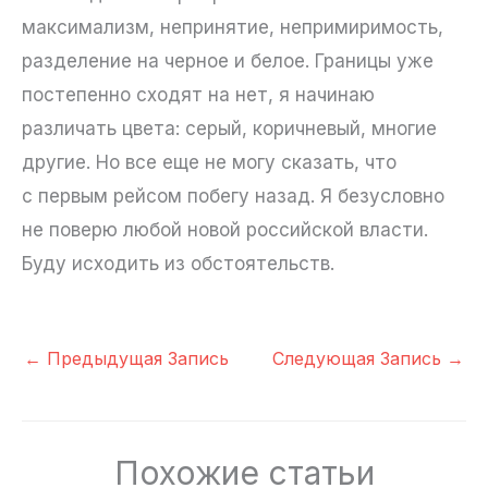
максимализм, непринятие, непримиримость,
разделение на черное и белое. Границы уже
постепенно сходят на нет, я начинаю
различать цвета: серый, коричневый, многие
другие. Но все еще не могу сказать, что
с первым рейсом побегу назад. Я безусловно
не поверю любой новой российской власти.
Буду исходить из обстоятельств.
←
Предыдущая Запись
Следующая Запись
→
Похожие статьи