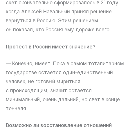
счет окончательно сформировалось в 21 году,
когда Алексей Навальный принял решение
вернуться в Россию. Этим решением
он показал, что Россия ему дороже всего.
Протест в России имеет значение?
— Конечно, имеет. Пока в самом тоталитарном
государстве остается один-единственный
человек, не готовый мириться
с происходящим, значит остаётся
минимальный, очень дальний, но свет в конце
тоннеля.
Возможно ли восстановление отношений