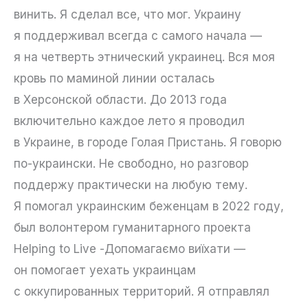
винить. Я сделал все, что мог. Украину
я поддерживал всегда с самого начала —
я на четверть этнический украинец. Вся моя
кровь по маминой линии осталась
в Херсонской области. До 2013 года
включительно каждое лето я проводил
в Украине, в городе Голая Пристань. Я говорю
по-украински. Не свободно, но разговор
поддержу практически на любую тему.
Я помогал украинским беженцам в 2022 году,
был волонтером гуманитарного проекта
Helping to Live -Допомагаємо виїхати —
он помогает уехать украинцам
с оккупированных территорий. Я отправлял