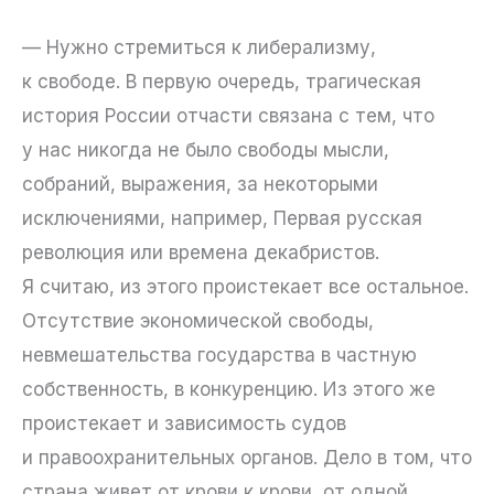
— Нужно стремиться к либерализму,
к свободе. В первую очередь, трагическая
история России отчасти связана с тем, что
у нас никогда не было свободы мысли,
собраний, выражения, за некоторыми
исключениями, например, Первая русская
революция или времена декабристов.
Я считаю, из этого проистекает все остальное.
Отсутствие экономической свободы,
невмешательства государства в частную
собственность, в конкуренцию. Из этого же
проистекает и зависимость судов
и правоохранительных органов. Дело в том, что
страна живет от крови к крови, от одной