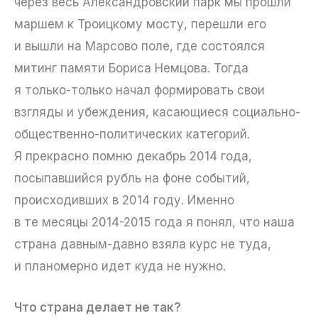
через весь Александровский парк мы прошли
маршем к Троицкому мосту, перешли его
и вышли на Марсово поле, где состоялся
митинг памяти Бориса Немцова. Тогда
я только-только начал формировать свои
взгляды и убеждения, касающиеся социально-
общественно-политических категорий.
Я прекрасно помню декабрь 2014 года,
посыпавшийся рубль на фоне событий,
происходивших в 2014 году. Именно
в те месяцы 2014-2015 года я понял, что наша
страна давным-давно взяла курс не туда,
и планомерно идет куда не нужно.
Что страна делает не так?