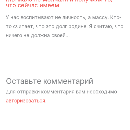
что сейчас имеем
У нас воспитывают не личность, а массу. Кто-
то считает, что это долг родине. Я считаю, что
ничего не должна своей…
Оставьте комментарий
Для отправки комментария вам необходимо
авторизоваться
.