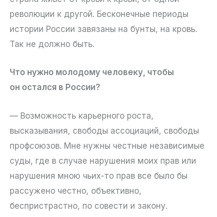
революции к другой. Бесконечные периоды
истории России завязаны на бунты, на кровь.
Так не должно быть.
Что нужно молодому человеку, чтобы
он остался в России?
— Возможность карьерного роста,
высказывания, свободы ассоциаций, свободы
профсоюзов. Мне нужны честные независимые
суды, где в случае нарушения моих прав или
нарушения мною чьих-то прав все было бы
рассужено честно, объективно,
беспристрастно, по совести и закону.