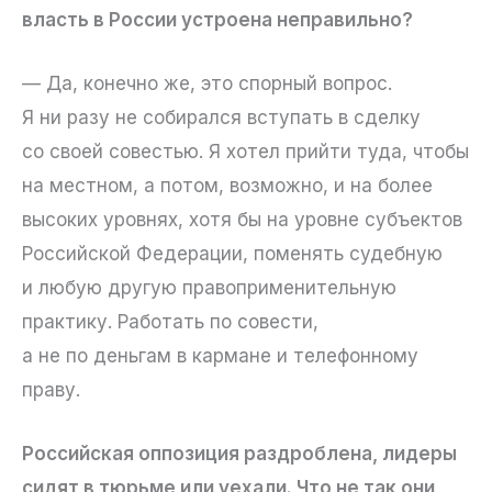
власть в России устроена неправильно?
— Да, конечно же, это спорный вопрос.
Я ни разу не собирался вступать в сделку
со своей совестью. Я хотел прийти туда, чтобы
на местном, а потом, возможно, и на более
высоких уровнях, хотя бы на уровне субъектов
Российской Федерации, поменять судебную
и любую другую правоприменительную
практику. Работать по совести,
а не по деньгам в кармане и телефонному
праву.
Российская оппозиция раздроблена, лидеры
сидят в тюрьме или уехали. Что не так они