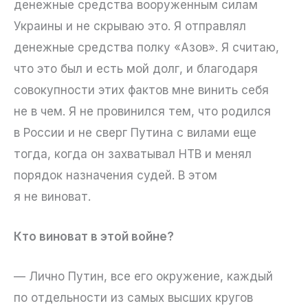
денежные средства вооруженным силам
Украины и не скрываю это. Я отправлял
денежные средства полку «Азов». Я считаю,
что это был и есть мой долг, и благодаря
совокупности этих фактов мне винить себя
не в чем. Я не провинился тем, что родился
в России и не сверг Путина с вилами еще
тогда, когда он захватывал НТВ и менял
порядок назначения судей. В этом
я не виноват.
Кто виноват в этой войне?
— Лично Путин, все его окружение, каждый
по отдельности из самых высших кругов