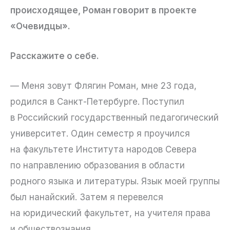
происходящее, Роман говорит в проекте
«Очевидцы».
Расскажите о себе.
— Меня зовут Флягин Роман, мне 23 года,
родился в Санкт-Петербурге. Поступил
в Российский государственный педагогический
университет. Один семестр я проучился
на факультете Института народов Севера
по направлению образования в области
родного языка и литературы. Язык моей группы
был нанайский. Затем я перевелся
на юридический факультет, на учителя права
и обществознания.