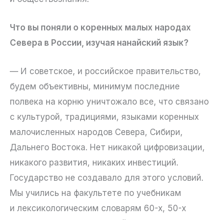
Что вы поняли о коренных малых народах
Севера в России, изучая нанайский язык?
— И советское, и российское правительство,
будем объективны, минимум последние
полвека на корню уничтожало все, что связано
с культурой, традициями, языками коренных
малочисленных народов Севера, Сибири,
Дальнего Востока. Нет никакой цифровизации,
никакого развития, никаких инвестиций.
Государство не создавало для этого условий.
Мы учились на факультете по учебникам
и лексикологическим словарям 60-х, 50-х