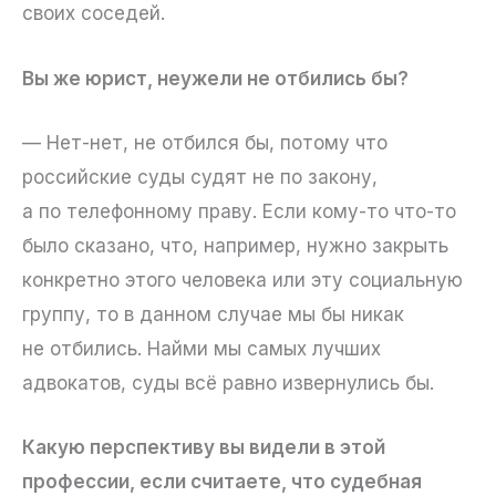
своих соседей.
Вы же юрист, неужели не отбились бы?
— Нет-нет, не отбился бы, потому что
российские суды судят не по закону,
а по телефонному праву. Если кому-то что-то
было сказано, что, например, нужно закрыть
конкретно этого человека или эту социальную
группу, то в данном случае мы бы никак
не отбились. Найми мы самых лучших
адвокатов, суды всё равно извернулись бы.
Какую перспективу вы видели в этой
профессии, если считаете, что судебная