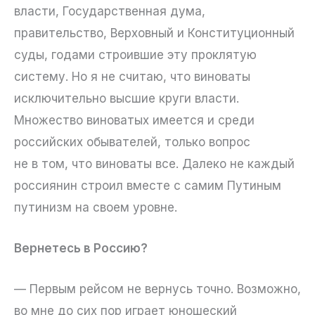
власти, Государственная дума,
правительство, Верховный и Конституционный
суды, годами строившие эту проклятую
систему. Но я не считаю, что виноваты
исключительно высшие круги власти.
Множество виноватых имеется и среди
российских обывателей, только вопрос
не в том, что виноваты все. Далеко не каждый
россиянин строил вместе с самим Путиным
путинизм на своем уровне.
Вернетесь в Россию?
— Первым рейсом не вернусь точно. Возможно,
во мне до сих пор играет юношеский