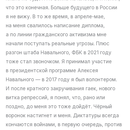
что это конечная. Больше будущего в России
я не вижу. В то же время, в апреле-мае,
на меня свалилось написание диплома,
а по линии гражданского активизма мне
начали поступать реальные угрозы. Плюс
разгон штаба Навального, ФБК в 2021 году
тоже стал звоночком. Я принимал участие
в президентской программе Алексея
Навального — в 2017 году я был волонтером.
И после кратного закручивания гаек, нового
витка репрессий, я понял, что, рано или
поздно, до меня это тоже дойдёт. Чёрный
воронок настигнет и меня. Диктатуры всегда
кончаются войнами, в первую очередь, против