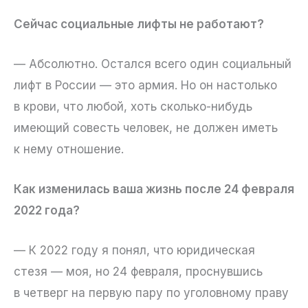
Сейчас социальные лифты не работают?
— Абсолютно. Остался всего один социальный
лифт в России — это армия. Но он настолько
в крови, что любой, хоть сколько-нибудь
имеющий совесть человек, не должен иметь
к нему отношение.
Как изменилась ваша жизнь после 24 февраля
2022 года?
— К 2022 году я понял, что юридическая
стезя — моя, но 24 февраля, проснувшись
в четверг на первую пару по уголовному праву