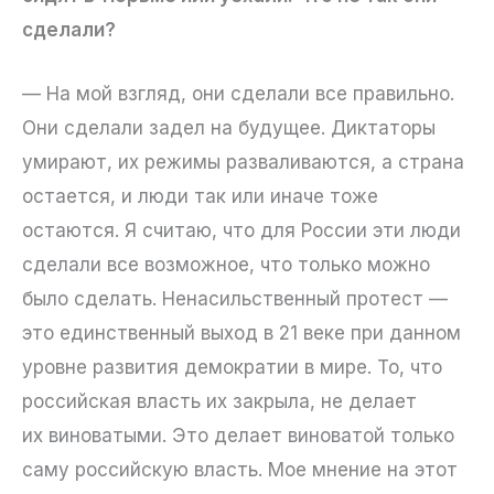
сделали?
— На мой взгляд, они сделали все правильно.
Они сделали задел на будущее. Диктаторы
умирают, их режимы разваливаются, а страна
остается, и люди так или иначе тоже
остаются. Я считаю, что для России эти люди
сделали все возможное, что только можно
было сделать. Ненасильственный протест —
это единственный выход в 21 веке при данном
уровне развития демократии в мире. То, что
российская власть их закрыла, не делает
их виноватыми. Это делает виноватой только
саму российскую власть. Мое мнение на этот