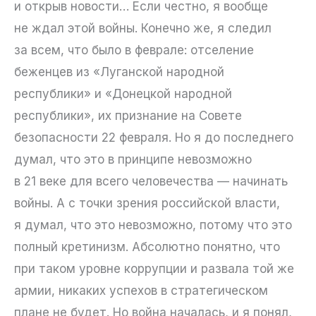
и открыв новости… Если честно, я вообще
не ждал этой войны. Конечно же, я следил
за всем, что было в феврале: отселение
беженцев из «Луганской народной
республики» и «Донецкой народной
республики», их признание на Совете
безопасности 22 февраля. Но я до последнего
думал, что это в принципе невозможно
в 21 веке для всего человечества — начинать
войны. А с точки зрения российской власти,
я думал, что это невозможно, потому что это
полный кретинизм. Абсолютно понятно, что
при таком уровне коррупции и развала той же
армии, никаких успехов в стратегическом
плане не будет. Но война началась, и я понял,