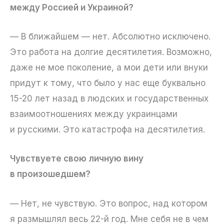
между Россией и Украиной?
— В ближайшем — нет. Абсолютно исключено.
Это работа на долгие десятилетия. Возможно,
даже не мое поколение, а мои дети или внуки
придут к тому, что было у нас еще буквально
15-20 лет назад в людских и государственных
взаимоотношениях между украинцами
и русскими. Это катастрофа на десятилетия.
Чувствуете свою личную вину
в произошедшем?
— Нет, не чувствую. Это вопрос, над котором
я размышлял весь 22-й год. Мне себя не в чем