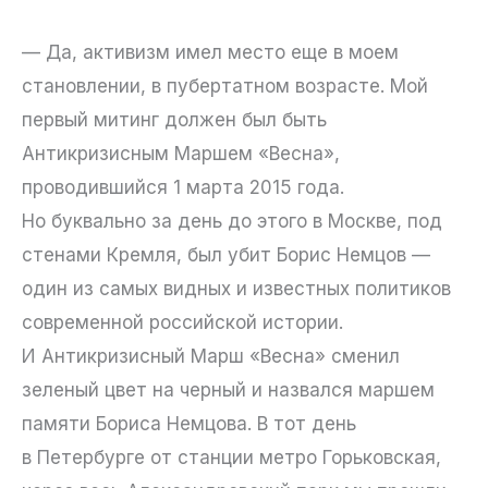
— Да, активизм имел место еще в моем
становлении, в пубертатном возрасте. Мой
первый митинг должен был быть
Антикризисным Маршем «Весна»,
проводившийся 1 марта 2015 года.
Но буквально за день до этого в Москве, под
стенами Кремля, был убит Борис Немцов —
один из самых видных и известных политиков
современной российской истории.
И Антикризисный Марш «Весна» сменил
зеленый цвет на черный и назвался маршем
памяти Бориса Немцова. В тот день
в Петербурге от станции метро Горьковская,