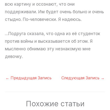
всю картину и осознают, что они
поддерживали. Им будет очень больно и очень
стыдно. По-человечески. Я надеюсь.
…Подруга сказала, что одна из её студенток
против войны и высказывается об этом. Я
мысленно обнимаю эту незнакомую мне
девочку.
←
Предыдущая Запись
Следующая Запись
→
Похожие статьи