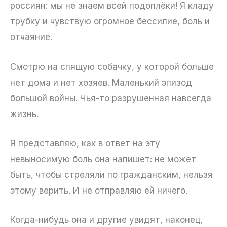
россиян: мы не знаем всей подоплёки! Я кладу
трубку и чувствую огромное бессилие, боль и
отчаяние.
Смотрю на спящую собачку, у которой больше
нет дома и нет хозяев. Маленький эпизод
большой войны. Чья-то разрушенная навсегда
жизнь.
Я представляю, как в ответ на эту
невыносимую боль она напишет: не может
быть, чтобы стреляли по гражданским, нельзя
этому верить. И не отправляю ей ничего.
Когда-нибудь она и другие увидят, наконец,