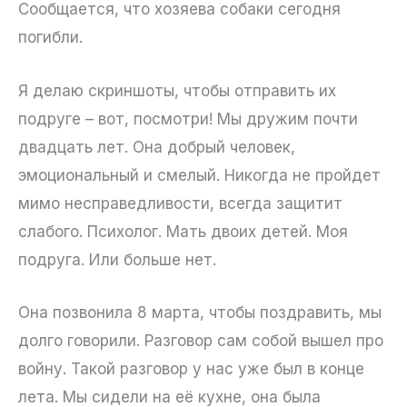
Сообщается, что хозяева собаки сегодня
погибли.
Я делаю скриншоты, чтобы отправить их
подруге – вот, посмотри! Мы дружим почти
двадцать лет. Она добрый человек,
эмоциональный и смелый. Никогда не пройдет
мимо несправедливости, всегда защитит
слабого. Психолог. Мать двоих детей. Моя
подруга. Или больше нет.
Она позвонила 8 марта, чтобы поздравить, мы
долго говорили. Разговор сам собой вышел про
войну. Такой разговор у нас уже был в конце
лета. Мы сидели на её кухне, она была