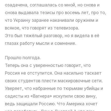
озадачена, соглашалась со мной, но снова и
снова выдавала тезисы про восемь лет, про то,
что Украину заранее накачивали оружием и
всякое, что говорят из телевизора.
Это был тяжёлый разговор, но я видела в её
глазах работу мысли и сомнение.
Прошло полгода.
Теперь она с уверенностью говорит, что
Россия не отступится. Она насильно таскает
своих студентов плести маскировочные сети.
Уверяет, что набранные по тюрьмам убийцы и
садисты из «Вагнера» искупили свою вину,
ведь защищали Россию. Что Америка хочет