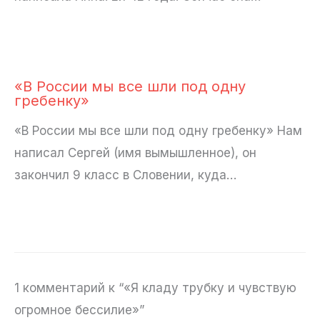
«В России мы все шли под одну
гребенку»
«В России мы все шли под одну гребенку» Нам
написал Сергей (имя вымышленное), он
закончил 9 класс в Словении, куда…
1 комментарий к “«Я кладу трубку и чувствую
огромное бессилие»”