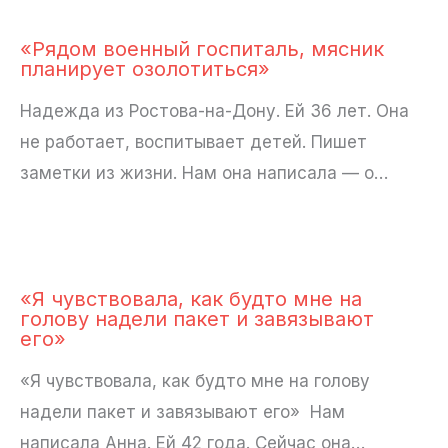
«Рядом военный госпиталь, мясник
планирует озолотиться»
Надежда из Ростова-на-Дону. Ей 36 лет. Она
не работает, воспитывает детей. Пишет
заметки из жизни. Нам она написала — о…
«Я чувствовала, как будто мне на
голову надели пакет и завязывают
его»
«Я чувствовала, как будто мне на голову
надели пакет и завязывают его» Нам
написала Анна. Ей 42 года. Сейчас она…