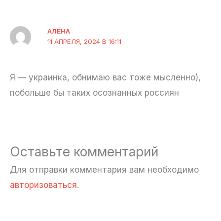
АЛЁНА
11 АПРЕЛЯ, 2024 В 16:11
Я — украинка, обнимаю вас тоже мысленно),
побольше бы таких осознанных россиян
Оставьте комментарий
Для отправки комментария вам необходимо
авторизоваться
.