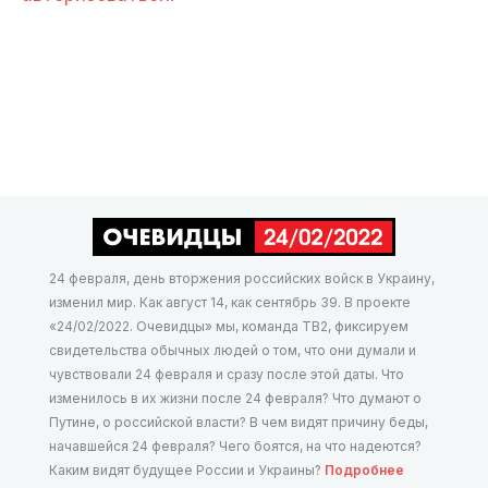
24 февраля, день вторжения российских войск в Украину,
изменил мир. Как август 14, как сентябрь 39. В проекте
«24/02/2022. Очевидцы» мы, команда ТВ2, фиксируем
свидетельства обычных людей о том, что они думали и
чувствовали 24 февраля и сразу после этой даты. Что
изменилось в их жизни после 24 февраля? Что думают о
Путине, о российской власти? В чем видят причину беды,
начавшейся 24 февраля? Чего боятся, на что надеются?
Каким видят будущее России и Украины?
Подробнее