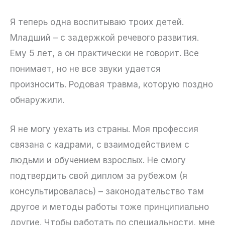
Я теперь одна воспитываю троих детей.
Младший – с задержкой речевого развития.
Ему 5 лет, а он практически не говорит. Все
понимает, но не все звуки удается
произносить. Родовая травма, которую поздно
обнаружили.
Я не могу уехать из страны. Моя профессия
связана с кадрами, с взаимодействием с
людьми и обучением взрослых. Не смогу
подтвердить свой диплом за рубежом (я
консультировалась) – законодательство там
другое и методы работы тоже принципиально
другие. Чтобы работать по специальности, мне