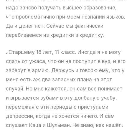
надо заново получать высшее образование,
что проблематично при моем незнании языков.
Да и денег нет. Сейчас мы фактически
перебиваемся из кредитки в кредитку.
. Старшему 18 лет, 11 класс. Иногда я не могу
спать от ужаса, что он не поступит в вуз, и его
заберут в армию. Держусь и говорю ему, что у
меня есть аж два запасных плана на этот
случай. Но мне кажется, он сам все понимает
и вгрызается зубами в эту долбаную учебу,
перемежая с эти периоды с приступами
депрессии, когда не хочется ничего. И сам
слушает Каца и Шульман. Не знаю, как нашёл.