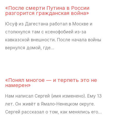
«После смерти Путина в России
разгорится гражданская война»
Юсуф из Дагестана работал в Москве и
столкнулся там с ксенофобией из-за
кавказской внешности. После начала войны
вернулся домой, где…
«Понял многое — и терпеть это не
намерен»
Нам написал Сергей (имя изменено). Ему 13
лет. Он живёт в Ямало-Ненецком округе.
Сергей рассказал о том, как менялись его…