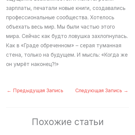
зарплаты, печатали новые книги, создавались
профессиональные сообщества. Хотелось
объехать весь мир. Мы были частью этого
мира. Сейчас как будто ловушка захлопнулась.
Как в «Граде обреченном» – серая туманная
стена, только на будущем. И мысль: «Когда же
он умрёт наконец?!»
←
Предыдущая Запись
Следующая Запись
→
Похожие статьи