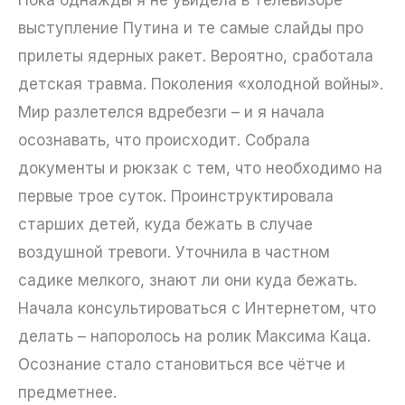
выступление Путина и те самые слайды про
прилеты ядерных ракет. Вероятно, сработала
детская травма. Поколения «холодной войны».
Мир разлетелся вдребезги – и я начала
осознавать, что происходит. Собрала
документы и рюкзак с тем, что необходимо на
первые трое суток. Проинструктировала
старших детей, куда бежать в случае
воздушной тревоги. Уточнила в частном
садике мелкого, знают ли они куда бежать.
Начала консультироваться с Интернетом, что
делать – напоролось на ролик Максима Каца.
Осознание стало становиться все чётче и
предметнее.