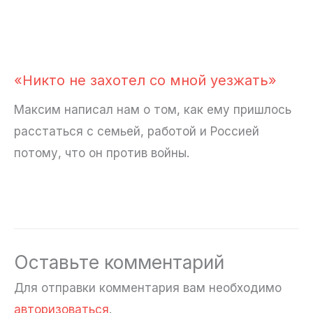
«Никто не захотел со мной уезжать»
Максим написал нам о том, как ему пришлось
расстаться с семьей, работой и Россией
потому, что он против войны.
Оставьте комментарий
Для отправки комментария вам необходимо
авторизоваться
.