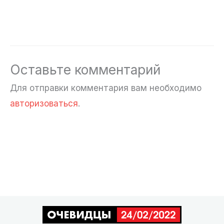
Оставьте комментарий
Для отправки комментария вам необходимо
авторизоваться
.