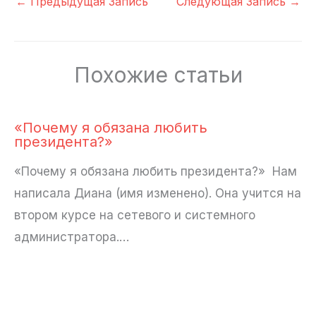
←
Предыдущая Запись
Следующая Запись
→
Похожие статьи
«Почему я обязана любить
президента?»
«Почему я обязана любить президента?» Нам
написала Диана (имя изменено). Она учится на
втором курсе на сетевого и системного
администратора.…