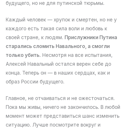
будущего, но не для путинской тюрьмы.
Каждый человек — хрупок и смертен, но не у
каждого есть такая сила воли и любовь к
своей стране, к людям.
Прислужники Путина
старались сломить Навального, а смогли
только убить.
Несмотря на все испытания,
Алексей Навальный остался верен себе до
конца. Теперь он — в наших сердцах, как и
образ России будущего.
Главное, не отчаиваться и не ожесточаться.
Пока мы живы, ничего не закончилось. В любой
момент может представиться шанс изменить
ситуацию. Лучше посмотрите вокруг и