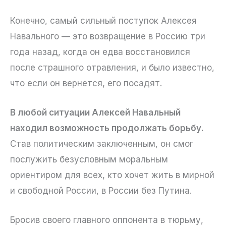
Конечно, самый сильный поступок Алексея
Навального — это возвращение в Россию три
года назад, когда он едва восстановился
после страшного отравления, и было известно,
что если он вернется, его посадят.
В любой ситуации Алексей Навальный
находил возможность продолжать борьбу.
Став политическим заключенным, он смог
послужить безусловным моральным
ориентиром для всех, кто хочет жить в мирной
и свободной России, в России без Путина.
Бросив своего главного оппонента в тюрьму,