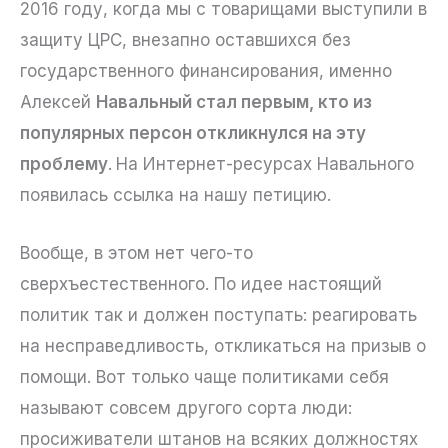
2016 году, когда мы с товарищами выступили в
защиту ЦРС, внезапно оставшихся без
государственного финансирования, именно
Алексей
Навальный стал первым, кто из
популярных персон откликнулся на эту
проблему
.
На Интернет-ресурсах Навального
появилась ссылка на нашу петицию.
Вообще, в этом нет чего-то
сверхъестественного. По идее настоящий
политик так и должен поступать: реагировать
на несправедливость, откликаться на призыв о
помощи. Вот только чаще политиками себя
называют совсем другого сорта люди:
просиживатели штанов на всяких должностях