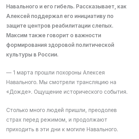
Навального и его гибель. Рассказывает, как
Алексей поддержал его инициативу по
защите центров реабилитации слепых.
Максим также говорит о важности
формирования здоровой политической
культуры в России.
— 1 марта прошли похороны Алексея
Навального. Мы смотрели трансляцию на
«Дожде». Ощущение исторического события.
Столько много людей пришли, преодолев
страх перед режимом, и продолжают
приходить в эти дни к могиле Навального.