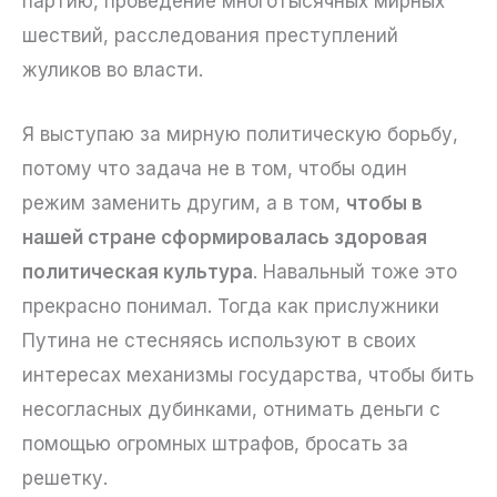
партию, проведение многотысячных мирных
шествий, расследования преступлений
жуликов во власти.
Я выступаю за мирную политическую борьбу,
потому что задача не в том, чтобы один
режим заменить другим, а в том,
чтобы в
нашей стране сформировалась здоровая
политическая культура
. Навальный тоже это
прекрасно понимал. Тогда как прислужники
Путина не стесняясь используют в своих
интересах механизмы государства, чтобы бить
несогласных дубинками, отнимать деньги с
помощью огромных штрафов, бросать за
решетку.