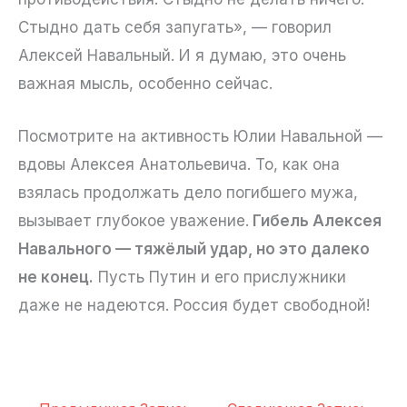
Стыдно дать себя запугать», — говорил
Алексей Навальный. И я думаю, это очень
важная мысль, особенно сейчас.
Посмотрите на активность Юлии Навальной —
вдовы Алексея Анатольевича. То, как она
взялась продолжать дело погибшего мужа,
вызывает глубокое уважение.
Гибель Алексея
Навального — тяжёлый удар, но это далеко
не конец.
Пусть Путин и его прислужники
даже не надеются. Россия будет свободной!