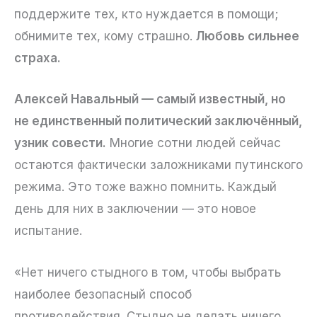
поддержите тех, кто нуждается в помощи;
обнимите тех, кому страшно.
Любовь сильнее
страха.
Алексей Навальный — самый известный, но
не единственный политический заключённый,
узник совести.
Многие сотни людей сейчас
остаются фактически заложниками путинского
режима. Это тоже важно помнить. Каждый
день для них в заключении — это новое
испытание.
«Нет ничего стыдного в том, чтобы выбрать
наиболее безопасный способ
противодействия. Стыдно не делать ничего.