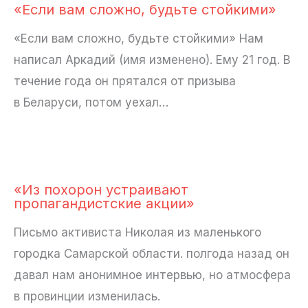
«Если вам сложно, будьте стойкими»
«Если вам сложно, будьте стойкими» Нам
написал Аркадий (имя изменено). Ему 21 год. В
течение года он прятался от призыва
в Беларуси, потом уехал…
«Из похорон устраивают
пропагандистские акции»
Письмо активиста Николая из маленького
городка Самарской области. полгода назад он
давал нам анонимное интервью, но атмосфера
в провинции изменилась.