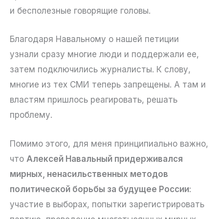
и бесполезные говорящие головы.
Благодаря Навальному о нашей петиции
узнали сразу многие люди и поддержали ее,
затем подключились журналисты. К слову,
многие из тех СМИ теперь запрещены. А там и
властям пришлось реагировать, решать
проблему.
Помимо этого, для меня принципиально важно,
что
Алексей Навальный придерживался
мирных, ненасильственных методов
политической борьбы за будущее России
:
участие в выборах, попытки зарегистрировать