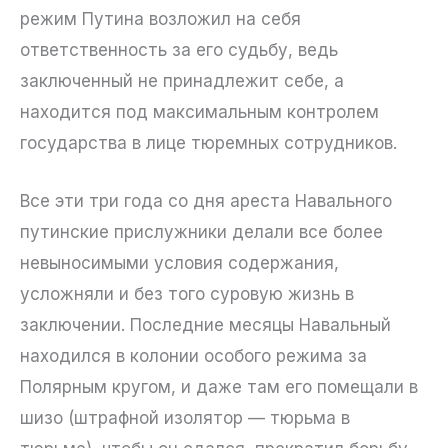
режим Путина возложил на себя
ответственность за его судьбу, ведь
заключенный не принадлежит себе, а
находится под максимальным контролем
государства в лице тюремных сотрудников.
Все эти три года со дня ареста Навального
путинские прислужники делали все более
невыносимыми условия содержания,
усложняли и без того суровую жизнь в
заключении. Последние месяцы Навальный
находился в колонии особого режима за
Полярным кругом, и даже там его помещали в
шизо (штрафной изолятор — тюрьма в