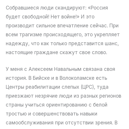
Собравшиеся люди скандируют: «Россия
будет свободной! Нет войне!» И это
производит сильное впечатление сейчас. При
всем трагизме происходящего, это укрепляет
надежду, что как только представится шанс,
настоящие граждане скажут свое слово.
У меня с Алексеем Навальным связана своя
история. В Бийске и в Волоколамске есть
Центры реабилитации слепых (ЦРС), туда
приезжают незрячие люди из разных регионов
страны учиться ориентированию с белой
тростью и совершенствовать навыки
самообслуживания при отсутствии зрения. В