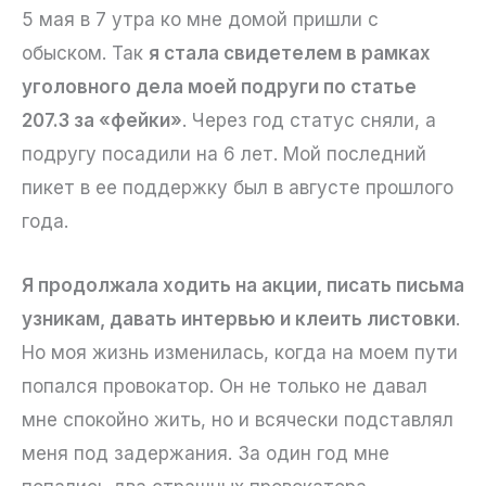
5 мая в 7 утра ко мне домой пришли с
обыском. Так
я стала свидетелем в рамках
уголовного дела моей подруги по статье
207.3 за «фейки»
. Через год статус сняли, а
подругу посадили на 6 лет. Мой последний
пикет в ее поддержку был в августе прошлого
года.
Я продолжала ходить на акции, писать письма
узникам, давать интервью и клеить листовки
.
Но моя жизнь изменилась, когда на моем пути
попался провокатор. Он не только не давал
мне спокойно жить, но и всячески подставлял
меня под задержания. За один год мне