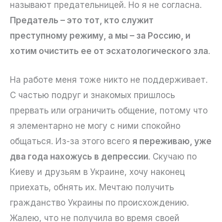
называют предательницей. Но я не согласна.
Предатель – это тот, кто служит
преступному режиму, а мы – за Россию, и
хотим очистить ее от эсхатологического зла
.
На работе меня тоже никто не поддерживает.
С частью подруг и знакомых пришлось
прервать или ограничить общение, потому что
я элементарно не могу с ними спокойно
общаться. Из-за этого всего
я переживаю, уже
два года нахожусь в депрессии
. Скучаю по
Киеву и друзьям в Украине, хочу наконец
приехать, обнять их. Мечтаю получить
гражданство Украины по происхождению.
Жалею, что не получила во время своей