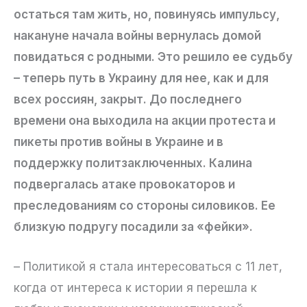
остаться там жить, но, повинуясь импульсу,
накануне начала войны вернулась домой
повидаться с родными. Это решило ее судьбу
– теперь путь в Украину для нее, как и для
всех россиян, закрыт. До последнего
времени она выходила на акции протеста и
пикеты против войны в Украине и в
поддержку политзаключенных. Калина
подвергалась атаке провокаторов и
преследованиям со стороны силовиков. Ее
близкую подругу посадили за «фейки».
– Политикой я стала интересоваться с 11 лет,
когда от интереса к истории я перешла к