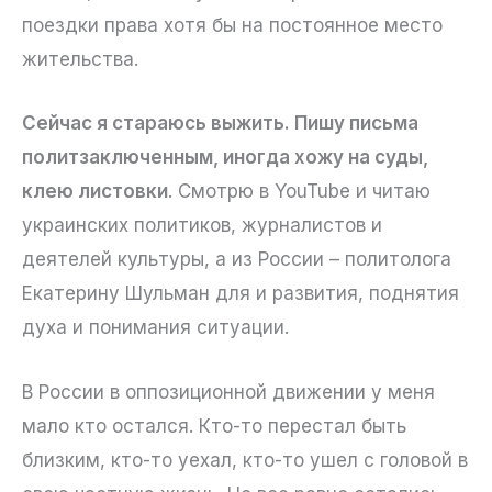
поездки права хотя бы на постоянное место
жительства.
Сейчас я стараюсь выжить. Пишу письма
политзаключенным, иногда хожу на суды,
клею листовки
. Смотрю в YouTube и читаю
украинских политиков, журналистов и
деятелей культуры, а из России – политолога
Екатерину Шульман для и развития, поднятия
духа и понимания ситуации.
В России в оппозиционной движении у меня
мало кто остался. Кто-то перестал быть
близким, кто-то уехал, кто-то ушел с головой в