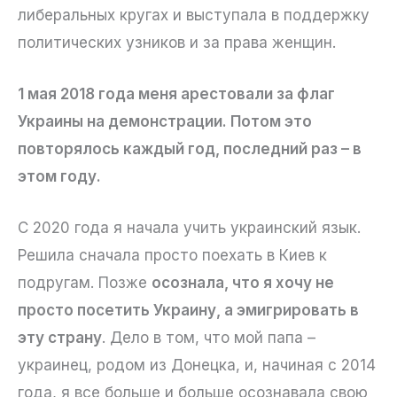
либеральных кругах и выступала в поддержку
политических узников и за права женщин.
1 мая 2018 года меня арестовали за флаг
Украины на демонстрации. Потом это
повторялось каждый год, последний раз – в
этом году.
С 2020 года я начала учить украинский язык.
Решила сначала просто поехать в Киев к
подругам. Позже
осознала, что я хочу не
просто посетить Украину, а эмигрировать в
эту страну
. Дело в том, что мой папа –
украинец, родом из Донецка, и, начиная с 2014
года, я все больше и больше осознавала свою