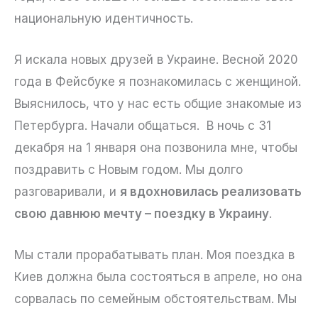
национальную идентичность.
Я искала новых друзей в Украине. Весной 2020
года в Фейсбуке я познакомилась с женщиной.
Выяснилось, что у нас есть общие знакомые из
Петербурга. Начали общаться. В ночь с 31
декабря на 1 января она позвонила мне, чтобы
поздравить с Новым годом. Мы долго
разговаривали, и
я вдохновилась реализовать
свою давнюю мечту – поездку в Украину
.
Мы стали прорабатывать план. Моя поездка в
Киев должна была состояться в апреле, но она
сорвалась по семейным обстоятельствам. Мы