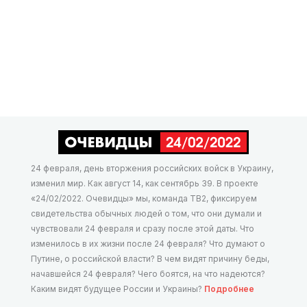
24 февраля, день вторжения российских войск в Украину,
изменил мир. Как август 14, как сентябрь 39. В проекте
«24/02/2022. Очевидцы» мы, команда ТВ2, фиксируем
свидетельства обычных людей о том, что они думали и
чувствовали 24 февраля и сразу после этой даты. Что
изменилось в их жизни после 24 февраля? Что думают о
Путине, о российской власти? В чем видят причину беды,
начавшейся 24 февраля? Чего боятся, на что надеются?
Каким видят будущее России и Украины?
Подробнее