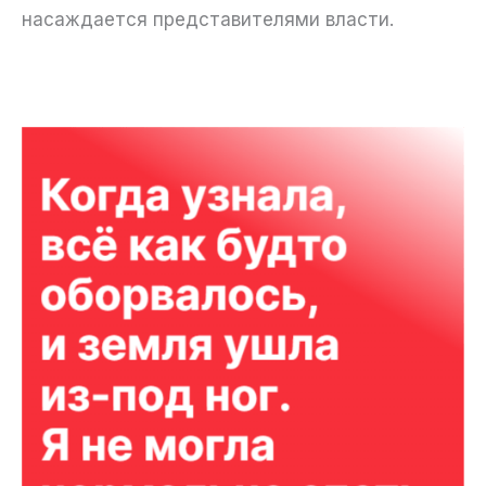
насаждается представителями власти.