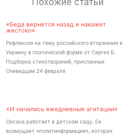
Похожие статьи
«Беда вернется назад и накажет
жестоко»
Рефлексия на тему российского вторжения в
Украину в поэтической форме от Сергея Б.
Подборка стихотворений, присланных
Очевидцам 24 февраля
«И начались ежедневные агитации»
Оксана работает в детском саду. Ее
возмущает «политинформация», которая