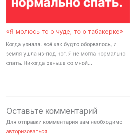
«Я молюсь то о чуде, то о табакерке»
Когда узнала, всё как будто оборвалось, и
земля ушла из-под ног. Я не могла нормально
спать. Никогда раньше со мной…
Оставьте комментарий
Для отправки комментария вам необходимо
авторизоваться
.