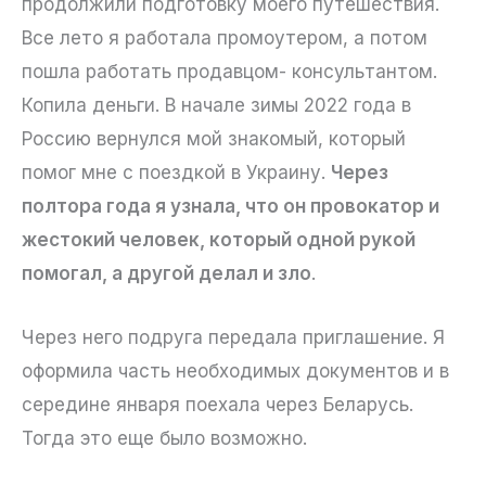
продолжили подготовку моего путешествия.
Все лето я работала промоутером, а потом
пошла работать продавцом- консультантом.
Копила деньги. В начале зимы 2022 года в
Россию вернулся мой знакомый, который
помог мне с поездкой в Украину.
Через
полтора года я узнала, что он провокатор и
жестокий человек, который одной рукой
помогал, а другой делал и зло
.
Через него подруга передала приглашение. Я
оформила часть необходимых документов и в
середине января поехала через Беларусь.
Тогда это еще было возможно.