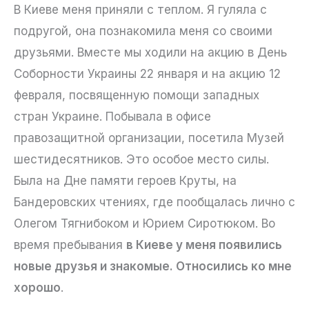
В Киеве меня приняли с теплом. Я гуляла с
подругой, она познакомила меня со своими
друзьями. Вместе мы ходили на акцию в День
Соборности Украины 22 января и на акцию 12
февраля, посвященную помощи западных
стран Украине. Побывала в офисе
правозащитной организации, посетила Музей
шестидесятников. Это особое место силы.
Была на Дне памяти героев Круты, на
Бандеровских чтениях, где пообщалась лично с
Олегом Тягнибоком и Юрием Сиротюком. Во
время пребывания
в Киеве у меня появились
новые друзья и знакомые. Относились ко мне
хорошо
.