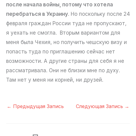
после начала войны, потому что хотела
перебраться в Украину
. Но поскольку после 24
февраля граждан России туда не пропускают,
я уехать не смогла. Вторым вариантом для
меня была Чехия, но получить чешскую визу и
попасть туда по приглашению сейчас нет
возможности. А другие страны для себя я не
рассматривала. Они не близки мне по духу.
Там нет у меня ни корней, ни друзей.
←
Предыдущая Запись
Следующая Запись
→