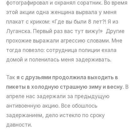
фотографировал и охранял соратник. Во время
этой акции одна женщина вырвала у меня
плакат с криком: «Где вы были 8 лет?! Я из
Луганска. Первый раз вас тут вижу!» Другие
прохожие выражали агрессию словами. Мне
тогда повезло: сотрудница полиции ехала
домой и поленилась меня задерживать.
Так
я с друзьями продолжила выходить в
пикеты в холодную страшную зиму и весну
. В
апреле нас задержали за предыдущую
антивоенную акцию. Все обошлось
задержанием, дело истекло по сроку
давности.