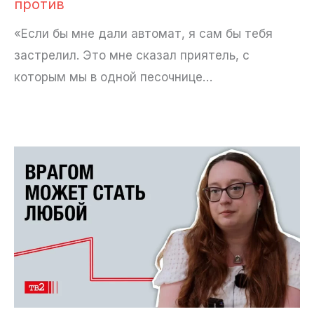
против
«Если бы мне дали автомат, я сам бы тебя
застрелил. Это мне сказал приятель, с
которым мы в одной песочнице…