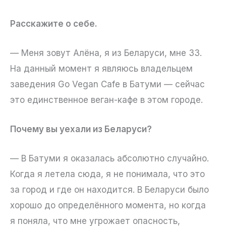
Расскажите о себе.
— Меня зовут Алёна, я из Беларуси, мне 33.
На данный момент я являюсь владельцем
заведения Go Vegan Cafe в Батуми — сейчас
это единственное веган-кафе в этом городе.
Почему вы уехали из Беларуси?
— В Батуми я оказалась абсолютно случайно.
Когда я летела сюда, я не понимала, что это
за город и где он находится. В Беларуси было
хорошо до определённого момента, но когда
я поняла, что мне угрожает опасность,