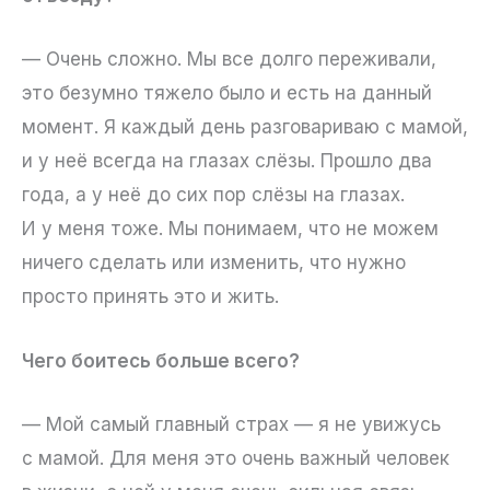
— Очень сложно. Мы все долго переживали,
это безумно тяжело было и есть на данный
момент. Я каждый день разговариваю с мамой,
и у неё всегда на глазах слёзы. Прошло два
года, а у неё до сих пор слёзы на глазах.
И у меня тоже. Мы понимаем, что не можем
ничего сделать или изменить, что нужно
просто принять это и жить.
Чего боитесь больше всего?
— Мой самый главный страх — я не увижусь
с мамой. Для меня это очень важный человек