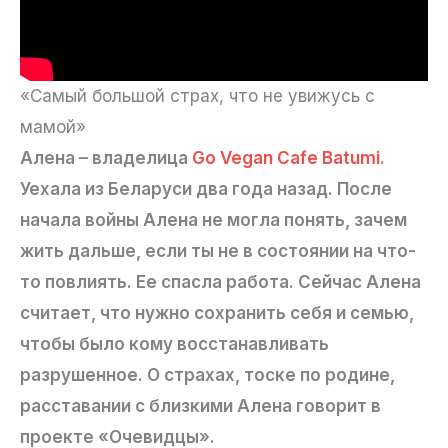
«Самый большой страх, что не увижусь с
мамой»
Алена – владелица
Go Vegan Cafe Batumi
.
Уехала из Беларуси два года назад. После
начала войны Алена не могла понять, зачем
жить дальше, если ты не в состоянии на что-
то повлиять. Ее спасла работа. Сейчас Алена
считает, что нужно сохранить себя и семью,
чтобы было кому восстанавливать
разрушенное. О страхах, тоске по родине,
расставании с близкими Алена говорит в
проекте «Очевидцы».