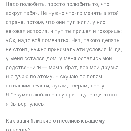
Надо полюбить, просто полюбить то, что
вокруг тебя». Не нужно что-то менять в этой
стране, потому что они тут жили, у них
вековая история, и тут ты пришел и говоришь:
«Ох, надо всё поменять». Нет, такого делать
не стоит, нужно принимать эти условия. И да,
у меня остался дом, у меня остались мои
родственники — мама, брат, все мои друзья.
Я скучаю по этому. Я скучаю по полям,
по нашим речкам, лугам, озерам, снегу.
Я безумно люблю нашу природу. Ради этого
я бы вернулась.
Как ваши близкие отнеслись к вашему
отъезду?