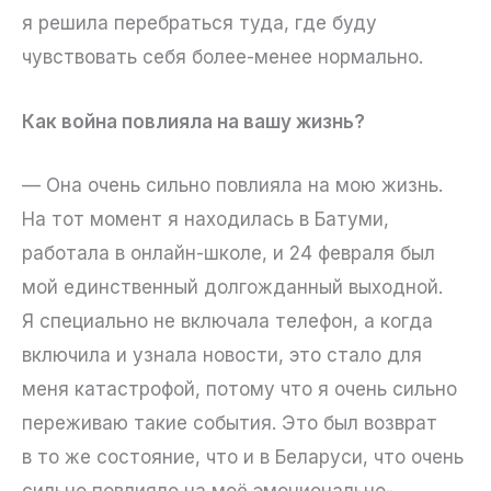
я решила перебраться туда, где буду
чувствовать себя более-менее нормально.
Как война повлияла на вашу жизнь?
— Она очень сильно повлияла на мою жизнь.
На тот момент я находилась в Батуми,
работала в онлайн-школе, и 24 февраля был
мой единственный долгожданный выходной.
Я специально не включала телефон, а когда
включила и узнала новости, это стало для
меня катастрофой, потому что я очень сильно
переживаю такие события. Это был возврат
в то же состояние, что и в Беларуси, что очень
сильно повлияло на моё эмоционально-