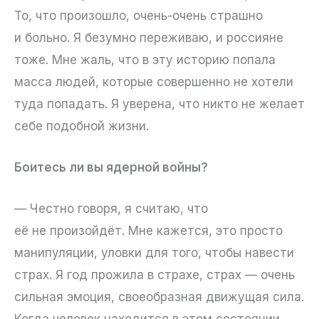
То, что произошло, очень-очень страшно
и больно. Я безумно переживаю, и россияне
тоже. Мне жаль, что в эту историю попала
масса людей, которые совершенно не хотели
туда попадать. Я уверена, что никто не желает
себе подобной жизни.
Боитесь ли вы ядерной войны?
— Честно говоря, я считаю, что
её не произойдёт. Мне кажется, это просто
манипуляции, уловки для того, чтобы навести
страх. Я год прожила в страхе, страх — очень
сильная эмоция, своеобразная движущая сила.
Когда человек находится в этом состоянии,