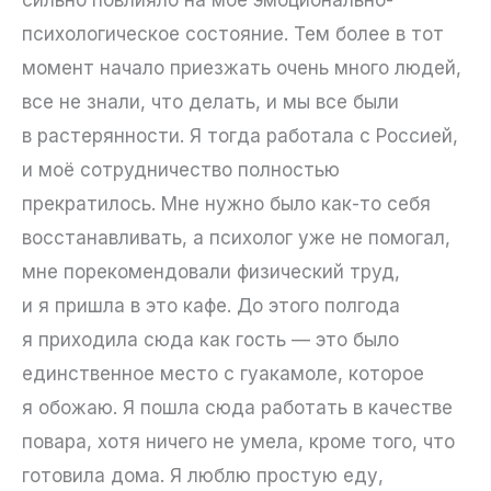
психологическое состояние. Тем более в тот
момент начало приезжать очень много людей,
все не знали, что делать, и мы все были
в растерянности. Я тогда работала с Россией,
и моё сотрудничество полностью
прекратилось. Мне нужно было как-то себя
восстанавливать, а психолог уже не помогал,
мне порекомендовали физический труд,
и я пришла в это кафе. До этого полгода
я приходила сюда как гость — это было
единственное место с гуакамоле, которое
я обожаю. Я пошла сюда работать в качестве
повара, хотя ничего не умела, кроме того, что
готовила дома. Я люблю простую еду,