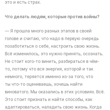
это и есть страх.
Что делать людям, которые против войны?
— Я прошла много разных этапов в своей
голове и считаю, что надо в первую очередь
позаботиться о себе, настроить свою жизнь.
Всё изменилось, это нужно принять, осознать.
Не стоит кого-то винить, разбираться в чём-
то, потому что вся энергия, которой и так
немного, теряется именно из-за того, что
ты что-то оцениваешь, хочешь найти
виноватого. Мы оказались в этих условиях. Всё.
Это стоит признать и найти способы, как
адаптироваться, наладить свою жизнь. Когда