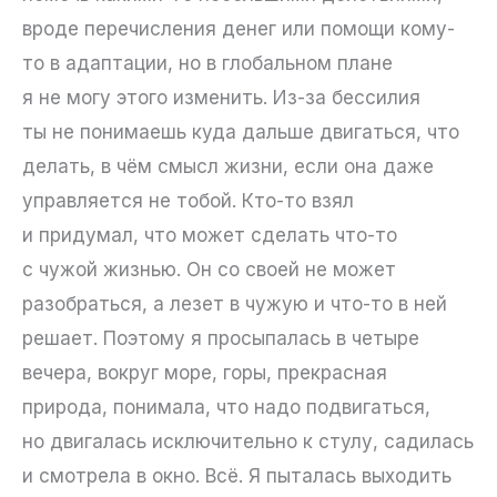
вроде перечисления денег или помощи кому-
то в адаптации, но в глобальном плане
я не могу этого изменить. Из-за бессилия
ты не понимаешь куда дальше двигаться, что
делать, в чём смысл жизни, если она даже
управляется не тобой. Кто-то взял
и придумал, что может сделать что-то
с чужой жизнью. Он со своей не может
разобраться, а лезет в чужую и что-то в ней
решает. Поэтому я просыпалась в четыре
вечера, вокруг море, горы, прекрасная
природа, понимала, что надо подвигаться,
но двигалась исключительно к стулу, садилась
и смотрела в окно. Всё. Я пыталась выходить