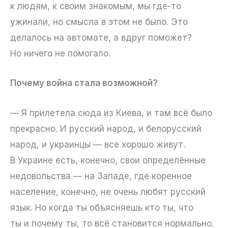
к людям, к своим знакомым, мы где-то
ужинали, но смысла в этом не было. Это
делалось на автомате, а вдруг поможет?
Но ничего не помогало.
Почему война стала возможной?
— Я прилетела сюда из Киева, и там всё было
прекрасно. И русский народ, и белорусский
народ, и украинцы — все хорошо живут.
В Украине есть, конечно, свои определённые
недовольства — на Западе, где коренное
население, конечно, не очень любят русский
язык. Но когда ты объясняешь кто ты, что
ты и почему ты, то всё становится нормально.