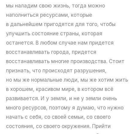
мы наладим свою жизнь, тогда можно
наполниться ресурсами, которые
в дальнейшем пригодятся для того, чтобы
улучшить состояние страны, которая
останется. В любом случае нам придется
восстанавливать города, придется
восстанавливать многие производства. Стоит
признать, что происходят разрушения,
но мы же нормальные люди, мы же хотим жить
в хорошем, красивом мире, в котором всё
развивается. И у земли, и не у земли очень
много ресурсов, поэтому я думаю, что нужно
начать с себя, со своей семьи, со своего
состояния, со своего окружения. Прийти