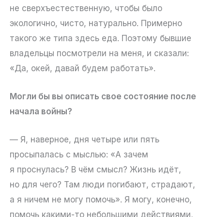
не сверхъестественную, чтобы было
экологично, чисто, натурально. Примерно
такого же типа здесь еда. Поэтому бывшие
владельцы посмотрели на меня, и сказали:
«Да, окей, давай будем работать».
Могли бы вы описать свое состояние после
начала войны?
— Я, наверное, дня четыре или пять
просыпалась с мыслью: «А зачем
я проснулась? В чём смысл? Жизнь идёт,
но для чего? Там люди погибают, страдают,
а я ничем не могу помочь». Я могу, конечно,
помочь какими-то небольшими действиями,