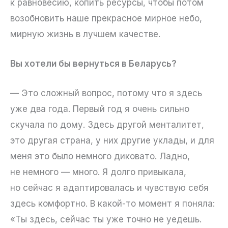
к равновесию, копить ресурсы, чтобы потом
возобновить наше прекрасное мирное небо,
мирную жизнь в лучшем качестве.
Вы хотели бы вернуться в Беларусь?
— Это сложный вопрос, потому что я здесь
уже два года. Первый год я очень сильно
скучала по дому. Здесь другой менталитет,
это другая страна, у них другие уклады, и для
меня это было немного диковато. Ладно,
не немного — много. Я долго привыкала,
но сейчас я адаптировалась и чувствую себя
здесь комфортно. В какой-то момент я поняла:
«Ты здесь, сейчас ты уже точно не уедешь.