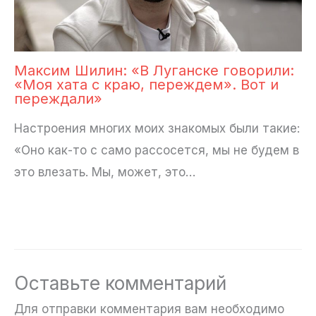
Максим Шилин: «В Луганске говорили:
«Моя хата с краю, переждем». Вот и
переждали»
Настроения многих моих знакомых были такие:
«Оно как-то с само рассосется, мы не будем в
это влезать. Мы, может, это…
Оставьте комментарий
Для отправки комментария вам необходимо