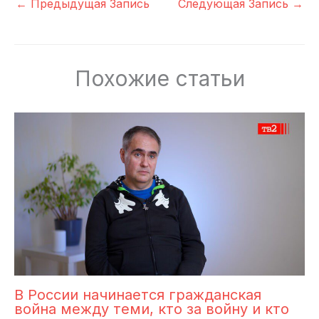
←
Предыдущая Запись
Следующая Запись
→
Похожие статьи
В России начинается гражданская
война между теми, кто за войну и кто