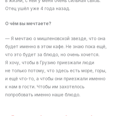
в жизни, с ней у меня очень сильная связь.
Отец ушёл уже 4 года назад.
О чём вы мечтаете?
— Я мечтаю о мишленовской звезде, что она
будет именно в этом кафе. Не знаю пока ещё,
что это будет за блюдо, но очень хочется.
Я хочу, чтобы в Грузию приезжали люди
не только потому, что здесь есть море, горы,
и ещё что-то, а чтобы они приезжали именно
к нам в гости. Чтобы им захотелось
попробовать именно наше блюдо.