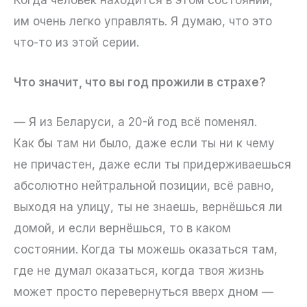
им очень легко управлять. Я думаю, что это
что-то из этой серии.
Что значит, что вы год прожили в страхе?
— Я из Беларуси, а 20-й год всё поменял.
Как бы там ни было, даже если ты ни к чему
не причастен, даже если ты придерживаешься
абсолютно нейтральной позиции, всё равно,
выходя на улицу, ты не знаешь, вернёшься ли
домой, и если вернёшься, то в каком
состоянии. Когда ты можешь оказаться там,
где не думал оказаться, когда твоя жизнь
может просто перевернуться вверх дном —