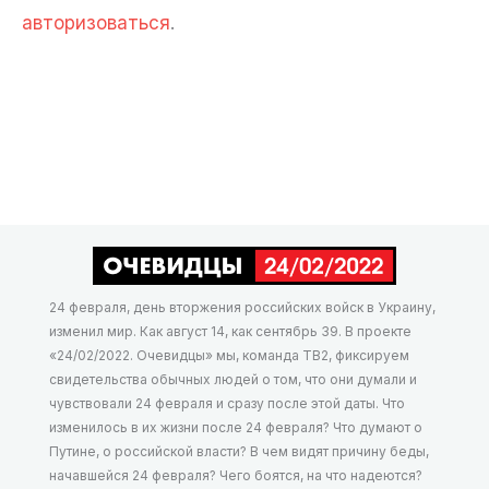
авторизоваться
.
24 февраля, день вторжения российских войск в Украину,
изменил мир. Как август 14, как сентябрь 39. В проекте
«24/02/2022. Очевидцы» мы, команда ТВ2, фиксируем
свидетельства обычных людей о том, что они думали и
чувствовали 24 февраля и сразу после этой даты. Что
изменилось в их жизни после 24 февраля? Что думают о
Путине, о российской власти? В чем видят причину беды,
начавшейся 24 февраля? Чего боятся, на что надеются?