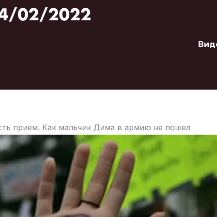
Вид
ть прием. Как мальчик Дима в армию не пошел