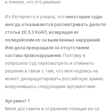
и поняла, что это реально.
Из Интернета я узнала, что
некоторые суды
иногда отказываются рассматривать дела по
статье 20.3.3 КоАП, возвращая их
полицейским из-за выявленных нарушений.
Или дела прекращали за отсутствием
состава правонарушения
. Поэтому я
попросила суд пересмотреть и отменить
решение в связи с тем, что моя надпись не
может дискредитировать российскую армию,
вооружившись следующими аргументами.
Аргумент 1
Меня доставили в отделение полиции из-за