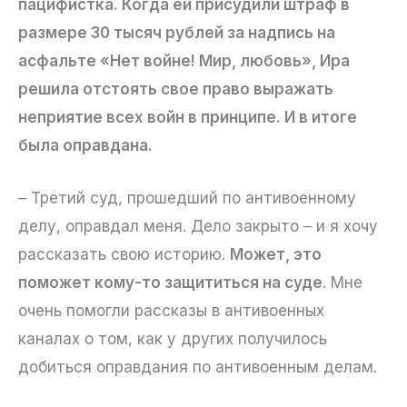
пацифистка. Когда ей присудили штраф в
размере 30 тысяч рублей за надпись на
асфальте «Нет войне! Мир, любовь», Ира
решила отстоять свое право выражать
неприятие всех войн в принципе. И в итоге
была оправдана.
– Третий суд, прошедший по антивоенному
делу, оправдал меня. Дело закрыто – и я хочу
рассказать свою историю.
Может, это
поможет кому-то защититься на суде
. Мне
очень помогли рассказы в антивоенных
каналах о том, как у других получилось
добиться оправдания по антивоенным делам.