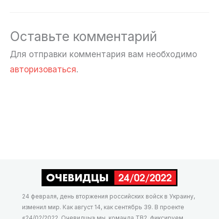
Оставьте комментарий
Для отправки комментария вам необходимо
авторизоваться
.
24 февраля, день вторжения российских войск в Украину,
изменил мир. Как август 14, как сентябрь 39. В проекте
«24/02/2022. Очевидцы» мы, команда ТВ2, фиксируем