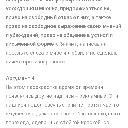
убеждения и мнения, придерживаться их,
право на свободный отказ от них, а также
право на свободное выражение своих мнений
и убеждений, право на общение в устной и
письменной форме»
. Значит, написав на
асфальте слова о мире и любви, я не сделала
ничего противоправного.
Аргумент 4
На этом перекрестке время от времени
появлялись другие надписи – рекламные. Эти
надписи недолговечные, они не портят чье-то
имущество. Даже полоски зебры пешеходного
перехода, сделанные стойкой краской, со