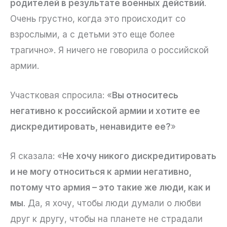
родителей в результате военных действий
.
Очень грустно, когда это происходит со
взрослыми, а с детьми это еще более
трагично». Я ничего не говорила о российской
армии.
Участковая спросила: «
Вы относитесь
негативно к российской армии и хотите ее
дискредитировать, ненавидите ее?
»
Я сказала: «
Не хочу никого дискредитировать
и не могу относиться к армии негативно,
потому что армия – это такие же люди, как и
мы
. Да, я хочу, чтобы люди думали о любви
друг к другу, чтобы на планете не страдали