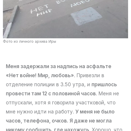
Фото из личного архива Иры
Меня задержали за надпись на асфальте
«Нет войне! Мир, любовь»
. Привезли в
отделение полиции в 3.50 утра, и
пришлось
провести там 12 с половиной часов
. Меня не
отпускали, хотя я говорила участковой, что
мне нужно идти на работу.
У меня не было
часов, телефона, очков. Я даже не могла
никому сообщить, где нахожусь
. Хорошо, что