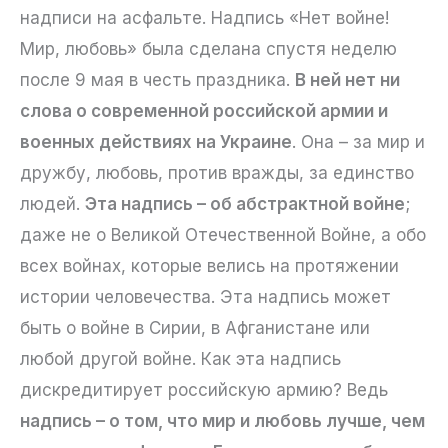
надписи на асфальте. Надпись «Нет войне!
Мир, любовь» была сделана спустя неделю
после 9 мая в честь праздника.
В ней нет ни
слова о современной российской армии и
военных действиях на Украине
. Она – за мир и
дружбу, любовь, против вражды, за единство
людей.
Эта надпись – об абстрактной войне
;
даже не о Великой Отечественной Войне, а обо
всех войнах, которые велись на протяжении
истории человечества. Эта надпись может
быть о войне в Сирии, в Афганистане или
любой другой войне. Как эта надпись
дискредитирует российскую армию? Ведь
надпись – о том, что мир и любовь лучше, чем