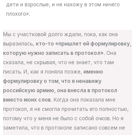
дети и взрослые, и не нахожу в этом ничего
плохого».
Мы с участковой долго ждали, пока, как она
выразилась,
кто-то «пришлет ей формулировку,
которую нужно записать в протокол»
. Она
сказала, не скрывая, что не знает, что там
писать. И, как я поняла позже,
именно
формулировку о том, что я ненавижу
российскую армию, она внесла в протокол
вместо моих слов
. Когда она показала мне
протокол, я не смогла прочитать его полностью,
потому что у меня не было с собой очков. Но я
заметила, что в протоколе записано совсем не