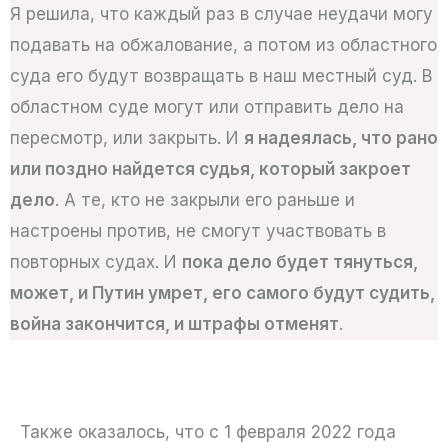
Я решила, что каждый раз в случае неудачи могу
подавать на обжалование, а потом из областного
суда его будут возвращать в наш местный суд. В
областном суде могут или отправить дело на
пересмотр, или закрыть. И
я надеялась, что рано
или поздно найдется судья, который закроет
дело
. А те, кто не закрыли его раньше и
настроены против, не смогут участвовать в
повторных судах. И
пока дело будет тянуться,
может, и Путин умрет, его самого будут судить,
война закончится, и штрафы отменят
.
Также оказалось, что с 1 февраля 2022 года