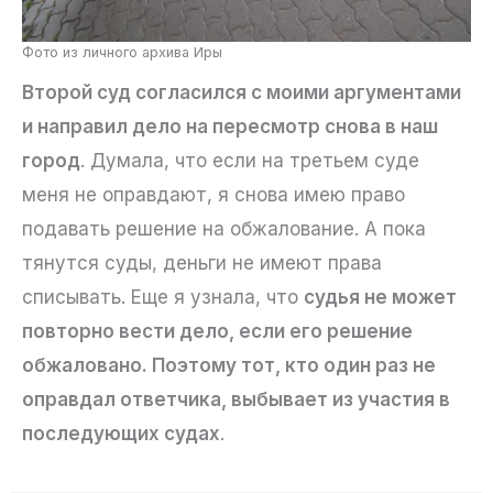
Фото из личного архива Иры
Второй суд согласился с моими аргументами
и направил дело на пересмотр снова в наш
город
. Думала, что если на третьем суде
меня не оправдают, я снова имею право
подавать решение на обжалование. А пока
тянутся суды, деньги не имеют права
списывать. Еще я узнала, что
судья не может
повторно вести дело, если его решение
обжаловано. Поэтому тот, кто один раз не
оправдал ответчика, выбывает из участия в
последующих судах
.