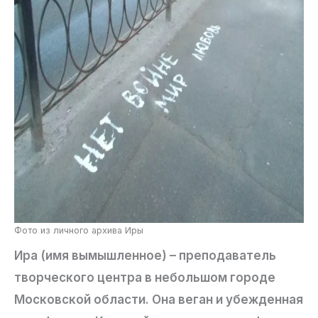
Фото из личного архива Иры
Ира (имя вымышленное) – преподаватель
творческого центра в небольшом городе
Московской области. Она веган и убежденная