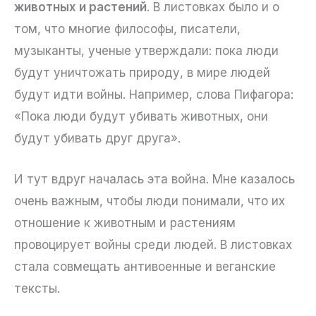
животных и растений
. В листовках было и о
том, что многие философы, писатели,
музыканты, ученые утверждали: пока люди
будут уничтожать природу, в мире людей
будут идти войны. Например, слова Пифагора:
«Пока люди будут убивать животных, они
будут убивать друг друга».
И тут вдруг началась эта война. Мне казалось
очень важным, чтобы люди понимали, что их
отношение к животным и растениям
провоцирует войны среди людей. В листовках
стала совмещать антивоенные и веганские
тексты.