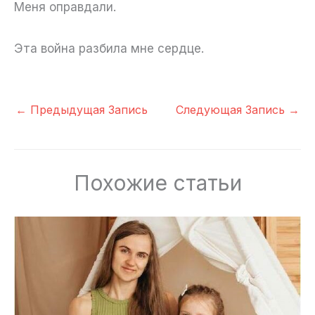
Меня оправдали.
Эта война разбила мне сердце.
←
Предыдущая Запись
Следующая Запись
→
Похожие статьи