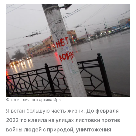
Фото из личного архива Иры
Я веган большую часть жизни.
До февраля
2022-го клеила на улицах листовки против
войны людей с природой, уничтожения