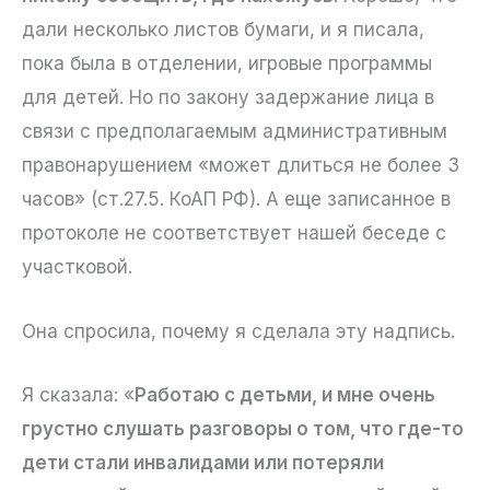
дали несколько листов бумаги, и я писала,
пока была в отделении, игровые программы
для детей. Но по закону задержание лица в
связи с предполагаемым административным
правонарушением «может длиться не более 3
часов» (ст.27.5. КоАП РФ). А еще записанное в
протоколе не соответствует нашей беседе с
участковой.
Она спросила, почему я сделала эту надпись.
Я сказала: «
Работаю с детьми, и мне очень
грустно слушать разговоры о том, что где-то
дети стали инвалидами или потеряли