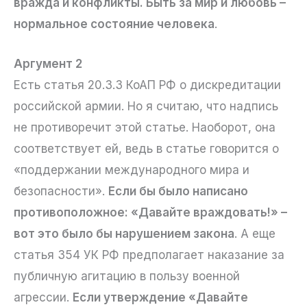
вражда и конфликты. Быть за мир и любовь –
нормальное состояние человека
.
Аргумент 2
Есть статья 20.3.3 КоАП РФ о дискредитации
российской армии. Но я считаю, что надпись
не противоречит этой статье. Наоборот, она
соответствует ей, ведь в статье говорится о
«поддержании международного мира и
безопасности».
Если бы было написано
противоположное: «Давайте враждовать!» –
вот это было бы нарушением закона
. А еще
статья 354 УК РФ предполагает наказание за
публичную агитацию в пользу военной
агрессии.
Если утверждение «Давайте