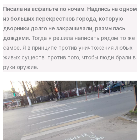
Писала на асфальте по ночам. Надпись на одном
из больших перекрестков города, которую
дворники долго не закрашивали, размылась
дождями
. Тогда я решила написать рядом то же
самое. Я в принципе против уничтожения любых
живых существ, против того, чтобы люди брали в
руки оружие.