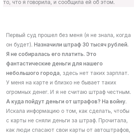
то, что я говорила, и сообщила ей об этом.
Первый суд прошел без меня (я не знала, когда
он будет).
Назначили штраф 30 тысяч рублей.
Я не собиралась его платить. Это
фантастические деньги для нашего
небольшого города
, здесь нет таких зарплат.
У меня на карте и близко не бывает таких
огромных денег. И я не считаю штраф честным.
А куда пойдут деньги от штрафов? На войну
.
Искала информацию о том, как сделать, чтобы
с карты не сняли деньги за штраф. Прочитала,
как люди спасают свои карты от автоштрафов,