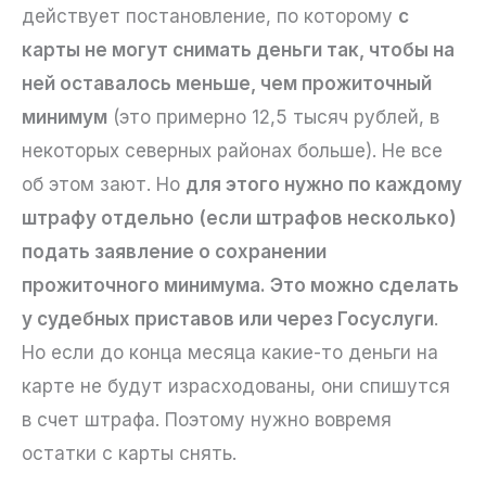
действует постановление, по которому
с
карты не могут снимать деньги так, чтобы на
ней оставалось меньше, чем прожиточный
минимум
(это примерно 12,5 тысяч рублей, в
некоторых северных районах больше). Не все
об этом зают. Но
для этого нужно по каждому
штрафу отдельно (если штрафов несколько)
подать заявление о сохранении
прожиточного минимума. Это можно сделать
у судебных приставов или через Госуслуги
.
Но если до конца месяца какие-то деньги на
карте не будут израсходованы, они спишутся
в счет штрафа. Поэтому нужно вовремя
остатки с карты снять.