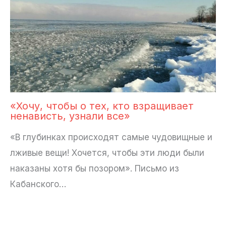
«Хочу, чтобы о тех, кто взращивает
ненависть, узнали все»
«В глубинках происходят самые чудовищные и
лживые вещи! Хочется, чтобы эти люди были
наказаны хотя бы позором». Письмо из
Кабанского…