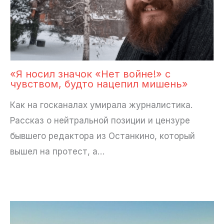
«Я носил значок «Нет войне!» с
чувством, будто нацепил мишень»
Как на госканалах умирала журналистика.
Рассказ о нейтральной позиции и цензуре
бывшего редактора из Останкино, который
вышел на протест, а…