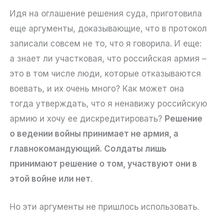
Идя на оглашение решения суда, приготовила
еще аргументы, доказывающие, что в протокол
записали совсем не то, что я говорила. И еще:
а знает ли участковая, что российская армия –
это в том числе люди, которые отказываются
воевать, и их очень много? Как может она
тогда утверждать, что я ненавижу российскую
армию и хочу ее дискредитировать?
Решение
о ведении войны принимает не армия, а
главнокомандующий. Солдаты лишь
принимают решение о том, участвуют они в
этой войне или нет
.
Но эти аргументы не пришлось использовать.