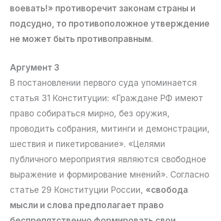
воевать!» противоречит законам страны и
подсудно, то противоположное утверждение
не может быть противоправным
.
Аргумент 3
В постановлении первого суда упоминается
статья 31 Конституции: «Граждане РФ имеют
право собираться мирно, без оружия,
проводить собрания, митинги и демонстрации,
шествия и пикетирование». «Целями
публичного мероприятия являются свободное
выражение и формирование мнений». Согласно
статье 29 Конституции России,
«свобода
мысли и слова предполагает право
беспрепятственно формировать свои