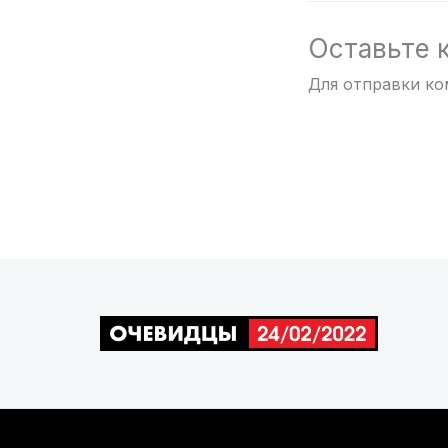
Оставьте 
Для отправки к