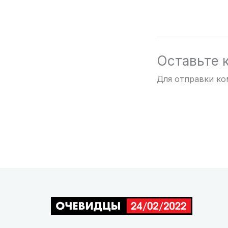
Оставьте 
Для отправки к