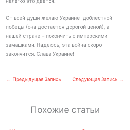
нелегко это дается.
От всей души желаю Украине доблестной
победы (она достается дорогой ценой), а
нашей стране – покончить с имперскими
замашками. Надеюсь, эта война скоро
закончится. Слава Украине!
←
Предыдущая Запись
Следующая Запись
→
Похожие статьи