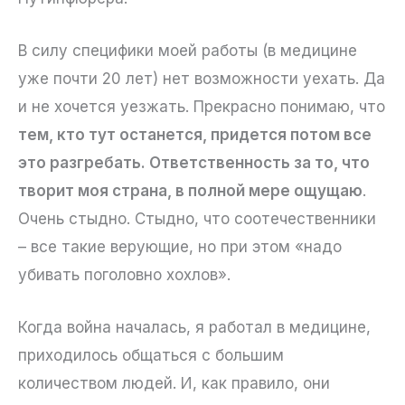
В силу специфики моей работы (в медицине
уже почти 20 лет) нет возможности уехать. Да
и не хочется уезжать. Прекрасно понимаю, что
тем, кто тут останется, придется потом все
это разгребать. Ответственность за то, что
творит моя страна, в полной мере ощущаю
.
Очень стыдно. Стыдно, что соотечественники
– все такие верующие, но при этом «надо
убивать поголовно хохлов».
Когда война началась, я работал в медицине,
приходилось общаться с большим
количеством людей. И, как правило, они