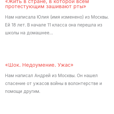
«Жить в стране, в которой всем
протестующим зашивают рты»
Нам написала Юлия (имя изменено) из Москвы.
Ей 18 лет. В начале 11 класса она перешла из
школы на домашнее…
«Шок. Недоумение. Ужас»
Нам написал Андрей из Москвы. Он нашел
спасение от ужасов войны в волонтерстве и
помощи другим.