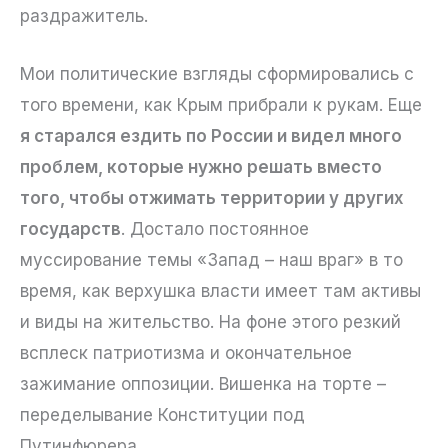
раздражитель.
Мои политические взгляды сформировались с
того времени, как Крым прибрали к рукам. Еще
я старался ездить по России и видел много
проблем, которые нужно решать вместо
того, чтобы отжимать территории у других
государств
. Достало постоянное
муссирование темы «Запад – наш враг» в то
время, как верхушка власти имеет там активы
и виды на жительство. На фоне этого резкий
всплеск патриотизма и окончательное
зажимание оппозиции. Вишенка на торте –
переделывание Конституции под
Путинфюрера.