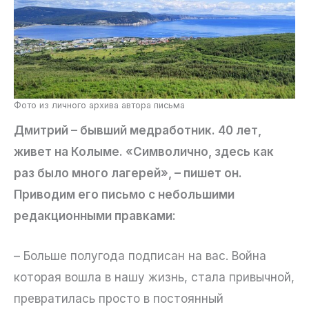
Фото из личного архива автора письма
Дмитрий – бывший медработник. 40 лет,
живет на Колыме. «Символично, здесь как
раз было много лагерей», – пишет он.
Приводим его письмо с небольшими
редакционными правками:
– Больше полугода подписан на вас. Война
которая вошла в нашу жизнь, стала привычной,
превратилась просто в постоянный