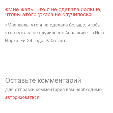
«Мне жаль, что я не сделала больше,
чтобы этого ужаса не случилось»
«Мне жаль, что я не сделала больше, чтобы
этого ужаса не случилось» Анна живет в Нью-
Йорке. Ей 34 года. Работает…
Оставьте комментарий
Для отправки комментария вам необходимо
авторизоваться
.