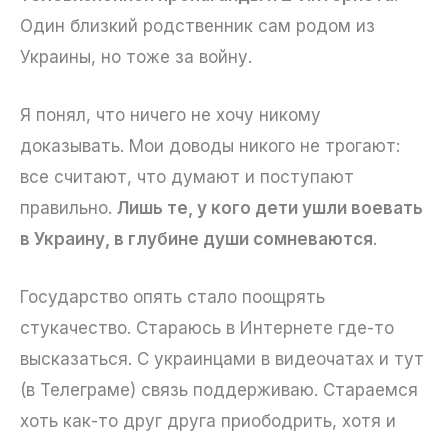
Один близкий родственник сам родом из
Украины, но тоже за войну.
Я понял, что ничего не хочу никому
доказывать. Мои доводы никого не трогают:
все считают, что думают и поступают
правильно.
Лишь те, у кого дети ушли воевать
в Украину, в глубине души сомневаются
.
Государство опять стало поощрять
стукачество. Стараюсь в Интернете где-то
высказаться. С украинцами в видеочатах и тут
(в Телеграме) связь поддерживаю. Стараемся
хоть как-то друг друга приободрить, хотя и