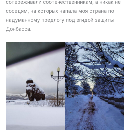
сопереживали соотечественникам, а никак не
соседям, на которых напала моя страна по
надуманному предлогу под эгидой защиты
Донбасса.