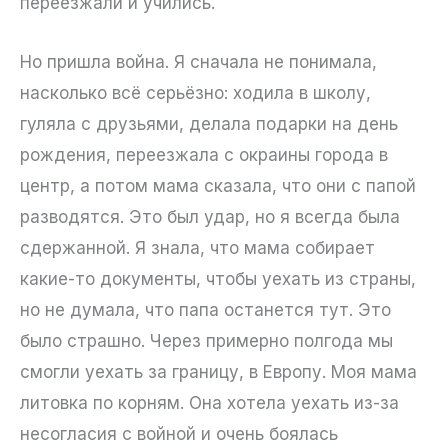
переезжали и учились.
Но пришла война. Я сначала не понимала,
насколько всё серьёзно: ходила в школу,
гуляла с друзьями, делала подарки на день
рождения, переезжала с окраины города в
центр, а потом мама сказала, что они с папой
разводятся. Это был удар, но я всегда была
сдержанной. Я знала, что мама собирает
какие-то документы, чтобы уехать из страны,
но не думала, что папа останется тут. Это
было страшно. Через примерно полгода мы
смогли уехать за границу, в Европу. Моя мама
литовка по корням. Она хотела уехать из-за
несогласия с войной и очень боялась