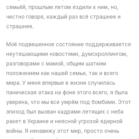
семьёй, прошлым летом ездили к ним, но,
честно говоря, каждый раз всё страшнее и
страшнее.
Моё подвешенное состояние поддерживается
неутешающими новостями, думскроллингом,
разговорами с мамой, общим шатким
положением как нашей семьи, так и всего
мира. У меня впервые в жизни случилась
паническая атака на фоне этого всего, я была
уверена, что мы все умрём под бомбами. Этот
эпизод был вызван кадрами летящих с неба
ракет в Украине и неясной угрозой ядерной
войны. Я ненавижу этот мир, просто очень