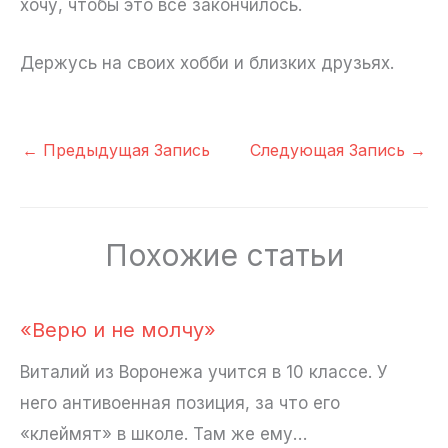
хочу, чтобы это всё закончилось.
Держусь на своих хобби и близких друзьях.
←
Предыдущая Запись
Следующая Запись
→
Похожие статьи
«Верю и не молчу»
Виталий из Воронежа учится в 10 классе. У
него антивоенная позиция, за что его
«клеймят» в школе. Там же ему…