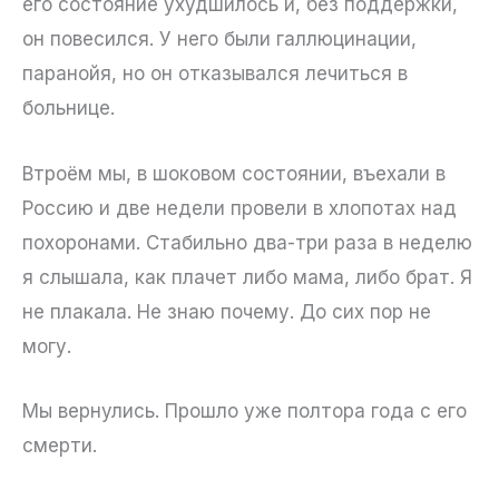
его состояние ухудшилось и, без поддержки,
он повесился. У него были галлюцинации,
паранойя, но он отказывался лечиться в
больнице.
Втроём мы, в шоковом состоянии, въехали в
Россию и две недели провели в хлопотах над
похоронами. Стабильно два-три раза в неделю
я слышала, как плачет либо мама, либо брат. Я
не плакала. Не знаю почему. До сих пор не
могу.
Мы вернулись. Прошло уже полтора года с его
смерти.