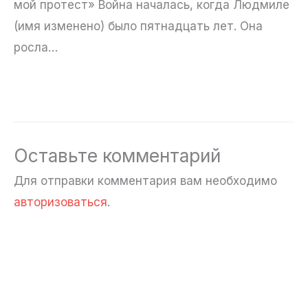
мой протест» Война началась, когда Людмиле
(имя изменено) было пятнадцать лет. Она
росла…
Оставьте комментарий
Для отправки комментария вам необходимо
авторизоваться
.