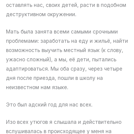
оставлять нас, своих детей, расти в подобном
деструктивном окружении.
Мать была занята всеми самыми срочными
проблемами: заработать на еду и жильё, найти
возможность выучить местный язык (к слову,
ужасно сложный), а мы, её дети, пытались
адаптироваться. Мы оба сразу, через четыре
дня после приезда, пошли в школу на
неизвестном нам языке.
Это был адский год для нас всех.
Изо всех утюгов я слышала и действительно
вслушивалась в происходящее у меня на