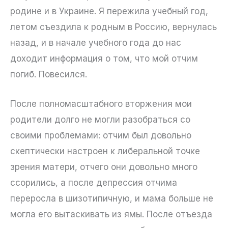
родине и в Украине. Я пережила учебный год,
летом съездила к родным в Россию, вернулась
назад, и в начале учебного года до нас
доходит информация о том, что мой отчим
погиб. Повесился.
После полномасштабного вторжения мои
родители долго не могли разобраться со
своими проблемами: отчим был довольно
скептически настроен к либеральной точке
зрения матери, отчего они довольно много
ссорились, а после депрессия отчима
переросла в шизотипичную, и мама больше не
могла его вытаскивать из ямы. После отъезда