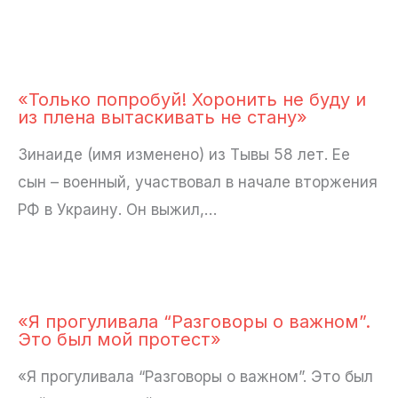
«Только попробуй! Хоронить не буду и
из плена вытаскивать не стану»
Зинаиде (имя изменено) из Тывы 58 лет. Ее
сын – военный, участвовал в начале вторжения
РФ в Украину. Он выжил,…
«Я прогуливала “Разговоры о важном”.
Это был мой протест»
«Я прогуливала “Разговоры о важном”. Это был