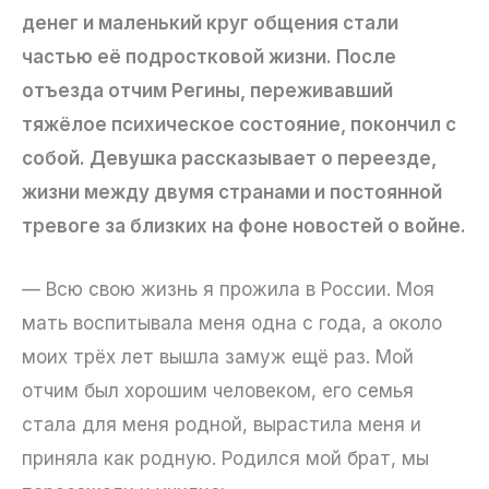
денег и маленький круг общения стали
частью её подростковой жизни. После
отъезда отчим Регины, переживавший
тяжёлое психическое состояние, покончил с
собой. Девушка рассказывает о переезде,
жизни между двумя странами и постоянной
тревоге за близких на фоне новостей о войне.
— Всю свою жизнь я прожила в России. Моя
мать воспитывала меня одна с года, а около
моих трёх лет вышла замуж ещё раз. Мой
отчим был хорошим человеком, его семья
стала для меня родной, вырастила меня и
приняла как родную. Родился мой брат, мы