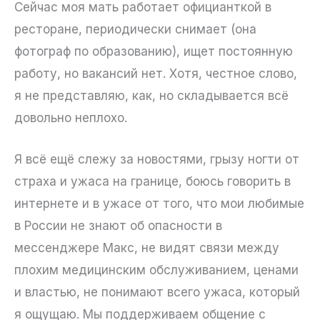
Сейчас моя мать работает официанткой в
ресторане, периодически снимает (она
фотограф по образованию), ищет постоянную
работу, но вакансий нет. Хотя, честное слово,
я не представляю, как, но складывается всё
довольно неплохо.
Я всё ещё слежу за новостями, грызу ногти от
страха и ужаса на границе, боюсь говорить в
интернете и в ужасе от того, что мои любимые
в России не знают об опасности в
мессенджере Макс, не видят связи между
плохим медицинским обслуживанием, ценами
и властью, не понимают всего ужаса, который
я ощущаю. Мы поддерживаем общение с