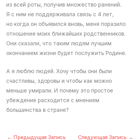
из всей роты, получив множество ранений.
Я с ним не поддерживала связь с 4 лет,
но когда он объявился вновь, меня поразило
отношение моих ближайших родственников.
Они сказали, что таким людям лучшим
окончанием жизни будет послужить Родине.
А я люблю людей. Хочу чтобы они были
счастливы, здоровы и чтобы как можно
меньше умирали. И почему это простое
убеждение расходится с мнением
большинства в стране?
←
Предыдущая Запись
Следующая Запись
→