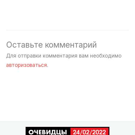
Оставьте комментарий
Для отправки комментария вам необходимо
авторизоваться
.