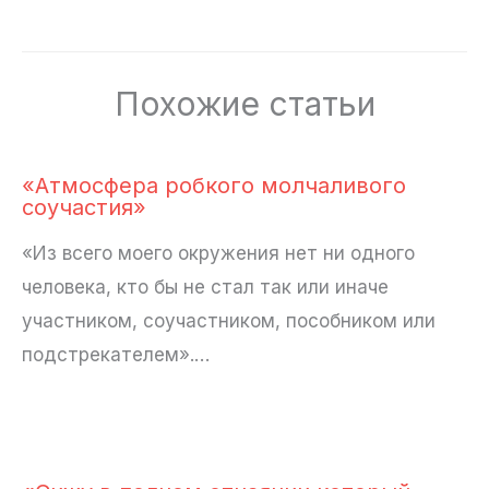
Похожие статьи
«Атмосфера робкого молчаливого
соучастия»
«Из всего моего окружения нет ни одного
человека, кто бы не стал так или иначе
участником, соучастником, пособником или
подстрекателем».…