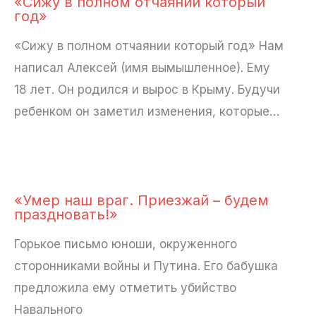
«Сижу в полном отчаянии который
год»
«Сижу в полном отчаянии который год» Нам
написал Алексей (имя вымышленное). Ему
18 лет. Он родился и вырос в Крыму. Будучи
ребенком он заметил изменения, которые…
«Умер наш враг. Приезжай – будем
праздновать!»
Горькое письмо юноши, окруженного
сторонниками войны и Путина. Его бабушка
предложила ему отметить убийство
Навального