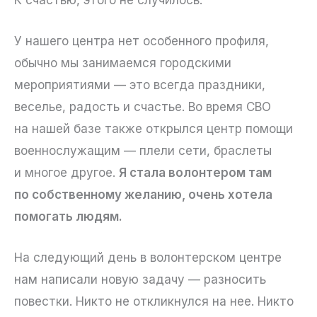
У нашего центра нет особенного профиля,
обычно мы занимаемся городскими
мероприятиями — это всегда праздники,
веселье, радость и счастье. Во время СВО
на нашей базе также открылся центр помощи
военнослужащим — плели сети, браслеты
и многое другое.
Я стала волонтером там
по собственному желанию, очень хотела
помогать людям.
На следующий день в волонтерском центре
нам написали новую задачу — разносить
повестки. Никто не откликнулся на нее. Никто