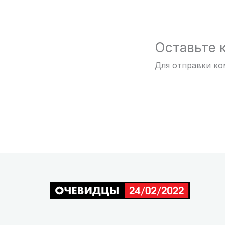
Оставьте 
Для отправки к