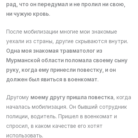
рад, что он передумал и не пролил ни свою,
ни чужую кровь
.
После мобилизации многие мои знакомые
уехали из страны, другие скрываются внутри.
Одна моя знакомая травматолог из
Мурманской области поломала своему сыну
руку, когда ему принесли повестку, и он
должен был явиться в военкомат
.
Другому
моему другу пришла повестка
, когда
началась мобилизация. Он бывший сотрудник
полиции, водитель. Пришел в военкомат и
спросил, в каком качестве его хотят
использовать.