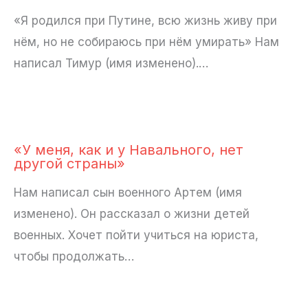
«Я родился при Путине, всю жизнь живу при
нём, но не собираюсь при нём умирать» Нам
написал Тимур (имя изменено).…
«У меня, как и у Навального, нет
другой страны»
Нам написал сын военного Артем (имя
изменено). Он рассказал о жизни детей
военных. Хочет пойти учиться на юриста,
чтобы продолжать…