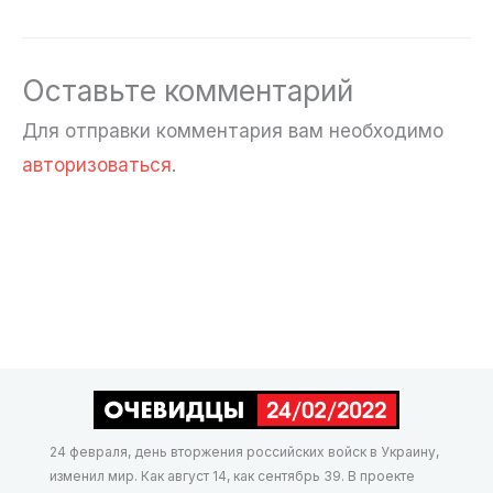
Оставьте комментарий
Для отправки комментария вам необходимо
авторизоваться
.
24 февраля, день вторжения российских войск в Украину,
изменил мир. Как август 14, как сентябрь 39. В проекте