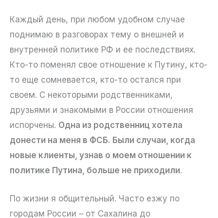
Каждый день, при любом удобном случае
поднимаю в разговорах тему о внешней и
внутренней политике РФ и ее последствиях.
Кто-то поменял свое отношение к Путину, кто-
то еще сомневается, кто-то остался при
своем. С некоторыми родственниками,
друзьями и знакомыми в России отношения
испорчены.
Одна из родственниц хотела
донести на меня в ФСБ. Были случаи, когда
новые клиенты, узнав о моем отношении к
политике Путина, больше не приходили
.
По жизни я общительный. Часто езжу по
городам России – от Сахалина до