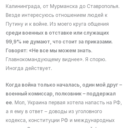
Калининграда, от Мурманска до Ставрополья.
Везде интересуюсь отношением людей к
Путину и к войне. Из моего круга общения
среди военных в отставке или служащих
99,9% не думают, что стоит за приказами.
Говорят: «Не все мы можем знать
.
Главнокомандующему виднее». Я спорю.
Иногда действует.
Когда война только началась, один мой друг –
военный комиссар, полковник – поддержал
ее
. Мол, Украина первая хотела напасть на РФ,
а я ему в ответ – доводы из уголовного
кодекса, конституции РФ и международных