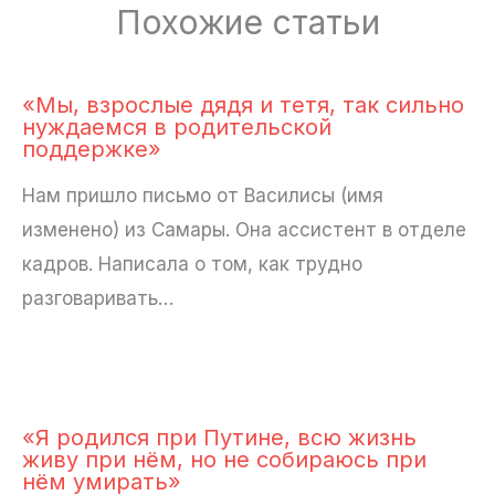
Похожие статьи
«Мы, взрослые дядя и тетя, так сильно
нуждаемся в родительской
поддержке»
Нам пришло письмо от Василисы (имя
изменено) из Самары. Она ассистент в отделе
кадров. Написала о том, как трудно
разговаривать…
«Я родился при Путине, всю жизнь
живу при нём, но не собираюсь при
нём умирать»