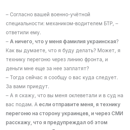
– Согласно вашей военно-учётной
специальности: механиком-водителем БТР, –
ответили ему.
–
А ничего, что у меня фамилия украинская
?
Как вы думаете, что я буду делать? Может, я
технику перегоню через линию фронта, и
деньги мне еще за нее заплатят?
– Тогда сейчас я сообщу о вас куда следует.
За вами приедут.
– А я скажу, что вы меня оклеветали и в суд на
вас подам. А
если отправите меня, я технику
перегоню на сторону украинцев, и через СМИ
расскажу, что я предупреждал об этом