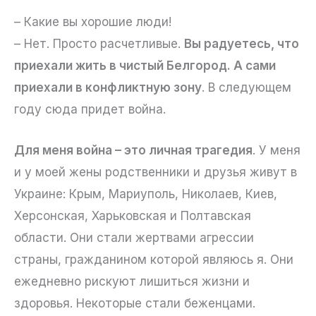
– Какие вы хорошие люди!
– Нет. Просто расчетливые.
Вы радуетесь, что
приехали жить в чистый Белгород. А сами
приехали в конфликтную зону
. В следующем
году сюда придет война.
Для меня война – это личная трагедия
. У меня
и у моей жены родственники и друзья живут в
Украине: Крым, Мариуполь, Николаев, Киев,
Херсонская, Харьковская и Полтавская
области. Они стали жертвами агрессии
страны, гражданином которой являюсь я. Они
ежедневно рискуют лишиться жизни и
здоровья. Некоторые стали беженцами.