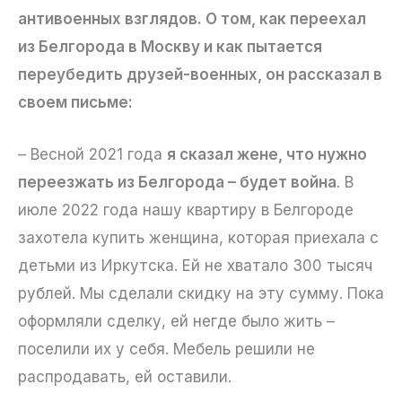
антивоенных взглядов. О том, как переехал
из Белгорода в Москву и как пытается
переубедить друзей-военных, он рассказал в
своем письме:
– Весной 2021 года
я сказал жене, что нужно
переезжать из Белгорода – будет война
. В
июле 2022 года нашу квартиру в Белгороде
захотела купить женщина, которая приехала с
детьми из Иркутска. Ей не хватало 300 тысяч
рублей. Мы сделали скидку на эту сумму. Пока
оформляли сделку, ей негде было жить –
поселили их у себя. Мебель решили не
распродавать, ей оставили.