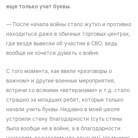
еще только учат буквы.
— После начала войны стало жутко и противно
находиться даже в обычных торговых центрах,
где везде вывески об участии в СВО, ведь
вообще не хочется думать о войне.
С того момента, как ввели «разговоры о
важном» и другие военные мероприятия,
встречи со всякими «ветеранами» и т.д. стало
страшно за младших ребят, которые только
начали учить буквы. Недавно в моей школе
устроили стену благодарности (суть стены
была вообще не в войне, а в благодарности
учителям, родителям или друзьям). Но многие