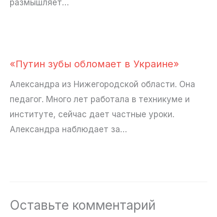
размышляет…
«Путин зубы обломает в Украине»
Александра из Нижегородской области. Она
педагог. Много лет работала в техникуме и
институте, сейчас дает частные уроки.
Александра наблюдает за…
Оставьте комментарий