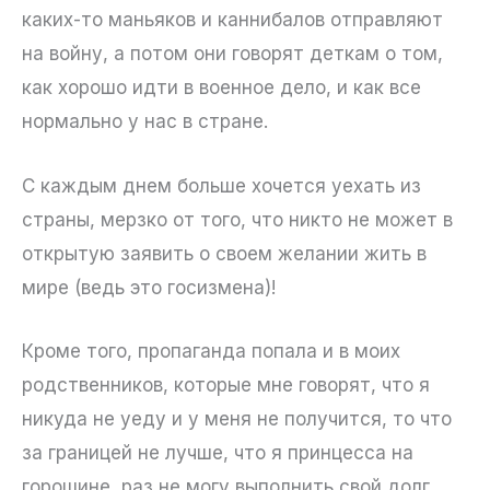
каких-то маньяков и каннибалов отправляют
на войну, а потом они говорят деткам о том,
как хорошо идти в военное дело, и как все
нормально у нас в стране.
С каждым днем больше хочется уехать из
страны, мерзко от того, что никто не может в
открытую заявить о своем желании жить в
мире (ведь это госизмена)!
Кроме того, пропаганда попала и в моих
родственников, которые мне говорят, что я
никуда не уеду и у меня не получится, то что
за границей не лучше, что я принцесса на
горошине, раз не могу выполнить свой долг,