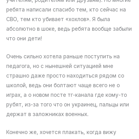
ребята написали спасибо тем, кто сейчас на
СВО, тем кто убивает «хохлов». Я была
абсолютно в шоке, ведь ребята вообще забыли
что они дети!
Очень сильно хотела раньше поступить на
педагога, но с нынешней ситуацией мне
страшно даже просто находиться рядом со
школой, ведь они болтают чаще всего не о
играх, а о новом посте тг-канала где кому-то
рубят, из-за того что он украинец, пальцы или
держат в заложниках военных.
Конечно же, хочется плакать, когда вижу