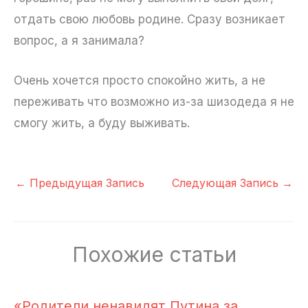
отдать свою любовь родине. Сразу возникает
вопрос, а я занимала?
Очень хочется просто спокойно жить, а не
переживать что возможно из-за шизодеда я не
смогу жить, а буду выживать.
←
Предыдущая Запись
Следующая Запись
→
Похожие статьи
«Родители ненавидят Путина за