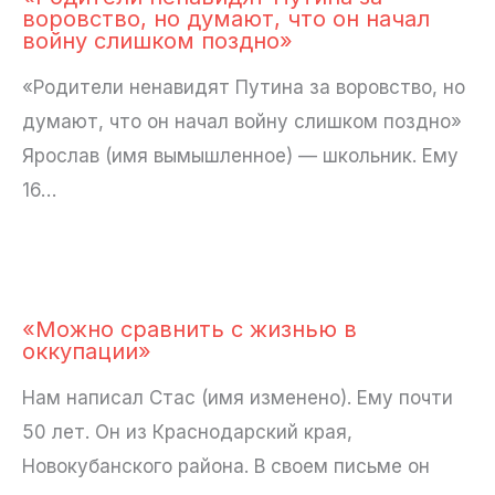
воровство, но думают, что он начал
войну слишком поздно»
«Родители ненавидят Путина за воровство, но
думают, что он начал войну слишком поздно»
Ярослав (имя вымышленное) — школьник. Ему
16…
«Можно сравнить с жизнью в
оккупации»
Нам написал Стас (имя изменено). Ему почти
50 лет. Он из Краснодарский края,
Новокубанского района. В своем письме он