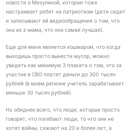
новости о Мизулиной, которая тоже
настраивает ребят на патриотизм (дети сидят
и записывают ей видеообращения о том, что
она их z-мама, что она самая лучшая).
Еще для меня является кошмаром, что когда
выходишь просто вынести мусор, можно
увидеть как минимум 3 плаката о том, что за
участие в СВО платят деньги до 300 тысяч
рублей (в моем регионе учитель зарабатывает
меньше 30 тысяч рублей).
Но обиднее всего, что люди, которые просто
говорят, что погибают люди, то что они не
хотят войны, сажают на 20 и более лет, а