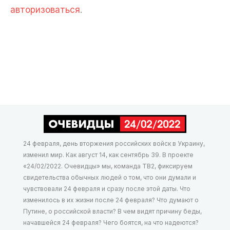
авторизоваться
.
24 февраля, день вторжения российских войск в Украину,
изменил мир. Как август 14, как сентябрь 39. В проекте
«24/02/2022. Очевидцы» мы, команда ТВ2, фиксируем
свидетельства обычных людей о том, что они думали и
чувствовали 24 февраля и сразу после этой даты. Что
изменилось в их жизни после 24 февраля? Что думают о
Путине, о российской власти? В чем видят причину беды,
начавшейся 24 февраля? Чего боятся, на что надеются?