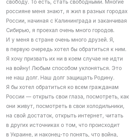
свободу. То есть, стать свободными. Многие
россияне меня знают, я жил в разных городах
России, начиная с Калининграда и заканчивая
Сибирью, я проехал очень много городов.
И у меня в стране очень много друзей. Я,
в первую очередь хотел бы обратиться к ним.
Я хочу призвать их ни в коем случае не идти
на войну! Любым способом уклоняться. Это
не наш долг. Наш долг защищать Родину.
Я бы хотел обратиться ко всем гражданам
России — открыть свои глаза, посмотреть, как
они живут, посмотреть в свои холодильники,
на свой достаток, открыть интернет, читать
в других источниках о том, что происходит
в Украине, и наконец-то понять, что война,