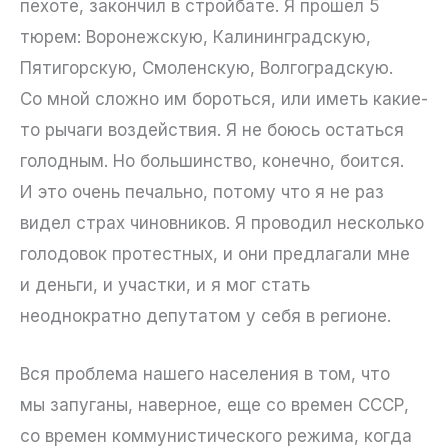
пехоте, закончил в стройбате. Я прошел 5
тюрем: Воронежскую, Калининградскую,
Пятигорскую, Смоленскую, Волгоградскую.
Со мной сложно им бороться, или иметь какие-
то рычаги воздействия. Я не боюсь остаться
голодным. Но большинство, конечно, боится.
И это очень печально, потому что я не раз
видел страх чиновников. Я проводил несколько
голодовок протестных, и они предлагали мне
и деньги, и участки, и я мог стать
неоднократно депутатом у себя в регионе.
Вся проблема нашего населения в том, что
мы запуганы, наверное, еще со времен СССР,
со времен коммунистического режима, когда