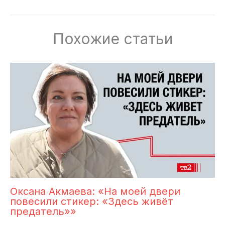
Похожие статьи
Оксана Акмаева: «На моей двери
повесили стикер: «Здесь живёт
предатель»»