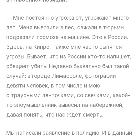
— Мне постоянно угрожают, угрожают много
лет. Меня вывозили в лес, сажали в тюрьмы,
подрезали тормоза на машине. Это в России.
Здесь, на Кипре, также мне часто сыпятся
угрозы. Бывает, что из России кто-то напишет,
обещает убить. Недавно буквально был такой
случай: в городе Лимассоле, фотографии
девяти человек, в том числе и мою,
с траурными ленточками, со свечками, какой-
то злоумышленник вывесил на набережной,
давая понять, что нас ждет смерть.
Мы написали заявление в полицию. И в данный