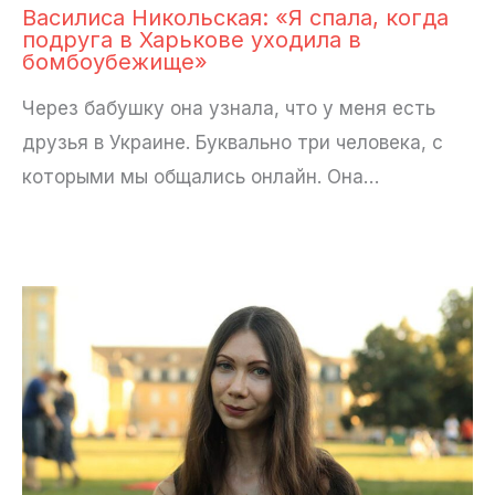
Василиса Никольская: «Я спала, когда
подруга в Харькове уходила в
бомбоубежище»
Через бабушку она узнала, что у меня есть
друзья в Украине. Буквально три человека, с
которыми мы общались онлайн. Она…