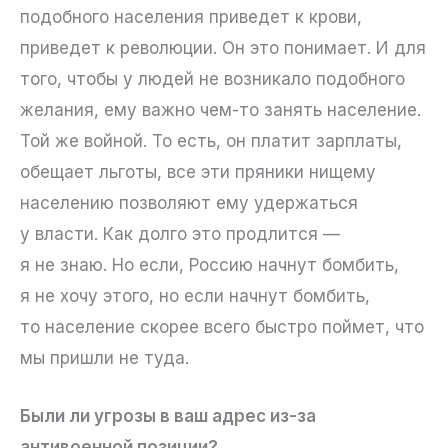
подобного населения приведет к крови,
приведет к революции. Он это понимает. И для
того, чтобы у людей не возникало подобного
желания, ему важно чем-то занять население.
Той же войной. То есть, он платит зарплаты,
обещает льготы, все эти пряники нищему
населению позволяют ему удержаться
у власти. Как долго это продлится —
я не знаю. Но если, Россию начнут бомбить,
я не хочу этого, но если начнут бомбить,
то население скорее всего быстро поймет, что
мы пришли не туда.
Были ли угрозы в ваш адрес из-за
антивоенной позиции?