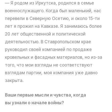
— Я родом из Иркутска, родился в семье
военнослужащего. Когда был маленький, нас
перевели в Северную Осетию, и около 15-ти
лет я прожил на Кавказе. Я занимаюсь более
20 лет общественной и политической
деятельностью. В Ставропольском крае
руководил своей компанией по продаже
кровельных и фасадных материалов, но из-за
того, что мои взгляды не соответствуют
взглядам партии, моя компания уже давно
закрыта.
Ваши первые мысли и чувства, когда
вы узнали о начале войны?