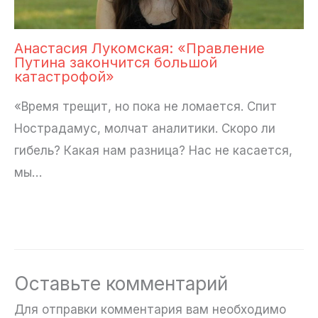
Анастасия Лукомская: «Правление
Путина закончится большой
катастрофой»
«Время трещит, но пока не ломается. Спит
Нострадамус, молчат аналитики. Скоро ли
гибель? Какая нам разница? Нас не касается,
мы…
Оставьте комментарий
Для отправки комментария вам необходимо