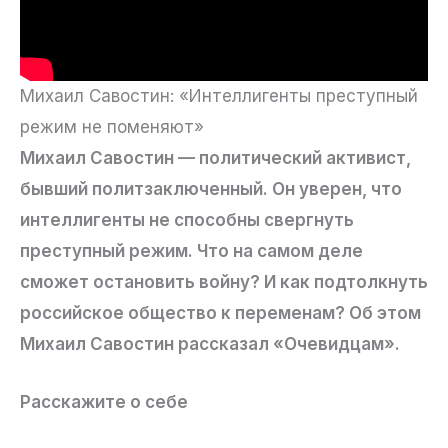
Михаил Савостин: «Интеллигенты преступный
режим не поменяют»
Михаил Савостин — политический активист,
бывший политзаключенный. Он уверен, что
интеллигенты не способны свергнуть
преступный режим. Что на самом деле
сможет остановить войну? И как подтолкнуть
российское общество к переменам? Об этом
Михаил Савостин рассказал «Очевидцам».
Расскажите о себе