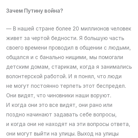
Зачем Путину война?
— В нашей стране более 20 миллионов человек
живет за чертой бедности. Я большую часть
своего времени проводил в общении с людьми,
общался и с банально нищими, мы помогали
детским домам, старикам, когда я занимались
волонтерской работой. И я понял, что люди
не могут постоянно терпеть этот беспредел.
Они видят, что чиновники наши воруют.
И когда они это все видят, они рано или
поздно начинают задавать себе вопросы,
и когда они не находят на эти вопросы ответа,
они могут выйти на улицы. Выход на улицы