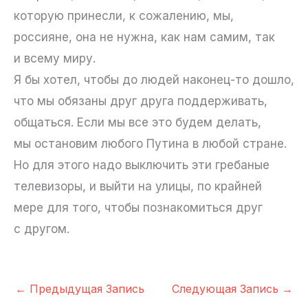
которую принесли, к сожалению, мы,
россияне, она не нужна, как нам самим, так
и всему миру.
Я бы хотел, чтобы до людей наконец-то дошло,
что мы обязаны друг друга поддерживать,
общаться. Если мы все это будем делать,
мы остановим любого Путина в любой стране.
Но для этого надо выключить эти гребаные
телевизоры, и выйти на улицы, по крайней
мере для того, чтобы познакомиться друг
с другом.
←
Предыдущая Запись
Следующая Запись
→