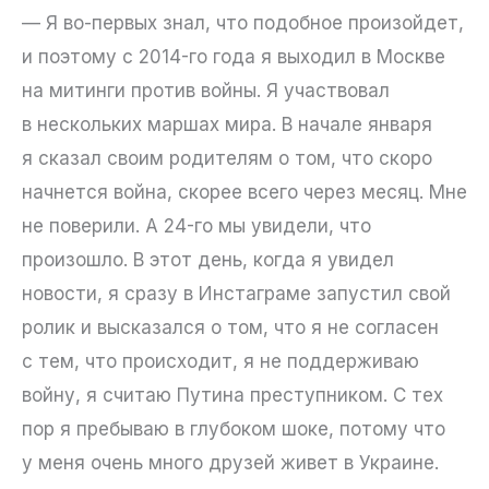
— Я во-первых знал, что подобное произойдет,
и поэтому с 2014-го года я выходил в Москве
на митинги против войны. Я участвовал
в нескольких маршах мира. В начале января
я сказал своим родителям о том, что скоро
начнется война, скорее всего через месяц. Мне
не поверили. А 24-го мы увидели, что
произошло. В этот день, когда я увидел
новости, я сразу в Инстаграме запустил свой
ролик и высказался о том, что я не согласен
с тем, что происходит, я не поддерживаю
войну, я считаю Путина преступником. С тех
пор я пребываю в глубоком шоке, потому что
у меня очень много друзей живет в Украине.