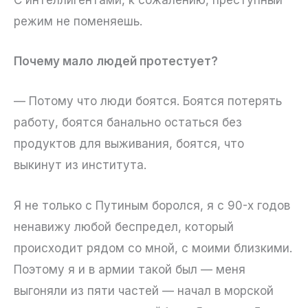
режим не поменяешь.
Почему мало людей протестует?
— Потому что люди боятся. Боятся потерять
работу, боятся банально остаться без
продуктов для выживания, боятся, что
выкинут из института.
Я не только с Путиным боролся, я с 90-х годов
ненавижу любой беспредел, который
происходит рядом со мной, с моими близкими.
Поэтому я и в армии такой был — меня
выгоняли из пяти частей — начал в морской