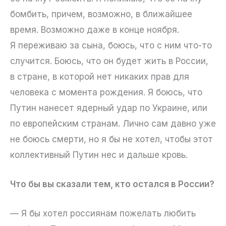
бомбить, причем, возможно, в ближайшее
время. Возможно даже в конце ноября.
Я переживаю за сына, боюсь, что с ним что-то
случится. Боюсь, что он будет жить в России,
в стране, в которой нет никаких прав для
человека с момента рождения. Я боюсь, что
Путин нанесет ядерный удар по Украине, или
по европейским странам. Лично сам давно уже
не боюсь смерти, но я бы не хотел, чтобы этот
коллективный Путин нес и дальше кровь.
Что бы вы сказали тем, кто остался в России?
— Я бы хотел россиянам пожелать любить