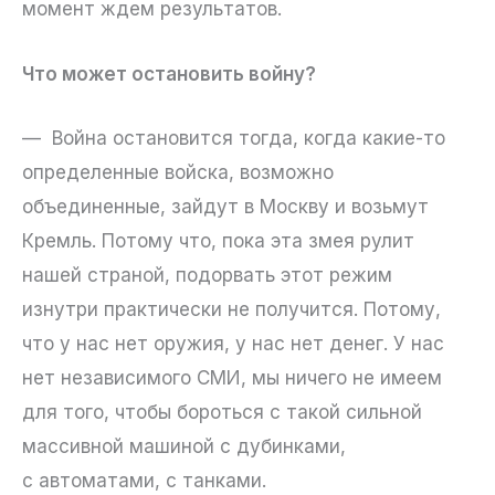
момент ждем результатов.
Что может остановить войну?
— Война остановится тогда, когда какие-то
определенные войска, возможно
объединенные, зайдут в Москву и возьмут
Кремль. Потому что, пока эта змея рулит
нашей страной, подорвать этот режим
изнутри практически не получится. Потому,
что у нас нет оружия, у нас нет денег. У нас
нет независимого СМИ, мы ничего не имеем
для того, чтобы бороться с такой сильной
массивной машиной с дубинками,
с автоматами, с танками.