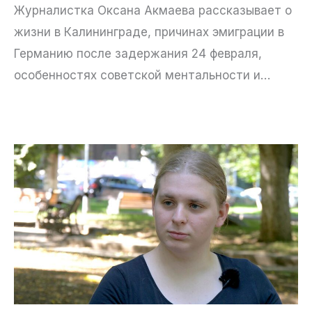
Журналистка Оксана Акмаева рассказывает о
жизни в Калининграде, причинах эмиграции в
Германию после задержания 24 февраля,
особенностях советской ментальности и…