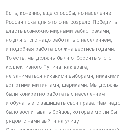
Есть, конечно, еще способы, но население
России пока для этого не созрело. Победить
власть возможно мирными забастовками,
но для этого надо работать с населением,
и подобная работа должна вестись годами.
То есть, мы должны были отбросить этого
коллективного Путина, как врага,
не заниматься никакими выборами, никакими
вот этими митингами, шариками. Мы должны
были конкретно работать с населением
и обучать его защищать свои права. Нам надо
было воспитывать бойцов, которые могли бы
рядом с нами выйти на улицу.
С интеллигентами, к сожалению, преступный