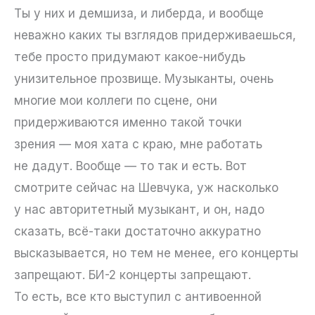
Ты у них и демшиза, и либерда, и вообще
неважно каких ты взглядов придерживаешься,
тебе просто придумают какое-нибудь
унизительное прозвище. Музыканты, очень
многие мои коллеги по сцене, они
придерживаются именно такой точки
зрения — моя хата с краю, мне работать
не дадут. Вообще — то так и есть. Вот
смотрите сейчас на Шевчука, уж насколько
у нас авторитетный музыкант, и он, надо
сказать, всё-таки достаточно аккуратно
высказывается, но тем не менее, его концерты
запрещают. БИ-2 концерты запрещают.
То есть, все кто выступил с антивоенной