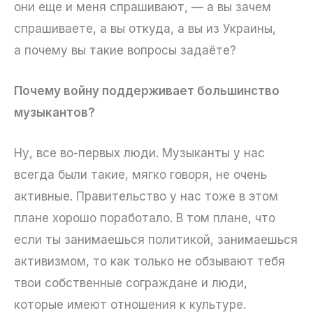
они еще и меня спрашивают, — а вы зачем
спрашиваете, а вы откуда, а вы из Украины,
а почему вы такие вопросы задаёте?
Почему войну поддерживает большинство
музыкантов?
Ну, все во-первых люди. Музыканты у нас
всегда были такие, мягко говоря, не очень
активные. Правительство у нас тоже в этом
плане хорошо поработало. В том плане, что
если ты занимаешься политикой, занимаешься
активизмом, то как только не обзывают тебя
твои собственные сограждане и люди,
которые имеют отношения к культуре.