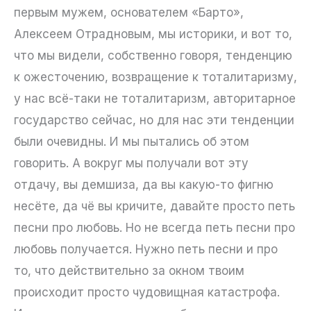
первым мужем, основателем «Барто»,
Алексеем Отрадновым, мы историки, и вот то,
что мы видели, собственно говоря, тенденцию
к ожесточению, возвращение к тоталитаризму,
у нас всё-таки не тоталитаризм, авторитарное
государство сейчас, но для нас эти тенденции
были очевидны. И мы пытались об этом
говорить. А вокруг мы получали вот эту
отдачу, вы демшиза, да вы какую-то фигню
несёте, да чё вы кричите, давайте просто петь
песни про любовь. Но не всегда петь песни про
любовь получается. Нужно петь песни и про
то, что действительно за окном твоим
происходит просто чудовищная катастрофа.