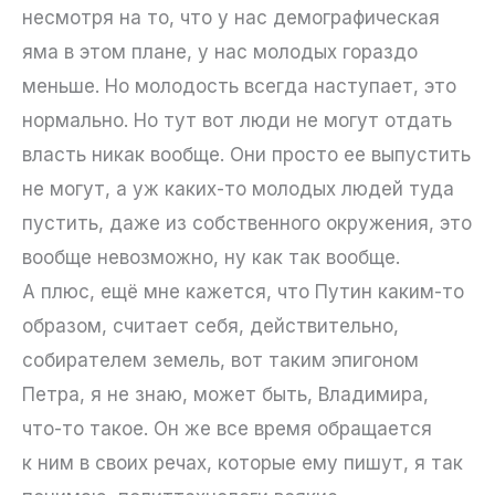
несмотря на то, что у нас демографическая
яма в этом плане, у нас молодых гораздо
меньше. Но молодость всегда наступает, это
нормально. Но тут вот люди не могут отдать
власть никак вообще. Они просто ее выпустить
не могут, а уж каких-то молодых людей туда
пустить, даже из собственного окружения, это
вообще невозможно, ну как так вообще.
А плюс, ещё мне кажется, что Путин каким-то
образом, считает себя, действительно,
собирателем земель, вот таким эпигоном
Петра, я не знаю, может быть, Владимира,
что-то такое. Он же все время обращается
к ним в своих речах, которые ему пишут, я так