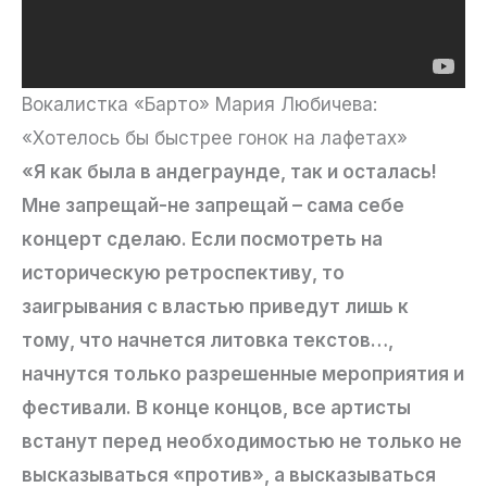
Вокалистка «Барто» Мария Любичева:
«Хотелось бы быстрее гонок на лафетах»
«Я как была в андеграунде, так и осталась!
Мне запрещай-не запрещай – сама себе
концерт сделаю. Если посмотреть на
историческую ретроспективу, то
заигрывания с властью приведут лишь к
тому, что начнется литовка текстов…,
начнутся только разрешенные мероприятия и
фестивали. В конце концов, все артисты
встанут перед необходимостью не только не
высказываться «против», а высказываться