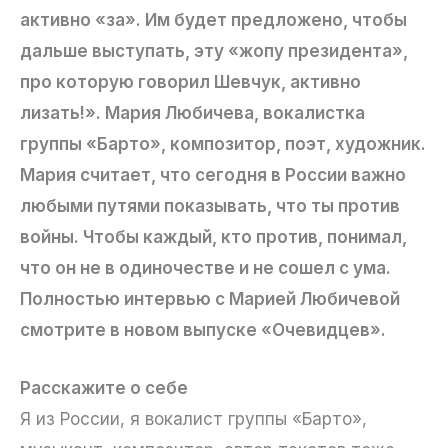
активно «за». Им будет предложено, чтобы
дальше выступать, эту «жопу президента»,
про которую говорил Шевчук, активно
лизать!». Мария Любичева, вокалистка
группы «Барто», композитор, поэт, художник.
Мария считает, что сегодня в России важно
любыми путями показывать, что ты против
войны. Чтобы каждый, кто против, понимал,
что он не в одиночестве и не сошел с ума.
Полностью интервью с Марией Любичевой
смотрите в новом выпуске «Очевидцев».
Расскажите о себе
Я из России, я вокалист группы «Барто»,