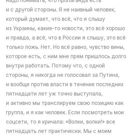
надо понимать, что пропаганда есть
и с другой стороны. Я не наивный человек,
который думает, что всё, что я слышу
из Украины, какие-то новости, это всё хорошо
и правда, а всё, что в России я слышу, это всё
только ложь. Нет. Но всё равно, чувство вины,
которое есть, с ним мне прям пришлось долго
внутри работать. Потому что, с одной
стороны, я никогда не голосовал за Путина,
и вообще против власти в течение последних
пятнадцати лет уж точно выступала,
и активно мы транслируем свою позицию как
группа, и я как человек. Если посмотреть мои
соцсети, то я кричала: «Волки, волки!» все
пятнадцать лет практически. Мы с моим