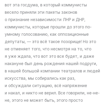
вот эта госдума, в который коммунисты
весело приняли эти пакеты законов
о признание независимости ЛНР и ДНР,
коммунисты, которые прошли до этого по-
умному голосованию, как оппозиционные
депутаты, — это всё такое позорище! Но это
не отменяет того, что несмотря на то, что
я уже ждала, что вот это все будет, и даже
накануне был день рождения нашей подруги,
в нашей большой компании театралов и людей
искусства, мы собирались как раз,
и обсуждали ситуацию, всё напряжение
и накал, и никто не верил. Все говорили, не-не-
не, этого не может быть, этого просто