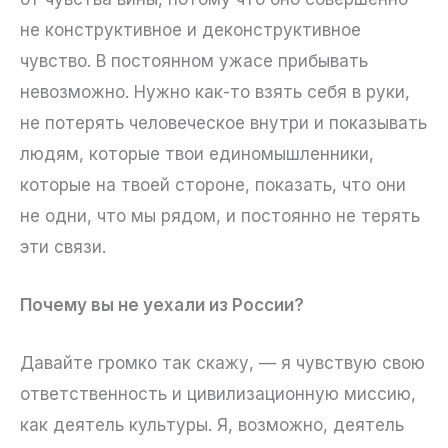
не конструктивное и деконструктивное
чувство. В постоянном ужасе прибывать
невозможно. Нужно как-то взять себя в руки,
не потерять человеческое внутри и показывать
людям, которые твои единомышленники,
которые на твоей стороне, показать, что они
не одни, что мы рядом, и постоянно не терять
эти связи.
Почему вы не уехали из России?
Давайте громко так скажу, — я чувствую свою
ответственность и цивилизационную миссию,
как деятель культуры. Я, возможно, деятель