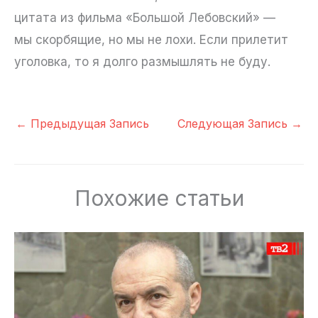
цитата из фильма «Большой Лебовский» —
мы скорбящие, но мы не лохи. Если прилетит
уголовка, то я долго размышлять не буду.
←
Предыдущая Запись
Следующая Запись
→
Похожие статьи