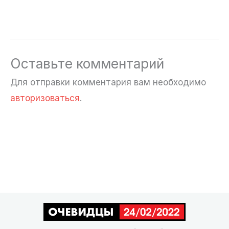
Оставьте комментарий
Для отправки комментария вам необходимо
авторизоваться
.