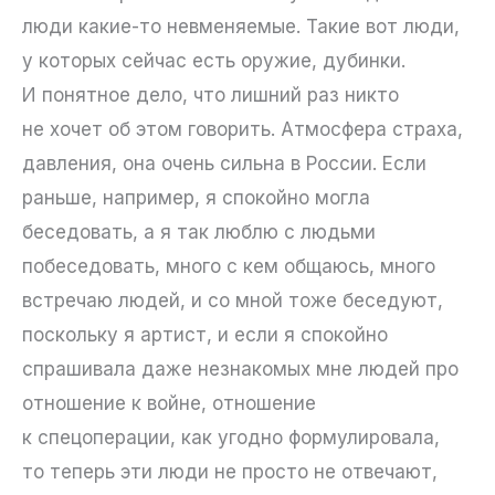
люди какие-то невменяемые. Такие вот люди,
у которых сейчас есть оружие, дубинки.
И понятное дело, что лишний раз никто
не хочет об этом говорить. Атмосфера страха,
давления, она очень сильна в России. Если
раньше, например, я спокойно могла
беседовать, а я так люблю с людьми
побеседовать, много с кем общаюсь, много
встречаю людей, и со мной тоже беседуют,
поскольку я артист, и если я спокойно
спрашивала даже незнакомых мне людей про
отношение к войне, отношение
к спецоперации, как угодно формулировала,
то теперь эти люди не просто не отвечают,