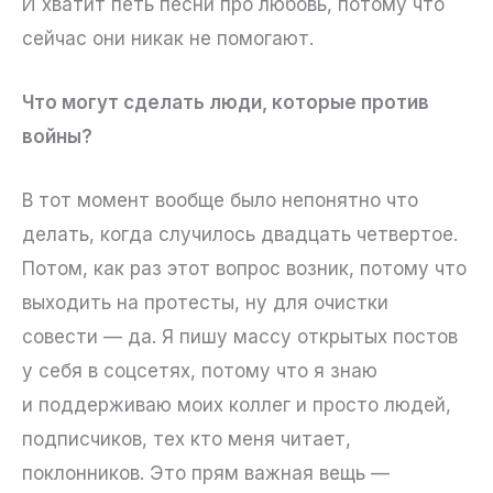
И хватит петь песни про любовь, потому что
сейчас они никак не помогают.
Что могут сделать люди, которые против
войны?
В тот момент вообще было непонятно что
делать, когда случилось двадцать четвертое.
Потом, как раз этот вопрос возник, потому что
выходить на протесты, ну для очистки
совести — да. Я пишу массу открытых постов
у себя в соцсетях, потому что я знаю
и поддерживаю моих коллег и просто людей,
подписчиков, тех кто меня читает,
поклонников. Это прям важная вещь —