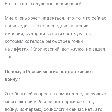
Вот эти вот ходульные пенсионеры!
Мне очень хочет надеяться, что-то, что сейчас
происходит — это последние, в агонии
империи, судороги вот этих вот чуваков,
которым хотелось бы быстрее гонки
на лафетах. Жириновский, вот жалко, не задал
тон.
Почему в России многие поддерживают
войну?
Это большой вопрос на самом деле, насколько
много людей в России поддерживают эту
войну. Во-первых, социологии сейчас нет, это