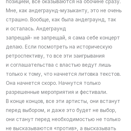
позицией, все оказываются на обочине сразу.
Мне, как андеграунд-музыканту, это не очень
страшно. Вообще, как была андеграунд, так
и осталась. Андеграунд
запрещай- не запрещай, я сама себе концерт
делаю. Если посмотреть на историческую
ретроспективу, то все эти заигрывания
и соглашательства с властью ведут лишь
только к тому, что начнется литовка текстов.
Она начнется скоро. Начнутся только
разрешенные мероприятия и фестивали.
В конце концов, все эти артисты, они встанут
перед выбором, и даже это будет не выбор,
они станут перед необходимостью не только
не высказываются «против», а высказывать