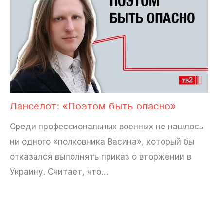
Ланселот: «Поэтом быть опасно»
Среди профессиональных военных не нашлось
ни одного «полковника Васина», который бы
отказался выполнять приказ о вторжении в
Украину. Считает, что…