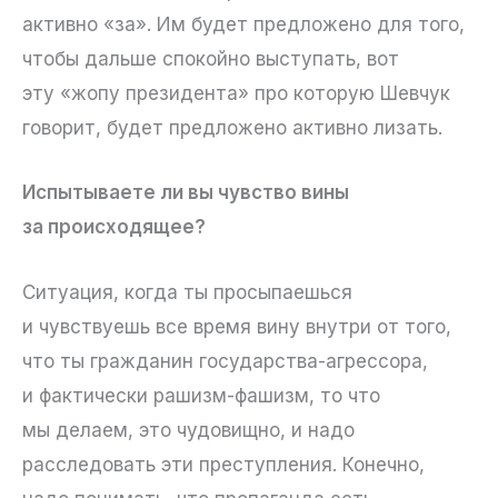
активно «за». Им будет предложено для того,
чтобы дальше спокойно выступать, вот
эту «жопу президента» про которую Шевчук
говорит, будет предложено активно лизать.
Испытываете ли вы чувство вины
за происходящее?
Ситуация, когда ты просыпаешься
и чувствуешь все время вину внутри от того,
что ты гражданин государства-агрессора,
и фактически рашизм-фашизм, то что
мы делаем, это чудовищно, и надо
расследовать эти преступления. Конечно,