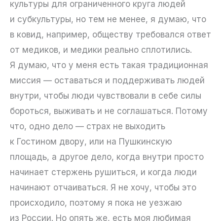
культуры для ограниченного круга людей
и субкультуры, но тем не менее, я думаю, что
в ковид, например, обществу требовался ответ
от медиков, и медики реально сплотились.
Я думаю, что у меня есть такая традиционная
миссия — оставаться и поддерживать людей
внутри, чтобы люди чувствовали в себе силы
бороться, выживать и не соглашаться. Потому
что, одно дело — страх не выходить
к Гостином двору, или на Пушкинскую
площадь, а другое дело, когда внутри просто
начинает стержень рушиться, и когда люди
начинают отчаиваться. Я не хочу, чтобы это
происходило, поэтому я пока не уезжаю
из России. Но опять же, есть моя любимая