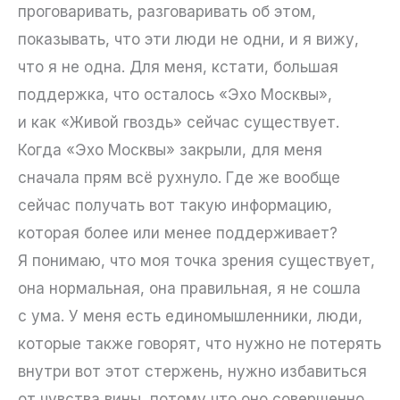
проговаривать, разговаривать об этом,
показывать, что эти люди не одни, и я вижу,
что я не одна. Для меня, кстати, большая
поддержка, что осталось «Эхо Москвы»,
и как «Живой гвоздь» сейчас существует.
Когда «Эхо Москвы» закрыли, для меня
сначала прям всё рухнуло. Где же вообще
сейчас получать вот такую информацию,
которая более или менее поддерживает?
Я понимаю, что моя точка зрения существует,
она нормальная, она правильная, я не сошла
с ума. У меня есть единомышленники, люди,
которые также говорят, что нужно не потерять
внутри вот этот стержень, нужно избавиться
от чувства вины, потому что оно совершенно