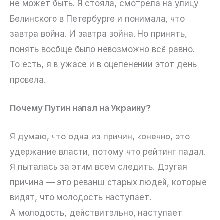
не может быть. Я стояла, смотрела на улицу
Белинского в Петербурге и понимала, что
завтра война. И завтра война. Но принять,
понять вообще было невозможно всё равно.
То есть, я в ужасе и в оцепенении этот день
провела.
Почему Путин напал на Украину?
Я думаю, что одна из причин, конечно, это
удержание власти, потому что рейтинг падал.
Я пыталась за этим всем следить. Другая
причина — это реванш старых людей, которые
видят, что молодость наступает.
А молодость, действительно, наступает