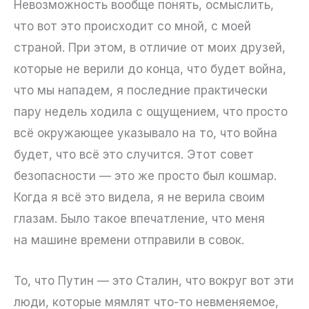
Невозможность вообще понять, осмыслить,
что вот это происходит со мной, с моей
страной. При этом, в отличие от моих друзей,
которые не верили до конца, что будет война,
что мы нападем, я последние практически
пару недель ходила с ощущением, что просто
всё окружающее указывало на то, что война
будет, что всё это случится. Этот совет
безопасности — это же просто был кошмар.
Когда я всё это видела, я не верила своим
глазам. Было такое впечатление, что меня
на машине времени отправили в совок.
То, что Путин — это Сталин, что вокруг вот эти
люди, которые мямлят что-то невменяемое,