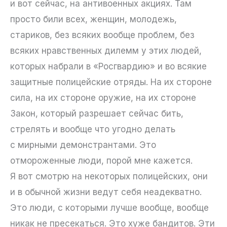
и вот сейчас, на антивоенных акциях. Там
просто били всех, женщин, молодежь,
стариков, без всяких вообще проблем, без
всяких нравственных дилемм у этих людей,
которых набрали в «Росгвардию» и во всякие
защитные полицейские отряды. На их стороне
сила, на их стороне оружие, на их стороне
Закон, который разрешает сейчас бить,
стрелять и вообще что угодно делать
с мирными демонстрантами. Это
отмороженные люди, порой мне кажется.
Я вот смотрю на некоторых полицейских, они
и в обычной жизни ведут себя неадекватно.
Это люди, с которыми лучше вообще, вообще
никак не пресекаться. Это хуже бандитов. Эти