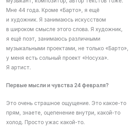
музыкант, композитор, автор текстов тоже.
Мне 44 года. Кроме «Барто», я ещё
и художник. Я занимаюсь искусством
в широком смысле этого слова. Я художник,
я ещё поэт, занимаюсь различными
музыкальными проектами, не только «Барто»,
у меня есть сольный проект «Носуха».
Я артист.
Первые мысли и чувства 24 февраля?
Это очень страшное ощущение. Это какое-то
прям, знаете, оцепенение внутри, какой-то
холод. Просто ужас какой-то.