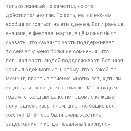
только ленивый не заметил, но это
действительно так. То есть, мы не можем
вообще опираться на эти данные. Если раньше,
вначале, в феврале, марте, ещё можно было
сказать, что какая-то часть поддерживает,
то сейчас у меня большие сомнения, что
большая часть людей поддерживает. Большая
часть людей молчит. Потому что в какой-то
момент, власть в течение многих лет, чуть ли
не десяти, всем даёт по башке. И с каждым
годом, с каждым даже не годом, с каждым
полугодием, кварталом, даёт по башке всё
жёстче. В Питере были очень жёсткие
задержания, и когда Навальный вернулся,