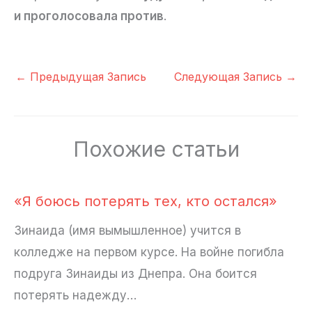
и проголосовала против
.
←
Предыдущая Запись
Следующая Запись
→
Похожие статьи
«Я боюсь потерять тех, кто остался»
Зинаида (имя вымышленное) учится в
колледже на первом курсе. На войне погибла
подруга Зинаиды из Днепра. Она боится
потерять надежду…