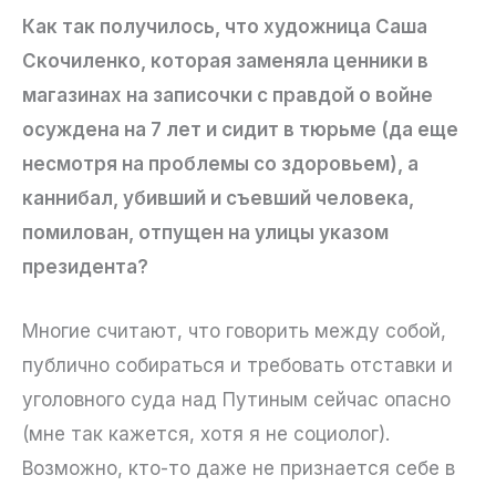
Как так получилось, что художница Саша
Скочиленко, которая заменяла ценники в
магазинах на записочки с правдой о войне
осуждена на 7 лет и сидит в тюрьме (да еще
несмотря на проблемы со здоровьем), а
каннибал, убивший и съевший человека,
помилован, отпущен на улицы указом
президента?
Многие считают, что говорить между собой,
публично собираться и требовать отставки и
уголовного суда над Путиным сейчас опасно
(мне так кажется, хотя я не социолог).
Возможно, кто-то даже не признается себе в