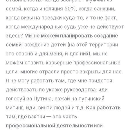
семей, когда инфляция 50%, когда санкции,
когда визы на поездки куда-то, и то не факт,
когда международные суды уже не действуют
здесь?
Мы не можем планировать создание
семьи
, рождение детей (на этой территории
это опасно и для меня, и для них), мы не
можем ставить карьерные профессиональные
цели, многие отрасли просто закрыты для нас.
Я не могу работать там, где мне придется
действовать по указке руководства: иди
голосуй за Путина, езжай на путинский
митинг, иди, винти людей и т.д.
Как работать
там, где взятки — это часть
профессиональной деятельности
или