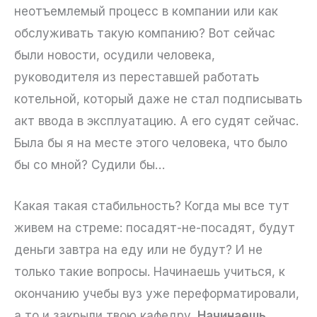
неотъемлемый процесс в компании или как
обслуживать такую компанию? Вот сейчас
были новости, осудили человека,
руководителя из переставшей работать
котельной, который даже не стал подписывать
акт ввода в эксплуатацию. А его судят сейчас.
Была бы я на месте этого человека, что было
бы со мной? Судили бы…
Какая такая стабильность? Когда мы все тут
живем на стреме: посадят-не-посадят, будут
деньги завтра на еду или не будут? И не
только такие вопросы. Начинаешь учиться, к
окончанию учебы вуз уже переформатировали,
а то и закрыли твою кафедру.
Начинаешь