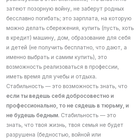
затеют позорную войну, не заберут родных
бесславно погибать; это зарплата, на которую
можно делать сбережения, купить (пусть, хоть
в кредит) машину, дом, образование для себя
и детей (не получить бесплатно, что дают, а
именно выбрать и самим купить), это
возможность реализоваться в профессии,
иметь время для учебы и отдыха.
Стабильность — это возможность знать, что
если ты ведешь себя добросовестно и
профессионально, то не сядешь в тюрьму, и
не будешь бедным
. Стабильность — это
знать, что твоя жизнь, твоя семья не будет
разрушена (бедностью, войной или