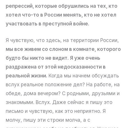
репрессий, которые обрушились на тех, кто
хотел что-то в России менять, кто не хотел
участвовать в преступной войне.
Я чувствую, что здесь, на территории России,
мы все живем со слоном в комнате, которого
будто бы никто не видит. Я уже очень
раздражена от этой недосказанности в
реальной жизни.
Когда мы начнем обсуждать
вслух реальное положение дел? На работе, на
обеде, дома вечером? С родными, друзьями и
знакомыми. Вслух. Даже сейчас я пишу это
письмо и чувствую, как это неприятно. Я
молчу, пишу эти строки молча, а с