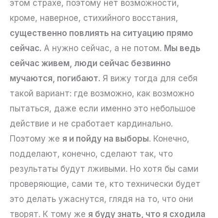
этом страхе, поэтому нет возможности,
кроме, наверное, стихийного восстания,
существенно повлиять на ситуацию прямо
сейчас.
А нужно сейчас, а не потом.
Мы ведь
сейчас живем, люди сейчас безвинно
мучаются, погибают.
Я вижу тогда для себя
такой вариант: где возможно, как возможно
пытаться, даже если именно это небольшое
действие и не сработает кардинально.
Поэтому же
я и пойду на выборы
. Конечно,
подделают, конечно, сделают так, что
результаты будут лживыми. Но хотя бы сами
проверяющие, сами те, кто технически будет
это делать ужаснутся, глядя на то, что они
творят. К тому же
я буду знать, что я сходила