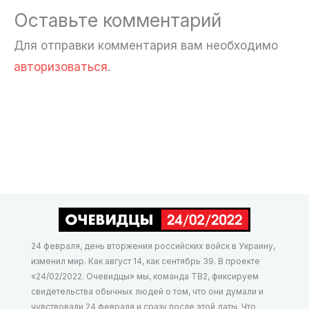
Оставьте комментарий
Для отправки комментария вам необходимо
авторизоваться
.
24 февраля, день вторжения российских войск в Украину,
изменил мир. Как август 14, как сентябрь 39. В проекте
«24/02/2022. Очевидцы» мы, команда ТВ2, фиксируем
свидетельства обычных людей о том, что они думали и
чувствовали 24 февраля и сразу после этой даты. Что