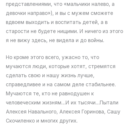
представлениями, что «мальчики налево, а
девочки направо»), и вы с мужем сможете
вдвоем выходить и воспитать детей, а в
старости не будете нищими. И ничего из этого
я не вижу здесь, не видела и до войны.
Но кроме этого всего, ужасно то, что
мучаются люди, которые хотят, стремятся
сделать свою и нашу жизнь лучше,
справедливее и на самом деле стабильнее.
Мучаются те, кто не равнодушен к
человеческим жизням…И их тысячи…Пытали
Алексея Навального, Алексея Горинова, Сашу
Скочиленко и многих других.