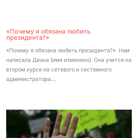
«Почему я обязана любить
президента?»
«Почему я обязана любить президента?» Нам
написала Диана (имя изменено). Она учится на
втором курсе на сетевого и системного
администратора.…