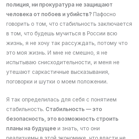
полиция, ни прокуратура не защищают
человека от побоев и убийств?
Пафосно
говорить о том, что стабильность заключается
в том, что будешь мучиться в России всю
жизнь, я не хочу так рассуждать, потому что
это моя жизнь. И мне не смешно, я не
испытываю снисходительности, и меня не
утешают саркастичные высказывания,
поговорки и шутки о моем положении.
Я так определилась для себя с понятием
стабильность.
Стабильность — это
безопасность, это возможность строить
планы на будущее
и знать, что они
реализуемы в этой экономике, что власти не