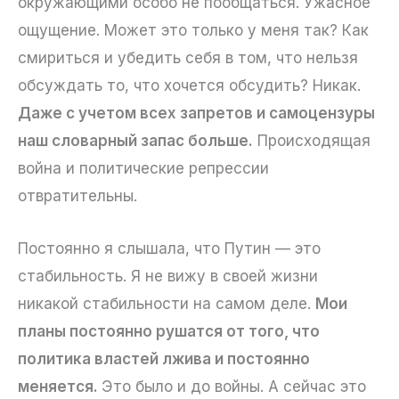
окружающими особо не пообщаться. Ужасное
ощущение. Может это только у меня так? Как
смириться и убедить себя в том, что нельзя
обсуждать то, что хочется обсудить? Никак.
Даже с учетом всех запретов и самоцензуры
наш словарный запас больше.
Происходящая
война и политические репрессии
отвратительны.
Постоянно я слышала, что Путин — это
стабильность. Я не вижу в своей жизни
никакой стабильности на самом деле.
Мои
планы постоянно рушатся от того, что
политика властей лжива и постоянно
меняется.
Это было и до войны. А сейчас это