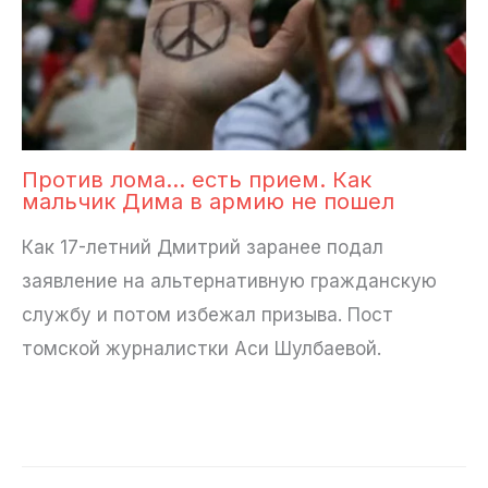
Против лома… есть прием. Как
мальчик Дима в армию не пошел
Как 17-летний Дмитрий заранее подал
заявление на альтернативную гражданскую
службу и потом избежал призыва. Пост
томской журналистки Аси Шулбаевой.