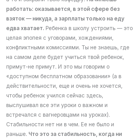
работать: оказывается, в этой сфере без
взяток — никуда, а зарплаты только на еду
едва хватает.
Ребенка в школу устроить — это
целая эпопея с уговорами, хождениями,
конфликтными комиссиями. Ты не знаешь, где
на самом деле будет учиться твой ребенок,
примут-не примут. И это мы говорим о
«доступном бесплатном образовании» (а в
действительности, еще и очень не хочется,
чтобы ребенок учился сейчас здесь,
выслушивал все эти уроки о важном и
встречался с вагнеровцами на уроках).
Стабильности нет ни в чем. Ее не было и
раньше.
Что это за стабильность, когда ни