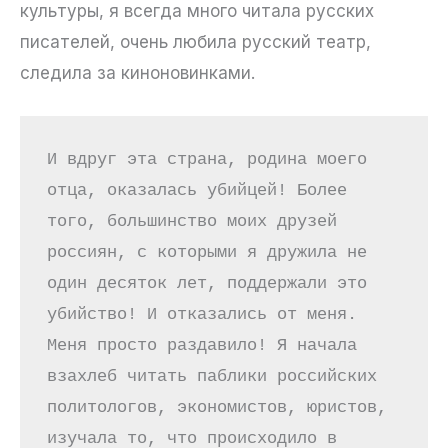
культуры, я всегда много читала русских
писателей, очень любила русский театр,
следила за киноновинками.
И вдруг эта страна, родина моего 
отца, оказалась убийцей! Более 
того, большинство моих друзей 
россиян, с которыми я дружила не 
один десяток лет, поддержали это 
убийство! И отказались от меня. 
Меня просто раздавило! Я начала 
взахлеб читать паблики российских 
политологов, экономистов, юристов, 
изучала то, что происходило в 