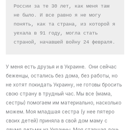
России за те 30 лет, как меня там 
не было. И все равно я не могу 
понять, как та страна, из которой я 
уехала в 91 году, могла стать 
страной, начавшей войну 24 февраля.
У меня есть друзья и в Украине. Они сейчас
беженцы, остались без дома, без работы, но
не хотят покидать Украину, не готовы бросить
свою страну в трудный час. Мы все (мама,
сестры) помогаем им материально, насколько
можем. Моя младшая сестра (у нее пятеро
своих детей) приняла в свой дом маму с
двумя детьми из Украины. Моя старшая дочь