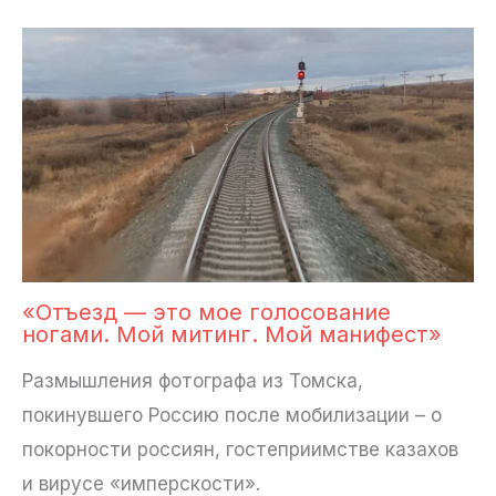
«Отъезд — это мое голосование
ногами. Мой митинг. Мой манифест»
Размышления фотографа из Томска,
покинувшего Россию после мобилизации – о
покорности россиян, гостеприимстве казахов
и вирусе «имперскости».