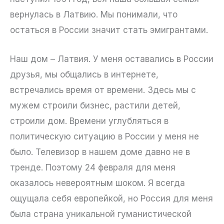
вернулась в Латвию. Мы понимали, что
остаться в России значит стать эмигрантами.
Наш дом – Латвия. У меня оставались в России
друзья, мы общались в интернете,
встречались время от времени. Здесь мы с
мужем строили бизнес, растили детей,
строили дом. Времени углубляться в
политическую ситуацию в России у меня не
было. Телевизор в нашем доме давно не в
тренде. Поэтому 24 февраля для меня
оказалось невероятным шоком. Я всегда
ощущала себя европейкой, но Россия для меня
была страна уникальной гуманистической