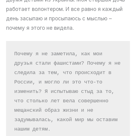
работает волонтером. И все равно я каждый
день засыпаю и просыпаюсь с мыслью –
почему я этого не видела.
Почему я не заметила, как мои 
друзья стали фашистами? Почему я не 
следила за тем, что происходит в 
России, и могло ли это что-то 
изменить? Я испытываю стыд за то, 
что столько лет вела совершенно 
мещанский образ жизни и не 
задумывалась, какой мир мы оставим 
нашим детям. 