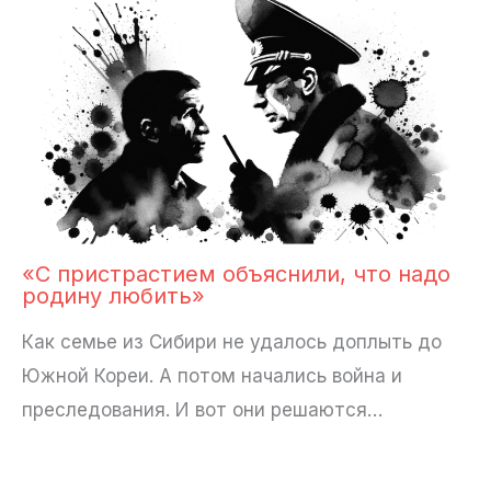
«С пристрастием объяснили, что надо
родину любить»
Как семье из Сибири не удалось доплыть до
Южной Кореи. А потом начались война и
преследования. И вот они решаются…