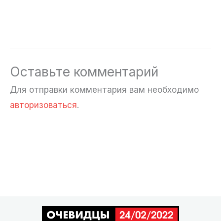
Оставьте комментарий
Для отправки комментария вам необходимо
авторизоваться
.