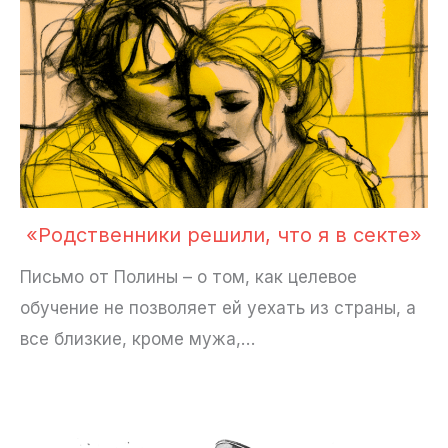
«Родственники решили, что я в секте»
Письмо от Полины – о том, как целевое
обучение не позволяет ей уехать из страны, а
все близкие, кроме мужа,…