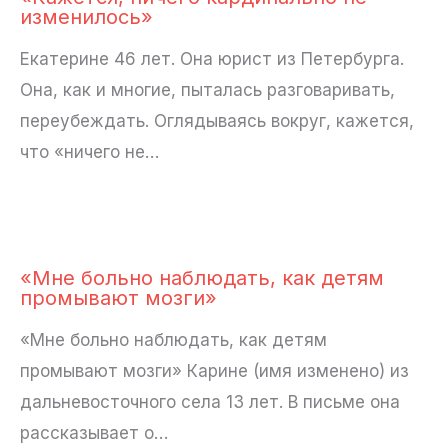
изменилось»
Екатерине 46 лет. Она юрист из Петербурга.
Она, как и многие, пыталась разговаривать,
переубеждать. Оглядываясь вокруг, кажется,
что «ничего не…
«Мне больно наблюдать, как детям
промывают мозги»
«Мне больно наблюдать, как детям
промывают мозги» Карине (имя изменено) из
дальневосточного села 13 лет. В письме она
рассказывает о…