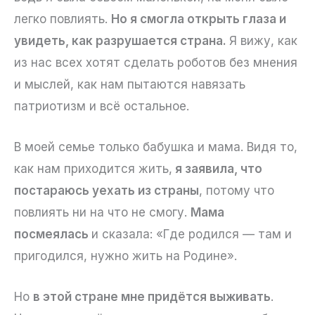
легко повлиять.
Но я смогла открыть глаза и
увидеть, как разрушается страна.
Я вижу, как
из нас всех хотят сделать роботов без мнения
и мыслей, как нам пытаются навязать
патриотизм и всё остальное.
В моей семье только бабушка и мама. Видя то,
как нам приходится жить,
я заявила, что
постараюсь уехать из страны
, потому что
повлиять ни на что не смогу.
Мама
посмеялась
и сказала: «Где родился — там и
пригодился, нужно жить на Родине».
Но
в этой стране мне придётся выживать
.