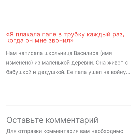
«Я плакала папе в трубку каждый раз,
когда он мне звонил»
Нам написала школьница Василиса (имя
изменено) из маленькой деревни. Она живет с
бабушкой и дедушкой. Ее папа ушел на войну…
Оставьте комментарий
Для отправки комментария вам необходимо