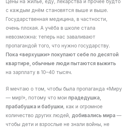
Цены на жильё, еду, лекарства и прочее будто
с каждым днём становятся выше и выше.
Государственная медицина, в частности,
очень плохая. А учёба в школе стала
невозможна: теперь нас заваливают
пропагандой того, что нужно государству.
Пока «верхушки» покупают себе по десятой
квартире, обычные люди пытаются выжить
на зарплату в 10–40 тысяч.
Я мечтаю о том, чтобы была пропаганда «Миру
— мир!», потому что мои
прадедушка,
прабабушка и бабушки
, как и огромное
количество других людей,
добивались мира
—
чтобы дети и взрослые не знали войны, не