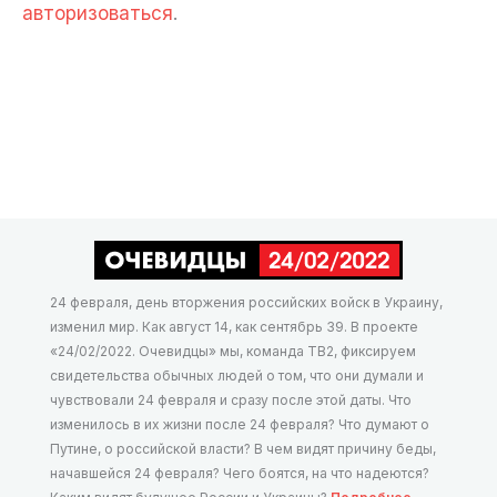
авторизоваться
.
24 февраля, день вторжения российских войск в Украину,
изменил мир. Как август 14, как сентябрь 39. В проекте
«24/02/2022. Очевидцы» мы, команда ТВ2, фиксируем
свидетельства обычных людей о том, что они думали и
чувствовали 24 февраля и сразу после этой даты. Что
изменилось в их жизни после 24 февраля? Что думают о
Путине, о российской власти? В чем видят причину беды,
начавшейся 24 февраля? Чего боятся, на что надеются?