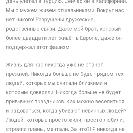
день улетел в Турцию. Сейчас он в Калифорнии.
Мы с мужем живём отшельниками. Вокруг нас
нет никого! Разрушены дружеские,
родственные связи. Даже мой брат, который
более двадцати лет живёт в Европе, даже он
поддержал этот фашизм!
Жизнь для нас никогда уже не станет
прежней. Никогда больше не будет рядом тех
людей, которых мы считали близкими и
которым доверяли. Никогда больше не будет
привычных праздников. Как можно веселиться
и радоваться, когда убивают невинных людей?
Людей, которые просто жили, просто любили,
строили планы, мечтали. За что?! Я никогда не