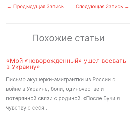
←
Предыдущая Запись
Следующая Запись
→
Похожие статьи
«Мой «новорожденный» ушел воевать
в Украину»
Письмо акушерки-эмигрантки из России о
войне в Украине, боли, одиночестве и
потерянной связи с родиной. «После Бучи я
чувствую себя…