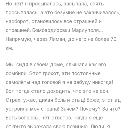
Но нет! Я просыпалась, засыпала, опять
просыпалась, а это безумие не заканчивалось,
наоборот, становилось всё страшней и
страшней. Бомбардировки Мариуполя…
Напрямую, через Лиман, до него не более 70
км.
Мы, сидя в своём доме, слышали как его
бомбили. Этот грохот, эти постоянные
самолёты над головой я не забуду никогда!
Вот тогда стало доходить, что это не сон.
Страх, ужас, дикая боль и стыд! Боже, этот ад
устроила моя страна! Зачем? Почему? За что?
Есть вопросы, нет ответов. Тогда я ещё
открыто выражала свою позицию. Люди, я