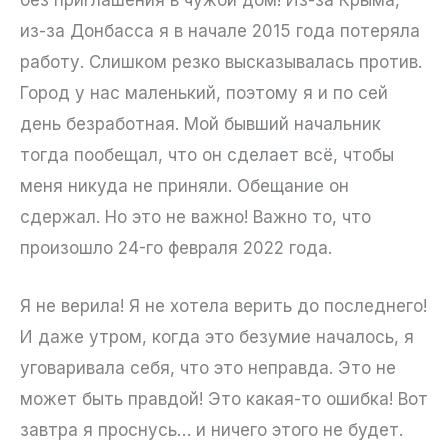
из-за Донбасса я в начале 2015 года потеряла
работу. Слишком резко высказывалась против.
Город у нас маленький, поэтому я и по сей
день безработная. Мой бывший начальник
тогда пообещал, что он сделает всё, чтобы
меня никуда не приняли. Обещание он
сдержал. Но это не важно! Важно то, что
произошло 24-го февраля 2022 года.
Я не верила! Я не хотела верить до последнего!
И даже утром, когда это безумие началось, я
уговаривала себя, что это неправда. Это не
может быть правдой! Это какая-то ошибка! Вот
завтра я проснусь… и ничего этого не будет.