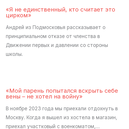
«Я не единственный, кто считает это
цирком»
Андрей из Подмосковья рассказывает о
принципиальном отказе от членства в
Движении первых и давлении со стороны
школы.
«Мой парень попытался вскрыть себе
вены – не хотел на войну»
В ноябре 2023 года мы приехали отдохнуть в
Москву. Когда я вышел из хостела в магазин,
приехал участковый с военкоматом,…