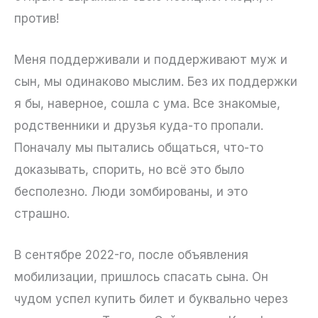
против!
Меня поддерживали и поддерживают муж и
сын, мы одинаково мыслим. Без их поддержки
я бы, наверное, сошла с ума. Все знакомые,
родственники и друзья куда-то пропали.
Поначалу мы пытались общаться, что-то
доказывать, спорить, но всё это было
бесполезно. Люди зомбированы, и это
страшно.
В сентябре 2022-го, после объявления
мобилизации, пришлось спасать сына. Он
чудом успел купить билет и буквально через