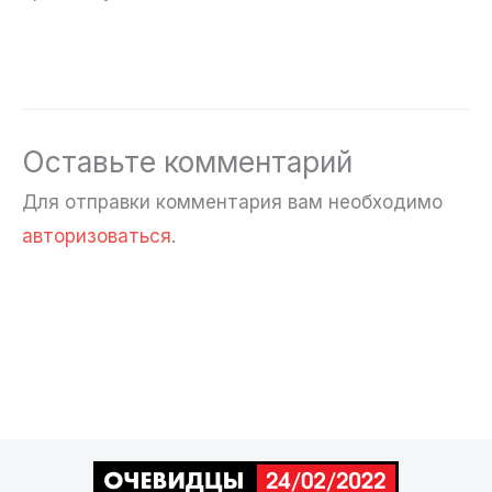
Оставьте комментарий
Для отправки комментария вам необходимо
авторизоваться
.