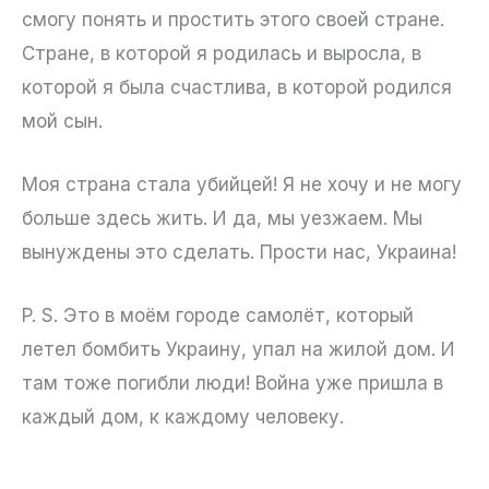
смогу понять и простить этого своей стране.
Стране, в которой я родилась и выросла, в
которой я была счастлива, в которой родился
мой сын.
Моя страна стала убийцей! Я не хочу и не могу
больше здесь жить. И да, мы уезжаем. Мы
вынуждены это сделать. Прости нас, Украина!
P. S. Это в моём городе самолёт, который
летел бомбить Украину, упал на жилой дом. И
там тоже погибли люди! Война уже пришла в
каждый дом, к каждому человеку.