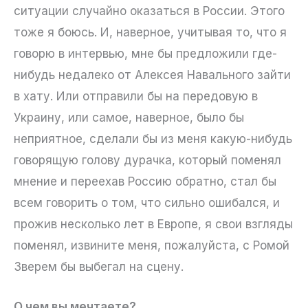
ситуации случайно оказаться в России. Этого
тоже я боюсь. И, наверное, учитывая то, что я
говорю в интервью, мне бы предложили где-
нибудь недалеко от Алексея Навального зайти
в хату. Или отправили бы на передовую в
Украину, или самое, наверное, было бы
неприятное, сделали бы из меня какую-нибудь
говорящую голову дурачка, который поменял
мнение и переехав Россию обратно, стал бы
всем говорить о том, что сильно ошибался, и
прожив несколько лет в Европе, я свои взгляды
поменял, извините меня, пожалуйста, с Ромой
Зверем бы выбегал на сцену.
О чем вы мечтаете?