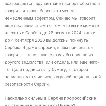
возвращается, вручает мне паспорт обратно и
говорит, что ваш боровак отменен
немедленным эффектом. Сейчас мы, говорит,
еще поставим штамп о том, что вы не можете
въехать в Сербию до 28 августа 2024 года и
до 4 сентября 2023 вы должны покинуть
Сербию. Я даже спросил, в чем причина, он
говорит, — я не знаю, это как бы пришло из
другого ведомства, или отдела, или еще чего-
то. Дали подписать ту бумагу, в которой
написано, что я являюсь угрозой национальной
безопасности Сербии.
Насколько сильны в Сербии пророссийские
настроения и поддержка Путина?