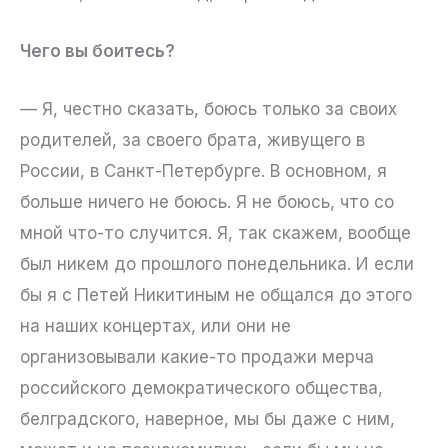
Чего вы боитесь?
— Я, честно сказать, боюсь только за своих
родителей, за своего брата, живущего в
России, в Санкт-Петербурге. В основном, я
больше ничего не боюсь. Я не боюсь, что со
мной что-то случится. Я, так скажем, вообще
был никем до прошлого понедельника. И если
бы я с Петей Никитиным не общался до этого
на наших концертах, или они не
организовывали какие-то продажи мерча
российского демократического общества,
белградского, наверное, мы бы даже с ним,