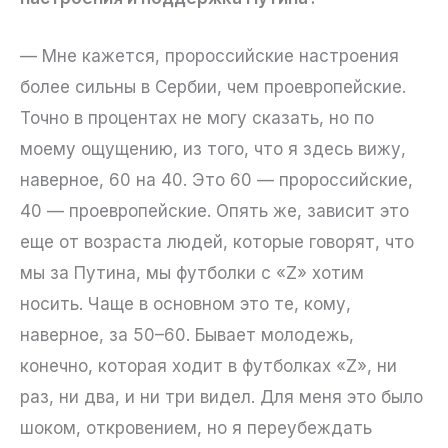
— Мне кажется, пророссийские настроения
более сильны в Сербии, чем проевропейские.
Точно в процентах не могу сказать, но по
моему ощущению, из того, что я здесь вижу,
наверное, 60 на 40. Это 60 — пророссийские,
40 — проевропейские. Опять же, зависит это
еще от возраста людей, которые говорят, что
мы за Путина, мы футболки с «Z» хотим
носить. Чаще в основном это те, кому,
наверное, за 50–60. Бывает молодежь,
конечно, которая ходит в футболках «Z», ни
раз, ни два, и ни три видел. Для меня это было
шоком, откровением, но я переубеждать