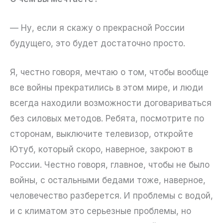
— Ну, если я скажу о прекрасной России
будущего, это будет достаточно просто.
Я, честно говоря, мечтаю о том, чтобы вообще
все войны прекратились в этом мире, и люди
всегда находили возможности договариваться
без силовых методов. Ребята, посмотрите по
сторонам, выключите телевизор, откройте
Ютуб, который скоро, наверное, закроют в
России. Честно говоря, главное, чтобы не было
войны, с остальными бедами тоже, наверное,
человечество разберется. И проблемы с водой,
и с климатом это серьезные проблемы, но