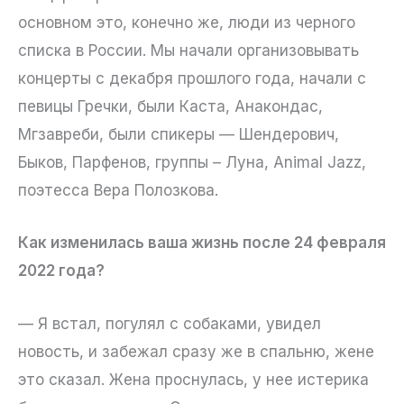
основном это, конечно же, люди из черного
списка в России. Мы начали организовывать
концерты с декабря прошлого года, начали с
певицы Гречки, были Каста, Анакондас,
Мгзавреби, были спикеры — Шендерович,
Быков, Парфенов, группы – Луна, Animal Jazz,
поэтесса Вера Полозкова.
Как изменилась ваша жизнь после 24 февраля
2022 года?
— Я встал, погулял с собаками, увидел
новость, и забежал сразу же в спальню, жене
это сказал. Жена проснулась, у нее истерика