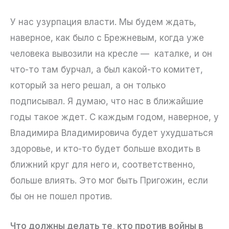
У нас узурпация власти. Мы будем ждать,
наверное, как было с Брежневым, когда уже
человека вывозили на кресле — каталке, и он
что-то там бурчал, а был какой-то комитет,
который за него решал, а он только
подписывал. Я думаю, что нас в ближайшие
годы такое ждет. С каждым годом, наверное, у
Владимира Владимировича будет ухудшаться
здоровье, и кто-то будет больше входить в
ближний круг для него и, соответственно,
больше влиять. Это мог быть Пригожин, если
бы он не пошел против.
Что должны делать те, кто против войны в