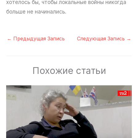
хотелось бы, чтобы локальные войны никогда
больше не начинались.
←
Предыдущая Запись
Следующая Запись
→
Похожие статьи