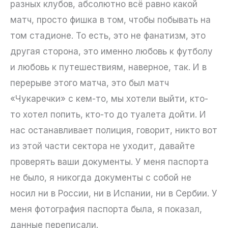
разных клубов, абсолютно всё равно какой
матч, просто фишка в том, чтобы побывать на
том стадионе. То есть, это не фанатизм, это
другая сторона, это именно любовь к футболу
и любовь к путешествиям, наверное, так. И в
перерыве этого матча, это был матч
«Чукаречки» с кем-то, мы хотели выйти, кто-
то хотел попить, кто-то до туалета дойти. И
нас останавливает полиция, говорит, никто вот
из этой части сектора не уходит, давайте
проверять ваши документы. У меня паспорта
не было, я никогда документы с собой не
носил ни в России, ни в Испании, ни в Сербии. У
меня фотография паспорта была, я показал,
данные переписали.