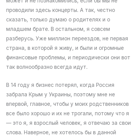
может и не познакомились, если бы мы не
проводили здесь концерты. А так, честно
сказать, только думаю о родителях и о
младшем брате. В остальном, я совсем
разберусь. Уже миллион переездов, не первая
страна, в которой я живу, и были и огромные
финансовые проблемы, и периодически они вот
так волнообразно всегда идут.
В 14 году я бизнес потерял, когда Россия
забрала Крым у Украины, поэтому мне не
впервой, главное, чтобы у моих родственников
все было хорошо и их не трогали, потому что я
— это я, я взрослый человек, я отвечаю за свои
слова. Наверное, не хотелось бы в данной