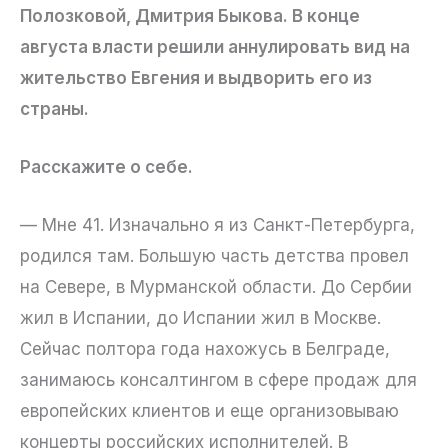
Полозковой, Дмитрия Быкова. В конце
августа власти решили аннулировать вид на
жительство Евгения и выдворить его из
страны.
Расскажите о себе.
— Мне 41. Изначально я из Санкт-Петербурга,
родился там. Большую часть детства провел
на Севере, в Мурманской области. До Сербии
жил в Испании, до Испании жил в Москве.
Сейчас полтора года нахожусь в Белграде,
занимаюсь консалтингом в сфере продаж для
европейских клиентов и еще организовываю
концерты российских исполнителей. В