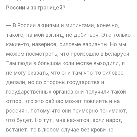
России и за границей?
— В России акциями и митингами, конечно,
такого, на мой взгляд, не добиться. Это только
какие-то, наверное, силовые варианты. Но мы
можем посмотреть, что произошло в Беларуси.
Там люди в большом количестве выходили, я
не могу сказать, что они там что-то силовое
делали, но со стороны государства и
государственных органов они получили такой
отпор, что это сейчас может повлиять и на
россиян, потому что они примерно понимают,
что будет. Но тут, мне кажется, если народ
встанет, то в любом случае без крови не