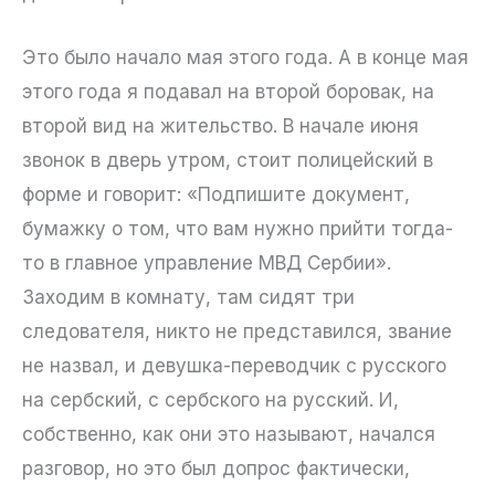
Это было начало мая этого года. А в конце мая
этого года я подавал на второй боровак, на
второй вид на жительство. В начале июня
звонок в дверь утром, стоит полицейский в
форме и говорит: «Подпишите документ,
бумажку о том, что вам нужно прийти тогда-
то в главное управление МВД Сербии».
Заходим в комнату, там сидят три
следователя, никто не представился, звание
не назвал, и девушка-переводчик с русского
на сербский, с сербского на русский. И,
собственно, как они это называют, начался
разговор, но это был допрос фактически,