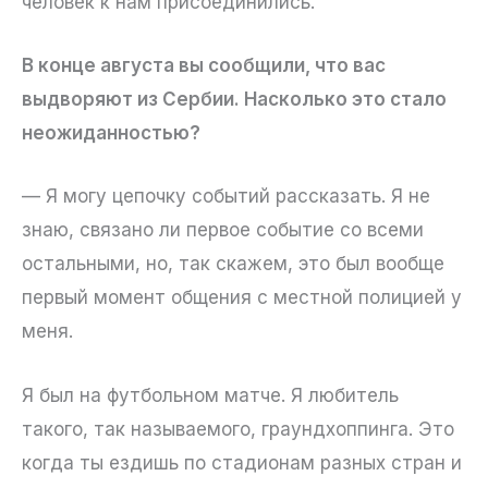
человек к нам присоединились.
В конце августа вы сообщили, что вас
выдворяют из Сербии. Насколько это стало
неожиданностью?
— Я могу цепочку событий рассказать. Я не
знаю, связано ли первое событие со всеми
остальными, но, так скажем, это был вообще
первый момент общения с местной полицией у
меня.
Я был на футбольном матче. Я любитель
такого, так называемого, граундхоппинга. Это
когда ты ездишь по стадионам разных стран и