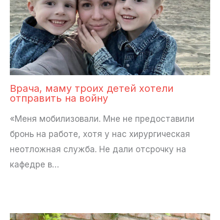
Врача, маму троих детей хотели
отправить на войну
«Меня мобилизовали. Мне не предоставили
бронь на работе, хотя у нас хирургическая
неотложная служба. Не дали отсрочку на
кафедре в…