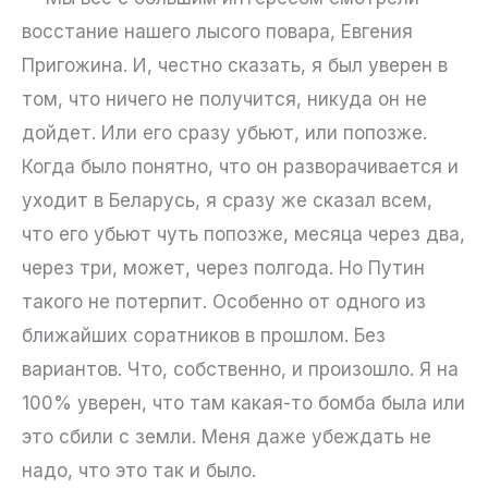
восстание нашего лысого повара, Евгения
Пригожина. И, честно сказать, я был уверен в
том, что ничего не получится, никуда он не
дойдет. Или его сразу убьют, или попозже.
Когда было понятно, что он разворачивается и
уходит в Беларусь, я сразу же сказал всем,
что его убьют чуть попозже, месяца через два,
через три, может, через полгода. Но Путин
такого не потерпит. Особенно от одного из
ближайших соратников в прошлом. Без
вариантов. Что, собственно, и произошло. Я на
100% уверен, что там какая-то бомба была или
это сбили с земли. Меня даже убеждать не
надо, что это так и было.