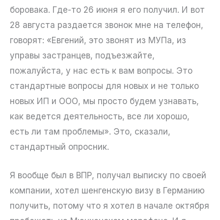
боровака. Где-то 26 июня я его получил. И вот
28 августа раздается звонок мне на телефон,
говорят: «Евгений, это звонят из МУПа, из
управы застранцев, подъезжайте,
пожалуйста, у нас есть к вам вопросы. Это
стандартные вопросы для новых и не только
новых ИП и ООО, мы просто будем узнавать,
как ведется деятельность, все ли хорошо,
есть ли там проблемы». Это, сказали,
стандартный опросник.
Я вообще был в ВПР, получал выписку по своей
компании, хотел шенгенскую визу в Германию
получить, потому что я хотел в начале октября