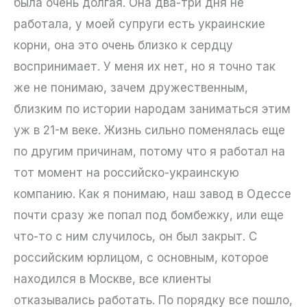
была очень долгая. Она два-три дня не
работала, у моей супруги есть украинские
корни, она это очень близко к сердцу
воспринимает. У меня их нет, но я точно так
же не понимаю, зачем дружественным,
близким по истории народам заниматься этим
уж в 21-м веке. Жизнь сильно поменялась еще
по другим причинам, потому что я работал на
тот момент на российско-украинскую
компанию. Как я понимаю, наш завод в Одессе
почти сразу же попал под бомбежку, или еще
что-то с ним случилось, он был закрыт. С
российским юрлицом, с основным, которое
находился в Москве, все клиенты
отказывались работать. По порядку все пошло,