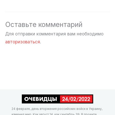
Оставьте комментарий
Для отправки комментария вам необходимо
авторизоваться
.
24 февраля, день вторжения российских войск в Украину,
изменил мир. Как август 14, как сентябрь 39. В проекте