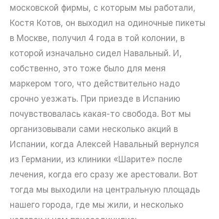
московской фирмы, с которым мы работали,
Костя Котов, он выходил на одиночные пикеты
в Москве, получил 4 года в той колонии, в
которой изначально сидел Навальный. И,
собственно, это тоже было для меня
маркером того, что действительно надо
срочно уезжать. При приезде в Испанию
почувствовалась какая-то свобода. Вот мы
организовывали сами несколько акций в
Испании, когда Алексей Навальный вернулся
из Германии, из клиники «Шарите» после
лечения, когда его сразу же арестовали. Вот
тогда мы выходили на центральную площадь
нашего города, где мы жили, и несколько