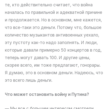
те, кто действительно считает, что война
началась по правильной и адекватной причине
и продолжается. Но в основном, мне кажется,
что все-таки это деньги. Потому что, большое
количество музыкантов антивоенных уехало,
эту пустоту как-то надо заполнять. И люди,
которые давали примерно 50 концертов в год,
теперь могут давать 100. И другие цены,
скорее всего, им тоже предлагают, гонорары.
Я думаю, это в основном деньги. Надеюсь, что
это всего лишь деньги.
Что может остановить войну и Путина?
— Мы все с большим интересом смотрели