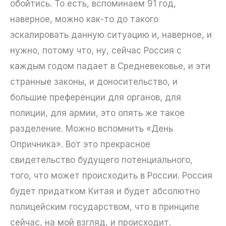
обойтись. То есть, вспоминаем 91 год,
наверное, можно как-то до такого
эскалировать данную ситуацию и, наверное, и
нужно, потому что, ну, сейчас Россия с
каждым годом падает в Средневековье, и эти
странные законы, и доносительство, и
большие преференции для органов, для
полиции, для армии, это опять же такое
разделение. Можно вспомнить «День
Опричника». Вот это прекрасное
свидетельство будущего потенциального,
того, что может происходить в России. Россия
будет придатком Китая и будет абсолютно
полицейским государством, что в принципе
сейчас, на мой взгляд, и происходит.