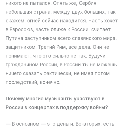
никого не пытался. Опять же, Сербия
небольшая страна, между двух больших, так
скажем, огней сейчас находится. Часть хочет
в Евросоюз, часть ближе к России, считает
Путина заступником всего славянского мира,
защитником. Третий Рим, все дела. Они не
понимают, что это сильно не так. Будучи
гражданином России, в России ты не можешь
ничего сказать фактически, не имея потом
последствий, конечно.
Почему многие музыканты участвуют в
России в концертах в поддержку войны?
— В основном — это деньги. Во-вторых, есть