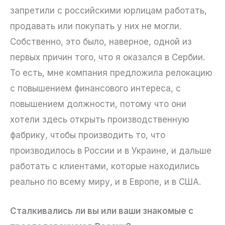
запретили с российскими юрлицам работать,
продавать или покупать у них не могли.
Собственно, это было, наверное, одной из
первых причин того, что я оказался в Сербии.
То есть, мне компания предложила релокацию
с повышением финансового интереса, с
повышением должности, потому что они
хотели здесь открыть производственную
фабрику, чтобы производить то, что
производилось в России и в Украине, и дальше
работать с клиентами, которые находились
реально по всему миру, и в Европе, и в США.
Сталкивались ли вы или ваши знакомые с