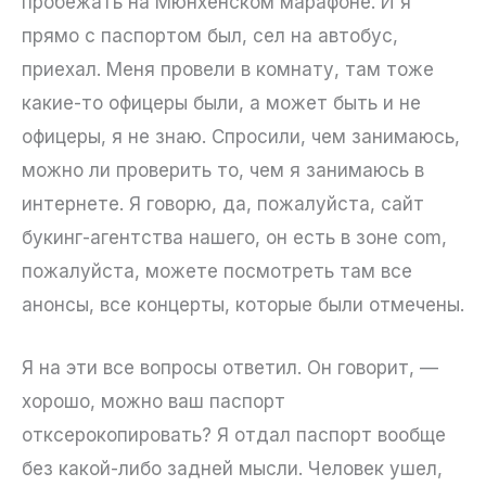
пробежать на Мюнхенском марафоне. И я
прямо с паспортом был, сел на автобус,
приехал. Меня провели в комнату, там тоже
какие-то офицеры были, а может быть и не
офицеры, я не знаю. Спросили, чем занимаюсь,
можно ли проверить то, чем я занимаюсь в
интернете. Я говорю, да, пожалуйста, сайт
букинг-агентства нашего, он есть в зоне com,
пожалуйста, можете посмотреть там все
анонсы, все концерты, которые были отмечены.
Я на эти все вопросы ответил. Он говорит, —
хорошо, можно ваш паспорт
отксерокопировать? Я отдал паспорт вообще
без какой-либо задней мысли. Человек ушел,