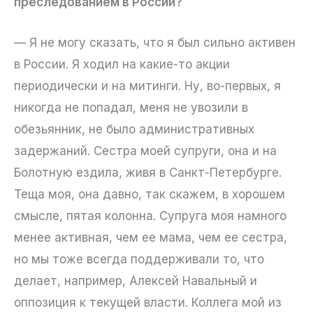
преследованием в России?
— Я не могу сказать, что я был сильно активен
в России. Я ходил на какие-то акции
периодически и на митинги. Ну, во-первых, я
никогда не попадал, меня не увозили в
обезьянник, не было административных
задержаний. Сестра моей супруги, она и на
Болотную ездила, живя в Санкт-Петербурге.
Теща моя, она давно, так скажем, в хорошем
смысле, пятая колонна. Супруга моя намного
менее активная, чем ее мама, чем ее сестра,
но мы тоже всегда поддерживали то, что
делает, например, Алексей Навальный и
оппозиция к текущей власти. Коллега мой из